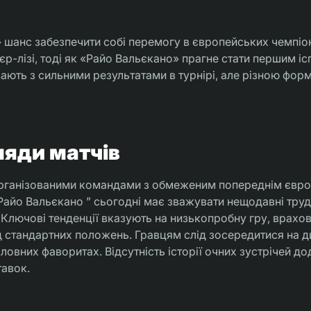
» шанс забезпечити собі перемогу в європейських чемпіо
єр-лізі, тоді як «Райо Вальєкано» прагне стати першим і
ють з сильними результатами в турнірі, але різною фор
ляди матчів
 організованими командами з обмеженим попереднім євр
Райо Вальєкано ” сьогодні має зважувати нещодавні труд
й. Ключові тенденції вказують на низькопробну гру, врах
ід стандартних положень. Гравцям слід зосередитися на д
оловних фаворитах. Відсутність історії очних зустрічей д
тавок.