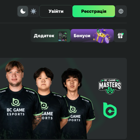
Увійти
Реєстрація
Додаток
Бонуси