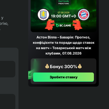
03-08-2026
Новини
 у
Динамо отримало
потенційного опонента у
ргію,
плейоф Ліги конференцій
о
Астон Вілла – Баварія: Прогноз,
03-08-2026
Прогнози
коефіцієнти та поради щодо ставок
ФК «Олімпіакос» – НЕК
на матч – Товариський матч між
«Неймеген»: Прогноз,
клубами, 07.08.2026
коефіцієнти та поради щодо
ставок на матч – кваліфікація
Ліги чемпіонів, 04.08.2026
Бонус 300%
Зробити ставку
03-08-2026
Прогнози
М’єлбю АІФ – CК Слован
Братислава: Прогнози,
коефіцієнти та поради щодо
ставок – Кваліфікація Ліги
чемпіонів, 04.08.2026