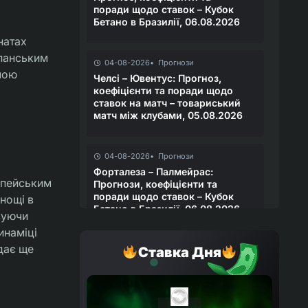
поради щодо ставок – Кубок
Бетано в Бразилії, 06.08.2026
натах
спанським
04-08-2026
Прогнози
мою
Челсі – Ювентус: Прогноз,
коефіцієнти та поради щодо
ставок на матч – товариський
матч між клубами, 05.08.2026
04-08-2026
Прогнози
Форталеза – Палмейрас:
опейським
Прогнози, коефіцієнти та
поради щодо ставок – Кубок
нощі в
Бетано в Бразилії, 06.08.2026
овуючи
инаміці
одає ще
Ставка Дня
04-08-2026
Прогнози
Крузейро – Шапекоенсе:
Прогноз, коефіцієнти та
поради щодо ставок – Кубок
Бетано в Бразилії, 05.08.2026