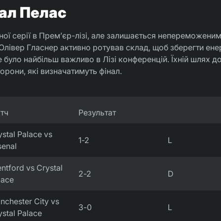
ал Пелас
ної серії в Прем’єр-лізі, але залишається непереможеним
 Олівер Гласнер активно ротував склад, щоб зберегти ене
 було найбільш важливо в Лізі конференцій. Їхній шлях д
торони, які визначатимуть фінал.
тч
Результат
ystal Palace vs
1-2
L
senal
entford vs Crystal
2-2
D
lace
nchester City vs
3-0
L
ystal Palace