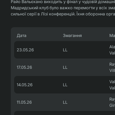
Райо Вальєкано виходить у фінал у чудовій домашній
Мадридський клуб було важко перемогти у всіх змаг
сильної серії в Лізі конференцій. Їхня оборонна ор
Дата
Змагання
Ма
Al
23.05.26
LL
Va
Ra
17.05.26
LL
Vil
Va
14.05.26
LL
Va
Ra
11.05.26
LL
Gi