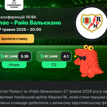
а конференцій УЄФА
лас – Райо Вальєкано
7 травня 2026 – 20:00
Зробити ставку
3.35
4.1
Нічия
П2
істал Пелас» та «Райо Вальєкано» 27 травня 2026 року н
атиме італійський арбітр Маріані М., який стане першим в
оявою команди-дебютанта у великому європейському фін