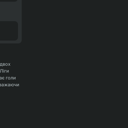
03-08-2026
Прогнози
М’янма – Лаос: Прогноз,
коефіцієнти, поради щодо
ставок на матч – Чемпіонат
АСЕАН, 04.08.2026
31-07-2026
Новини
Маркевич жорстко оцінив гру
Волошина та Пономаренка
 двох
проти ПАОКа
Ліги
ає голи
31-07-2026
Прогнози
езважаючи
ФК Порту – Торреенсе:
Прогноз, коефіцієнти та
поради щодо ставок на матч –
Суперкубок, 01.08.2026
31-07-2026
Прогнози
Абердин – Харт оф Мідлотіан: