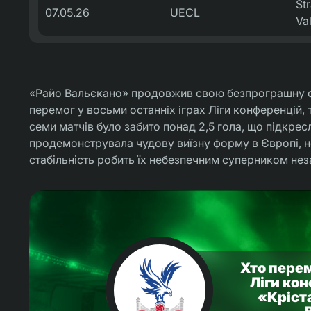
St
07.05.26
UECL
Va
«Райо Вальєкано» продовжив свою безпрограшну сері
перемог у восьми останніх іграх Ліги конференцій,
семи матчів було забито понад 2,5 гола, що підкр
продемонструвала чудову виїзну форму в Європі, 
стабільність робить їх небезпечним суперником нез
Хто перем
Ліги ко
«Кріст