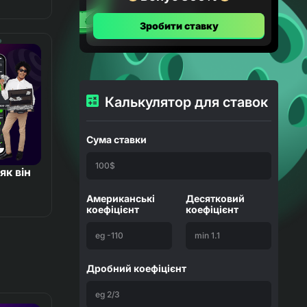
Зробити ставку
04-08-2026
Прогнози
Крузейро – Шапекоенсе:
Прогноз, коефіцієнти та
поради щодо ставок – Кубок
Бетано в Бразилії, 05.08.2026
Калькулятор для ставок
03-08-2026
Новини
Сума ставки
Динамо отримало
потенційного опонента у
плейоф Ліги конференцій
як він
Американські
Десятковий
03-08-2026
Прогнози
коефіцієнт
коефіцієнт
ФК «Олімпіакос» – НЕК
«Неймеген»: Прогноз,
коефіцієнти та поради щодо
ставок на матч – кваліфікація
Дробний коефіцієнт
Ліги чемпіонів, 04.08.2026