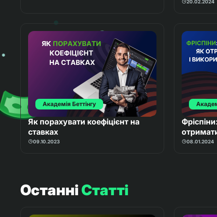
20.02.2024
Академія Беттінгу
Академ
Як порахувати коефіцієнт на
Фріспіни:
ставках
отримати
09.10.2023
08.01.2024
Останні
Статті