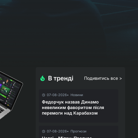
В тренді
Подивитись все >
07-08-2026
Новини
Федорчук назвав Динамо
невеликим фаворитом після
перемоги над Карабахом
07-08-2026
Прогнози