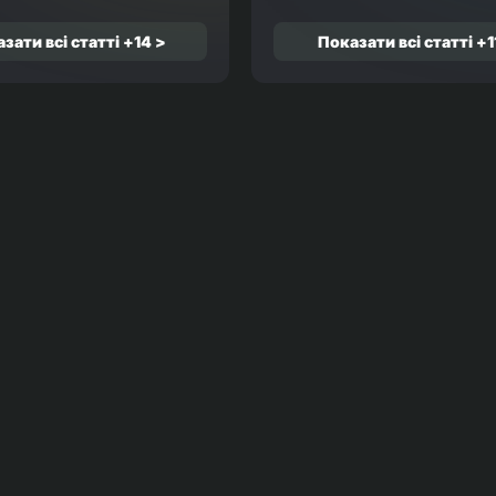
зати всі статті +14 >
Показати всі статті +1