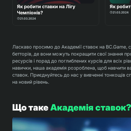
Як робити ставки на Лігу
Як робит
Чемпіонів?
21.03.2024
21.03.2024
Ласкаво просимо до Академії ставок на BC.Game, сп
бетторів, де вони можуть покращити свої знання про
ресурсів і порад до поглиблених курсів для всіх рів
навички, наша академія розроблена, щоб навчити в
ставок. Приєднуйтесь до нас у вивченні тонкощів сп
на новий рівень.
Що таке
Академія ставок