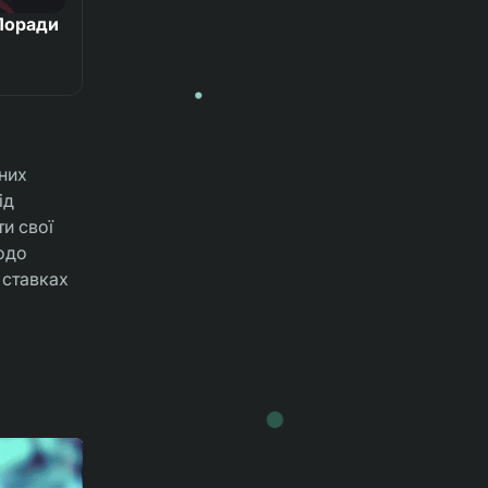
Прогноз, коефіцієнти та
 Поради
поради щодо ставок на матч –
Суперкубок, 01.08.2026
31-07-2026
Прогнози
Абердин – Харт оф Мідлотіан:
Прогноз, коефіцієнти та
ених
поради щодо ставок на матч –
Шотландська Прем’єр-ліга,
ід
01/08/2026
ти свої
одо
 ставках
30-07-2026
Прогнози
Оцелул – Динамо Бухарест:
Прогноз, коефіцієнти та
поради щодо ставок –
Суперліга, 31.07.2026