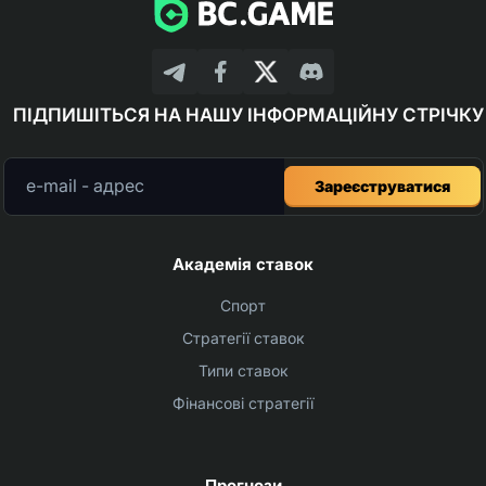
ПІДПИШІТЬСЯ НА НАШУ ІНФОРМАЦІЙНУ СТРІЧКУ
Зареєструватися
Академія ставок
Спорт
Стратегії ставок
Типи ставок
Фінансові стратегії
Прогнози