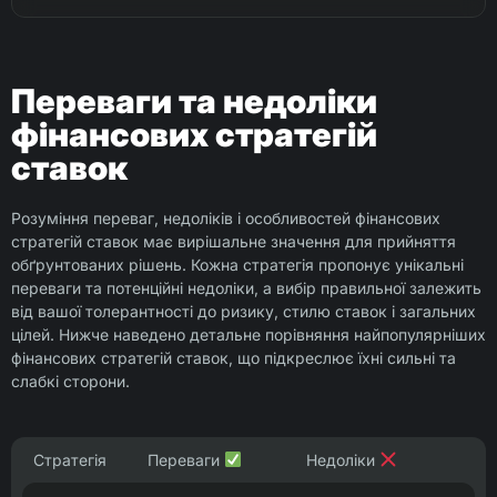
Переваги та недоліки
фінансових стратегій
ставок
Розуміння переваг, недоліків і особливостей фінансових
стратегій ставок має вирішальне значення для прийняття
обґрунтованих рішень. Кожна стратегія пропонує унікальні
переваги та потенційні недоліки, а вибір правильної залежить
від вашої толерантності до ризику, стилю ставок і загальних
цілей. Нижче наведено детальне порівняння найпопулярніших
фінансових стратегій ставок, що підкреслює їхні сильні та
слабкі сторони.
Стратегія
Переваги
Недоліки