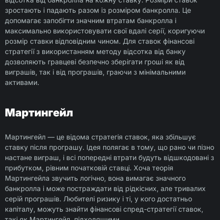
зростають і падають разом із розміром банкролла. Це
допомагає запобігти значним втратам банкролла і
максимально використовувати свої вдалi серії, коригуючи
розмір ставки відповідним чином. Для ставок фінансові
стратегії з використанням методу відсотка від банку
дозволяють гравцеві безпечно зберігати гроші як від
виграшів, так і від програшів, граючи з мінімальними
активами.
Мартингейл
Мартингейл — це відома стратегія ставок, яка збільшує
ставку після програшу. Ідея полягає в тому, що рано чи пізно
настане виграш, і всі попередні втрати будуть відшкодовані з
прибутком, рівним початковій ставці. Хоча теорія
Мартингейла звучить логічно, вона вимагає значного
банкролла і може постраждати від рідкісних, але тривалих
серій програшів. Любителі ризику і ті, у кого достатньо
капіталу, можуть знайти фінансові спред-стратегії ставок,
такі як Мартингейл, підходящими.