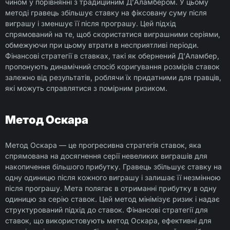
чином у порівнянні з традиційним Д’Аламбером. У цьому
методі гравець збільшує ставку на фіксовану суму після
виграшу і зменшує її після програшу. Цей підхід
спрямований на те, щоб скористатися виграшними серіями,
обмежуючи при цьому втрати в несприятливі періоди.
Фінансові стратегії в ставках, такі як обернений Д’Аламбер,
пропонують динамічний спосіб коригування розмірів ставок
залежно від результатів, роблячи їх придатними для гравців,
які можуть справлятися з помірним ризиком.
Метод Оскара
Метод Оскара — це прогресивна стратегія ставок, яка
спрямована на досягнення серії невеликих виграшів для
накопичення більшого прибутку. Гравець збільшує ставку на
одну одиницю після кожного виграшу і залишає її незмінною
після програшу. Мета полягає в отриманні прибутку в одну
одиницю за серію ставок. Цей метод мінімізує ризик і надає
структурований підхід до ставок. Фінансові стратегії для
ставок, що використовують метод Оскара, ефективні для