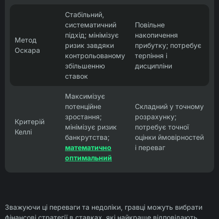
Стабільний,
систематичний
Повільне
підхід; мінімізує
накопичення
Метод
ризик завдяки
прибутку; потребує
Оскара
контрольованому
терпіння і
збільшенню
дисципліни
ставок
Максимізує
потенційне
Складний у точному
зростання;
розрахунку;
Критерій
мінімізує ризик
потребує точної
Келлі
банкрутства;
оцінки ймовірностей
математично
і переваг
оптимальний
Зважуючи ці переваги та недоліки, гравці можуть вибрати
фінансові стратегії в ставках, які найкраще відповідають