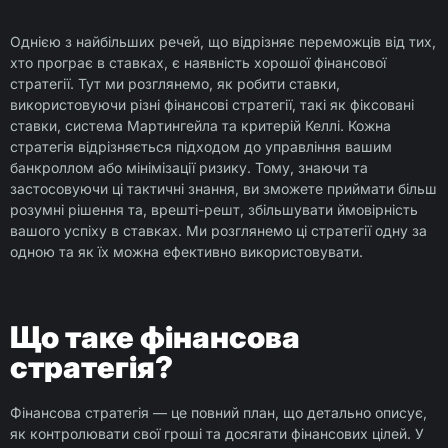
Однією з найбільших речей, що відрізняє переможців від тих,
хто програє в ставках, є наявність хорошої фінансової
стратегії. Тут ми розглянемо, як робити ставки,
використовуючи різні фінансові стратегії, такі як фіксовані
ставки, система Мартингейла та критерій Келлі. Кожна
стратегія відрізняється підходом до управління вашим
банкроллом або мінімізації ризику. Тому, знаючи та
застосовуючи ці тактичні знання, ви зможете приймати більш
розумні рішення та, врешті-решт, збільшувати ймовірність
вашого успіху в ставках. Ми розглянемо ці стратегії одну за
одною та як їх можна ефективно використовувати.
Що таке фінансова
стратегія?
Фінансова стратегія — це повний план, що детально описує,
як контролювати свої гроші та досягати фінансових цілей. У