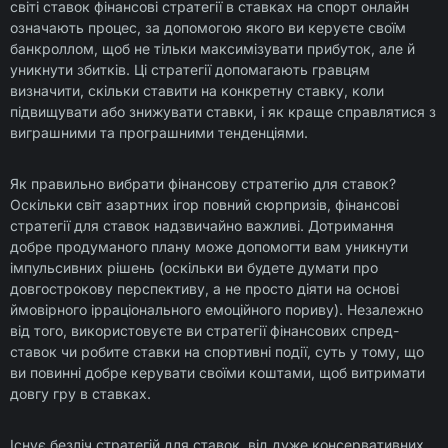
світі ставок фінансові стратегії в ставках на спорт онлайн
означають процес, за допомогою якого ви керуєте своїм
банкроллом, щоб не тільки максимізувати прибуток, але й
уникнути збитків. Ці стратегії допомагають гравцям
визначити, скільки ставити на конкретну ставку, коли
підвищувати або знижувати ставки, і як краще справлятися з
виграшними та програшними тенденціями.
Як правильно вибрати фінансову стратегію для ставок?
Оскільки світ азартних ігор повний сюрпризів, фінансові
стратегії для ставок надзвичайно важливі. Дотримання
добре продуманого плану може допомогти вам уникнути
імпульсивних рішень (оскільки ви будете думати про
довгострокову перспективу, а не просто діяти на основі
ймовірного ірраціонального емоційного пориву). Незалежно
від того, використовуєте ви стратегії фінансових спред-
ставок чи робите ставки на спортивні події, суть у тому, що
ви повинні добре керувати своїми коштами, щоб витримати
довгу гру в ставках.
Існує безліч стратегій для ставок, від дуже консервативних,