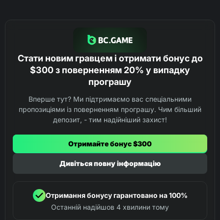
Стати новим гравцем і отримати бонус до
$300 з поверненням 20% у випадку
програшу
Вперше тут? Ми підтримаємо вас спеціальними
пропозиціями із поверненням програшу. Чим більший
депозит, - тим надійніший захист!
Отримайте бонус $300
Дивіться повну інформацію
Отримання бонусу гарантовано на 100%
Останній надійшов 4 хвилини тому