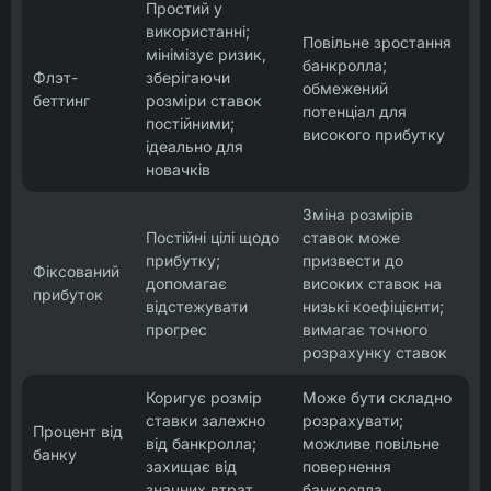
Простий у
використанні;
Повільне зростання
мінімізує ризик,
банкролла;
Флэт-
зберігаючи
обмежений
беттинг
розміри ставок
потенціал для
постійними;
високого прибутку
ідеально для
новачків
Зміна розмірів
Постійні цілі щодо
ставок може
прибутку;
призвести до
Фіксований
допомагає
високих ставок на
прибуток
відстежувати
низькі коефіцієнти;
прогрес
вимагає точного
розрахунку ставок
Коригує розмір
Може бути складно
ставки залежно
розрахувати;
Процент від
від банкролла;
можливе повільне
банку
захищає від
повернення
значних втрат
банкролла