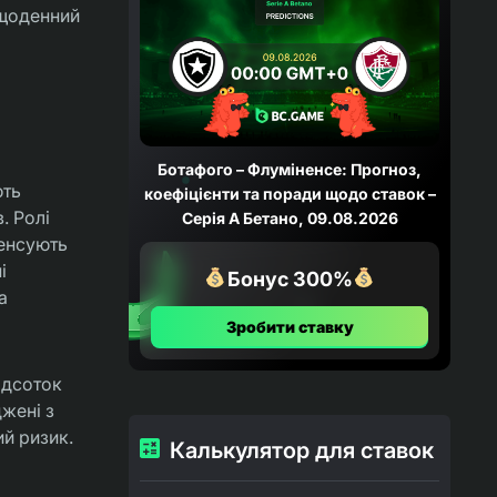
 щоденний
04-08-2026
Прогнози
Челсі – Ювентус: Прогноз,
коефіцієнти та поради щодо
ставок на матч – товариський
матч між клубами, 05.08.2026
Ботафого – Флуміненсе: Прогноз,
04-08-2026
Прогнози
ють
коефіцієнти та поради щодо ставок –
Форталеза – Палмейрас:
. Ролі
Серія А Бетано, 09.08.2026
Прогнози, коефіцієнти та
пенсують
поради щодо ставок – Кубок
і
Бетано в Бразилії, 06.08.2026
Бонус 300%
а
Зробити ставку
04-08-2026
Прогнози
Крузейро – Шапекоенсе:
ідсоток
Прогноз, коефіцієнти та
поради щодо ставок – Кубок
джені з
Бетано в Бразилії, 05.08.2026
й ризик.
Калькулятор для ставок
03-08-2026
Новини