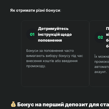
Як отримати різні бонуси
:
Дотримуйтесь
П
01
інструкцій щодо
в
02
поповнення
б
б
Бонуси за поповнення часто
вимагають вибору бонусу під час
Їх можн
внесення коштів або введення
промоко
промокоду.
автомат
акаунт.
Бонус на перший депозит для ста