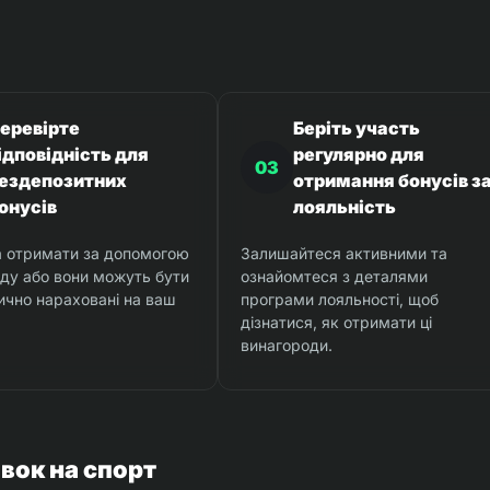
еревірте
Беріть участь
ідповідність для
регулярно для
03
ездепозитних
отримання бонусів з
онусів
лояльність
а отримати за допомогою
Залишайтеся активними та
ду або вони можуть бути
ознайомтеся з деталями
ично нараховані на ваш
програми лояльності, щоб
дізнатися, як отримати ці
винагороди.
вок на спорт