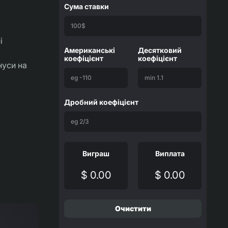
Сума ставки
Динамо отримало
потенційного опонента у
плейоф Ліги конференцій
і
Американські
Десятковий
03-08-2026
Прогнози
коефіцієнт
коефіцієнт
нуси на
ФК «Олімпіакос» – НЕК
«Неймеген»: Прогноз,
коефіцієнти та поради щодо
ставок на матч – кваліфікація
Дробний коефіцієнт
Ліги чемпіонів, 04.08.2026
03-08-2026
Прогнози
М’єлбю АІФ – CК Слован
Виграш
Виплата
Братислава: Прогнози,
коефіцієнти та поради щодо
$ 0.00
$ 0.00
ставок – Кваліфікація Ліги
чемпіонів, 04.08.2026
Очистити
03-08-2026
Прогнози
М’янма – Лаос: Прогноз,