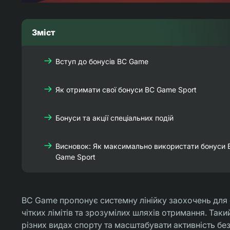
Зміст
Вступ до бонусів BC Game
Як отримати свої бонуси BC Game Sport
Бонуси та акції спеціальних подій
Висновок: Як максимально використати бонуси 
Game Sport
BC Game пропонує системну лінійку заохочень для 
чітких лімітів та зрозумілих шляхів отримання. Таки
різних видах спорту та масштабувати активність без