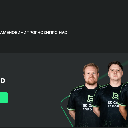
GAME
НОВИНИ
ПРОГНОЗИ
ПРО НАС
LD