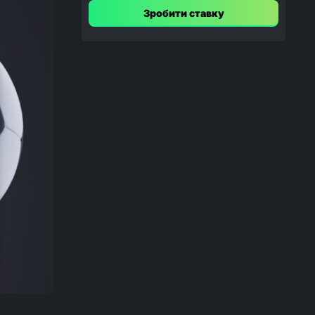
коефіцієнти, поради щодо
Зробити ставку
ставок на матч – Чемпіонат
АСЕАН, 04.08.2026
31-07-2026
Новини
Маркевич жорстко оцінив гру
Волошина та Пономаренка
проти ПАОКа
31-07-2026
Прогнози
ФК Порту – Торреенсе:
Прогноз, коефіцієнти та
поради щодо ставок на матч –
Суперкубок, 01.08.2026
31-07-2026
Прогнози
Абердин – Харт оф Мідлотіан:
Прогноз, коефіцієнти та
поради щодо ставок на матч –
Шотландська Прем’єр-ліга,