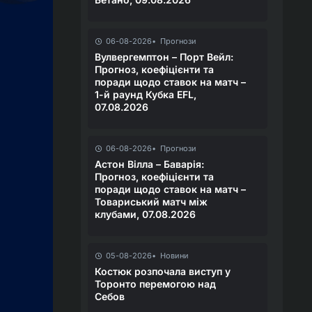
06-08-2026
Прогнози
Вулвергемптон – Порт Вейл:
Прогноз, коефіцієнти та
поради щодо ставок на матч –
1-й раунд Кубка EFL,
07.08.2026
06-08-2026
Прогнози
Астон Вілла – Баварія:
Прогноз, коефіцієнти та
поради щодо ставок на матч –
Товариський матч між
клубами, 07.08.2026
05-08-2026
Новини
Костюк розпочала виступ у
Торонто перемогою над
Себов