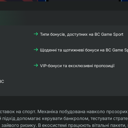
Типи бонусів, доступних на BC Game Sport
Щоденні та щотижневі бонуси на BC Game S
VIP-бонуси та ексклюзивні пропозиції
BC
ставок на спорт. Механіка побудована навколо прозорих
й підхід допомагає керувати банкролом, тестувати стратег
 зайвого ризику. В екосистемі працюють вітальні пакети,