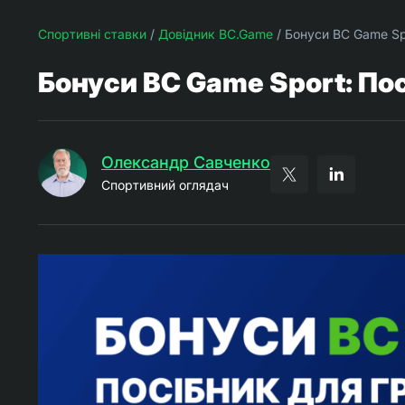
Спортивні ставки
/
Довідник BC.Game
/
Бонуси BC Game Spo
Бонуси BC Game Sport: Пос
Олександр Савченко
Спортивний оглядач