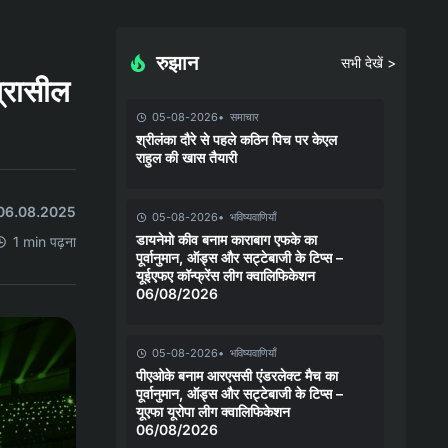
रुझान
सभी देखें >
ब्रासील
05-08-2026
समाचार
श्रीलंका दौरे से पहले कठिन पिच पर केएल
राहुल की खास तैयारी
त 06.08.2025
05-08-2026
भविष्यवाणियाँ
डायनेमो कीव बनाम काराबाग एफके का
1 min पढ़ना
पूर्वानुमान, ऑड्स और सट्टेबाजी के टिप्स –
यूईएफए कॉन्फ्रेंस लीग क्वालिफिकेशन
06/08/2026
05-08-2026
भविष्यवाणियाँ
पीएओके बनाम आरएससी एंडरलेक्ट मैच का
पूर्वानुमान, ऑड्स और सट्टेबाजी के टिप्स –
यूएफा यूरोपा लीग क्वालिफिकेशन
06/08/2026