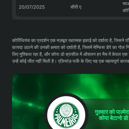
साओ
20/07/2025
सीरी ए
कोर
कोरिंथियंस का प्रदर्शन एक मज़बूत रक्षात्मक इकाई को दर्शाता है, जिसने पा
फ़ायदा उठाने की उनकी क्षमता को दर्शाती है, जिसमें मेम्फिस डेपे का गोल 
लिए मुश्किल रहा है, और कोपा डो ब्रासील में औसतन हर मैच में केवल एक गोल
उन्हें कोई जीत नहीं मिली है। एलियांज़ पार्के के लिए यह एक महत्वपूर्ण क
गुरुवार को
पाल्मे
कोपा बेटानो डो