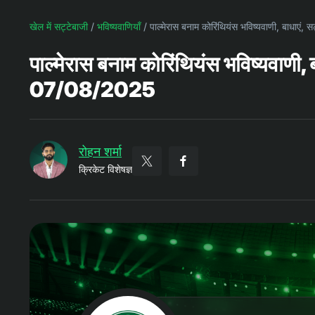
खेल में सट्टेबाजी
/
भविष्यवाणियाँ
/
पाल्मेरास बनाम कोरिंथियंस भविष्यवाणी, बाधाएं,
पाल्मेरास बनाम कोरिंथियंस भविष्यवाणी, ब
07/08/2025
रोहन शर्मा
क्रिकेट विशेषज्ञ