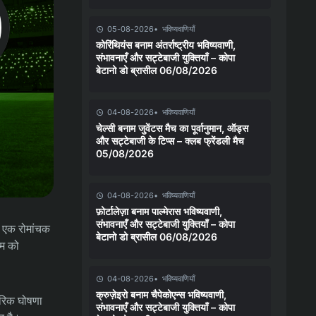
05-08-2026
भविष्यवाणियाँ
कोरिंथियंस बनाम अंतर्राष्ट्रीय भविष्यवाणी,
संभावनाएँ और सट्टेबाजी युक्तियाँ – कोपा
बेटानो डो ब्रासील 06/08/2026
04-08-2026
भविष्यवाणियाँ
चेल्सी बनाम जुवेंटस मैच का पूर्वानुमान, ऑड्स
और सट्टेबाजी के टिप्स – क्लब फ्रेंडली मैच
05/08/2026
04-08-2026
भविष्यवाणियाँ
फ़ोर्टालेज़ा बनाम पाल्मेरास भविष्यवाणी,
संभावनाएँ और सट्टेबाजी युक्तियाँ – कोपा
ें एक रोमांचक
बेटानो डो ब्रासील 06/08/2026
ाम को
04-08-2026
भविष्यवाणियाँ
क्रुज़ेइरो बनाम चैपेकोएन्स भविष्यवाणी,
ारिक घोषणा
संभावनाएँ और सट्टेबाजी युक्तियाँ – कोपा