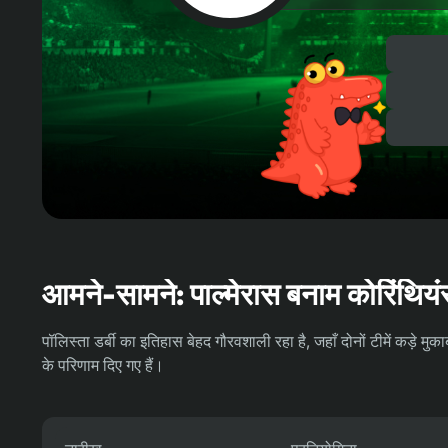
आमने-सामने: पाल्मेरास बनाम कोरिंथिय
पॉलिस्ता डर्बी का इतिहास बेहद गौरवशाली रहा है, जहाँ दोनों टीमें कड़े मुक
के परिणाम दिए गए हैं।