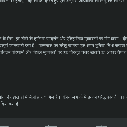
े में महत्वपूर्ण भूमिका को देखते हुए एक अनुभवी अधिकारी की नियुक्ति की उम्मी
 लिए, हम टीमों के हालिया प्रदर्शन और ऐतिहासिक मुकाबलों पर गौर करेंगे। दोनों
वपूर्ण जानकारी देता है। पाल्मेरास का घरेलू फायदा एक अहम भूमिका निभा सकता 
 नवीनतम परिणामों और पिछले मुकाबलों पर एक विस्तृत नज़र डालने का आधार तैयार
ीत और हाल ही में मिली हार शामिल है। एलियांज पार्क में उनका घरेलू प्रदर्शन एक 
 दिया गया है।