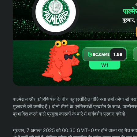
क
पाल्म
गुरुवा
1.58
W1
पाल्मेरास और कोरिंथियंस के बीच बहुप्रतीक्षित पॉलिस्ता डर्बी कोपा डो ब्र
मुकाबले की उम्मीद है। दोनों टीमों के प्रतिस्पर्धी प्रदर्शन के साथ, पाल
प्रभावित करने वाले प्रमुख कारकों के बारे में मार्गदर्शन प्रदान करेगी।
गुरुवार, 7 अगस्त 2025 को 00:30 GMT+0 पर होने वाला यह मैच साओ प