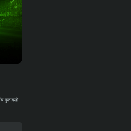
ाँच मुकाबलों