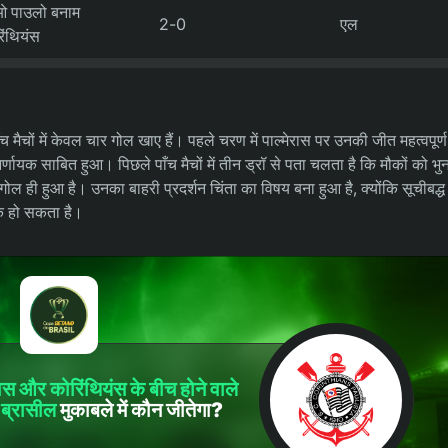
 पाउलो बनाम
2-0
एल
िंथियंस
ँच मैचों में केवल चार गोल खाए हैं। पहले चरण में पाल्मेरास पर उनकी जीत महत्वपूर्
निर्णायक साबित हुआ। पिछले पाँच मैचों में तीन ड्रॉ से पता चलता है कि मौकों को भ
 ही हुआ है। उनका बाहरी प्रदर्शन चिंता का विषय बना हुआ है, क्योंकि सूचीबद्ध बा
ारक हो सकता है।
रास
और
कोरिंथियंस
के बीच होने वाले
 ब्रासील
मुकाबले में कौन जीतेगा?