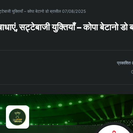
 सट्टेबाजी युक्तियाँ – कोपा बेटानो डो ब्रासील 07/08/2025
ाधाएं, सट्टेबाजी युक्तियाँ – कोपा बेटानो डो 
प्रकाशि