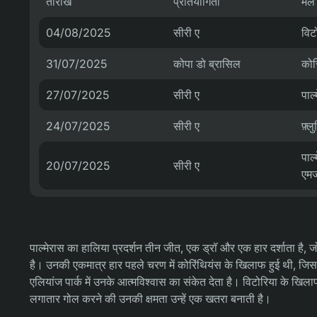
तारीख
प्रतियोगिता
मेल
04/08/2025
सीरी ए
विट
31/07/2025
कोपा डो ब्रासिल
कोर
27/07/2025
सीरी ए
पाल्
24/07/2025
सीरी ए
फ़्ल
पाल
20/07/2025
सीरी ए
एम
पाल्मेरास का हालिया प्रदर्शन तीन जीत, एक ड्रॉ और एक हार दर्शाता है,
है। उनकी एकमात्र हार पहले चरण में कोरिंथियंस के खिलाफ हुई थी, जिससे ब
एलियांज पार्क में उनके आत्मविश्वास का संकेत देता है। विटोरिया के खिला
लगातार गोल करने की उनकी क्षमता उन्हें एक खतरा बनाती है।