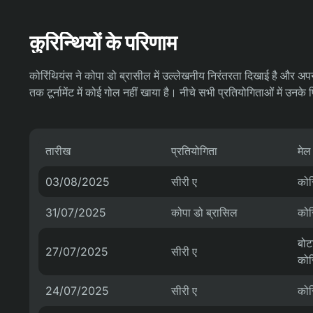
कुरिन्थियों के परिणाम
कोरिंथियंस ने कोपा डो ब्रासील में उल्लेखनीय निरंतरता दिखाई है और अपने 
तक टूर्नामेंट में कोई गोल नहीं खाया है। नीचे सभी प्रतियोगिताओं में उनके 
तारीख
प्रतियोगिता
मेल
03/08/2025
सीरी ए
कोर
31/07/2025
कोपा डो ब्रासिल
कोर
बोट
27/07/2025
सीरी ए
कोर
24/07/2025
सीरी ए
कोर