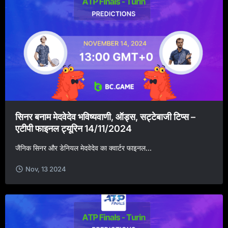
सिनर बनाम मेदवेदेव भविष्यवाणी, ऑड्स, सट्टेबाजी टिप्स –
एटीपी फाइनल ट्यूरिन 14/11/2024
जैनिक सिनर और डेनियल मेदवेदेव का क्वार्टर फाइनल...
Nov, 13 2024