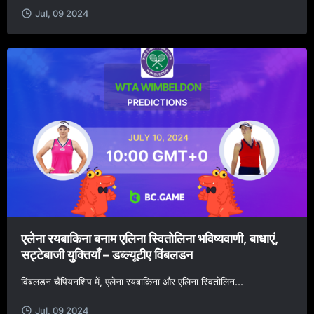
Jul, 09 2024
एलेना रयबाकिना बनाम एलिना स्वितोलिना भविष्यवाणी, बाधाएं,
सट्टेबाजी युक्तियाँ – डब्ल्यूटीए विंबलडन
विंबलडन चैंपियनशिप में, एलेना रयबाकिना और एलिना स्वितोलिन...
Jul, 09 2024