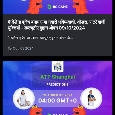
मैग्डेलेना फ्रेच बनाम एम्मा नवारो भविष्यवाणी, ऑड्स, सट्टेबाजी
युक्तियाँ – डब्ल्यूटीए वुहान ओपन 09/10/2024
मैग्डेलेना फ्रेच का सामना डब्ल्यूटीए वुहान ओपन के...
Oct, 08 2024