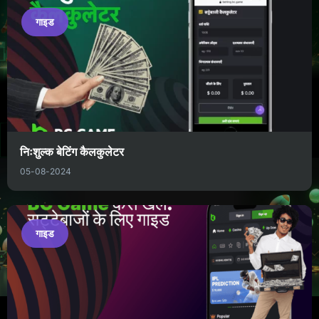
गाइड
निःशुल्क बेटिंग कैलकुलेटर
05-08-2024
गाइड