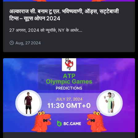
अल्काराज सी. बनाम टू एल. भविष्यवाणी, ऑड्स, सट्टेबाजी
टिप्स – यूएस ओपन 2024
27 अगस्त, 2024 को न्यूयॉर्क, NY के आर्थर...
Aug, 27 2024