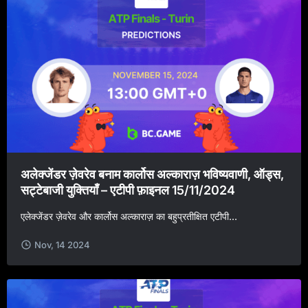
अलेक्जेंडर ज़ेवरेव बनाम कार्लोस अल्काराज़ भविष्यवाणी, ऑड्स,
सट्टेबाजी युक्तियाँ – एटीपी फ़ाइनल 15/11/2024
एलेक्जेंडर ज़ेवरेव और कार्लोस अल्काराज़ का बहुप्रतीक्षित एटीपी...
Nov, 14 2024