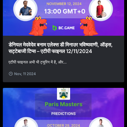
डेनियल मेदवेदेव बनाम एलेक्स डी मिनाउर भविष्यवाणी, ऑड्स,
सट्टेबाजी टिप्स – एटीपी फाइनल 12/11/2024
एटीपी फाइनल अभी भी ट्यूरिन में है, और...
Nov, 11 2024