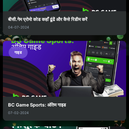
बीसी.गेम प्रोमो कोड कहाँ ढूंढें और कैसे रिडीम करें
04-07-2024
गाइड
BC Game Sports: अंतिम गाइड
07-02-2024