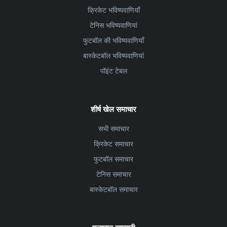
क्रिकेट भविष्यवाणियाँ
टेनिस भविष्यवाणियां
फुटबॉल की भविष्यवाणियाँ
बास्केटबॉल भविष्यवाणियां
पॉइंट टेबल
शीर्ष खेल समाचार
सभी समाचार
क्रिकेट समाचार
फुटबॉल समाचार
टेनिस समाचार
बास्केटबॉल समाचार