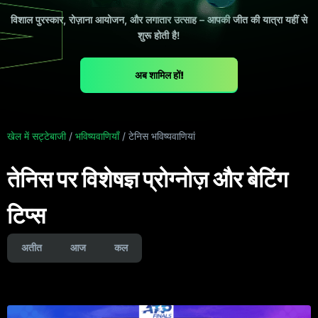
विशाल पुरस्कार, रोज़ाना आयोजन, और लगातार उत्साह – आपकी जीत की यात्रा यहीं से
शुरू होती है!
अब शामिल हों!
खेल में सट्टेबाजी
/
भविष्यवाणियाँ
/
टेनिस भविष्यवाणियां
तेनिस पर विशेषज्ञ प्रोग्नोज़ और बेटिंग
टिप्स
अतीत
आज
कल