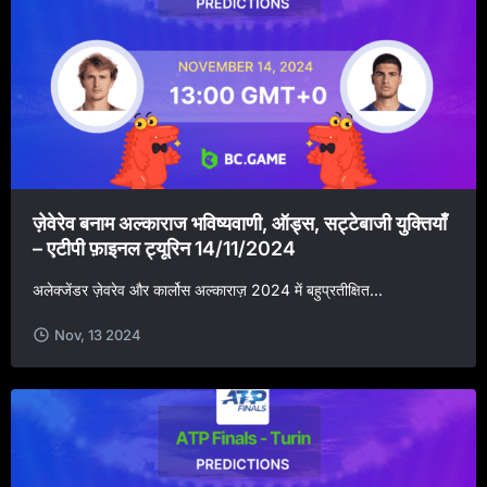
ज़ेवेरेव बनाम अल्काराज भविष्यवाणी, ऑड्स, सट्टेबाजी युक्तियाँ
– एटीपी फ़ाइनल ट्यूरिन 14/11/2024
अलेक्जेंडर ज़ेवरेव और कार्लोस अल्काराज़ 2024 में बहुप्रतीक्षित...
Nov, 13 2024