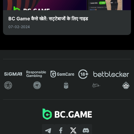
BC Game कैसे खेलें: सट्टेबाजों के लिए गाइड
07-02-2024