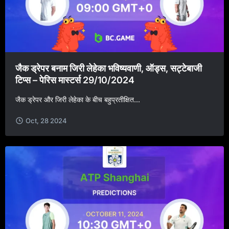
जैक ड्रेपर बनाम जिरी लेहेका भविष्यवाणी, ऑड्स, सट्टेबाजी
टिप्स – पेरिस मास्टर्स 29/10/2024
जैक ड्रेपर और जिरी लेहेका के बीच बहुप्रतीक्षित...
Oct, 28 2024