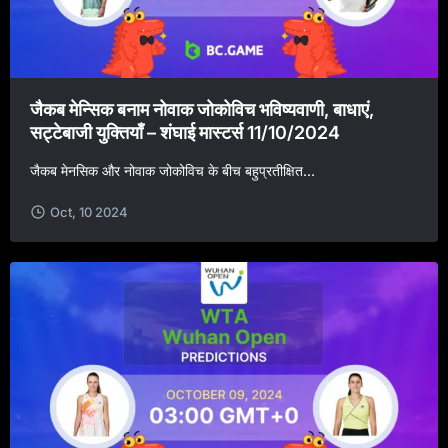
जैकब मेन्सिक बनाम नोवाक जोकोविच भविष्यवाणी, बाधाएं,
सट्टेबाजी युक्तियाँ – शंघाई मास्टर्स 11/10/2024
जैकब मेनसिक और नोवाक जोकोविच के बीच बहुप्रतीक्षित...
Oct, 10 2024