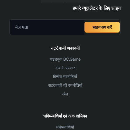
हमारे न्यूज़लेटर के लिए साइन
साइन अप करें
सट्टेबाजी अकादमी
गाइडबुक BC.Game
दांव के प्रकार
वित्तीय रणनीतियाँ
सट्टेबाजी की रणनीतियाँ
खेल
भविष्यवाणियाँ एवं अंक तालिका
भविष्यवाणियाँ