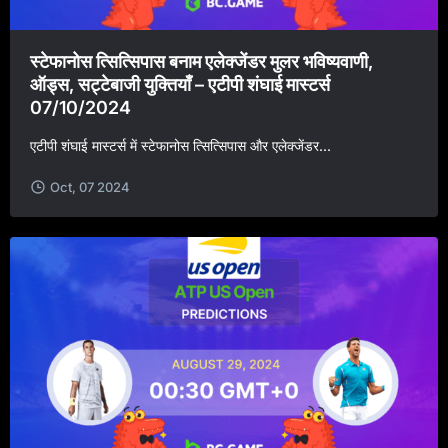
स्टेफानोस त्सित्सिपास बनाम एलेक्जेंडर मुलर भविष्यवाणी,
ऑड्स, सट्टेबाजी युक्तियाँ – एटीपी शंघाई मास्टर्स
07/10/2024
एटीपी शंघाई मास्टर्स में स्टेफानोस त्सित्सिपास और एलेक्जेंडर...
Oct, 07 2024