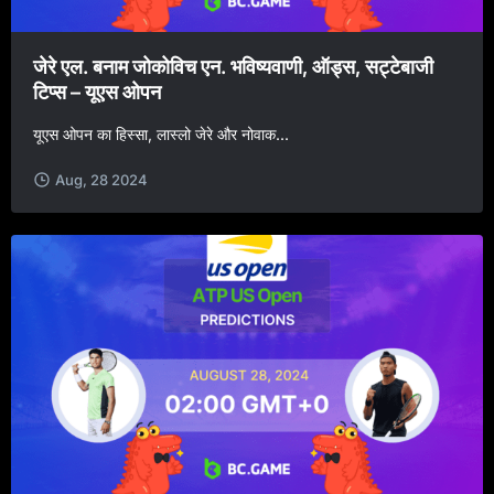
जेरे एल. बनाम जोकोविच एन. भविष्यवाणी, ऑड्स, सट्टेबाजी
टिप्स – यूएस ओपन
यूएस ओपन का हिस्सा, लास्लो जेरे और नोवाक...
Aug, 28 2024