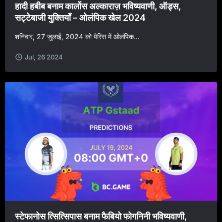
हादी हबीब बनाम कार्लोस अल्काराज़ भविष्यवाणी, ऑड्स,
सट्टेबाजी युक्तियाँ – ओलंपिक खेल 2024
शनिवार, 27 जुलाई, 2024 को पेरिस में ओलंपिक...
Jul, 26 2024
स्टेफानोस त्सित्सिपास बनाम फैबियो फोगनिनी भविष्यवाणी,