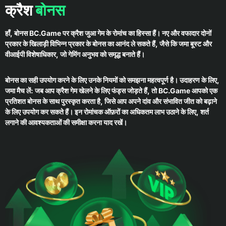
क्रैश
बोनस
हाँ, बोनस BC.Game पर क्रैश जुआ गेम के रोमांच का हिस्सा हैं। नए और वफादार दोनों
प्रकार के खिलाड़ी विभिन्न प्रकार के बोनस का आनंद ले सकते हैं, जैसे कि जमा बूस्ट और
वीआईपी विशेषाधिकार, जो गेमिंग अनुभव को समृद्ध बनाते हैं।
बोनस का सही उपयोग करने के लिए उनके नियमों को समझना महत्वपूर्ण है। उदाहरण के लिए,
जमा मैच लें: जब आप क्रैश गेम खेलने के लिए फंड्स जोड़ते हैं, तो BC.Game आपको एक
प्रतिशत बोनस के साथ पुरस्कृत करता है, जिसे आप अपने दांव और संभावित जीत को बढ़ाने
के लिए उपयोग कर सकते हैं। इन रोमांचक ऑफ़रों का अधिकतम लाभ उठाने के लिए, शर्त
लगाने की आवश्यकताओं की समीक्षा करना याद रखें।