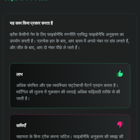
यह काम किस प्रकार करता है
क्रैश कैसीनो गेम के लिए फाइबोनैचि रणनीति प्रसिद्ध फाइबोनैचि अनुक्रम का
उपयोग करती है। प्रत्येक हार के बाद, आप क्रम में अगले नंबर पर दांव लगाते हैं,
और जीत के बाद, आप दो नंबर पीछे ले जाते हैं।
लाभ
अधिक संरचित और एक व्यवस्थित सट्टेबाजी पैटर्न प्रदान करता है।
मार्टिंगेल की तुलना में नुकसान की भरपाई अधिक रूढ़िवादी तरीके से की
जाती है।
कमियाँ
सहायता के बिना ट्रैक करना जटिल। फाइबोनैचि अनुक्रम की समझ की