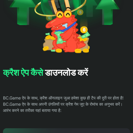
क्रैश ऐप कैसे
डाउनलोड करें
BC.Game ऐप के साथ, क्रैश ऑनलाइन जुआ हमेशा कुछ ही टैप की दूरी पर होता है!
BC.Game ऐप के साथ अपनी उंगलियों पर क्रैश गेम जुए के रोमांच का अनुभव करें।
आरंभ करने का तरीका यहां बताया गया है: