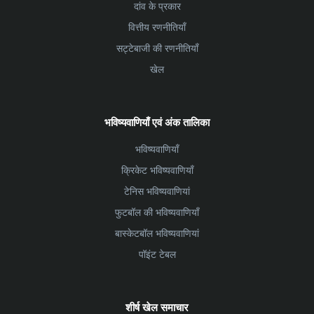
दांव के प्रकार
वित्तीय रणनीतियाँ
सट्टेबाजी की रणनीतियाँ
खेल
भविष्यवाणियाँ एवं अंक तालिका
भविष्यवाणियाँ
क्रिकेट भविष्यवाणियाँ
टेनिस भविष्यवाणियां
फुटबॉल की भविष्यवाणियाँ
बास्केटबॉल भविष्यवाणियां
पॉइंट टेबल
शीर्ष खेल समाचार