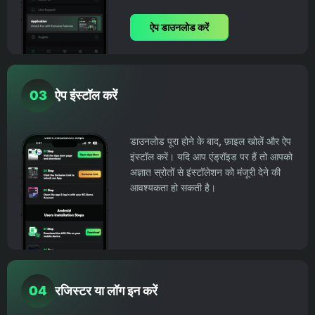
ऐप डाउनलोड करें
03
ऐप इंस्टॉल करें
डाउनलोड पूरा होने के बाद, फ़ाइल खोलें और ऐप
इंस्टॉल करें। यदि आप एंड्रॉइड पर हैं तो आपको
अज्ञात स्रोतों से इंस्टॉलेशन को मंजूरी देने की
आवश्यकता हो सकती है।
04
रजिस्टर या लॉग इन करें