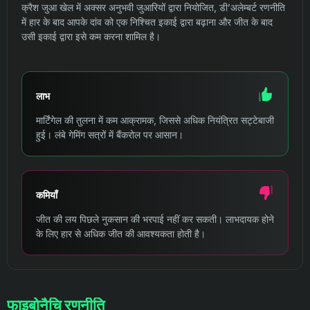
क्रैश जुआ खेल में अक्सर अनुभवी जुआरियों द्वारा नियोजित, डी’अलेम्बर्ट रणनीति
में हार के बाद आपके दांव को एक निश्चित इकाई द्वारा बढ़ाना और जीत के बाद
उसी इकाई द्वारा इसे कम करना शामिल है।
लाभ
मार्टिंगेल की तुलना में कम आक्रामक, जिससे अधिक नियंत्रित सट्टेबाजी
हुई। लंबे गेमिंग सत्रों में बैंकरोल पर आसान।
कमियाँ
जीत की लय पिछले नुकसान की भरपाई नहीं कर सकती। लाभदायक होने
के लिए हार से अधिक जीत की आवश्यकता होती है।
फाइबोनैचि रणनीति