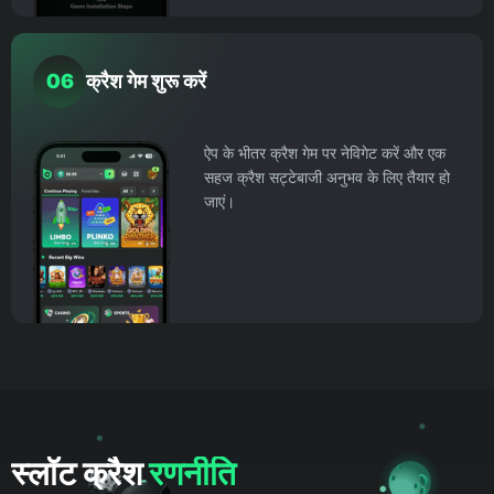
06
क्रैश गेम शुरू करें
ऐप के भीतर क्रैश गेम पर नेविगेट करें और एक
सहज क्रैश सट्टेबाजी अनुभव के लिए तैयार हो
जाएं।
स्लॉट क्रैश
रणनीति