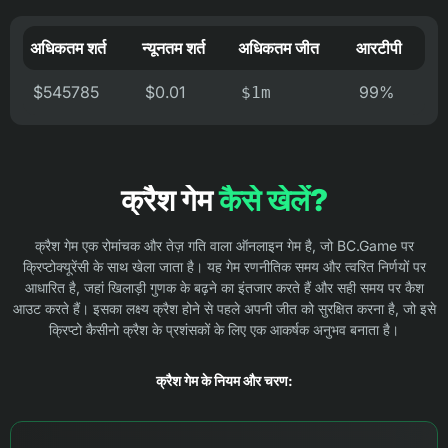
अधिकतम शर्त
न्यूनतम शर्त
अधिकतम जीत
आरटीपी
$545785
$0.01
99%
$1m
क्रैश गेम
कैसे खेलें?
क्रैश गेम एक रोमांचक और तेज़ गति वाला ऑनलाइन गेम है, जो BC.Game पर
क्रिप्टोक्यूरेंसी के साथ खेला जाता है। यह गेम रणनीतिक समय और त्वरित निर्णयों पर
आधारित है, जहां खिलाड़ी गुणक के बढ़ने का इंतजार करते हैं और सही समय पर कैश
आउट करते हैं। इसका लक्ष्य क्रैश होने से पहले अपनी जीत को सुरक्षित करना है, जो इसे
क्रिप्टो कैसीनो क्रैश के प्रशंसकों के लिए एक आकर्षक अनुभव बनाता है।
क्रैश गेम के नियम और चरण: