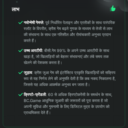
लाभ
नवोन्मेषी गेमप्ले
: पूर्व निर्धारित पेलाइन और प्रतीकों के साथ पारंपरिक
स्लॉट के विपरीत, क्रैश गेम बढ़ते गुणक के माध्यम से तेजी से लाभ
की संभावना के साथ एक गतिशील और रोमांचकारी अनुभव प्रदान
करते हैं।
उच्च आरटीपी
: बीसी.गेम 99% के अपने उच्च आरटीपी के साथ
खड़ा है, जो खिलाड़ियों को बेहतर संभावनाएं और लंबे समय तक
खेलने की पेशकश करता है।
जुड़ाव
: क्रैश जुआ गेम की इंटरैक्टिव प्रकृति खिलाड़ियों को सक्रिय
रूप से यह निर्णय लेने की अनुमति देती है कि कब नकद निकालना है,
जिससे यह अधिक आकर्षक अनुभव बन जाता है।
क्रिप्टो-फ्रेंडली
: 60 से अधिक क्रिप्टोकरेंसी के समर्थन के साथ,
BC.Game आधुनिक जुआरी की जरूरतों को पूरा करता है जो
अपनी सुविधा और गुमनामी के लिए डिजिटल मुद्रा के उपयोग को
प्राथमिकता देते हैं।