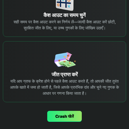
कैश आउट का समय चुनें
सही समय पर कैश आउट करने का निर्णय लें—जल्दी कैश आउट करें छोटी,
सुरक्षित जीत के लिए, या उच्च गुणकों के लिए जोखिम उठाएँ।
जीत प्राप्त करें
यदि आप ग्राफ के क्रैश होने से पहले कैश आउट करते हैं, तो आपकी जीत तुरंत
आपके खाते में जमा हो जाती है, जिसे आपके प्रारंभिक दांव और चुने गए गुणक के
आधार पर गणना किया जाता है।
Сrash खेलें