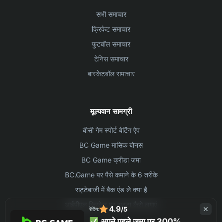
सभी समाचार
क्रिकेट समाचार
फुटबॉल समाचार
टेनिस समाचार
बास्केटबॉल समाचार
मूल्यवान सामग्री
बीसी गेम स्पोर्ट बेटिंग ऐप
BC Game मासिक बोनस
BC Game क्रीडा जमा
BC.Game पर पैसे कमाने के 6 तरीके
सट्टेबाजी में बैक एंड ले क्या है
आईपीएल क्रिकेट पर सट्टा कैसे लगाएं
4.9
/5
रेटिंग:
अपने पहले जमा पर 300%