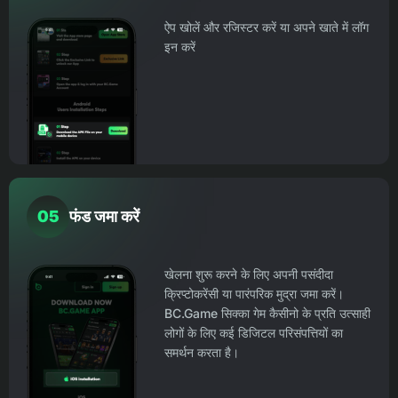
ऐप खोलें और रजिस्टर करें या अपने खाते में लॉग
इन करें
05
फंड जमा करें
खेलना शुरू करने के लिए अपनी पसंदीदा
क्रिप्टोकरेंसी या पारंपरिक मुद्रा जमा करें।
BC.Game सिक्का गेम कैसीनो के प्रति उत्साही
लोगों के लिए कई डिजिटल परिसंपत्तियों का
समर्थन करता है।