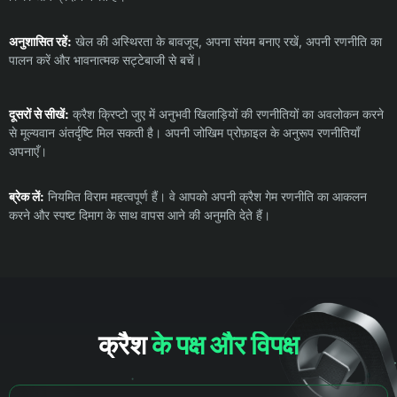
अनुशासित रहें:
खेल की अस्थिरता के बावजूद, अपना संयम बनाए रखें, अपनी रणनीति का
पालन करें और भावनात्मक सट्टेबाजी से बचें।
दूसरों से सीखें:
क्रैश क्रिप्टो जुए में अनुभवी खिलाड़ियों की रणनीतियों का अवलोकन करने
से मूल्यवान अंतर्दृष्टि मिल सकती है। अपनी जोखिम प्रोफ़ाइल के अनुरूप रणनीतियाँ
अपनाएँ।
ब्रेक लें:
नियमित विराम महत्वपूर्ण हैं। वे आपको अपनी क्रैश गेम रणनीति का आकलन
करने और स्पष्ट दिमाग के साथ वापस आने की अनुमति देते हैं।
क्रैश
के पक्ष और विपक्ष