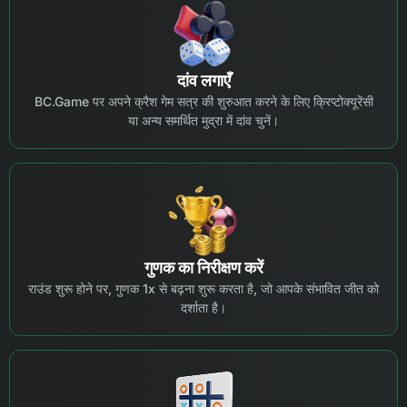
दांव लगाएँ
BC.Game पर अपने क्रैश गेम सत्र की शुरुआत करने के लिए क्रिप्टोक्यूरेंसी
या अन्य समर्थित मुद्रा में दांव चुनें।
गुणक का निरीक्षण करें
राउंड शुरू होने पर, गुणक 1x से बढ़ना शुरू करता है, जो आपके संभावित जीत को
दर्शाता है।