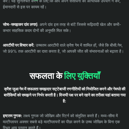
करें। यह सुनिश्चित करने के लिए कि आप अपने संसाधनों का अत्यधिक उपयोग न करें,
ईमानदारी से इस पर कायम रहें।
सोच-समझकर दांव लगाएं:
अपने दांव इस तरह से बांटें जिससे रूढ़िवादी खेल और कभी-
कभार साहसिक कदम दोनों की अनुमति मिल सके।
आरटीपी पर विचार करें:
उच्चतम आरटीपी वाले क्रैश गेम में शामिल हों, जैसे कि बीसी.गेम,
जो 99% तक आरटीपी का दावा करता है, जो आपकी जीत की संभावनाओं को बढ़ाता है।
सफलता के
लिए युक्तियाँ
क्रैश जुआ गेम में सफलता समझदार सट्टेबाजी रणनीतियों को नियोजित करने और गेमप्ले की
बारीकियों को समझने पर निर्भर करती है। विजयी पक्ष पर बने रहने का तरीका यहां बताया गया
है:
इष्टतम गुणक:
लक्ष्य गुणक जो जोखिम और रिटर्न को संतुलित करते हैं। मध्य-सीमा में
मल्टीप्लायर अक्सर सबसे बड़े मल्टीप्लायरों का पीछा करने के उच्च जोखिम के बिना एक
स्थिर आय प्रदान करते हैं।