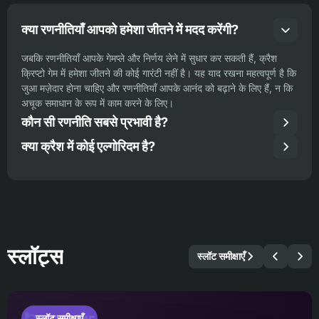
क्या रणनीतियाँ आपको हमेशा जीतने में मदद करेंगी?
जबकि रणनीतियाँ आपके गेमप्ले और निर्णय लेने में सुधार कर सकती हैं, क्रैश
क्रिप्टो गेम में हमेशा जीतने की कोई गारंटी नहीं है। यह याद रखना महत्वपूर्ण है कि
जुआ मज़ेदार होना चाहिए और रणनीतियाँ आपके आनंद को बढ़ाने के लिए हैं, न कि
अचूक समाधान के रूप में काम करने के लिए।
कौन सी रणनीति सबसे प्रभावी है?
क्या क्रैश में कोई एल्गोरिदम है?
स्लॉट्स
स्लॉट समीक्षाएँ
स्लॉट समीक्षाएँ