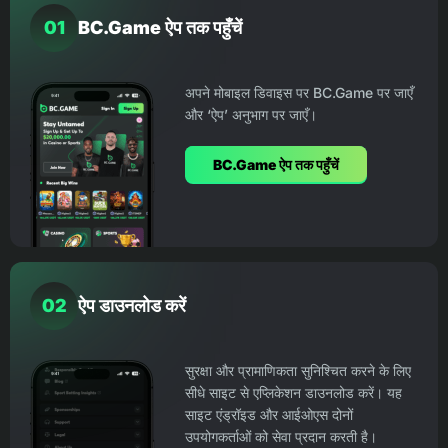
01
BC.Game ऐप तक पहुँचें
अपने मोबाइल डिवाइस पर BC.Game पर जाएँ
और ‘ऐप’ अनुभाग पर जाएँ।
BC.Game ऐप तक पहुँचें
02
ऐप डाउनलोड करें
सुरक्षा और प्रामाणिकता सुनिश्चित करने के लिए
सीधे साइट से एप्लिकेशन डाउनलोड करें। यह
साइट एंड्रॉइड और आईओएस दोनों
उपयोगकर्ताओं को सेवा प्रदान करती है।