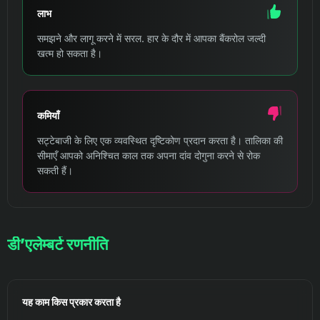
लाभ
समझने और लागू करने में सरल. हार के दौर में आपका बैंकरोल जल्दी
खत्म हो सकता है।
कमियाँ
सट्टेबाजी के लिए एक व्यवस्थित दृष्टिकोण प्रदान करता है। तालिका की
सीमाएँ आपको अनिश्चित काल तक अपना दांव दोगुना करने से रोक
सकती हैं।
डी’एलेम्बर्ट रणनीति
यह काम किस प्रकार करता है