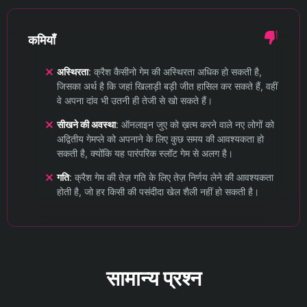
कमियाँ
अस्थिरता
: क्रैश कैसीनो गेम की अस्थिरता अधिक हो सकती है,
जिसका अर्थ है कि जहां खिलाड़ी बड़ी जीत हासिल कर सकते हैं, वहीं
वे अपना दांव भी उतनी ही तेजी से खो सकते हैं।
सीखने की अवस्था
: ऑनलाइन जुए को ख़त्म करने वाले नए लोगों को
अद्वितीय गेमप्ले को अपनाने के लिए कुछ समय की आवश्यकता हो
सकती है, क्योंकि यह पारंपरिक स्लॉट गेम से अलग है।
गति
: क्रैश गेम की तेज़ गति के लिए तेज़ निर्णय लेने की आवश्यकता
होती है, जो हर किसी की पसंदीदा खेल शैली नहीं हो सकती है।
सामान्य प्रश्न