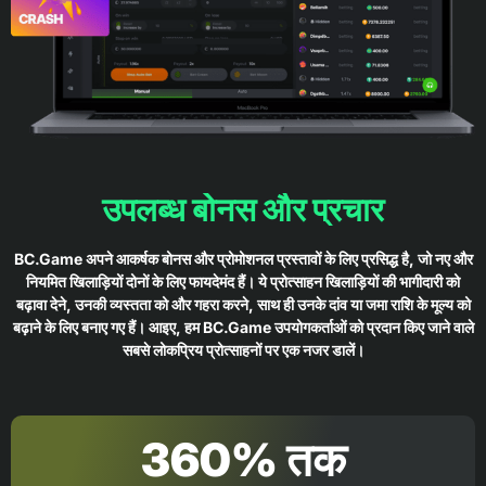
उपलब्ध बोनस और प्रचार
BC.Game अपने आकर्षक बोनस और प्रोमोशनल प्रस्तावों के लिए प्रसिद्ध है, जो नए और
नियमित खिलाड़ियों दोनों के लिए फायदेमंद हैं। ये प्रोत्साहन खिलाड़ियों की भागीदारी को
बढ़ावा देने, उनकी व्यस्तता को और गहरा करने, साथ ही उनके दांव या जमा राशि के मूल्य को
बढ़ाने के लिए बनाए गए हैं। आइए, हम BC.Game उपयोगकर्ताओं को प्रदान किए जाने वाले
सबसे लोकप्रिय प्रोत्साहनों पर एक नजर डालें।
360% तक