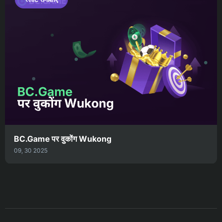
BC.Game पर वुकोंग Wukong
09, 30 2025