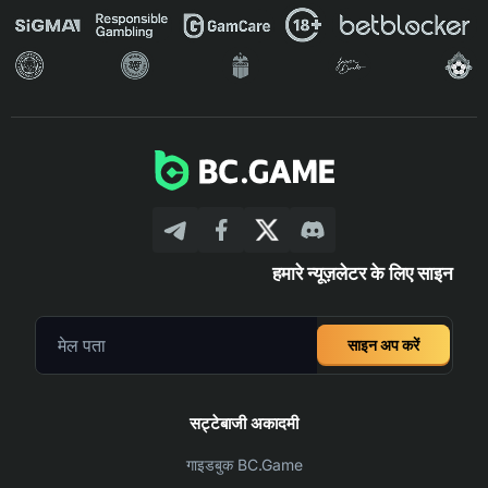
हमारे न्यूज़लेटर के लिए साइन
साइन अप करें
सट्टेबाजी अकादमी
गाइडबुक BC.Game