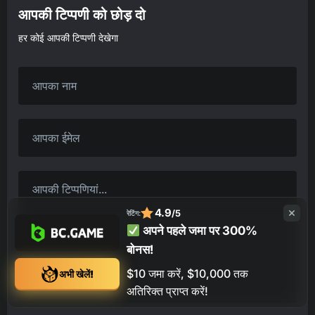
आपकी टिप्पणी को छोड़ दो
हर कोई आपकी टिप्पणी देखेगा
4.9
/5
रेटिंग:
अपने पहले जमा पर 300%
बोनस!
$10 जमा करें, $10,000 तक
अभी खेलें!
अतिरिक्त प्राप्त करें!