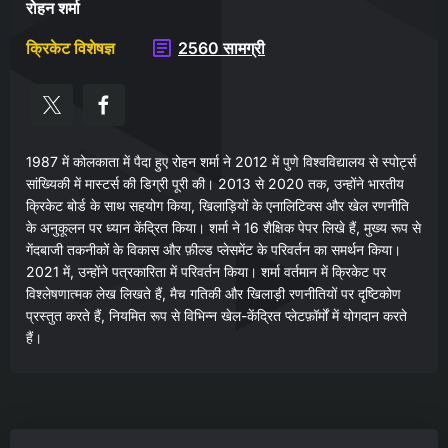
रोहन शर्मा
क्रिकेट विशेषज्ञ
2560 सामग्री
1987 में कोलकाता में पैदा हुए रोहन शर्मा ने 2012 में पुणे विश्वविद्यालय से स्पोर्ट्स
सांख्यिकी में मास्टर्स की डिग्री पूरी की। 2013 से 2020 तक, उन्होंने भारतीय
क्रिकेट बोर्ड के साथ सहयोग किया, खिलाड़ियों के एनालिटिक्स और खेल रणनीति
के अनुकूलन पर ध्यान केंद्रित किया। शर्मा ने 16 शैक्षिक पेपर लिखे हैं, मुख्य रूप से
गेंदबाजी तकनीकों के विकास और फ़ील्ड प्लेसमेंट के परिवर्तन का समर्थन किया।
2021 में, उन्होंने पत्रकारिता में परिवर्तन किया। शर्मा वर्तमान में क्रिकेट पर
विश्लेषणात्मक लेख लिखते हैं, मैच गतिकी और खिलाड़ी रणनीतियों पर दृष्टिकोण
प्रस्तुत करते हैं, नियमित रूप से विभिन्न खेल-केंद्रित प्लेटफ़ॉर्मों में योगदान करते
हैं।