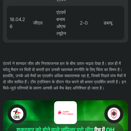
एंटवर्प
18.04.2
बनाम
जीएल
2-0
डब्ल्यू
6
ओएच
ल्यूवेन
एंटवर्प ने शानदार जीत और निराशाजनक हार के बीच उतार-चढ़ाव देखा है। हाल ही में
घरेलू मैदान पर मिली दो करारी हार उनकी रक्षात्मक रणनीति के लिए चिंता का विषय है।
हालांकि, उनके अवे मैचों का प्रदर्शन अधिक सकारात्मक रहा है, जिसमें पिछले पांच मैचों में
दो जीत शामिल हैं। टीम ट्रांजिशन के दौरान गोल करने की क्षमता प्रदर्शित करती है। इन
मिले-जुले परिणामों के कारण आगामी अवे मैच बेहद अनिश्चित हो जाता है।
शुक्रवार को होने वाले जुपिलर प्रो लीग
मैच में
OH