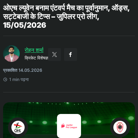
ओएच ल्यूवेन बनाम एंटवर्प मैच का पूर्वानुमान, ऑड्स,
सट्टेबाजी के टिप्स – जुपिलर प्रो लीग,
15/05/2026
रोहन शर्मा
क्रिकेट विशेषज्ञ
प्रकाशित 14.05.2026
1 min पढ़ना