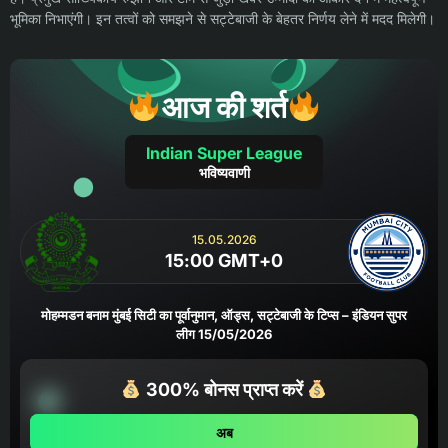
भूमिका निभाएंगी। इन तत्वों को समझने से सट्टेबाजी के बेहतर निर्णय लेने में मदद मिलेगी।
आज की शर्त
Indian Super League
भविष्यवाणी
15.05.2026
15:00 GMT+0
मोहम्मडन बनाम मुंबई सिटी का पूर्वानुमान, ऑड्स, सट्टेबाजी के टिप्स – इंडियन सुपर
लीग 15/05/2026
300% बोनस प्राप्त करें
अब