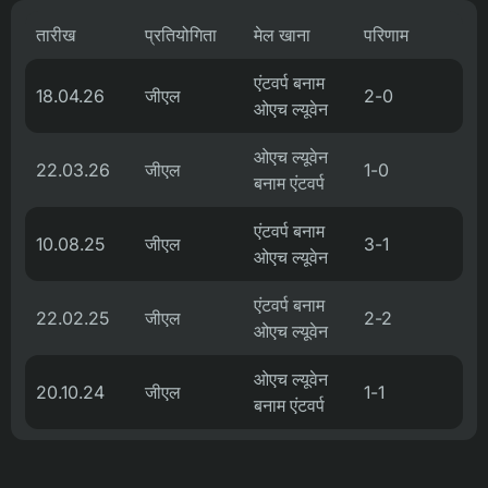
तारीख
प्रतियोगिता
मेल खाना
परिणाम
एंटवर्प बनाम
18.04.26
जीएल
2-0
ओएच ल्यूवेन
ओएच ल्यूवेन
22.03.26
जीएल
1-0
बनाम एंटवर्प
एंटवर्प बनाम
10.08.25
जीएल
3-1
ओएच ल्यूवेन
एंटवर्प बनाम
22.02.25
जीएल
2-2
ओएच ल्यूवेन
ओएच ल्यूवेन
20.10.24
जीएल
1-1
बनाम एंटवर्प