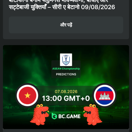
सट्टेबाजी युक्तियाँ – सीरी ए बेटानो 09/08/2026
और पढ़ें