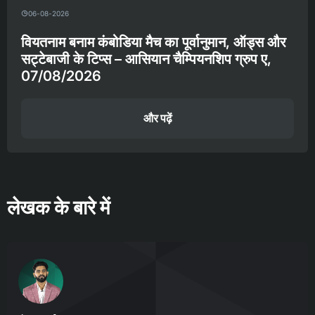
06-08-2026
वियतनाम बनाम कंबोडिया मैच का पूर्वानुमान, ऑड्स और
सट्टेबाजी के टिप्स – आसियान चैम्पियनशिप ग्रुप ए,
07/08/2026
और पढ़ें
लेखक के बारे में