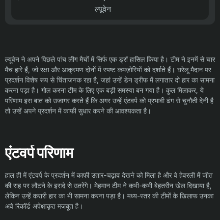
ल्यूवेन
ल्यूवेन ने अपने पिछले पांच लीग मैचों में सिर्फ एक ड्रॉ हासिल किया है। टीम ने इनमें से चार
मैच हारे हैं, जो रक्षा और आक्रमण दोनों में स्पष्ट कमज़ोरियों को दर्शाते हैं। घरेलू मैदान पर
प्रदर्शन विशेष रूप से चिंताजनक रहा है, जहां उन्हें डेन ड्रीफ में लगातार दो हार का सामना
करना पड़ा है। गोल करना टीम के लिए एक बड़ी समस्या बन गया है। कुल मिलाकर, ये
परिणाम इस बात को उजागर करते हैं कि अगर उन्हें एंटवर्प को प्रभावी ढंग से चुनौती देनी है
तो उन्हें अपने प्रदर्शन में काफी सुधार करने की आवश्यकता है।
एंटवर्प परिणाम
हाल ही में एंटवर्प के प्रदर्शन में काफी उतार-चढ़ाव देखने को मिला है और वे हेवरली में जीत
की राह पर लौटने के इरादे से उतरेंगे। मेहमान टीम ने कभी-कभी बेहतरीन खेल दिखाया है,
लेकिन उन्हें करारी हार का भी सामना करना पड़ा है। मध्य-स्तर की टीमों के खिलाफ उनका
अवे रिकॉर्ड अपेक्षाकृत मजबूत है।