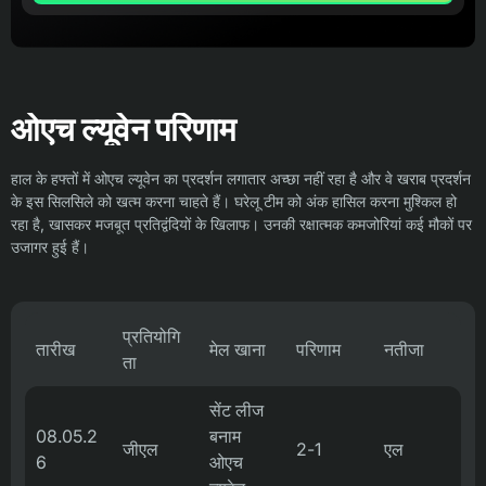
ओएच ल्यूवेन परिणाम
हाल के हफ्तों में ओएच ल्यूवेन का प्रदर्शन लगातार अच्छा नहीं रहा है और वे खराब प्रदर्शन
के इस सिलसिले को खत्म करना चाहते हैं। घरेलू टीम को अंक हासिल करना मुश्किल हो
रहा है, खासकर मजबूत प्रतिद्वंदियों के खिलाफ। उनकी रक्षात्मक कमजोरियां कई मौकों पर
उजागर हुई हैं।
प्रतियोगि
तारीख
मेल खाना
परिणाम
नतीजा
ता
सेंट लीज
08.05.2
बनाम
जीएल
2-1
एल
6
ओएच