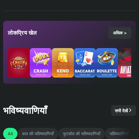
लोकप्रिय खेल
अधिक >
भविष्यवाणियाँ
सभी देखें
All
कल की भविष्यवाणियाँ
फुटबॉल की भविष्यवाणियाँ
भविष्यवाणियाँ