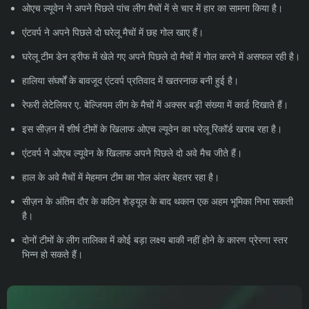
ओएच ल्यूवेन ने अपने पिछले पांच लीग मैचों में से चार में हार का सामना किया है।
एंटवर्प ने अपने पिछले दो घरेलू मैचों में छह गोल खाए हैं।
घरेलू टीम डेन ड्रीफ में खेले गए अपने पिछले दो मैचों में गोल करने में असफल रही है।
हालिया संघर्षों के बावजूद एंटवर्प प्रतिवाद में खतरनाक बनी हुई है।
रेफरी लेटेलियर ए. बेल्जियम लीग के मैचों में अक्सर बड़ी संख्या में कार्ड दिखाते हैं।
इस सीज़न में शीर्ष टीमों के खिलाफ ओएच ल्यूवेन का घरेलू रिकॉर्ड खराब रहा है।
एंटवर्प ने ओएच ल्यूवेन के खिलाफ अपने पिछले दो अवे मैच जीते हैं।
हाल के अवे मैचों में मेहमान टीम का गोल अंतर बेहतर रहा है।
सीज़न के अंतिम दौर के कठिन शेड्यूल के बाद थकान एक अहम भूमिका निभा सकती
है।
दोनों टीमों के लीग तालिका में कोई बड़ा लक्ष्य बाकी नहीं होने के कारण प्रेरणा स्तर
भिन्न हो सकते हैं।