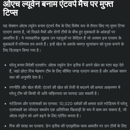
ओएच ल्यूवेन बनाम एंटवर्प मैच पर मुफ्त
टिप्स
यह सेक्शन ओएच ल्यूवेन बनाम एंटवर्प मैच के लिए विशेष रूप से तैयार किए गए मुफ्त टिप्स
प्रदान करता है, जो पिछले मैचों और दोनों टीमों के बीच हुए मुकाबलों के आंकड़ों पर
आधारित हैं। ये व्यावहारिक सुझाव उन पहलुओं पर केंद्रित हैं जो अक्सर इस प्रकार के
मुकाबलों में परिणाम तय करते हैं। इन्हें खेल के आपके समग्र मूल्यांकन को पूरक बनाने के
लिए डिज़ाइन किया गया है।
घरेलू बनाम विदेशी प्रदर्शन: ओएच ल्यूवेन डेन ड्रीफ में अपने खेल का स्तर बढ़ा देते
हैं, जहां छोटा पिच मेहमान टीम के लिए सीमित जगह प्रदान करता है और अधिक सघन
रक्षा की अनुमति देता है।
रणनीति और खेल शैली: एंटवर्प की खेल को तेजी से बदलने की क्षमता आक्रमण में
घरेलू टीम की किसी भी अति सक्रियता का फायदा उठा सकती है।
स्टेडियम और प्रशंसकों का प्रभाव: 10,020 दर्शकों की क्षमता वाले स्टेडियम में घरेलू
प्रशंसकों का जोरदार समर्थन एक अतिरिक्त खिलाड़ी के रूप में काम कर सकता है, जो
ओएच ल्यूवेन को आगे बढ़ने के लिए प्रेरित करता है।
पिच की सतह का प्रकार: डेन ड्रीफ की प्राकृतिक घास आमतौर पर उन टीमों के लिए