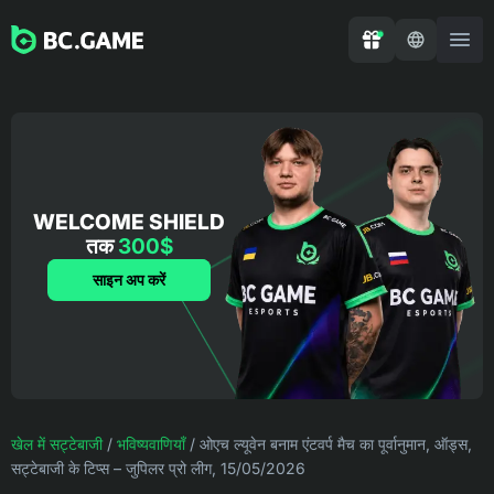
WELCOME SHIELD
तक
300$
साइन अप करें
खेल में सट्टेबाजी
/
भविष्यवाणियाँ
/
ओएच ल्यूवेन बनाम एंटवर्प मैच का पूर्वानुमान, ऑड्स,
सट्टेबाजी के टिप्स – जुपिलर प्रो लीग, 15/05/2026