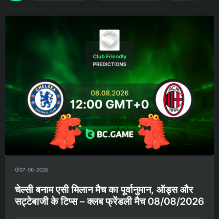
07-08-2026
चेल्सी बनाम एसी मिलान मैच का पूर्वानुमान, ऑड्स और
सट्टेबाजी के टिप्स – क्लब फ्रेंडली मैच 08/08/2026