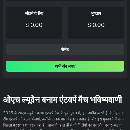
जीतने के लिए
भुगतान
$ 0.00
$ 0.00
रीसेट
अभी दांव लगाएं
ओएच ल्यूवेन बनाम एंटवर्प मैच भविष्यवाणी
2025 के ओएच ल्यूवेन बनाम एंटवर्प मैच के पूर्वानुमान में, हम उम्मीद करते हैं कि मेहमान
टीम एंटवर्प को बढ़त मिलेगी, क्योंकि उनके पास बेहतर स्क्वाड है और इस मुकाबले में उनका
पिछला प्रदर्शन शानदार रहा है। हालांकि हाल ही में दोनों टीमों का प्रदर्शन उतार-चढ़ाव