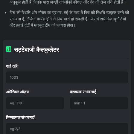
अनुकूल होती है जिनके पास अच्छी तकनीकी कौशल और गेंद की तेज गति होती है।
पिच की स्थिति और मौसम का प्रभाव: मई के मध्य में पिच की स्थिति उत्कृष्ट रहने की
संभावना है, लेकिन बारिश होने से पिच भारी हो सकती है, जिससे शारीरिक चुनौतियों
और हवाई द्वंद्वों में मजबूत टीम को फायदा होगा।
सट्टेबाजी कैलकुलेटर
शर्त राशि
अमेरिकन ऑड्स
दशमलव संभावनाएँ
भिन्नात्मक संभावनाएँ