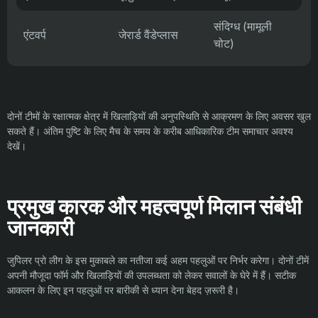
संदिग्ध (मामूली
एंटवर्प
जेरार्ड वैंडेप्लास
चोट)
दोनों टीमों के रक्षात्मक क्षेत्र में खिलाड़ियों की अनुपस्थिति से आक्रमण के लिए अवसर खुल
सकते हैं। अंतिम पुष्टि के लिए मैच के समय के करीब आधिकारिक टीम समाचार अवश्य
देखें।
प्रमुख कारक और महत्वपूर्ण मिलान संबंधी
जानकारी
जुपिलर प्रो लीग के इस मुकाबले का नतीजा कई अहम पहलुओं पर निर्भर करेगा। दोनों टीमें
अपनी मौजूदा फॉर्म और खिलाड़ियों की उपलब्धता को लेकर सवालों के घेरे में हैं। सटीक
आकलन के लिए इन पहलुओं पर बारीकी से ध्यान देना बेहद ज़रूरी है।