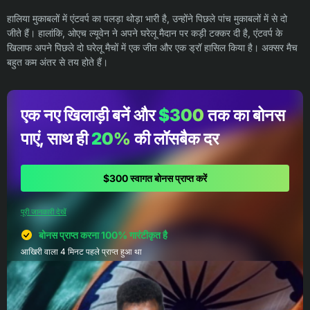
हालिया मुकाबलों में एंटवर्प का पलड़ा थोड़ा भारी है, उन्होंने पिछले पांच मुकाबलों में से दो
जीते हैं। हालांकि, ओएच ल्यूवेन ने अपने घरेलू मैदान पर कड़ी टक्कर दी है, एंटवर्प के
खिलाफ अपने पिछले दो घरेलू मैचों में एक जीत और एक ड्रॉ हासिल किया है। अक्सर मैच
बहुत कम अंतर से तय होते हैं।
एक नए खिलाड़ी बनें और
$300
तक का बोनस
पाएं, साथ ही
20%
की लॉसबैक दर
$300 स्वागत बोनस प्राप्त करें
पूरी जानकारी देखें
बोनस प्राप्त करना 100% गारंटीकृत है
आखिरी वाला 4 मिनट पहले प्राप्त हुआ था