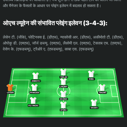
और मैनेजर के फैसलों के आधार पर प्लेइंग इलेवन में बदलाव हो सकता है।
ओएच ल्यूवेन की संभावित प्लेइंग इलेवन (3-4-3):
लेसेन टी. (जीके), प्लेटिनक्स ई. (डीएफ), न्याकोसी आर. (डीएफ), अकीमोतो टी. (डीएफ),
ओपोकू डी. (एमएफ), जॉर्ज डब्ल्यू. (एमएफ), लैकोमी एल. (एमएफ), टेक्लाब एच. (एमएफ),
वेसेन के. (एफडब्ल्यू), ट्रैओरे ए. (एफडब्ल्यू), काबा एस. (एफडब्ल्यू)