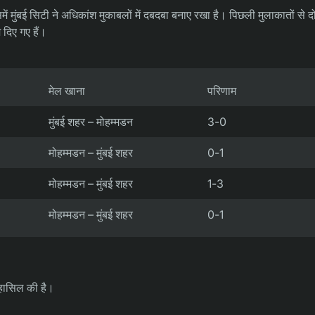
जिसमें मुंबई सिटी ने अधिकांश मुकाबलों में दबदबा बनाए रखा है। पिछली मुलाकातों से दो
 दिए गए हैं।
मेल खाना
परिणाम
मुंबई शहर – मोहम्मडन
3-0
मोहम्मडन – मुंबई शहर
0-1
मोहम्मडन – मुंबई शहर
1-3
मोहम्मडन – मुंबई शहर
0-1
ट हासिल की है।