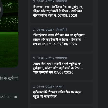
06-08-2026
भविष्यवाणियाँ
वियतनाम बनाम कंबोडिया मैच का पूर्वानुमान,
ऑड्स और सट्टेबाजी के टिप्स – आसियान
चैम्पियनशिप ग्रुप ए, 07/08/2026
06-08-2026
भविष्यवाणियाँ
वॉल्वरहैम्प्टन बनाम पोर्ट वेल मैच का पूर्वानुमान,
ऑड्स और सट्टेबाजी के टिप्स – ईएफएल
कप का पहला राउंड, 07/08/2026
06-08-2026
भविष्यवाणियाँ
एस्टन विला बनाम एफसी बायर्न म्यूनिख का
पूर्वानुमान, ऑड्स और सट्टेबाजी के टिप्स –
क्लब फ्रेंडली मैच 07/08/2026
ीत के सूखे को
05-08-2026
समाचार
श्रीलंका दौरे से पहले कठिन पिच पर केएल
राहुल की खास तैयारी
री अभी तक तय