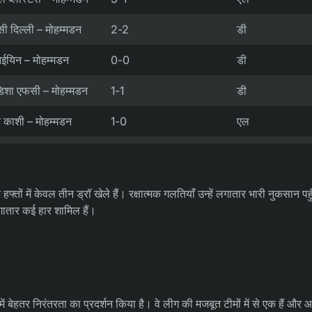
ी दिल्ली – मोहम्मडन
2-2
डी
्नईयिन – मोहम्मडन
0-0
डी
शा एफसी – मोहम्मडन
1-1
डी
र काशी – मोहम्मडन
1-0
एल
फ्तों में केवल तीन ड्रॉ खेले हैं। रक्षात्मक गलतियाँ उन्हें लगातार भारी नुकसान पहु
लगातार कई हार शामिल हैं।
ें बेहतर निरंतरता का प्रदर्शन किया है। वे लीग की मजबूत टीमों में से एक हैं और आ