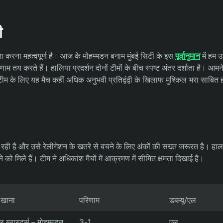
ी
षा करना महत्वपूर्ण है। आज के मोहम्मडन बनाम मुंबई सिटी के इस
पूर्वानुमान
में हम 
णाम तय करते हैं। हालिया प्रदर्शन दोनों टीमों के बीच स्पष्ट अंतर दर्शाता है। आमन
म के लिए यह मैच कहीं अधिक अनुभवी प्रतिद्वंद्वी के खिलाफ मुश्किल भरा साबित
ही है और उसे रेलीगेशन के खतरे से बचने के लिए अंकों की सख्त जरूरत है। हाल के
 मिले हैं। टीम ने अधिकांश मैचों में आक्रमण में सीमित क्षमता दिखाई है।
 खाना
परिणाम
डब्ल्यू/एल
ल ब्लास्टर्स – मोहम्मडन
3-1
एल