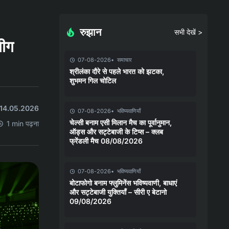
रुझान
सभी देखें >
लीग
07-08-2026
समाचार
श्रीलंका दौरे से पहले भारत को झटका,
शुभमन गिल चोटिल
त 14.05.2026
07-08-2026
भविष्यवाणियाँ
चेल्सी बनाम एसी मिलान मैच का पूर्वानुमान,
1 min पढ़ना
ऑड्स और सट्टेबाजी के टिप्स – क्लब
फ्रेंडली मैच 08/08/2026
07-08-2026
भविष्यवाणियाँ
बोटाफोगो बनाम फ्लुमिनेंस भविष्यवाणी, बाधाएं
और सट्टेबाजी युक्तियाँ – सीरी ए बेटानो
09/08/2026