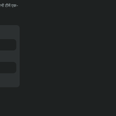
नों टीमें एक-