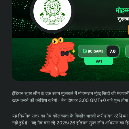
मोहम्
शुक्र
7.6
W1
इंडियन सुपर लीग के एक अहम मुकाबले में मोहम्मडन मुंबई सिटी की मेजबा
खत्म करने की कोशिश करेगी। मैच दोपहर 3:00 GMT+0 बजे शुरू होग
यह नियमित सत्र का मैच कोलकाता के किशोर भारती क्रीड़ांगन स्टेडियम 
नहीं हुई है। यह मैच चल रहे 2025/26 इंडियन सुपर लीग अभियान का हिस्सा 