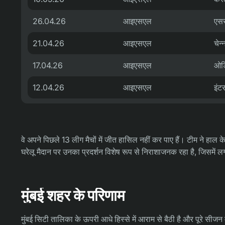
26.04.26
आइएसएल
एसस
21.04.26
आइएसएल
चेन
17.04.26
आइएसएल
ओडि
12.04.26
आइएसएल
इंट
वे अपने पिछले 13 लीग मैचों में जीत हासिल नहीं कर पाए हैं। टीम ने हाल के ह
घरेलू मैदान पर उनका प्रदर्शन विशेष रूप से निराशाजनक रहा है, जिसमें 
मुंबई शहर के परिणाम
मुंबई सिटी तालिका के ऊपरी आधे हिस्से में आराम से बैठी है और पूरे सीजन म