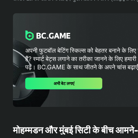
अपनी फुटबॉल बेटिंग स्किल्स को बेहतर बनाने के लिए 
हैं? स्मार्ट बेट्स लगाने का तरीका जानने के लिए हमारी
पढ़ें। BC.GAME के ​​साथ जीतने के अपने चांस बढ़ाएँ
अभी बेट लगाएं
मोहम्मडन और मुंबई सिटी के बीच आमने-