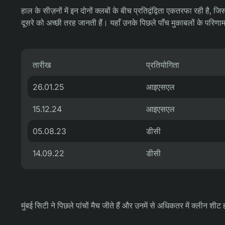
हाल के सीज़नों में इन दोनों क्लबों के बीच प्रतिद्वंद्विता एकतरफा रही है, 
दूसरे को अच्छी तरह जानती हैं। यहाँ उनके पिछले पाँच मुकाबलों के परिणाम
तारीख
प्रतियोगिता
26.01.25
आइएसएल
15.12.24
आइएसएल
05.08.23
डीसी
14.09.22
डीसी
मुंबई सिटी ने पिछले पांचों मैच जीते हैं और उनमें से अधिकतर में क्लीन शी