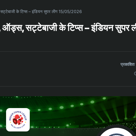
्स, सट्टेबाजी के टिप्स – इंडियन सुपर लीग 15/05/2026
न, ऑड्स, सट्टेबाजी के टिप्स – इंडियन सुपर 
प्रकाशि