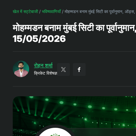
खेल में सट्टेबाजी
/
भविष्यवाणियाँ
/
मोहम्मडन बनाम मुंबई सिटी का पूर्वानुमान, ऑड
मोहम्मडन बनाम मुंबई सिटी का पूर्वानुमा
15/05/2026
रोहन शर्मा
क्रिकेट विशेषज्ञ