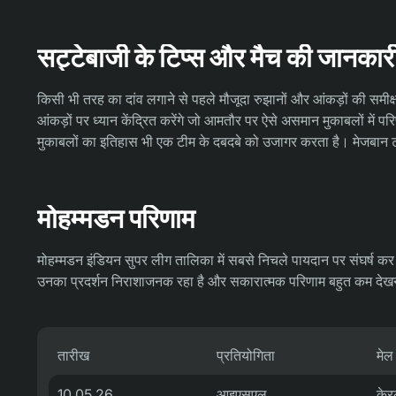
सट्टेबाजी के टिप्स और मैच की जानकार
किसी भी तरह का दांव लगाने से पहले मौजूदा रुझानों और आंकड़ों की समीक्
आंकड़ों पर ध्यान केंद्रित करेंगे जो आमतौर पर ऐसे असमान मुकाबलों में परि
मुकाबलों का इतिहास भी एक टीम के दबदबे को उजागर करता है। मेजबान टी
मोहम्मडन परिणाम
मोहम्मडन इंडियन सुपर लीग तालिका में सबसे निचले पायदान पर संघर्ष कर र
उनका प्रदर्शन निराशाजनक रहा है और सकारात्मक परिणाम बहुत कम देखने को
तारीख
प्रतियोगिता
मेल
10.05.26
आइएसएल
केर