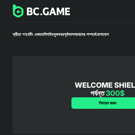
ক্রীড়া পণ
বেটিং একাডেমি
গাইডবুক
খবর
পূর্বাভাস
আমাদের সম্পর্কে
যোগাযোগ
WELCOME SHIE
পর্যন্ত
300$
নিবন্ধন করুন