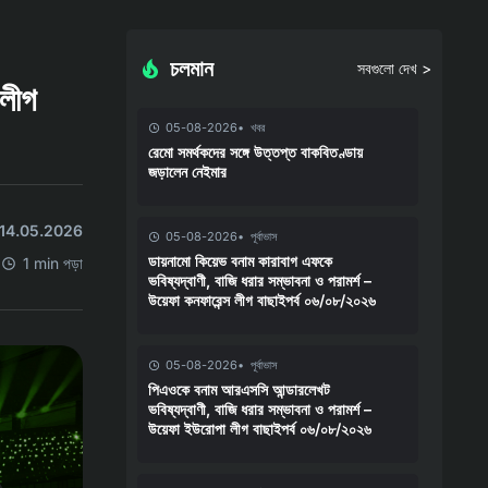
চলমান
সবগুলো দেখ >
 লীগ
05-08-2026
খবর
রেমো সমর্থকদের সঙ্গে উত্তপ্ত বাকবিতণ্ডায়
জড়ালেন নেইমার
ছে 14.05.2026
05-08-2026
পূর্বাভাস
ডায়নামো কিয়েভ বনাম কারাবাগ এফকে
1 min পড়া
ভবিষ্যদ্বাণী, বাজি ধরার সম্ভাবনা ও পরামর্শ –
উয়েফা কনফারেন্স লীগ বাছাইপর্ব ০৬/০৮/২০২৬
05-08-2026
পূর্বাভাস
পিএওকে বনাম আরএসসি আন্ডারলেখট
ভবিষ্যদ্বাণী, বাজি ধরার সম্ভাবনা ও পরামর্শ –
উয়েফা ইউরোপা লীগ বাছাইপর্ব ০৬/০৮/২০২৬