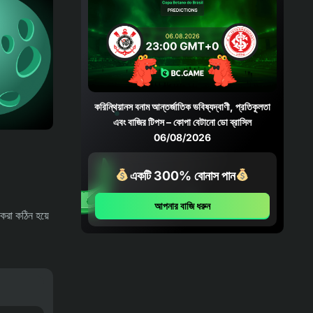
31-07-2026
খবর
কলকাতায় ভারতের বিপক্ষে প্রথমবার মাঠে নামবে
ব্রাজিল
31-07-2026
পূর্বাভাস
করিন্থিয়ানস বনাম আন্তর্জাতিক ভবিষ্যদ্বাণী, প্রতিকূলতা
রেড বুল সালজবার্গ বনাম টিএসভি হার্টবার্গ
এবং বাজির টিপস – কোপা বেটানো ডো ব্রাসিল
ভবিষ্যদ্বাণী, বাজি ধরার সম্ভাবনা ও পরামর্শ –
অস্ট্রিয়ান বুন্দেসলিগা ০১/০৮/২০২৬
06/08/2026
একটি 300% বোনাস পান
31-07-2026
পূর্বাভাস
থাইল্যান্ড বনাম মালয়েশিয়া ভবিষ্যদ্বাণী, বাজি
ধরার সম্ভাবনা ও পরামর্শ – আসিয়ান
আপনার বাজি ধরুন
করা কঠিন হয়ে
চ্যাম্পিয়নশিপ ০১/০৮/২০২৬
30-07-2026
পূর্বাভাস
স্পার্টা প্রাগ বনাম জ্লিন ভবিষ্যদ্বাণী, বাজি ধরার
সম্ভাবনা ও পরামর্শ – চান্স লিগা ৩১/০৭/২০২৬