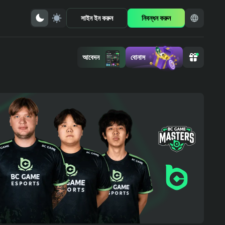
সাইন ইন করুন
নিবন্ধন করুন
আবেদন
বোনাস