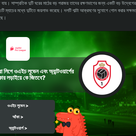
েখা যায়। সাম্প্রতিক দুটি ঘরের মাঠের বড় পরাজয় তাদের রক্ষণভাগের জন্য একটি বড় উদ্বেগ
ঁচটি ম্যাচের মধ্যে দুটিতে জয়লাভ করেছে। দলটি পাল্টা আক্রমণের সুযোগে গোল করার সক্ষমতা
েছে।
রো লিগে ওএইচ লুভেন এবং অ্যান্টওয়ার্পের
কার লড়াইয়ে কে জিতবে?
ওএইচ লুভেন >
আঁকা >
অ্যান্টওয়ার্প >