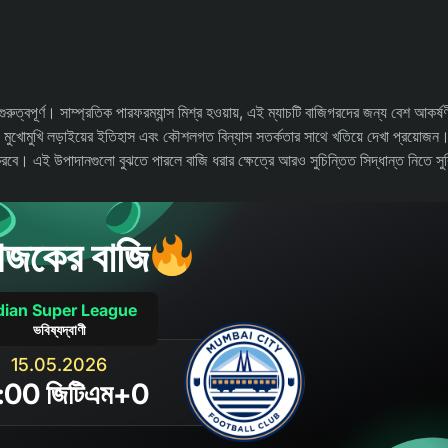
ুত্বপূর্ণ। সাম্প্রতিক পারফরম্যান্স মিশ্র হওয়ায়, এই ম্যাচটি বাজিগরদের জন্য বেশ আকর্ষণী
, মুখোমুখি লড়াইয়ের ইতিহাস এবং কৌশলগত বিন্যাস সতর্কতার সাথে খতিয়ে দেখা প্রয়োজন।
রবে। এই উপাদানগুলো বুঝতে পারলে বাজি ধরার ক্ষেত্রে আরও সুচিন্তিত সিদ্ধান্ত নিতে সু
জকের বাজি
dian Super League
ভবিষ্যদ্বাণী
15.05.2026
:00 জিটিএম+0