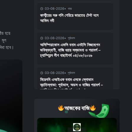
03-08-2026
খবর
কাশ্মীরের সরু গলি পেরিয়ে ভারতের টেস্ট দলে
আকিব নবী
য় হয়ে
03-08-2026
পূর্বাভাস
 মূল
অলিম্পিয়াকোস এফসি বনাম এনইসি নিজমেগেন
বিধা হবে।
ভবিষ্যদ্বাণী, বাজি ধরার সম্ভাবনা ও পরামর্শ –
চ্যাম্পিয়ন্স লীগ বাছাইপর্ব ০৪/০৮/২০২৬
03-08-2026
পূর্বাভাস
মিয়েলবি এআইএফ বনাম এসকে স্লোভান
ব্রাতিস্লাভা: পূর্বাভাস, অডস ও বাজির পরামর্শ –
চ্যাম্পিয়ন্স লিগ বাছাইপর্ব, ০৪/০৮/২০২৬
আজকের বাজি
03-08-2026
পূর্বাভাস
মিয়ানমার বনাম লাওস ভবিষ্যদ্বাণী, বাজি ধরার
সম্ভাবনা, বেটিং টিপস – আসিয়ান চ্যাম্পিয়নশিপ
০৪/০৮/২০২৬