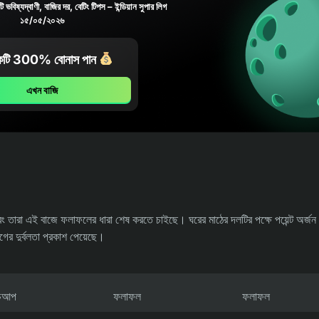
 ভবিষ্যদ্বাণী, বাজির দর, বেটিং টিপস – ইন্ডিয়ান সুপার লিগ
১৫/০৫/২০২৬
টি 300% বোনাস পান
এখন বাজি
ং তারা এই বাজে ফলাফলের ধারা শেষ করতে চাইছে। ঘরের মাঠের দলটির পক্ষে পয়েন্ট অর্জন 
গের দুর্বলতা প্রকাশ পেয়েছে।
াচআপ
ফলাফল
ফলাফল