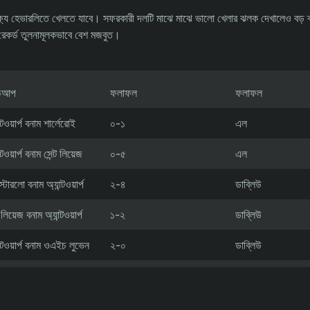
ার লক্ষ্যে হেভারলিতে খেলতে যাবে। সফরকারী দলটি মাঝে মাঝে ভালো খেলার ঝলক দেখালেও বড় ব
ে রেকর্ড তুলনামূলকভাবে বেশ মজবুত।
াচআপ
ফলাফল
ফলাফল
ন্টওয়ার্প বনাম শার্লেরোই
০-১
এল
ন্টওয়ার্প বনাম সেন্ট লিয়েজ
০-৫
এল
স্টারলো বনাম অ্যান্টওয়ার্প
২-৪
ডাব্লিউ
ট লিয়েজ বনাম অ্যান্টওয়ার্প
১-২
ডাব্লিউ
ন্টওয়ার্প বনাম ওএইচ লুভেন
২-০
ডাব্লিউ