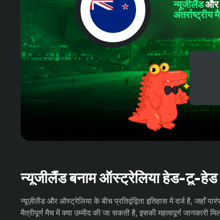
न्यूजीलैंड
औ
अंतर्राष्ट्रीय मै
न्यूजीलैंड बनाम ऑस्ट्रेलिया हेड-टू-हे
न्यूज़ीलैंड और ऑस्ट्रेलिया के बीच प्रतिद्वंद्विता इतिहास में दर्ज है, जहा
मैत्रीपूर्ण मैच में क्या उम्मीद की जा सकती है, इसकी महत्वपूर्ण जानकारी 