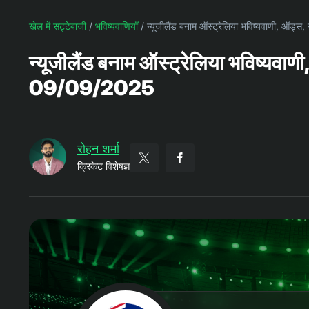
खेल में सट्टेबाजी
/
भविष्यवाणियाँ
/
न्यूजीलैंड बनाम ऑस्ट्रेलिया भविष्यवाणी, ऑड्स, स
न्यूजीलैंड बनाम ऑस्ट्रेलिया भविष्यवाणी, ऑ
09/09/2025
रोहन शर्मा
क्रिकेट विशेषज्ञ