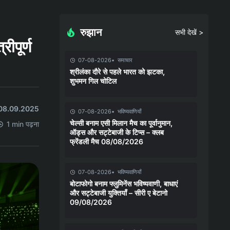
रुझान
सभी देखें >
रीपूर्ण
07-08-2026
समाचार
श्रीलंका दौरे से पहले भारत को झटका,
शुभमन गिल चोटिल
त 08.09.2025
07-08-2026
भविष्यवाणियाँ
चेल्सी बनाम एसी मिलान मैच का पूर्वानुमान,
1 min पढ़ना
ऑड्स और सट्टेबाजी के टिप्स – क्लब
फ्रेंडली मैच 08/08/2026
07-08-2026
भविष्यवाणियाँ
बोटाफोगो बनाम फ्लुमिनेंस भविष्यवाणी, बाधाएं
और सट्टेबाजी युक्तियाँ – सीरी ए बेटानो
09/08/2026