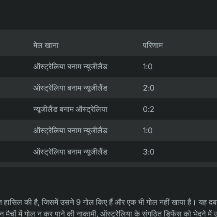
मेल खाना
परिणाम
ऑस्ट्रेलिया बनाम न्यूजीलैंड
1:0
ऑस्ट्रेलिया बनाम न्यूजीलैंड
2:0
न्यूजीलैंड बनाम ऑस्ट्रेलिया
0:2
ऑस्ट्रेलिया बनाम न्यूजीलैंड
1:0
ऑस्ट्रेलिया बनाम न्यूजीलैंड
3:0
ं जीत हासिल की है, जिसमें उसने 9 गोल किए हैं और एक भी गोल नहीं खाया है। यह 
न मैचों में गोल न कर पाने की नाकामी, ऑस्ट्रेलिया के संगठित डिफेंस को भेदने में