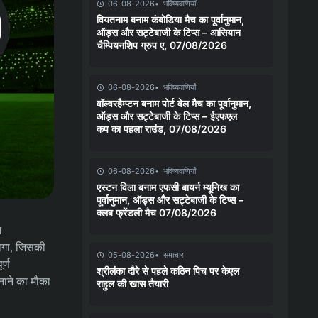
06-08-2026
भविष्यवाणियाँ
वियतनाम बनाम कंबोडिया मैच का पूर्वानुमान,
ऑड्स और सट्टेबाजी के टिप्स – आसियान
चैम्पियनशिप ग्रुप ए, 07/08/2026
06-08-2026
भविष्यवाणियाँ
वॉल्वरहैम्प्टन बनाम पोर्ट वेल मैच का पूर्वानुमान,
ऑड्स और सट्टेबाजी के टिप्स – ईएफएल
कप का पहला राउंड, 07/08/2026
06-08-2026
भविष्यवाणियाँ
एस्टन विला बनाम एफसी बायर्न म्यूनिख का
पूर्वानुमान, ऑड्स और सट्टेबाजी के टिप्स –
क्लब फ्रेंडली मैच 07/08/2026
त
होगा, जिसकी
05-08-2026
समाचार
र्ण
श्रीलंका दौरे से पहले कठिन पिच पर केएल
बनाने का मौका
राहुल की खास तैयारी