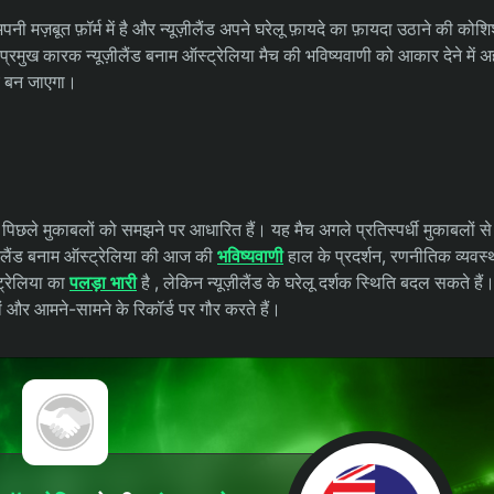
 मज़बूत फ़ॉर्म में है और न्यूज़ीलैंड अपने घरेलू फ़ायदे का फ़ायदा उठाने की कोश
्रमुख कारक न्यूज़ीलैंड बनाम ऑस्ट्रेलिया मैच की भविष्यवाणी को आकार देने में 
ैच बन जाएगा।
और पिछले मुकाबलों को समझने पर आधारित हैं। यह मैच अगले प्रतिस्पर्धी मुकाबलों से
़ीलैंड बनाम ऑस्ट्रेलिया की आज की
भविष्यवाणी
हाल के प्रदर्शन, रणनीतिक व्यवस्
ट्रेलिया का
पलड़ा भारी
है , लेकिन न्यूज़ीलैंड के घरेलू दर्शक स्थिति बदल सकते हैं
ों और आमने-सामने के रिकॉर्ड पर गौर करते हैं।