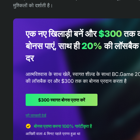
मुश्किलों को दर्शाती है।
एक नए खिलाड़ी बनें और
$300
तक 
बोनस पाएं, साथ ही
20%
की लॉसबैक
दर
आत्मविश्वास के साथ खेलें, स्वागत शील्ड के साथ! BC.Game 
की लॉसबैक दर और $300 तक का बोनस प्रदान करता है
$300 स्वागत बोनस प्राप्त करें
पूरी जानकारी देखें
बोनस प्राप्त करना 100% गारंटीकृत है
आखिरी वाला 4 मिनट पहले प्राप्त हुआ था