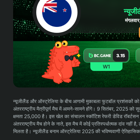
न्यूजी
मंगलवा
3.15
W1
न्यूजीलैंड और ऑस्ट्रेलिया के बीच आगामी मुकाबला फुटबॉल प्रशंसकों को रोमा
अंतरराष्ट्रीय मैत्रीपूर्ण मैच में आमने-सामने होंगे। 9 सितंबर, 2025 क
क्षमता 25,000 है। इस खेल का संचालन स्कॉटिश रेफरी डेविड रॉबर्टसन करेंगे,
अंतरराष्ट्रीय मैच होने के नाते, इस मैच में कोई प्रतिस्पर्धात्मक दांव नही
मिलता है। न्यूजीलैंड बनाम ऑस्ट्रेलिया 2025 की भविष्यवाणी ऐतिहासिक प्र