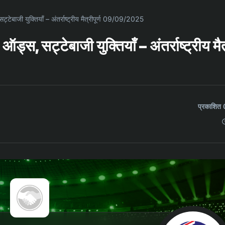
ट्टेबाजी युक्तियाँ – अंतर्राष्ट्रीय मैत्रीपूर्ण 09/09/2025
ड्स, सट्टेबाजी युक्तियाँ – अंतर्राष्ट्रीय मैत्
प्रकाशि