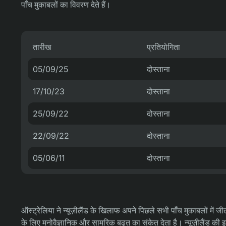
पाँच मुकाबलों का विवरण देते हैं।
तारीख
प्रतियोगिता
05/09/25
दोस्ताना
17/10/23
दोस्ताना
25/09/22
दोस्ताना
22/09/22
दोस्ताना
05/06/11
दोस्ताना
ऑस्ट्रेलिया ने न्यूज़ीलैंड के खिलाफ अपने पिछले सभी पाँच मुकाबलों मे
के लिए मनोवैज्ञानिक और सामरिक बढ़त का संकेत देता है। न्यूज़ीलैंड की इ