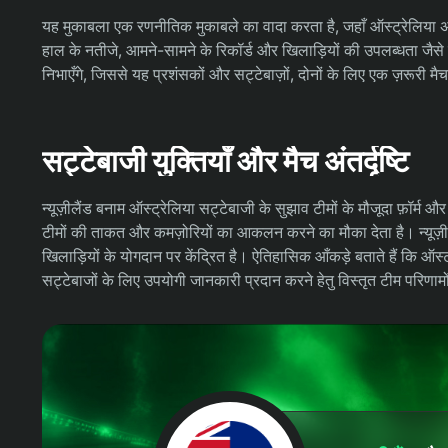
यह मुकाबला एक रणनीतिक मुकाबले का वादा करता है, जहाँ ऑस्ट्रेलिया अपनी
हाल के नतीजे, आमने-सामने के रिकॉर्ड और खिलाड़ियों की उपलब्धता जैसे प
निभाएँगे, जिससे यह प्रशंसकों और सट्टेबाज़ों, दोनों के लिए एक ज़रूरी म
सट्टेबाजी युक्तियाँ और मैच अंतर्दृष्टि
न्यूज़ीलैंड बनाम ऑस्ट्रेलिया सट्टेबाजी के सुझाव टीमों के मौजूदा फ़ॉर्म 
टीमों की ताकत और कमज़ोरियों का आकलन करने का मौका देता है। न्यूज
खिलाड़ियों के योगदान पर केंद्रित है। ऐतिहासिक आँकड़े बताते हैं कि ऑस्
सट्टेबाजों के लिए उपयोगी जानकारी प्रदान करने हेतु विस्तृत टीम परिणाम