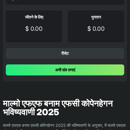
जीतने के लिए
भुगतान
$ 0.00
$ 0.00
रीसेट
अभी दांव लगाएं
माल्मो एफएफ बनाम एफसी कोपेनहेगन
भविष्यवाणी 2025
माल्मो एफएफ बनाम एफसी कोपेनहेगन 2025 की भविष्यवाणी के अनुसार, मैं माल्मो एफएफ