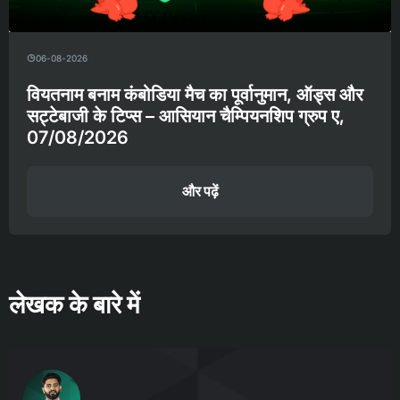
06-08-2026
वियतनाम बनाम कंबोडिया मैच का पूर्वानुमान, ऑड्स और
सट्टेबाजी के टिप्स – आसियान चैम्पियनशिप ग्रुप ए,
07/08/2026
और पढ़ें
लेखक के बारे में