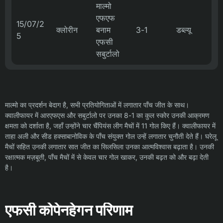
माल्मो
एफएफ
15/07/2
क्लोरीन
बनाम
3-1
डब्ल्यू
5
एफसी
सबुर्टालो
माल्मो का प्रदर्शन बेदाग है, सभी प्रतियोगिताओं में लगातार पाँच जीत के साथ।
क्वालीफायर में आरएफएस और सबुर्टालो पर उनका 8-1 का कुल स्कोर उनकी आक्रमण
क्षमता को दर्शाता है, जहाँ उन्होंने चार चैंपियंस लीग मैचों में 11 गोल किए हैं। क्वालीफायर में
ताहा अली और सीड हक्साबानोविक के पाँच संयुक्त गोल उन्हें लगातार चुनौती देते हैं। घरेलू
मैचों सहित उनकी लगातार सात जीत का सिलसिला उनका आत्मविश्वास बढ़ाता है। उनकी
रक्षात्मक मज़बूती, पाँच मैचों में से केवल चार गोल खाकर, उनकी बढ़त को और बढ़ा देती
है।
एफसी कोपेनहेगन परिणाम