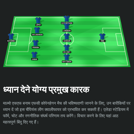
ध्यान देने योग्य प्रमुख कारक
माल्मो एफएफ बनाम एफसी कोपेनहेगन मैच की भविष्यवाणी जानने के लिए, उन बारीकियों पर
ध्यान दें जो इस चैंपियंस लीग क्वालीफायर को प्रभावित कर सकती हैं। एलेडा स्टेडियम में
फॉर्म, चोट और रणनीतिक संघर्ष परिणाम तय करेंगे। विचार करने के लिए यहां आठ
महत्वपूर्ण बिंदु दिए गए हैं।