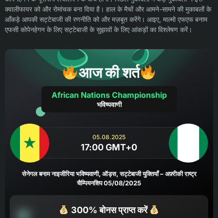
क्वालीफायर को और रोमांचक बना दिया है। हाल के मैचों और आमने-सामने की मुकाबलों के
आँकड़े आपकी सट्टेबाजी की रणनीति को और मज़बूत करेंगे। आइए, माल्मो एफएफ बनाम
एफसी कोपेनहेगन के लिए सट्टेबाजी के सुझावों के लिए आंकड़ों का विश्लेषण करें।
आज की शर्त
African Nations Championship
भविष्यवाणी
05.08.2025
17:00 GMT+0
सेनेगल बनाम नाइजीरिया भविष्यवाणी, ऑड्स, सट्टेबाजी युक्तियाँ – अफ़्रीकी राष्ट्र
चैम्पियनशिप 05/08/2025
300% बोनस प्राप्त करें