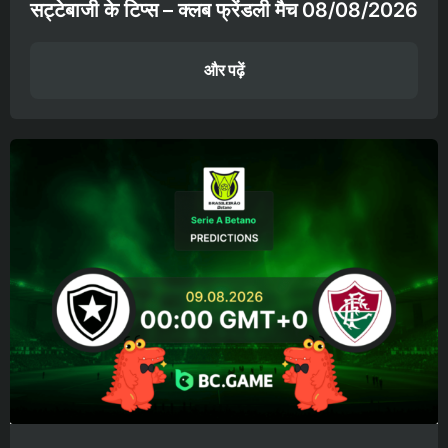
सट्टेबाजी के टिप्स – क्लब फ्रेंडली मैच 08/08/2026
और पढ़ें