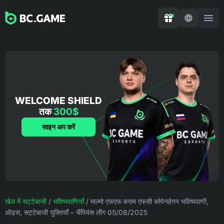
WELCOME SHIELD
तक
300$
साइन अप करें
खेल में सट्टेबाजी
/
भविष्यवाणियाँ
/
माल्मो एफएफ बनाम एफसी कोपेनहेगन भविष्यवाणी,
ऑड्स, सट्टेबाजी युक्तियाँ – चैंपियंस लीग 05/08/2025