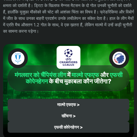
क्षमता को दर्शाती है। ड्रिटा के खिलाफ मैग्नस मैटसन के दो गोल उनकी चुनौती को दर्शाते
हैं, हालाँकि यूसुफ़ा मौकोको की चोट की आशंका चिंता का विषय है। फ्रेडरिकिया और विबोर्ग
में जीत के साथ उनका बाहरी प्रदर्शन उनके लचीलेपन का संकेत देता है। हाल के लीग मैचों
में प्रति मैच औसतन 1.2 गोल के साथ, वे एक ख़तरा हैं, लेकिन माल्मो में उन्हें कड़ी चुनौती
का सामना करना पड़ेगा।
मंगलवार को चैंपियंस लीग
में
माल्मो एफएफ
और
एफसी
कोपेनहेगन
के बीच मुकाबला कौन जीतेगा?
माल्मो एफएफ >
खींचना >
एफसी कोपेनहेगन >