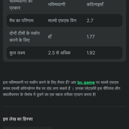
भविष्यवाणी का
भविष्यवाणी
कठिनाइयाँ
प्रकार
मैच का परिणाम
माल्मो एफएफ विन
2.7
दोनों टीमों के स्कोर
हाँ
1.77
करने के लिए
कुल लक्ष्य
2.5 से अधिक
1.92
इस भविष्यवाणी पर यकीन करने के लिए तैयार हैं? आप
bc.game
पर माल्मो एफएफ
बनाम एफसी कोपेनहेगन मैच पर दांव लगा सकते हैं । उनका प्लेटफ़ॉर्म इस चैंपियंस लीग
क्वालीफायर के रोमांच में डूबने का एक सहज तरीका प्रदान करता है!
इस लेख का हिस्सा