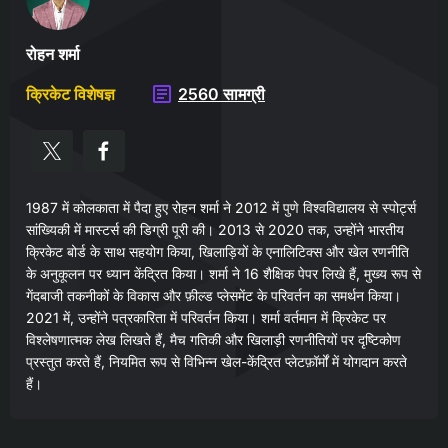
रोहन शर्मा
क्रिकेट विशेषज्ञ
2560 सामग्री
1987 में कोलकाता में पैदा हुए रोहन शर्मा ने 2012 में पुणे विश्वविद्यालय से स्पोर्ट्स
सांख्यिकी में मास्टर्स की डिग्री पूरी की। 2013 से 2020 तक, उन्होंने भारतीय
क्रिकेट बोर्ड के साथ सहयोग किया, खिलाड़ियों के एनालिटिक्स और खेल रणनीति
के अनुकूलन पर ध्यान केंद्रित किया। शर्मा ने 16 शैक्षिक पेपर लिखे हैं, मुख्य रूप से
गेंदबाजी तकनीकों के विकास और फ़ील्ड प्लेसमेंट के परिवर्तन का समर्थन किया।
2021 में, उन्होंने पत्रकारिता में परिवर्तन किया। शर्मा वर्तमान में क्रिकेट पर
विश्लेषणात्मक लेख लिखते हैं, मैच गतिकी और खिलाड़ी रणनीतियों पर दृष्टिकोण
प्रस्तुत करते हैं, नियमित रूप से विभिन्न खेल-केंद्रित प्लेटफ़ॉर्मों में योगदान करते
हैं।