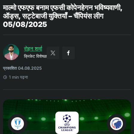
माल्मो एफएफ बनाम एफसी कोपेनहेगन भविष्यवाणी,
ऑड्स, सट्टेबाजी युक्तियाँ – चैंपियंस लीग
05/08/2025
रोहन शर्मा
क्रिकेट विशेषज्ञ
प्रकाशित 04.08.2025
1 min पढ़ना