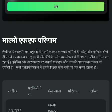
अब
माल्मो एफएफ परिणाम
हेनरिक रिडस्ट्रॉम की अगुवाई में माल्मो एफएफ शानदार फॉर्म में है, घरेलू और यूरोपीय दोनों
ही स्तरों पर दबदबा बनाए हुए है और चैंपियंस लीग क्वालीफायर्स में लगातार जीत हासिल कर
रहा है। इबेरिया और आरएफएस पर उनकी शानदार जीत उनकी आक्रामक ताकत को
दर्शाती है। सभी प्रतियोगिताओं में उनके पिछले पाँच मैचों पर एक नज़र डालते हैं।
प्रतियोगि
तारीख
मेल खाना
परिणाम
नतीजा
ता
माल्मो
30/07/
एफएफ