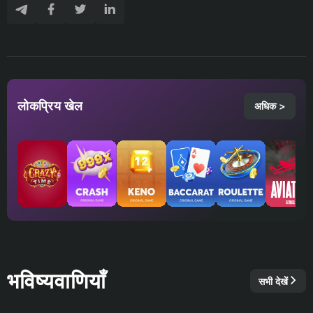
लोकप्रिय खेल
अधिक >
भविष्यवाणियाँ
सभी देखें