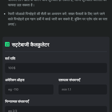
फायदा उठा सकता है।
रेफरी जोआओ पिनहेइरो की शैली का अध्ययन करें: सख्त फैसलों के लिए जाने जाने
वाले पिनहेइरो इस गहन डर्बी में कार्ड जारी कर सकते हैं; बुकिंग पर प्रोप दांव का पता
लगाएं।
सट्टेबाजी कैलकुलेटर
शर्त राशि
अमेरिकन ऑड्स
दशमलव संभावनाएँ
भिन्नात्मक संभावनाएँ