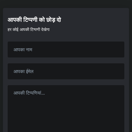
आपकी टिप्पणी को छोड़ दो
हर कोई आपकी टिप्पणी देखेगा