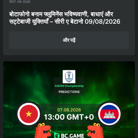
07-08-2026
बोटाफोगो बनाम फ्लुमिनेंस भविष्यवाणी, बाधाएं और
सट्टेबाजी युक्तियाँ – सीरी ए बेटानो 09/08/2026
और पढ़ें