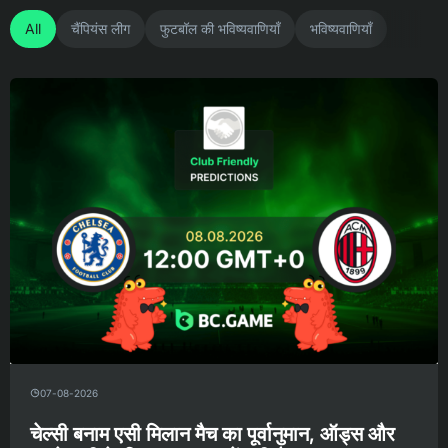
All
चैंपियंस लीग
फुटबॉल की भविष्यवाणियाँ
भविष्यवाणियाँ
07-08-2026
चेल्सी बनाम एसी मिलान मैच का पूर्वानुमान, ऑड्स और