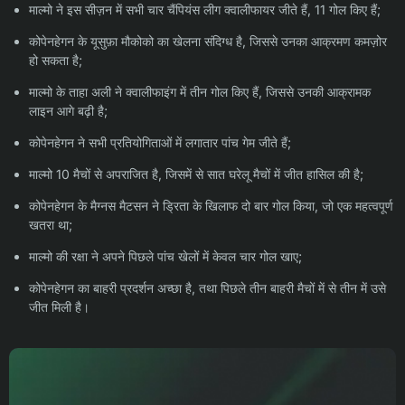
माल्मो ने इस सीज़न में सभी चार चैंपियंस लीग क्वालीफायर जीते हैं, 11 गोल किए हैं;
कोपेनहेगन के यूसुफ़ा मौकोको का खेलना संदिग्ध है, जिससे उनका आक्रमण कमज़ोर
हो सकता है;
माल्मो के ताहा अली ने क्वालीफाइंग में तीन गोल किए हैं, जिससे उनकी आक्रामक
लाइन आगे बढ़ी है;
कोपेनहेगन ने सभी प्रतियोगिताओं में लगातार पांच गेम जीते हैं;
माल्मो 10 मैचों से अपराजित है, जिसमें से सात घरेलू मैचों में जीत हासिल की है;
कोपेनहेगन के मैग्नस मैटसन ने ड्रिता के खिलाफ दो बार गोल किया, जो एक महत्वपूर्ण
खतरा था;
माल्मो की रक्षा ने अपने पिछले पांच खेलों में केवल चार गोल खाए;
कोपेनहेगन का बाहरी प्रदर्शन अच्छा है, तथा पिछले तीन बाहरी मैचों में से तीन में उसे
जीत मिली है।