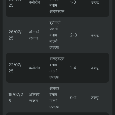
क्लोरीन
1-0
डब्ल्यू
25
बनाम
आरएफएस
ब्रोमापो
ज्कर्ना
26/07/
ऑलस्वे
बनाम
2-3
डब्ल्यू
25
न्स्कन
माल्मो
एफएफ
आरएफएस
22/07/
बनाम
क्लोरीन
1-4
डब्ल्यू
25
माल्मो
एफएफ
ओस्टर
19/07/2
ऑलस्वे
बनाम
0-2
डब्ल्यू
5
न्स्कन
माल्मो
एफएफ