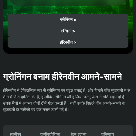
ग्रोनिंगन >
खींचना >
हीरेनवीन >
ग्रोनिंगन बनाम हीरेनवीन आमने-सामने
हीरेनवीन ने ऐतिहासिक रूप से ग्रोनिंगन पर बढ़त बनाई है, और पिछले पाँच मुकाबलों में से
तीन में जीत हासिल की है, हालाँकि ग्रोनिंगन की हालिया घरेलू जीत ने गति बदल दी है।
उनके मैचों में अक्सर दोनों टीमें गोल करती हैं। यहाँ उनके पिछले पाँच आमने-सामने के
मुकाबलों के नतीजों पर एक नज़र डाली गई है।
तारीख
प्रतियोगिता
मेल खाना
परिणाम