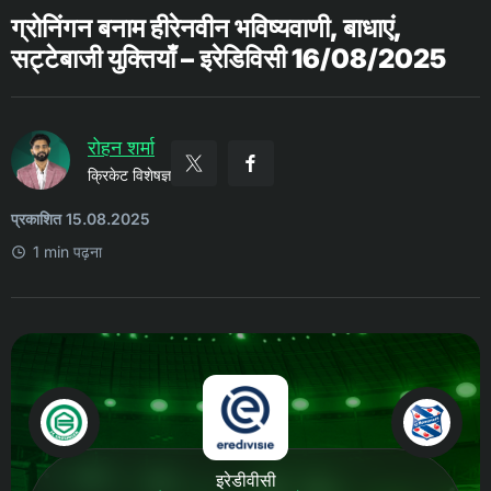
ग्रोनिंगन बनाम हीरेनवीन भविष्यवाणी, बाधाएं,
सट्टेबाजी युक्तियाँ – इरेडिविसी 16/08/2025
रोहन शर्मा
क्रिकेट विशेषज्ञ
प्रकाशित 15.08.2025
1 min पढ़ना
इरेडीवीसी