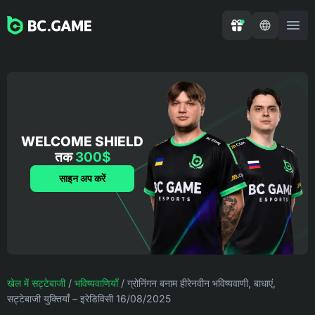
WELCOME SHIELD
तक
300$
साइन अप करें
खेल में सट्टेबाजी
/
भविष्यवाणियाँ
/
ग्रोनिंगन बनाम हीरेनवीन भविष्यवाणी, बाधाएं,
सट्टेबाजी युक्तियाँ – इरेडिविसी 16/08/2025