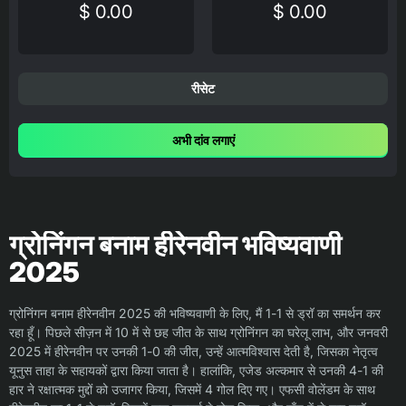
$ 0.00
$ 0.00
रीसेट
अभी दांव लगाएं
ग्रोनिंगन बनाम हीरेनवीन भविष्यवाणी
2025
ग्रोनिंगन बनाम हीरेनवीन 2025 की भविष्यवाणी के लिए, मैं 1-1 से ड्रॉ का समर्थन कर
रहा हूँ। पिछले सीज़न में 10 में से छह जीत के साथ ग्रोनिंगन का घरेलू लाभ, और जनवरी
2025 में हीरेनवीन पर उनकी 1-0 की जीत, उन्हें आत्मविश्वास देती है, जिसका नेतृत्व
यूनुस ताहा के सहायकों द्वारा किया जाता है। हालांकि, एजेड अल्कमार से उनकी 4-1 की
हार ने रक्षात्मक मुद्दों को उजागर किया, जिसमें 4 गोल दिए गए। एफसी वोलेंडम के साथ