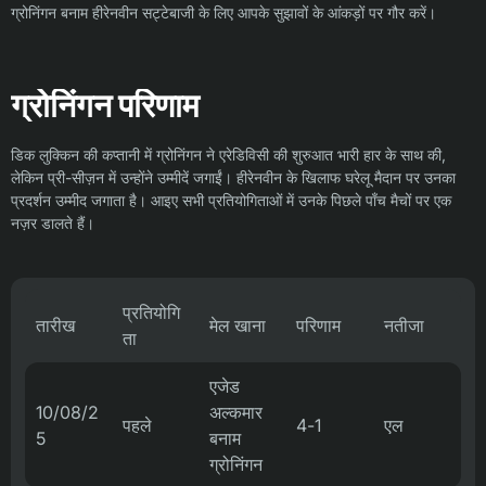
ग्रोनिंगन बनाम हीरेनवीन सट्टेबाजी के लिए आपके सुझावों के आंकड़ों पर गौर करें।
ग्रोनिंगन परिणाम
डिक लुक्किन की कप्तानी में ग्रोनिंगन ने एरेडिविसी की शुरुआत भारी हार के साथ की,
लेकिन प्री-सीज़न में उन्होंने उम्मीदें जगाईं। हीरेनवीन के खिलाफ घरेलू मैदान पर उनका
प्रदर्शन उम्मीद जगाता है। आइए सभी प्रतियोगिताओं में उनके पिछले पाँच मैचों पर एक
नज़र डालते हैं।
प्रतियोगि
तारीख
मेल खाना
परिणाम
नतीजा
ता
एजेड
10/08/2
अल्कमार
पहले
4-1
एल
5
बनाम
ग्रोनिंगन