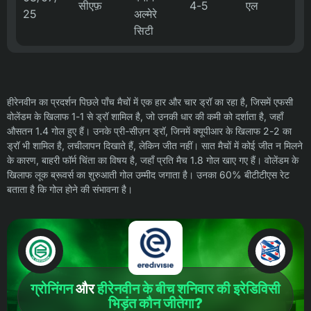
सीएफ़
4-5
एल
25
अल्मेरे
सिटी
हीरेनवीन का प्रदर्शन पिछले पाँच मैचों में एक हार और चार ड्रॉ का रहा है, जिसमें एफसी
वोलेंडम के खिलाफ 1-1 से ड्रॉ शामिल है, जो उनकी धार की कमी को दर्शाता है, जहाँ
औसतन 1.4 गोल हुए हैं। उनके प्री-सीज़न ड्रॉ, जिनमें क्यूपीआर के खिलाफ 2-2 का
ड्रॉ भी शामिल है, लचीलापन दिखाते हैं, लेकिन जीत नहीं। सात मैचों में कोई जीत न मिलने
के कारण, बाहरी फॉर्म चिंता का विषय है, जहाँ प्रति मैच 1.8 गोल खाए गए हैं। वोलेंडम के
खिलाफ लूक ब्रूवर्स का शुरुआती गोल उम्मीद जगाता है। उनका 60% बीटीटीएस रेट
बताता है कि गोल होने की संभावना है।
ग्रोनिंगन
और
हीरेनवीन के बीच
शनिवार की इरेडिविसी
भिड़ंत कौन जीतेगा?