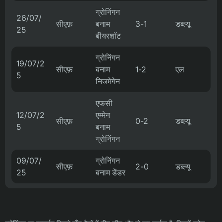
ग्रोनिंगन
26/07/
सीएफ़
बनाम
3-1
डब्ल्यू
25
बीयरशॉट
ग्रोनिंगन
19/07/2
सीएफ़
बनाम
1-2
एल
5
निजमेगेन
एफसी
12/07/2
एम्मेन
सीएफ़
0-2
डब्ल्यू
5
बनाम
ग्रोनिंगन
09/07/
ग्रोनिंगन
सीएफ़
2-0
डब्ल्यू
25
बनाम डेंडर