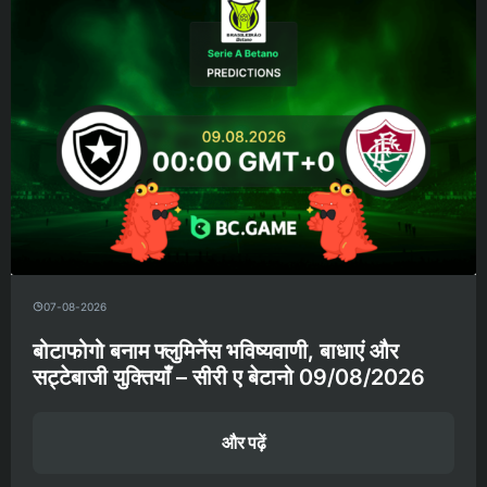
07-08-2026
बोटाफोगो बनाम फ्लुमिनेंस भविष्यवाणी, बाधाएं और
सट्टेबाजी युक्तियाँ – सीरी ए बेटानो 09/08/2026
और पढ़ें