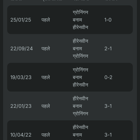
ग्रोनिंगन
25/01/25
पहले
बनाम
1-0
हीरेनवीन
हीरेनवीन
22/09/24
पहले
बनाम
2-1
ग्रोनिंगन
ग्रोनिंगन
19/03/23
पहले
बनाम
0-2
हीरेनवीन
हीरेनवीन
22/01/23
पहले
बनाम
3-1
ग्रोनिंगन
हीरेनवीन
10/04/22
पहले
बनाम
3-1