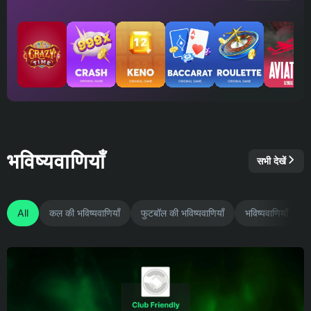
भविष्यवाणियाँ
सभी देखें
All
कल की भविष्यवाणियाँ
फुटबॉल की भविष्यवाणियाँ
भविष्यवाणियाँ