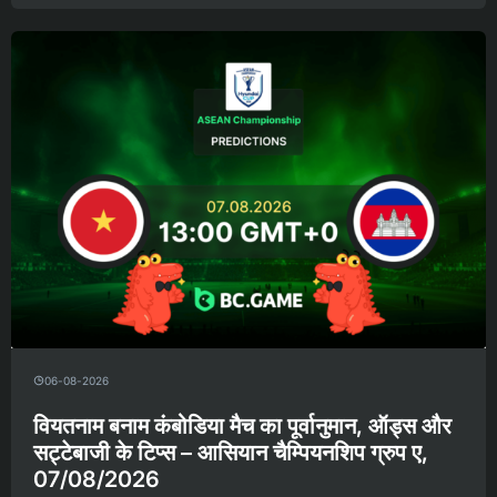
06-08-2026
वियतनाम बनाम कंबोडिया मैच का पूर्वानुमान, ऑड्स और
सट्टेबाजी के टिप्स – आसियान चैम्पियनशिप ग्रुप ए,
07/08/2026