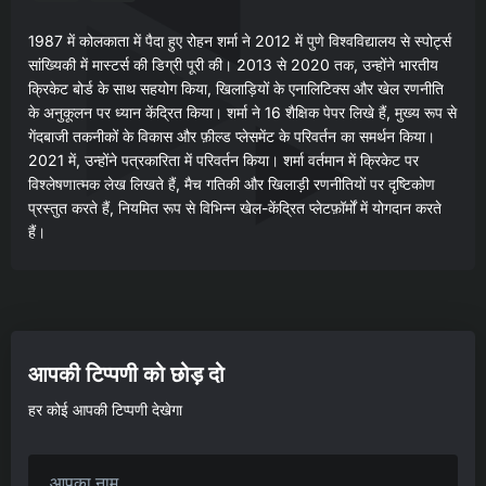
1987 में कोलकाता में पैदा हुए रोहन शर्मा ने 2012 में पुणे विश्वविद्यालय से स्पोर्ट्स
सांख्यिकी में मास्टर्स की डिग्री पूरी की। 2013 से 2020 तक, उन्होंने भारतीय
क्रिकेट बोर्ड के साथ सहयोग किया, खिलाड़ियों के एनालिटिक्स और खेल रणनीति
के अनुकूलन पर ध्यान केंद्रित किया। शर्मा ने 16 शैक्षिक पेपर लिखे हैं, मुख्य रूप से
गेंदबाजी तकनीकों के विकास और फ़ील्ड प्लेसमेंट के परिवर्तन का समर्थन किया।
2021 में, उन्होंने पत्रकारिता में परिवर्तन किया। शर्मा वर्तमान में क्रिकेट पर
विश्लेषणात्मक लेख लिखते हैं, मैच गतिकी और खिलाड़ी रणनीतियों पर दृष्टिकोण
प्रस्तुत करते हैं, नियमित रूप से विभिन्न खेल-केंद्रित प्लेटफ़ॉर्मों में योगदान करते
हैं।
आपकी टिप्पणी को छोड़ दो
हर कोई आपकी टिप्पणी देखेगा