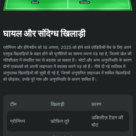
घायल और संदिग्ध खिलाड़ी
ग्रोनिंगन और हीरेनवीन को 16 अगस्त, 2025 को होने वाले एरेडिविसी मैच के लिए अपने
प्रमुख खिलाड़ियों के बाहर होने की चुनौतियों का सामना करना पड़ रहा है, जिससे खेल की
गतिशीलता में संभावित रूप से बदलाव आ सकता है। चोटों और अन्य अनुपस्थिति के कारण
दोनों प्रबंधकों को अपनी लाइनअप में बदलाव करने पड़ रहे हैं। नीचे दी गई तालिका में
अनुपलब्ध खिलाड़ियों की सूची दी गई है, जिसमें अनुमानित लाइनअप में शामिल खिलाड़ियों
को छोड़कर, उनके पूरे नाम और अनुपस्थिति के कारण शामिल हैं।
टीम
खिलाड़ी
कारण
अकिलीज़ टेंडन की
ग्रोनिंगन
फ़ोफिन तुरे
चोट