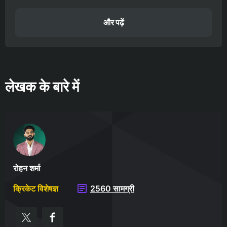
और पढ़ें
लेखक के बारे में
रोहन शर्मा
क्रिकेट विशेषज्ञ
2560 सामग्री