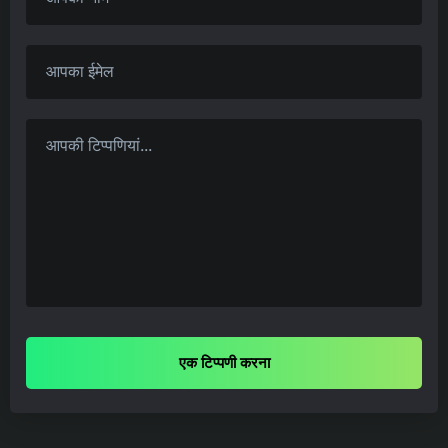
एक टिप्पणी करना