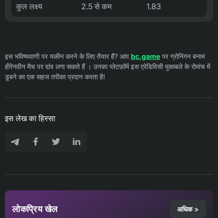
कुल लक्ष्य
2.5 से कम
1.83
इस भविष्यवाणी पर यकीन करने के लिए तैयार हैं? आप
bc.game
पर ग्रोनिंगन बनाम
हीरेनवीन मैच पर दांव लगा सकते हैं । उनका प्लेटफ़ॉर्म इस एरेडिविसी मुकाबले के रोमांच में
डूबने का एक सहज तरीका प्रदान करता है!
इस लेख का हिस्सा
लोकप्रिय खेल
अधिक >