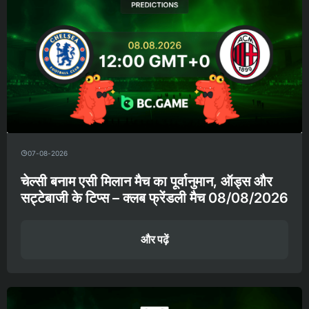
07-08-2026
चेल्सी बनाम एसी मिलान मैच का पूर्वानुमान, ऑड्स और
सट्टेबाजी के टिप्स – क्लब फ्रेंडली मैच 08/08/2026
और पढ़ें