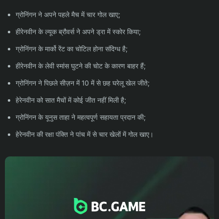
ग्रोनिंगन ने अपने पहले मैच में चार गोल खाए;
हीरेनवीन के ल्यूक ब्रौवर्स ने अपने ड्रा में स्कोर किया;
ग्रोनिंगन के मार्को रेंट का चोटिल होना संदिग्ध है;
हीरेनवीन के लेवी स्मांस घुटने की चोट के कारण बाहर हैं;
ग्रोनिंगन ने पिछले सीज़न में 10 में से छह घरेलू खेल जीते;
हेरेनवीन को सात मैचों में कोई जीत नहीं मिली है;
ग्रोनिंगन के यूनुस ताहा ने महत्वपूर्ण सहायता प्रदान की;
हेरेनवीन की रक्षा पंक्ति ने पांच में से चार खेलों में गोल खाए।