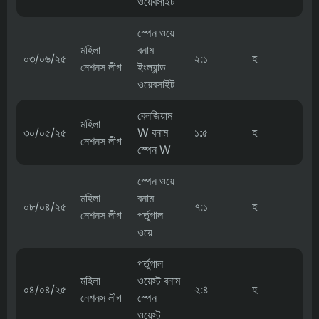
ওয়েবসাইট
স্পেন ওয়ে
মহিলা
বনাম
০৩/০৬/২৫
২:১
হ
নেশনস লীগ
ইংল্যান্ড
ওয়েবসাইট
বেলজিয়াম
মহিলা
৩০/০৫/২৫
W বনাম
১:৫
হ
নেশনস লীগ
স্পেন W
স্পেন ওয়ে
মহিলা
বনাম
০৮/০৪/২৫
৭:১
হ
নেশনস লীগ
পর্তুগাল
ওয়ে
পর্তুগাল
মহিলা
ওয়েস্ট বনাম
০৪/০৪/২৫
২:৪
হ
নেশনস লীগ
স্পেন
ওয়েস্ট