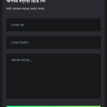
আপনার মন্তব্য ছেড়ে দিন
সবাই আপনার মন্তব্য দেখতে পাবেন