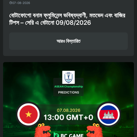
07-08-2026
বোটাফোগো বনাম ফ্লুমিনেন্স ভবিষ্যদ্বাণী, মতভেদ এবং বাজির
টিপস – সেরি এ বেটানো 09/08/2026
আরও বিস্তারিত