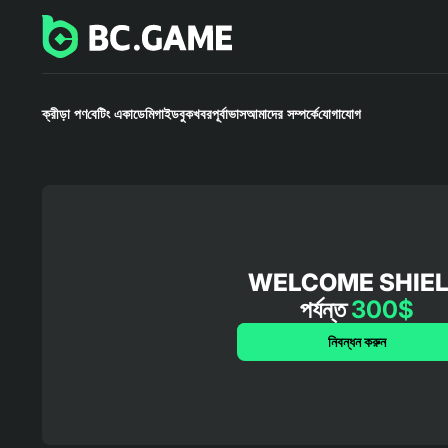
ক্রীড়া পণ
বেটিং একাডেমি
গাইডবুক
খবর
পূর্বাভাস
আমাদের সম্পর্কে
যোগাযোগ
WELCOME SHIE
পর্যন্ত
300$
নিবন্ধন করুন