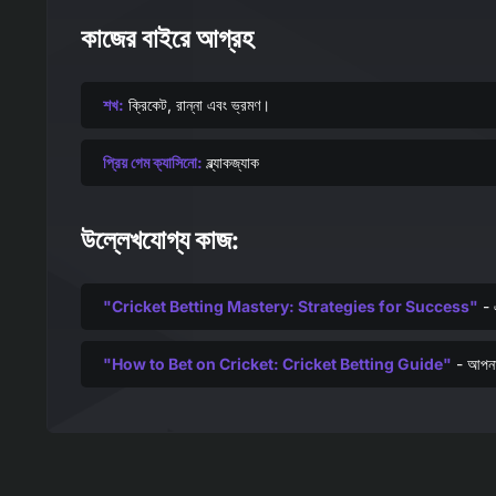
কাজের বাইরে আগ্রহ
শখ:
ক্রিকেট, রান্না এবং ভ্রমণ।
প্রিয় গেম ক্যাসিনো:
ব্ল্যাকজ্যাক
উল্লেখযোগ্য কাজ:
"Cricket Betting Mastery: Strategies for Success"
- এ
"How to Bet on Cricket: Cricket Betting Guide"
- আপনার 