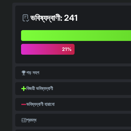
ভবিষ্যদ্বাণী: 241
21%
গড় সহগ
বিজয়ী ভবিষ্যদ্বাণী
ভবিষ্যদ্বাণী হারানো
প্রবন্ধ