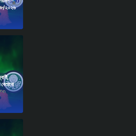
পরামর্শ –
/০৮/২০২৬
বাণী,
া বেতানো