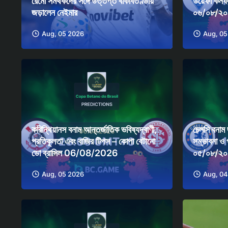
রেমো সমর্থকদের সঙ্গে উত্তপ্ত বাকবিতণ্ডায়
উয়েফা কনফার
জড়ালেন নেইমার
০৬/০৮/২০
Aug, 05 2026
Aug, 05
করিন্থিয়ানস বনাম আন্তর্জাতিক ভবিষ্যদ্বাণী,
চেলসি বনাম জ
প্রতিকূলতা এবং বাজির টিপস – কোপা বেটানো
সম্ভাবনা ও প
ডো ব্রাসিল 06/08/2026
০৫/০৮/২০
Aug, 05 2026
Aug, 04