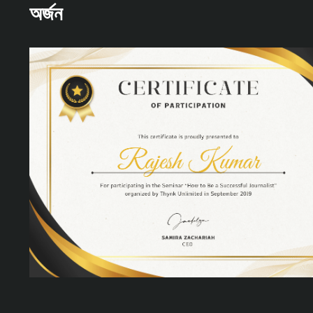
অর্জন