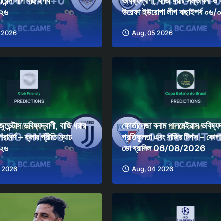
েন্স লীগ বাছাইপর্ব
ভবিষ্যদ্বাণী, বাজি ধরার সম্ভাবনা ও 
২৬
উয়েফা ইউরোপা লীগ বাছাইপর্ব ০৬
 2026
Aug, 05 2026
ুভেন্টাস ভবিষ্যদ্বাণী, বাজি ধরার
ফোর্তালেজা বনাম পালমেইরাস ভবিষ্যদ্
রামর্শ – ক্লাব প্রীতি ম্যাচ
প্রতিকূলতা এবং বাজির টিপস – কোপ
২৬
ডো ব্রাসিল 06/08/2026
 2026
Aug, 04 2026