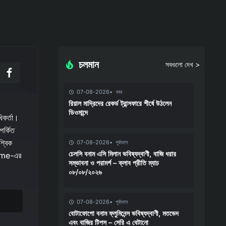
চলমান
সবগুলো দেখ >
07-08-2026
খবর
রিয়াল মাদ্রিদের রেকর্ড ট্রান্সফারে শীর্ষে উঠলেন
ডিওমান্দে
িকর্তা।
পর্কিত
শ্বিক
07-08-2026
পূর্বাভাস
চেলসি বনাম এসি মিলান ভবিষ্যদ্বাণী, বাজি ধরার
.Game-এর
সম্ভাবনা ও পরামর্শ – ক্লাব প্রীতি ম্যাচ
০৮/০৮/২০২৬
07-08-2026
পূর্বাভাস
বোটাফোগো বনাম ফ্লুমিনেন্স ভবিষ্যদ্বাণী, মতভেদ
এবং বাজির টিপস – সেরি এ বেটানো