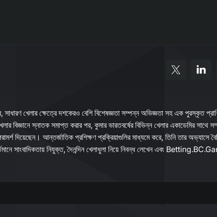
 সাধারণ খেলার ক্ষেত্রে দশকেরও বেশি বিশেষজ্ঞতা সম্পন্ন অভিজ্ঞতা সহ এক পুরস্কৃত প্রাধ
েলার বিজ্ঞানে স্নাতক সমাপ্ত করার পর, কুমার ভারতবর্ষের বিভিন্ন খেলার একাডেমির সাথে সম্
রামর্শ দিয়েছেন। আন্তর্জাতিক প্রশিক্ষণ প্রক্রিয়াগুলির মাধ্যমে করে, তিনি তার অভ্যাসে বৈ
তমানে সাংবাদিকতায় নিযুক্ত, দৈনন্দিন খেলাধুলা নিয়ে নিবন্ধ লেখেন এবং Betting.BC