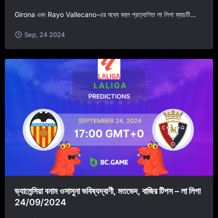
Girona এবং Rayo Vallecano-এর মধ্যে বহুল প্রত্যাশিত লা লিগা ম্যাচটি...
Sep, 24 2024
ভ্যালেন্সিয়া বনাম ওসাসুনা ভবিষ্যদ্বাণী, মতভেদ, বাজির টিপস – লা লিগা
24/09/2024