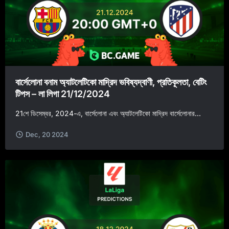
বার্সেলোনা বনাম অ্যাটলেটিকো মাদ্রিদ ভবিষ্যদ্বাণী, প্রতিকূলতা, বেটিং
টিপস – লা লিগা 21/12/2024
21শে ডিসেম্বর, 2024-এ, বার্সেলোনা এবং অ্যাটলেটিকো মাদ্রিদ বার্সেলোনার...
Dec, 20 2024