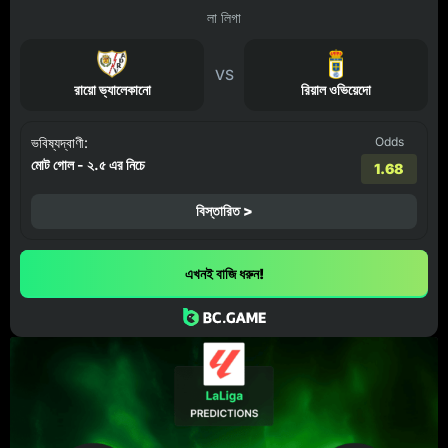
লা লিগা
VS
রায়ো ভ্যালেকানো
রিয়াল ওভিয়েদো
ভবিষ্যদ্বাণী:
Odds
মোট গোল - ২.৫ এর নিচে
1.68
বিস্তারিত >
এখনই বাজি ধরুন!