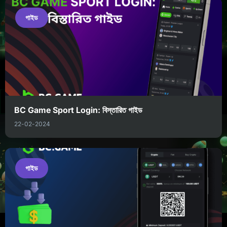
গাইড
BC Game Sport Login: বিস্তারিত গাইড
22-02-2024
গাইড