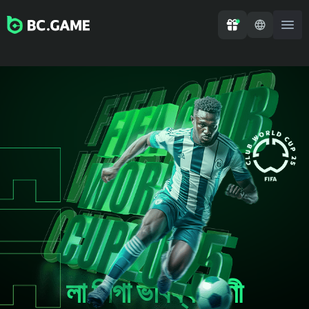
লা লিগা ভবিষ্যদ্বাণী