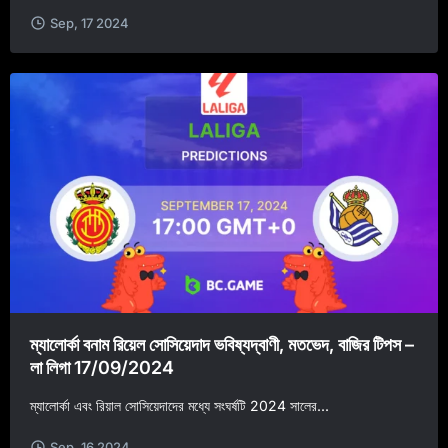
Sep, 17 2024
ম্যালোর্কা বনাম রিয়েল সোসিয়েদাদ ভবিষ্যদ্বাণী, মতভেদ, বাজির টিপস –
লা লিগা 17/09/2024
ম্যালোর্কা এবং রিয়াল সোসিয়েদাদের মধ্যে সংঘর্ষটি 2024 সালের...
Sep, 16 2024