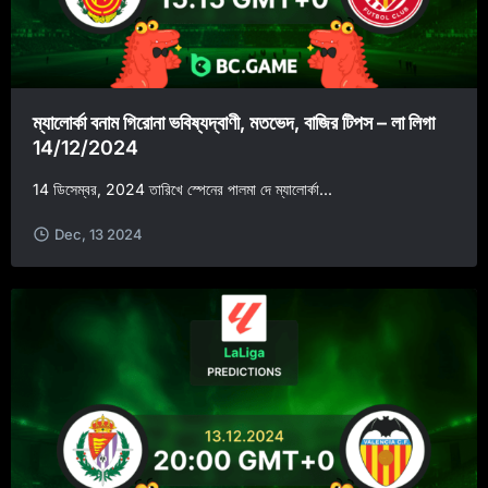
ম্যালোর্কা বনাম গিরোনা ভবিষ্যদ্বাণী, মতভেদ, বাজির টিপস – লা লিগা
14/12/2024
14 ডিসেম্বর, 2024 তারিখে স্পেনের পালমা দে ম্যালোর্কা...
Dec, 13 2024