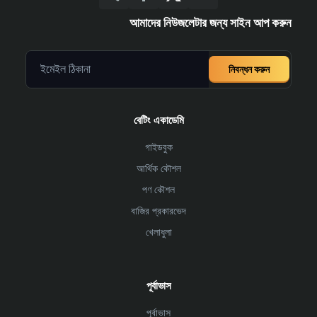
আমাদের নিউজলেটার জন্য সাইন আপ করুন
নিবন্ধন করুন
বেটিং একাডেমি
গাইডবুক
আর্থিক কৌশল
পণ কৌশল
বাজির প্রকারভেদ
খেলাধুলা
পূর্বাভাস
পূর্বাভাস