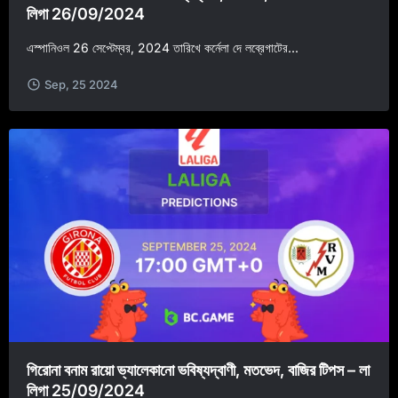
লিগা 26/09/2024
এস্পানিওল 26 সেপ্টেম্বর, 2024 তারিখে কর্নেলা দে লব্রেগাটের...
Sep, 25 2024
গিরোনা বনাম রায়ো ভ্যালেকানো ভবিষ্যদ্বাণী, মতভেদ, বাজির টিপস – লা
লিগা 25/09/2024