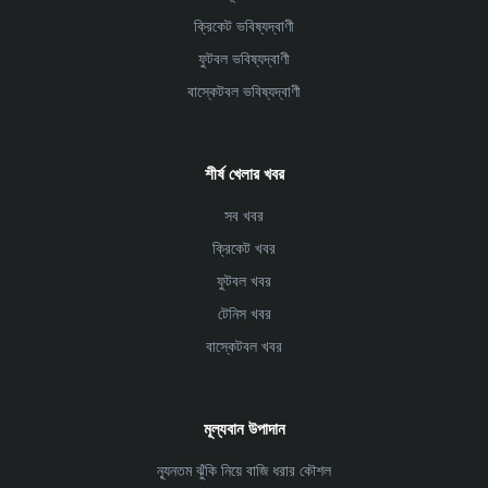
ক্রিকেট ভবিষ্যদ্বাণী
ফুটবল ভবিষ্যদ্বাণী
বাস্কেটবল ভবিষ্যদ্বাণী
শীর্ষ খেলার খবর
সব খবর
ক্রিকেট খবর
ফুটবল খবর
টেনিস খবর
বাস্কেটবল খবর
মূল্যবান উপাদান
ন্যূনতম ঝুঁকি নিয়ে বাজি ধরার কৌশল