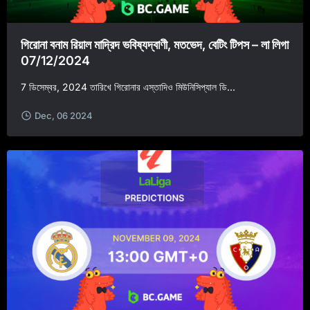
গিরোনা বনাম রিয়াল মাদ্রিদ ভবিষ্যদ্বাণী, মতভেদ, বেটিং টিপস – লা লিগা
07/12/2024
7 ডিসেম্বর, 2024 তারিখে গিরোনার এস্তাদিও মিউনিসিপ্যাল ​​ডি...
Dec, 06 2024