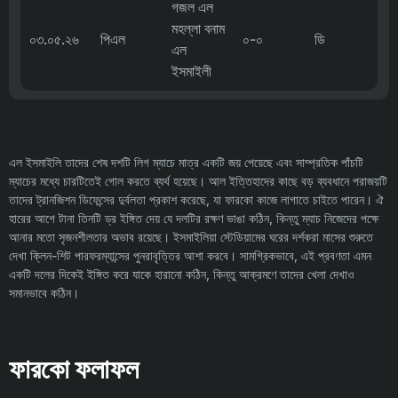
গজল এল
মহল্লা বনাম
০৩.০৫.২৬
পিএল
০-০
ডি
এল
ইসমাইলী
এল ইসমাইলি তাদের শেষ দশটি লিগ ম্যাচে মাত্র একটি জয় পেয়েছে এবং সাম্প্রতিক পাঁচটি
ম্যাচের মধ্যে চারটিতেই গোল করতে ব্যর্থ হয়েছে। আল ইত্তিহাদের কাছে বড় ব্যবধানে পরাজয়টি
তাদের ট্রানজিশন ডিফেন্সের দুর্বলতা প্রকাশ করেছে, যা ফারকো কাজে লাগাতে চাইতে পারেন। ঐ
হারের আগে টানা তিনটি ড্র ইঙ্গিত দেয় যে দলটির রক্ষণ ভাঙা কঠিন, কিন্তু ম্যাচ নিজেদের পক্ষে
আনার মতো সৃজনশীলতার অভাব রয়েছে। ইসমাইলিয়া স্টেডিয়ামের ঘরের দর্শকরা মাসের শুরুতে
দেখা ক্লিন-শিট পারফরম্যান্সের পুনরাবৃত্তির আশা করবে। সামগ্রিকভাবে, এই প্রবণতা এমন
একটি দলের দিকেই ইঙ্গিত করে যাকে হারানো কঠিন, কিন্তু আক্রমণে তাদের খেলা দেখাও
সমানভাবে কঠিন।
ফারকো ফলাফল