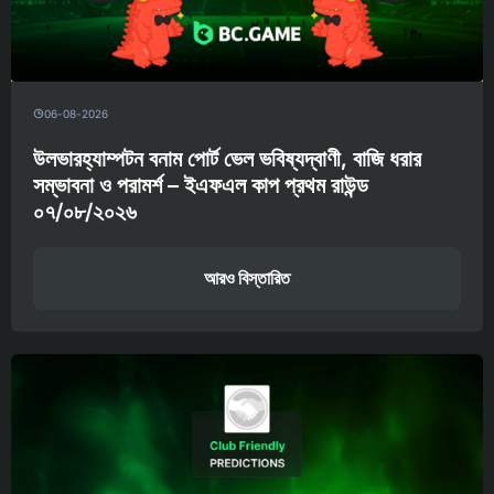
06-08-2026
উলভারহ্যাম্পটন বনাম পোর্ট ভেল ভবিষ্যদ্বাণী, বাজি ধরার
সম্ভাবনা ও পরামর্শ – ইএফএল কাপ প্রথম রাউন্ড
০৭/০৮/২০২৬
আরও বিস্তারিত