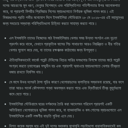
দলের আচরণের মূল ধরণ, ভেন্যুর বিশেষত্ব এবং পরিস্থিতিগত গতিশীলতার উপর আলোকপাত
করে, যা প্রায়শই মিশরীয় প্রিমিয়ার লিগের ম্যাচগুলোতে নির্ণায়ক ভূমিকা পালন করে। এই
বিষয়গুলোর প্রতি গভীর মনোযোগ দিলে ইসমাইলিয়া স্টেডিয়ামে ২৮ মে ২০২৬-এর এই মহাযুদ্ধের
জন্য সবচেয়ে সম্ভাব্য পরিস্থিতিগুলো চিহ্নিত করতে সাহায্য করতে পারে।
এল ইসমাইলি তাদের নিজেদের মাঠ ইসমাইলিয়ায় খেলার সময় উন্নত সংগঠন এবং দৃঢ়তা
প্রদর্শন করে থাকে, যেখানে প্রাকৃতিক ঘাসের পিচ সাধারণত আরও নিয়ন্ত্রিত ও ধীর গতির
খেলার সুযোগ করে দেয়, যা তাদের রক্ষণাত্মক কাঠামোর জন্য উপযুক্ত।
ঐতিহাসিকভাবেই ফার্কো পয়েন্ট টেবিলের নিচের সারির দলগুলোর বিপক্ষে তাদের মাঠে পয়েন্ট
সংগ্রহ করতে চ্যালেঞ্জের সম্মুখীন হয় এবং প্রায়শই অ্যাওয়ে ম্যাচগুলোতে খেলার তীব্রতা
বজায় রাখতে হিমশিম খায়।
মে মাসে উভয় দলেরই ঠাসা সূচির কারণে খেলোয়াড়দের ক্লান্তির সম্ভাবনা রয়েছে, যার ফলে
তারা আরও সতর্ক কৌশলগত পন্থা অবলম্বন করতে পারে এবং দ্বিতীয়ার্ধে তীব্র মুহূর্তগুলো
কমে যেতে পারে।
ইসমাইলিয়া স্টেডিয়ামে ঘরের দর্শকদের তৈরি করা আবেগঘন পরিবেশ প্রায়শই একটি
অতিরিক্ত খেলোয়াড়ের ভূমিকা পালন করে, যা হাড্ডাহাড্ডি ও কম গোলের ম্যাচগুলোতে এল
ইসমাইলিকে একটি লক্ষণীয় বাড়তি সুবিধা এনে দেয়।
বিগত কয়েক মরসুম ধরে এই দুই দলের মধ্যকার মুখোমুখি লড়াইগুলো ধারাবাহিকভাবেই কম