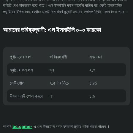
বাজিটি বেশ লাভজনক হতে পারে। এল ইসমাইলি বনাম ফার্কোর বাজির দর একটি হাড্ডাহাড্ডি
লড়াইয়ের ইঙ্গিত দেয়, যেখানে একটি অসাধারণ মুহূর্তই ম্যাচের ফলাফল নির্ধারণ করে দিতে পারে।
আমাদের ভবিষ্যদ্বাণী: এল ইসমাইলি ০-০ ফারকো
পূর্বাভাসের ধরণ
ভবিষ্যদ্বাণী
সম্ভাবনা
ম্যাচের ফলাফল
ড্র
২.৭
মোট গোল
২.৫ এর নিচে
১.৪১
উভয় দলই গোল করবে
না
১.৬
আপনি
bc.game-
এ এল ইসমাইলি বনাম ফারকো ম্যাচে বাজি ধরতে পারেন ।