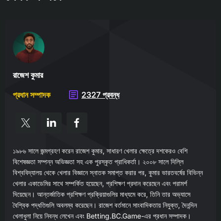
রাজেশ কুমার
প্রধান সম্পাদক
2327 প্রবন্ধ
১৯৮৬ সালে জন্মগ্রহণ করেন রাজেশ কুমার, সাধারণ খেলার ক্ষেত্রে দশকেরও বেশি
বিশেষজ্ঞতা সম্পন্ন অভিজ্ঞতা সহ এক পুরস্কৃত প্রাধিকর্তা। ২০০৮ সালে দিল্লি
বিশ্ববিদ্যালয় থেকে খেলার বিজ্ঞানে স্নাতক সমাপ্ত করার পর, কুমার ভারতবর্ষের বিভিন্ন
খেলার একাডেমির সাথে সম্পর্কিত হয়েছেন, প্রশিক্ষণ প্রদান করেছেন এবং পরামর্শ
দিয়েছেন। আন্তর্জাতিক প্রশিক্ষণ প্রক্রিয়াগুলির মাধ্যমে করে, তিনি তার অভ্যাসে
বৈশ্বিক পদ্ধতিগুলি অবলম্ব করেছেন। রাজেশ বর্তমানে সাংবাদিকতায় নিযুক্ত, দৈনন্দিন
খেলাধুলা নিয়ে নিবন্ধ লেখেন এবং Betting.BC.Game-এর প্রধান সম্পাদক।