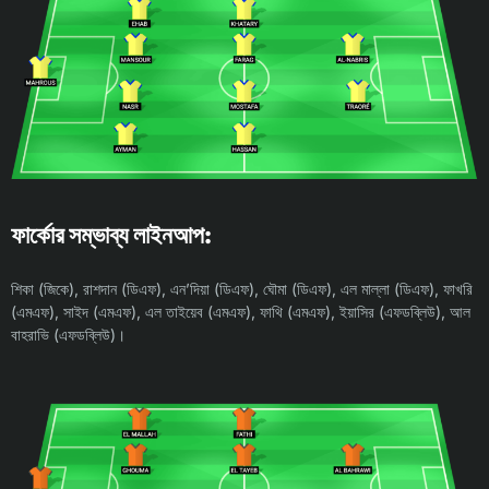
ফার্কোর সম্ভাব্য লাইনআপ:
শিকা (জিকে), রাশদান (ডিএফ), এন’দিয়া (ডিএফ), ঘৌমা (ডিএফ), এল মাল্লা (ডিএফ), ফাখরি
(এমএফ), সাইদ (এমএফ), এল তাইয়েব (এমএফ), ফাথি (এমএফ), ইয়াসির (এফডব্লিউ), আল
বাহরাভি (এফডব্লিউ)।