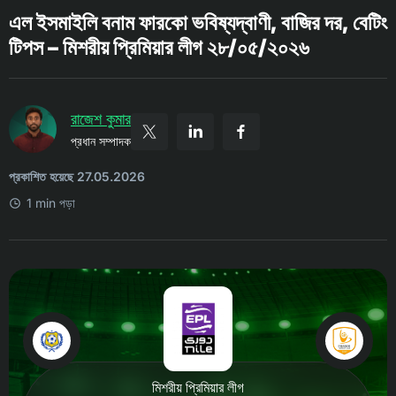
এল ইসমাইলি বনাম ফারকো ভবিষ্যদ্বাণী, বাজির দর, বেটিং
টিপস – মিশরীয় প্রিমিয়ার লীগ ২৮/০৫/২০২৬
রাজেশ কুমার
প্রধান সম্পাদক
প্রকাশিত হয়েছে 27.05.2026
1 min পড়া
মিশরীয় প্রিমিয়ার লীগ