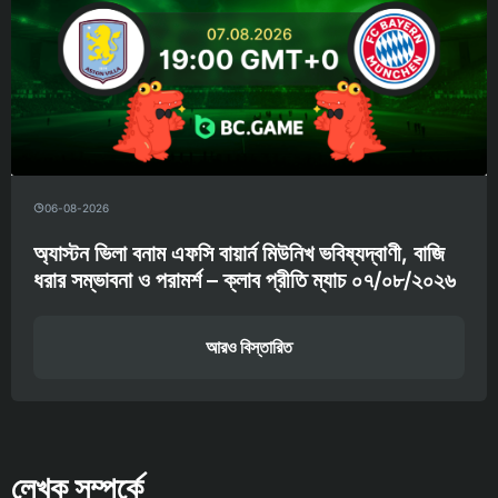
06-08-2026
অ্যাস্টন ভিলা বনাম এফসি বায়ার্ন মিউনিখ ভবিষ্যদ্বাণী, বাজি
ধরার সম্ভাবনা ও পরামর্শ – ক্লাব প্রীতি ম্যাচ ০৭/০৮/২০২৬
আরও বিস্তারিত
লেখক সম্পর্কে