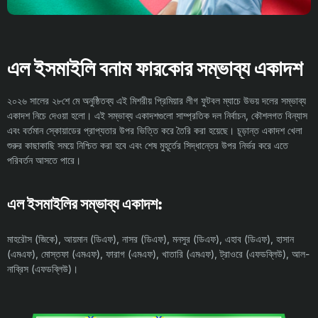
এল ইসমাইলি বনাম ফারকোর সম্ভাব্য একাদশ
২০২৬ সালের ২৮শে মে অনুষ্ঠিতব্য এই মিশরীয় প্রিমিয়ার লীগ ফুটবল ম্যাচে উভয় দলের সম্ভাব্য
একাদশ নিচে দেওয়া হলো। এই সম্ভাব্য একাদশগুলো সাম্প্রতিক দল নির্বাচন, কৌশলগত বিন্যাস
এবং বর্তমান স্কোয়াডের প্রাপ্যতার উপর ভিত্তি করে তৈরি করা হয়েছে। চূড়ান্ত একাদশ খেলা
শুরুর কাছাকাছি সময়ে নিশ্চিত করা হবে এবং শেষ মুহূর্তের সিদ্ধান্তের উপর নির্ভর করে এতে
পরিবর্তন আসতে পারে।
এল ইসমাইলির সম্ভাব্য একাদশ:
মাহরৌস (জিকে), আয়মান (ডিএফ), নাসর (ডিএফ), মনসুর (ডিএফ), এহাব (ডিএফ), হাসান
(এমএফ), মোস্তফা (এমএফ), ফারাগ (এমএফ), খাতারি (এমএফ), ট্রাওরে (এফডব্লিউ), আল-
নাব্রিস (এফডব্লিউ)।