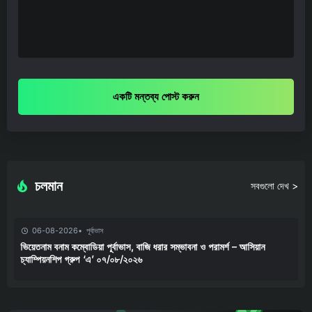
একটি মন্তব্য পোস্ট করুন
চলমান
সবগুলো দেখ >
06-08-2026
পূর্বাভাস
ভিয়েতনাম বনাম কম্বোডিয়া পূর্বাভাস, বাজি ধরার সম্ভাবনা ও পরামর্শ – আসিয়ান
চ্যাম্পিয়নশিপ গ্রুপ ‘এ’ ০৭/০৮/২০২৬