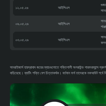
গুজ
১২.০৫.২৬
আইপিএল
সানর
সানর
০৬.০৫.২৬
আইপিএল
পাঞ্
সানর
০৩.০৫.২৬
আইপিএল
কলকা
সানরাইজার্স হায়দ্রাবাদ জয়ের ম্যাচগুলোতে শক্তিশালী অলরাউন্ড পারফরম্যান্স প্র
বাড়িয়েছে। ব্যাটিং শক্তি বেশ চিত্তাকর্ষক। বর্তমান ফর্ম তাদেরকে নকআউট পর্বে ব