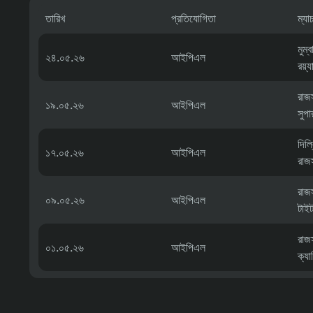
তারিখ
প্রতিযোগিতা
ম্য
মুম্
২৪.০৫.২৬
আইপিএল
রয়্
রাজ
১৯.০৫.২৬
আইপিএল
সুপার
দিল্
১৭.০৫.২৬
আইপিএল
রাজস
রাজস
০৯.০৫.২৬
আইপিএল
টাই
রাজস
০১.০৫.২৬
আইপিএল
ক্যা