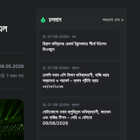
চলমান
সবগুলো দেখ >
িএল
07-08-2026
খবর
রিয়াল মাদ্রিদের রেকর্ড ট্রান্সফারে শীর্ষে উঠলেন
ডিওমান্দে
ছে 26.05.2026
07-08-2026
পূর্বাভাস
চেলসি বনাম এসি মিলান ভবিষ্যদ্বাণী, বাজি ধরার
1 min পড়া
সম্ভাবনা ও পরামর্শ – ক্লাব প্রীতি ম্যাচ
০৮/০৮/২০২৬
07-08-2026
পূর্বাভাস
বোটাফোগো বনাম ফ্লুমিনেন্স ভবিষ্যদ্বাণী, মতভেদ
এবং বাজির টিপস – সেরি এ বেটানো
09/08/2026