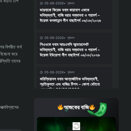
়ে বাড়তি চাপ
05-08-2026
পূর্বাভাস
ডায়নামো কিয়েভ বনাম কারাবাগ এফকে
ভবিষ্যদ্বাণী, বাজি ধরার সম্ভাবনা ও পরামর্শ –
উয়েফা কনফারেন্স লীগ বাছাইপর্ব ০৬/০৮/২০২৬
05-08-2026
পূর্বাভাস
পিএওকে বনাম আরএসসি আন্ডারলেখট
ের বিপরীত ফর্ম
ভবিষ্যদ্বাণী, বাজি ধরার সম্ভাবনা ও পরামর্শ –
 বিবেচনা করে
উয়েফা ইউরোপা লীগ বাছাইপর্ব ০৬/০৮/২০২৬
িস্থিতি তাদের
05-08-2026
পূর্বাভাস
করিন্থিয়ানস বনাম আন্তর্জাতিক ভবিষ্যদ্বাণী,
প্রতিকূলতা এবং বাজির টিপস – কোপা বেটানো
ডো ব্রাসিল 06/08/2026
আজকের বাজি
আত্মবিশ্বাসের
04-08-2026
পূর্বাভাস
চেলসি বনাম জুভেন্টাস ভবিষ্যদ্বাণী, বাজি ধরার
সম্ভাবনা ও পরামর্শ – ক্লাব প্রীতি ম্যাচ
০৫/০৮/২০২৬