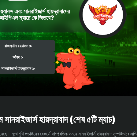
য়্যালস এবং সানরাইজার্স হায়দ্রাবাদের
 আইপিএল ম্যাচে কে জিতবে?
রাজস্থান রয়্যালস >
আঁকা >
সানরাইজার্স হায়দ্রাবাদ >
 সানরাইজার্স হায়দ্রাবাদ (শেষ ৫টি ম্যাচ)
 দিয়েছে। মুখোমুখি লড়াইয়ের রেকর্ডে সাম্প্রতিক সময়ে সানরাইজার্স হায়দ্রাবাদ সুস্পষ্টভাবে 