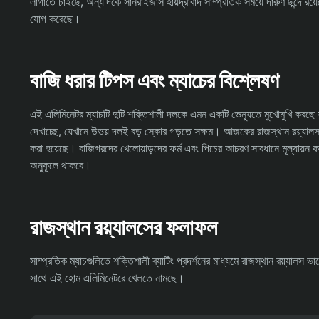
লাগাতে চাইছে, অন্যদিকে সানরাইজার্স হায়দ্রাবাদ সাম্প্রতিক সময়ে দারুণ ছন্দে রয়েছ
যোগ করেছে।
বাজি ধরার টিপস এবং ম্যাচের বিশ্লেষণ
এই এলিমিনেটর ম্যাচটি দুটি শক্তিশালী দলকে এমন একটি ভেন্যুতে মুখোমুখি করছে যা
দেখাচ্ছে, যেখানে উভয় দলই বড় স্কোর গড়তে সক্ষম। আজকের রাজস্থান রয়্যালস বন
করা হয়েছে। বাজিগরদের খেলোয়াড়দের ফর্ম এবং পিচের আচরণ সাবধানে মূল্যায়ন 
অনুকূলে থাকবে।
রাজস্থান রয়্যালসের ফলাফল
সাম্প্রতিক ম্যাচগুলিতে শক্তিশালী ব্যাটিং প্রদর্শনের মাধ্যমে রাজস্থান রয়্যালস 
সাথে এই হোম এলিমিনেটরে খেলতে নামছে।