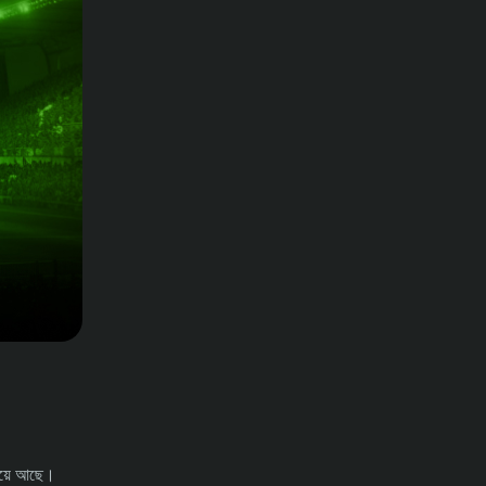
এগিয়ে আছে।