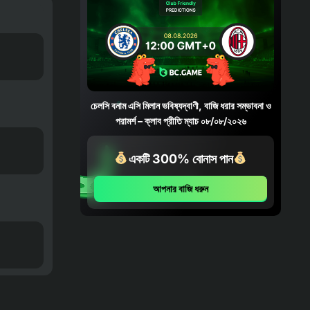
04-08-2026
পূর্বাভাস
ফোর্তালেজা বনাম পালমেইরাস ভবিষ্যদ্বাণী,
প্রতিকূলতা এবং বাজির টিপস – কোপা বেতানো
ডো ব্রাসিল 06/08/2026
চেলসি বনাম এসি মিলান ভবিষ্যদ্বাণী, বাজি ধরার সম্ভাবনা ও
04-08-2026
পূর্বাভাস
পরামর্শ – ক্লাব প্রীতি ম্যাচ ০৮/০৮/২০২৬
ক্রুজেইরো বনাম চ্যাপেকোয়েনস ভবিষ্যদ্বাণী,
প্রতিকূলতা এবং বাজির টিপস – কোপা বেতানো
ডো ব্রাসিল 05/08/2026
একটি 300% বোনাস পান
03-08-2026
খবর
আপনার বাজি ধরুন
কাশ্মীরের সরু গলি পেরিয়ে ভারতের টেস্ট দলে
আকিব নবী
03-08-2026
পূর্বাভাস
অলিম্পিয়াকোস এফসি বনাম এনইসি নিজমেগেন
ভবিষ্যদ্বাণী, বাজি ধরার সম্ভাবনা ও পরামর্শ –
চ্যাম্পিয়ন্স লীগ বাছাইপর্ব ০৪/০৮/২০২৬