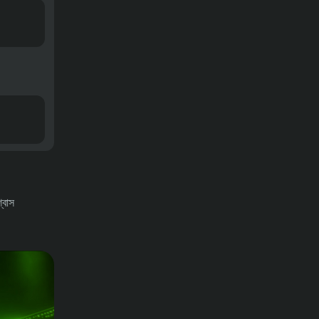
31-07-2026
পূর্বাভাস
থাইল্যান্ড বনাম মালয়েশিয়া ভবিষ্যদ্বাণী, বাজি
ধরার সম্ভাবনা ও পরামর্শ – আসিয়ান
চ্যাম্পিয়নশিপ ০১/০৮/২০২৬
্বাস