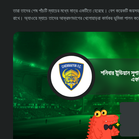
তারা তাদের শেষ পাঁচটি ম্যাচের মধ্যে মাত্র একটিতে হেরেছে। বেশ কয়েকটি জয়সহ 
রাখে। অ্যাওয়ে ম্যাচে তাদের আক্রমণভাগের খেলোয়াড়রা কার্যকর ভূমিকা পালন ক
শনিবার ইন্ডিয়ান সুপা
এফস