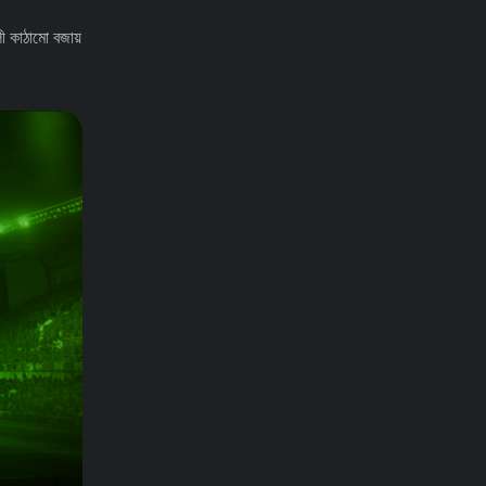
ী কাঠামো বজায়