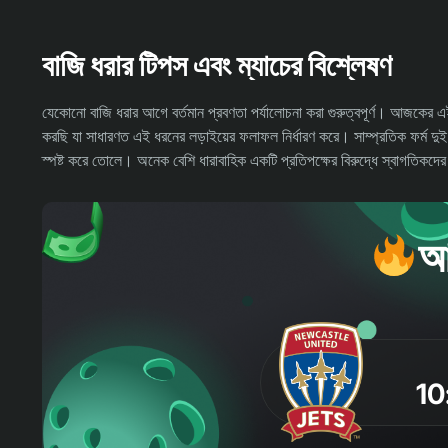
বাজি ধরার টিপস এবং ম্যাচের বিশ্লেষণ
যেকোনো বাজি ধরার আগে বর্তমান প্রবণতা পর্যালোচনা করা গুরুত্বপূর্ণ। আজকের এই 
করছি যা সাধারণত এই ধরনের লড়াইয়ের ফলাফল নির্ধারণ করে। সাম্প্রতিক ফর্ম দু
স্পষ্ট করে তোলে। অনেক বেশি ধারাবাহিক একটি প্রতিপক্ষের বিরুদ্ধে স্বাগতিক
আ
10