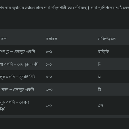
েষ করে অ্যাওয়ে ম্যাচগুলোতে তারা শক্তিশালী ফর্ম দেখিয়েছে। তারা প্রতিপক্ষের মাঠে গুরুত্বপূ
াচআপ
ফলাফল
ডাব্লিউ/এল
েদপুর – বেঙ্গালুরু এফসি
০-১
ডাব্লিউ
শা এফসি – বেঙ্গালুরু এফসি
১-১
ডি
গালুরু এফসি – মুম্বাই সিটি
০-০
ডি
 বেঙ্গল – বেঙ্গালুরু এফসি
৩-৩
ডি
গালুরু এফসি – কেরালা
১-২
এল
টার্স