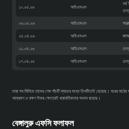
নর্থ
১০.০৫.২৬
আইএসএল
চেন্
০৬.০৫.২৬
আইএসএল
পাঞ্
২৫.০৪.২৬
আইএসএল
জামশ
২১.০৪.২৬
আইএসএল
চেন্
১৭.০৪.২৬
আইএসএল
চেন্
তারা সব মিলিয়ে তাদের শেষ পাঁচটি ম্যাচের মধ্যে তিনটিতেই হেরেছে। ঘরের মাঠে
আক্রমণ ও রক্ষণ উভয় ক্ষেত্রেই ধারাবাহিকতার অভাব রয়েছে।
বেঙ্গালুরু এফসি ফলাফল