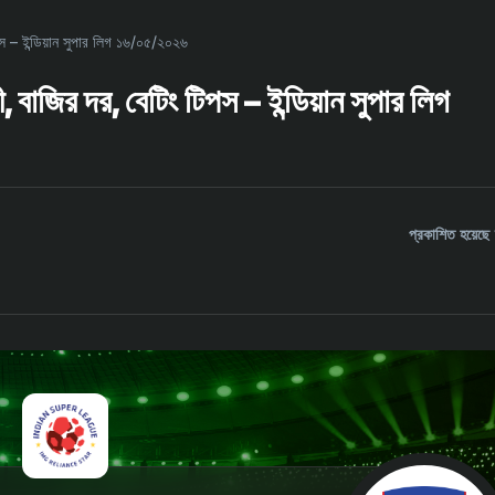
টিপস – ইন্ডিয়ান সুপার লিগ ১৬/০৫/২০২৬
ী, বাজির দর, বেটিং টিপস – ইন্ডিয়ান সুপার লিগ
প্রকাশিত হয়ে