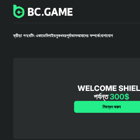
ক্রীড়া পণ
বেটিং একাডেমি
গাইডবুক
খবর
পূর্বাভাস
আমাদের সম্পর্কে
যোগাযোগ
WELCOME SHIE
পর্যন্ত
300$
নিবন্ধন করুন