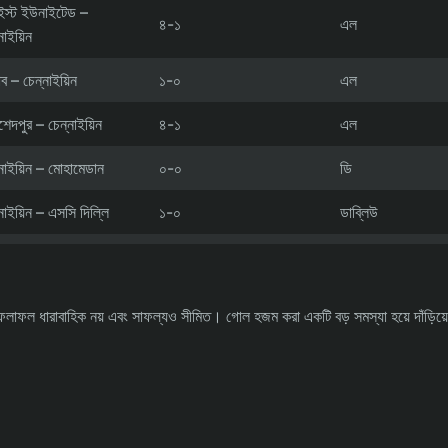
 ইস্ট ইউনাইটেড –
৪-১
এল
নাইয়িন
জাব – চেন্নাইয়িন
১-০
এল
েদপুর – চেন্নাইয়িন
৪-১
এল
নাইয়িন – মোহামেডান
০-০
ডি
নাইয়িন – এসসি দিল্লি
১-০
ডাব্লিউ
র ফলাফল ধারাবাহিক নয় এবং সাফল্যও সীমিত। গোল হজম করা একটি বড় সমস্যা হয়ে দাঁড়িয