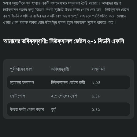
ক্ষমতা ম্যাচটিকে ড্র হওয়ার একটি বাস্তবসম্মত সম্ভাবনা তৈরি করেছে। আমাদের ধারণা,
নিউক্যাসল অল্পের জন্য জিতবে অথবা ম্যাচটি উভয় দলের গোলে শেষ হবে। নিউক্যাসল জেটস
বনাম সিডনি এফসি-র বাজির দর একটি বেশ ভারসাম্যপূর্ণ বাজারকে প্রতিফলিত করে, যেখানে
ওভার গোল মার্কেট অথবা হোম উইন/ড্র ডাবল চান্সে লাভজনক সুযোগ থাকতে পারে।
আমাদের ভবিষ্যদ্বাণী: নিউক্যাসল জেটস ২-১ সিডনি এফসি
পূর্বাভাসের ধরণ
ভবিষ্যদ্বাণী
সম্ভাবনা
ম্যাচের ফলাফল
নিউক্যাসল জেটস জয়ী
২.২৪
মোট গোল
২.৫ গোলের বেশি
১.৪৮
উভয় দলই গোল করবে
হ্যাঁ
১.৪১