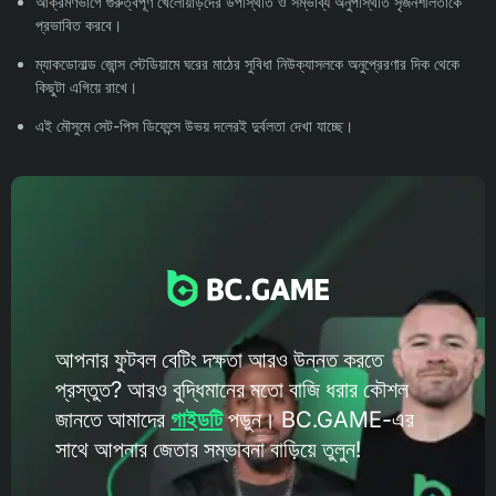
আক্রমণভাগে গুরুত্বপূর্ণ খেলোয়াড়দের উপস্থিতি ও সম্ভাব্য অনুপস্থিতি সৃজনশীলতাকে
প্রভাবিত করবে।
ম্যাকডোনাল্ড জোন্স স্টেডিয়ামে ঘরের মাঠের সুবিধা নিউক্যাসলকে অনুপ্রেরণার দিক থেকে
কিছুটা এগিয়ে রাখে।
এই মৌসুমে সেট-পিস ডিফেন্সে উভয় দলেরই দুর্বলতা দেখা যাচ্ছে।
আপনার ফুটবল বেটিং দক্ষতা আরও উন্নত করতে
প্রস্তুত? আরও বুদ্ধিমানের মতো বাজি ধরার কৌশল
জানতে আমাদের
গাইডটি
পড়ুন। BC.GAME-এর
সাথে আপনার জেতার সম্ভাবনা বাড়িয়ে তুলুন!