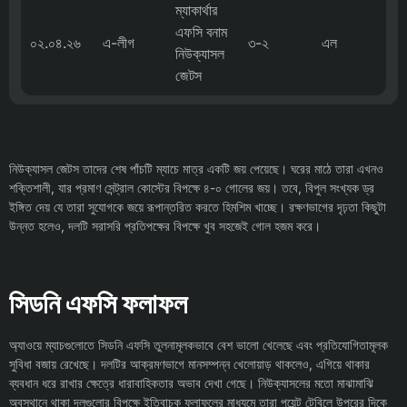
ম্যাকার্থার
এফসি বনাম
০২.০৪.২৬
এ-লীগ
৩-২
এল
নিউক্যাসল
জেটস
নিউক্যাসল জেটস তাদের শেষ পাঁচটি ম্যাচে মাত্র একটি জয় পেয়েছে। ঘরের মাঠে তারা এখনও
শক্তিশালী, যার প্রমাণ সেন্ট্রাল কোস্টের বিপক্ষে ৪-০ গোলের জয়। তবে, বিপুল সংখ্যক ড্র
ইঙ্গিত দেয় যে তারা সুযোগকে জয়ে রূপান্তরিত করতে হিমশিম খাচ্ছে। রক্ষণভাগের দৃঢ়তা কিছুটা
উন্নত হলেও, দলটি সরাসরি প্রতিপক্ষের বিপক্ষে খুব সহজেই গোল হজম করে।
সিডনি এফসি ফলাফল
অ্যাওয়ে ম্যাচগুলোতে সিডনি এফসি তুলনামূলকভাবে বেশ ভালো খেলেছে এবং প্রতিযোগিতামূলক
সুবিধা বজায় রেখেছে। দলটির আক্রমণভাগে মানসম্পন্ন খেলোয়াড় থাকলেও, এগিয়ে থাকার
ব্যবধান ধরে রাখার ক্ষেত্রে ধারাবাহিকতার অভাব দেখা গেছে। নিউক্যাসলের মতো মাঝামাঝি
অবস্থানে থাকা দলগুলোর বিপক্ষে ইতিবাচক ফলাফলের মাধ্যমে তারা পয়েন্ট টেবিলে উপরের দিকে