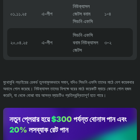
নিউক্যাসল
০১.১১.২৫
এ-লীগ
জেটস বনাম
১-৪
সিডনি এফসি
সিডনি এফসি
২০.০৪.২৫
এ-লীগ
বনাম নিউক্যাসল
৩-২
জেটস
মুখোমুখি লড়াইয়ের রেকর্ড তুলনামূলকভাবে সমান, যদিও সিডনি এফসি তাদের মাঠে বেশ কয়েকবার
অবাধে গোল করেছে। নিউক্যাসল তাদের বিপক্ষে ঘরের মাঠে কয়েকটি ম্যাচে কোনো গোল হজম
করেনি, যা থেকে বোঝা যায় আসন্ন ম্যাচটিও প্রতিদ্বন্দ্বিতাপূর্ণ হতে পারে।
নতুন প্লেয়ার হয়ে
$300
পর্যন্ত বোনাস পান এবং
20%
লসব্যাক রেট পান