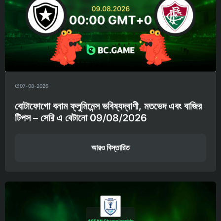
07-08-2026
বোটাফোগো বনাম ফ্লুমিনেন্স ভবিষ্যদ্বাণী, মতভেদ এবং বাজির
টিপস – সেরি এ বেটানো 09/08/2026
আরও বিস্তারিত