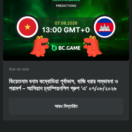
06-08-2026
ভিয়েতনাম বনাম কম্বোডিয়া পূর্বাভাস, বাজি ধরার সম্ভাবনা ও
পরামর্শ – আসিয়ান চ্যাম্পিয়নশিপ গ্রুপ ‘এ’ ০৭/০৮/২০২৬
আরও বিস্তারিত