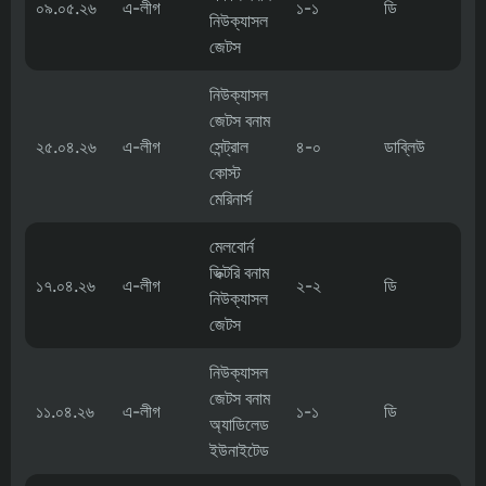
০৯.০৫.২৬
এ-লীগ
১-১
ডি
নিউক্যাসল
জেটস
নিউক্যাসল
জেটস বনাম
২৫.০৪.২৬
এ-লীগ
সেন্ট্রাল
৪-০
ডাব্লিউ
কোস্ট
মেরিনার্স
মেলবোর্ন
ভিক্টরি বনাম
১৭.০৪.২৬
এ-লীগ
২-২
ডি
নিউক্যাসল
জেটস
নিউক্যাসল
জেটস বনাম
১১.০৪.২৬
এ-লীগ
১-১
ডি
অ্যাডিলেড
ইউনাইটেড