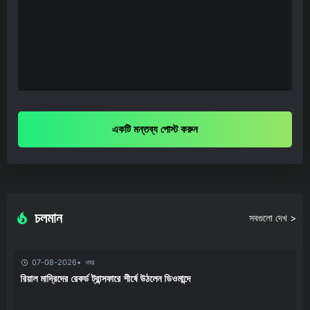
একটি মন্তব্য পোস্ট করুন
চলমান
সবগুলো দেখ >
07-08-2026
খবর
রিয়াল মাদ্রিদের রেকর্ড ট্রান্সফারে শীর্ষে উঠলেন ডিওমান্দে