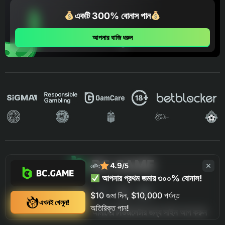
একটি 300% বোনাস পান
আপনার বাজি ধরুন
4.9
/5
রেটিং:
আপনার প্রথম জমায় ৩০০% বোনাস!
$10 জমা দিন, $10,000 পর্যন্ত
এখনই খেলুন!
অতিরিক্ত পান!
আমাদের নিউজলেটার জন্য সাইন আপ করুন