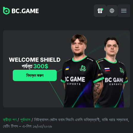
WELCOME SHIELD
পর্যন্ত
300$
নিবন্ধন করুন
ক্রীড়া পণ
/
পূর্বাভাস
/
নিউক্যাসল জেটস বনাম সিডনি এফসি ভবিষ্যদ্বাণী, বাজি ধরার সম্ভাবনা,
বেটিং টিপস – এ-লিগ ১৬/০৫/২০২৬