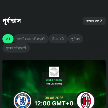
পূর্বাভাস
সবগুলো দেখ
All
আগামীকালের ভবিষ্যদ্বাণী
দিনের বাজি
পূর্বাভাস
ফুটবল ভবিষ্যদ্বাণী