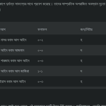
পে দুর্দান্ত সাফল্যের সাথে প্রবেশ করেছে। তাদের সাম্প্রতিক অপরাজিত অবস্থান দৃঢ়তা এ
।
াচআপ
ফলাফল
জল/লিটার
নাসর বনাম আল আইন
০-২
হ
আইন বনাম আজমান
০-০
দ
শারজাহ বনাম আল আইন
০-৩
হ
আইন বনাম আল জাজিরা
১-১
দ
 ইয়াস বনাম আল আইন
০-৩
হ
আরও স্পষ্ট করে তোলে, এই সময়কালে ছয়টি ক্লিন শিট রয়েছে। প্রতিপক্ষকে, এমনকি রাস