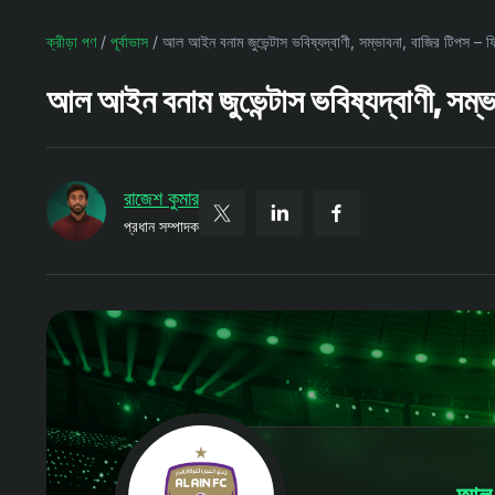
ক্রীড়া পণ
/
পূর্বাভাস
/
আল আইন বনাম জুভেন্টাস ভবিষ্যদ্বাণী, সম্ভাবনা, বাজির টিপস –
আল আইন বনাম জুভেন্টাস ভবিষ্যদ্বাণী, সম
রাজেশ কুমার
প্রধান সম্পাদক