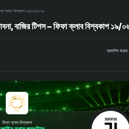
 ফিফা ক্লাব বিশ্বকাপ ১৯/০৬/২০২৫
্ভাবনা, বাজির টিপস – ফিফা ক্লাব বিশ্বকাপ ১৯
প্রকাশিত হয়ে
ফিফা ক্লাব বিশ্বকাপ