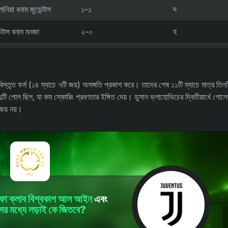
নিয়া বনাম জুভেন্টাস
১-১
দ
ন্টাস বনাম মনজা
২-০
হ
বিস্তৃত ফর্ম (১৪ ম্যাচে ৭টি জয়) অসঙ্গতি প্রকাশ করে। তাদের শেষ ১১টি ম্যাচে মাত্র তিনট
 দুটি গোল ছিল, যা কম স্কোরিং প্রবণতার ইঙ্গিত দেয়। ডুসান ভ্লাহোভিচের দ্বিতীয়ার্ধে গো
েয় নয়।
ফা ক্লাব বিশ্বকাপ
আল আইন
এবং
াসের মধ্যে লড়াই কে জিতবে?