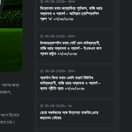
06-08-2026
পূর্বাভাস
ভিয়েতনাম বনাম কম্বোডিয়া পূর্বাভাস, বাজি ধরার
সম্ভাবনা ও পরামর্শ – আসিয়ান চ্যাম্পিয়নশিপ
গ্রুপ ‘এ’ ০৭/০৮/২০২৬
06-08-2026
পূর্বাভাস
উলভারহ্যাম্পটন বনাম পোর্ট ভেল ভবিষ্যদ্বাণী,
বাজি ধরার সম্ভাবনা ও পরামর্শ – ইএফএল কাপ
প্রথম রাউন্ড ০৭/০৮/২০২৬
06-08-2026
পূর্বাভাস
অ্যাস্টন ভিলা বনাম এফসি বায়ার্ন মিউনিখ
ভবিষ্যদ্বাণী, বাজি ধরার সম্ভাবনা ও পরামর্শ –
৫ সালের জন্য
ক্লাব প্রীতি ম্যাচ ০৭/০৮/২০২৬
্ডারডগ,
05-08-2026
খবর
রেমো সমর্থকদের সঙ্গে উত্তপ্ত বাকবিতণ্ডায়
র অংশ হিসেবে
জড়ালেন নেইমার
াখতে চায়।