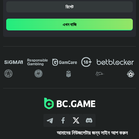
রিসেট
এখন বাজি
আমাদের নিউজলেটার জন্য সাইন আপ করুন