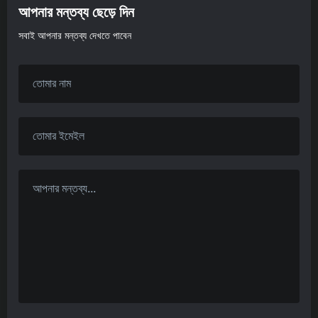
আপনার মন্তব্য ছেড়ে দিন
সবাই আপনার মন্তব্য দেখতে পাবেন