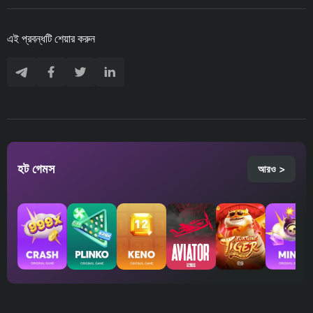
এই প্রবন্ধটি শেয়ার করুন
হট গেমস
আরও >