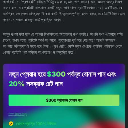
পার্লে বেট, বা “প্রপ বেট” বাজিতে বৈচিত্র্য এবং ষড়যন্ত্র যোগ করুন। তারা অনেক অনন্য বিকল্প
অফার করে, যার প্রতিটি আপনাকে একটি নতুন কোণ থেকে ম্যাচটি দেখতে দেয়। একটি ম্যাচের
সামগ্রিক ফলাফলের ভবিষ্যদ্বাণী করা কতটা উত্তেজনাপূর্ণ তা কল্পনা করুন, তবে নির্দিষ্ট দিক যেমন
প্রথম গোলদাতা বা হলুদ কার্ড প্রাপ্তির সংখ্যা।
আসুন কল্পনা করা যাক যে আমরা বিশ্বকাপের ফাইনালের কথা বলছি। আপনি যখন এইভাবে বাজি
রাখেন, তখন বলের প্রতিটি স্পর্শ আপনাকে প্রত্যাশায় পূর্ণ করে দেয় কারণ আপনি ভাবছেন
আপনার ভবিষ্যদ্বাণী সত্য হবে কিনা। প্রপ বেটিং একটি ম্যাচ দেখাকে প্যাসিভ পর্যবেক্ষণ থেকে
খেলার প্রতিটি পর্বে সক্রিয় অংশগ্রহণে রূপান্তরিত করে।
নতুন প্লেয়ার হয়ে
$300
পর্যন্ত বোনাস পান এবং
20%
লসব্যাক রেট পান
$300 স্বাগতম বোনাস পান
সম্পূর্ণ বিবরণ দেখুন
বোনাস প্রাপ্তি 100% নিশ্চিত