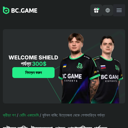
WELCOME SHIELD
পর্যন্ত
300$
নিবন্ধন করুন
ক্রীড়া পণ
/
বেটিং একাডেমি
/
ফুটবল বাজি: উত্তেজনা থেকে পেশাদারিত্ব পর্যন্ত