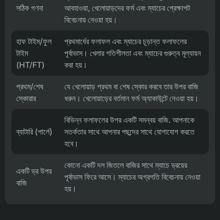
সঠিক গণনা
আবহাওয়া, খেলোয়াড়দের ফর্ম এবং ম্যাচের প্রেক্ষাপট
বিবেচনায় নেওয়া হয়।
হাফ টাইম/ফুল
প্রথমার্ধের ফলাফল এবং ম্যাচের চূড়ান্ত ফলাফলের
টাইম
পূর্বাভাস। খেলার গতিশীলতা এবং ম্যাচের গুরুত্ব মূল্যায়ন
(HT/FT)
করা হয়।
প্রথম/শেষ
যে খেলোয়াড় প্রথম বা শেষ স্কোর করবে তার উপর বাজি
স্কোরার
ধরুন। খেলোয়াড়ের বর্তমান ফর্ম অ্যাকাউন্টে নেওয়া হয়।
বিভিন্ন ফলাফলের উপর একটি সমন্বয় বাজি. আপনাকে
ব্যাটারি (পার্লে)
সতর্কতার সাথে আপনার পছন্দের সাথে যোগাযোগ করতে
হবে।
কোনো একটি দল জিতলে বাজির সাথে ম্যাচে ড্রয়ের
একটি ড্র উপর
পূর্বাভাস ফিরে আসে। ম্যাচের অগ্রগতি বিবেচনায় নেওয়া
বাজি
হয়।