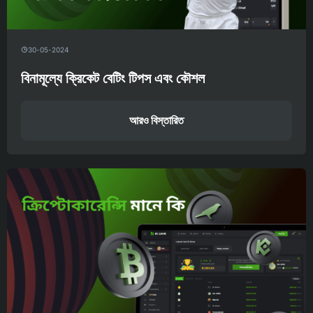
30-05-2024
বিনামূল্যে ক্রিকেট বেটিং টিপস এবং কৌশল
আরও বিস্তারিত