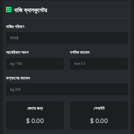
বাজি ক্যালকুলেটর
বাজির পরিমাণ
আমেরিকান অডস
দশমিক মতভেদ
ভগ্নাংশের মতভেদ
জেতার জন্য
পেআউট
$ 0.00
$ 0.00