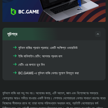
সুচিপত্র
ফুটবল বাজির প্রধান প্রকার: একটি সংক্ষিপ্ত ওভারভিউ
ইজি মানিলাইন বেটিং: আপনার প্রথম ধাপ
বেটিং এর জগতে ডুব দিন
BC.GAME-এ ফুটবল বাজি খেলার সুযোগ বিস্তৃত করা
ফুটবলে বাজি ধরা শুধু শখ নয়। অনেকের জন্য, এটি আবেগ, জ্ঞান এবং বিশ্লেষণের সমন্বয়ে
খেলাধুলার আরও গভীরে যাওয়ার একটি উপায়। পেশাদার খেলোয়াড়রা খেলার সাধারণ ধারণার মধ্যে
নিজেদের সীমাবদ্ধ রাখে না: তারা দলের পরিসংখ্যান অধ্যয়ন করে, প্রতিটি খেলোয়াড়ের ফর্ম