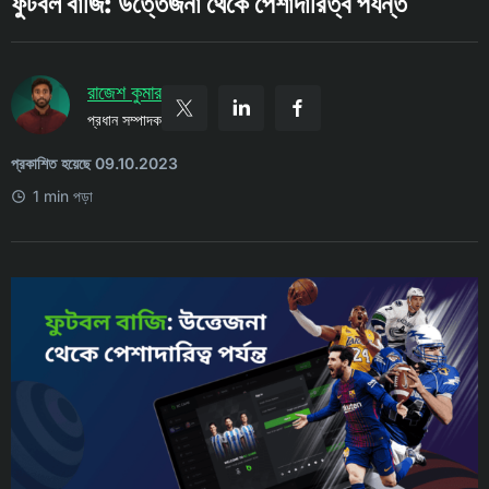
ফুটবল বাজি: উত্তেজনা থেকে পেশাদারিত্ব পর্যন্ত
রাজেশ কুমার
প্রধান সম্পাদক
প্রকাশিত হয়েছে 09.10.2023
1 min পড়া