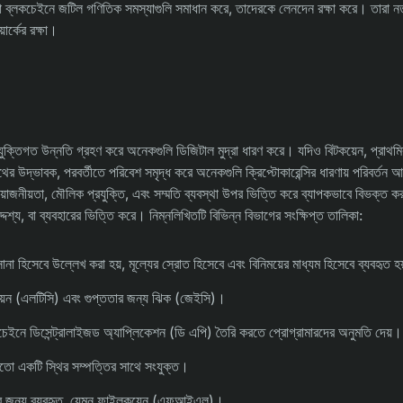
রা ব্লকচেইনে জটিল গণিতিক সমস্যাগুলি সমাধান করে, তাদেরকে লেনদেন রক্ষা করে। তারা নত
ার্কের রক্ষা।
বং প্রযুক্তিগত উন্নতি গ্রহণ করে অনেকগুলি ডিজিটাল মুদ্রা ধারণ করে। যদিও বিটকয়েন, প্রাথ
থের উদ্ভাবক, পরবর্তীতে পরিবেশ সমৃদ্ধ করে অনেকগুলি ক্রিপ্টোকারেন্সির ধারণায় পরিবর্তন আ
্রয়োজনীয়তা, মৌলিক প্রযুক্তি, এবং সম্মতি ব্যবস্থা উপর ভিত্তি করে ব্যাপকভাবে বিভক্ত 
দ্দেশ্য, বা ব্যবহারের ভিত্তি করে। নিম্নলিখিতটি বিভিন্ন বিভাগের সংক্ষিপ্ত তালিকা:
সোনা হিসেবে উল্লেখ করা হয়, মূল্যের স্রোত হিসেবে এবং বিনিময়ের মাধ্যম হিসেবে ব্যবহৃত হ
টকয়েন (এলটিসি) এবং গুপ্ততার জন্য ঝিক (জেইসি)।
ব্লকচেইনে ডিসেন্ট্রালাইজড অ্যাপ্লিকেশন (ডি এপি) তৈরি করতে প্রোগ্রামারদের অনুমতি দেয়।
 মতো একটি স্থির সম্পত্তির সাথে সংযুক্ত।
হ করার জন্য ব্যবহৃত, যেমন ফাইলকয়েন (এফআইএল)।