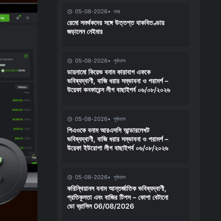
05-08-2026
খবর
রেমো সমর্থকদের সঙ্গে উত্তপ্ত বাকবিতণ্ডায়
জড়ালেন নেইমার
05-08-2026
পূর্বাভাস
ডায়নামো কিয়েভ বনাম কারাবাগ এফকে
ভবিষ্যদ্বাণী, বাজি ধরার সম্ভাবনা ও পরামর্শ –
উয়েফা কনফারেন্স লীগ বাছাইপর্ব ০৬/০৮/২০২৬
05-08-2026
পূর্বাভাস
পিএওকে বনাম আরএসসি আন্ডারলেখট
ভবিষ্যদ্বাণী, বাজি ধরার সম্ভাবনা ও পরামর্শ –
উয়েফা ইউরোপা লীগ বাছাইপর্ব ০৬/০৮/২০২৬
05-08-2026
পূর্বাভাস
করিন্থিয়ানস বনাম আন্তর্জাতিক ভবিষ্যদ্বাণী,
প্রতিকূলতা এবং বাজির টিপস – কোপা বেটানো
ডো ব্রাসিল 06/08/2026