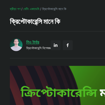
ক্রীড়া পণ
/
বেটিং একাডেমি
/
ক্রিপ্টোকারেন্সি মানে কি
ক্রিপ্টোকারেন্সি মানে কি
লিও টার্নার
ক্রিপ্টোকারেন্সি বিশেষজ্ঞ