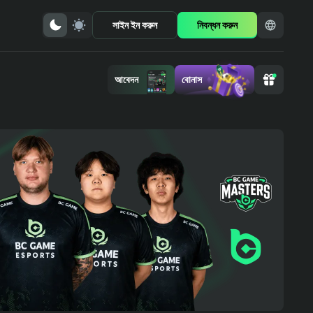
সাইন ইন করুন
নিবন্ধন করুন
আবেদন
বোনাস