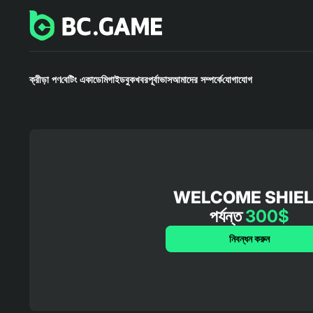
ক্রীড়া পণ
বেটিং একাডেমি
গাইডবুক
খবর
পূর্বাভাস
আমাদের সম্পর্কে
যোগাযোগ
WELCOME SHIE
পর্যন্ত
300$
নিবন্ধন করুন