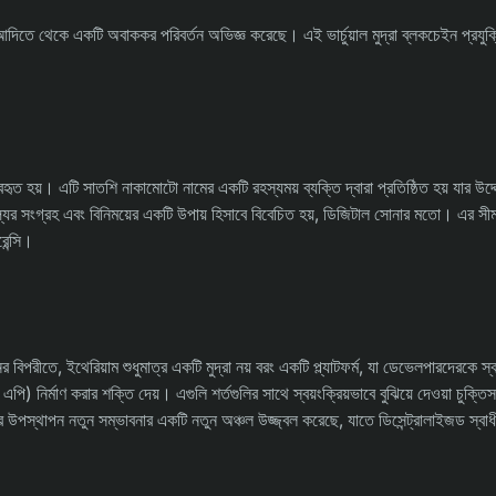
আদিতে থেকে একটি অবাককর পরিবর্তন অভিজ্ঞ করেছে। এই ভার্চুয়াল মুদ্রা ব্লকচেইন প্রযুক্
হৃত হয়। এটি সাতশি নাকামোটো নামের একটি রহস্যময় ব্যক্তি দ্বারা প্রতিষ্ঠিত হয় যার উদ্দ
ূল্যের সংগ্রহ এবং বিনিময়ের একটি উপায় হিসাবে বিবেচিত হয়, ডিজিটাল সোনার মতো। এর সীম
েন্সি।
 বিপরীতে, ইথেরিয়াম শুধুমাত্র একটি মুদ্রা নয় বরং একটি প্ল্যাটফর্ম, যা ডেভেলপারদেরকে স্বয
 এপি) নির্মাণ করার শক্তি দেয়। এগুলি শর্তগুলির সাথে স্বয়ংক্রিয়ভাবে বুঝিয়ে দেওয়া চুক্তি
ুলির উপস্থাপন নতুন সম্ভাবনার একটি নতুন অঞ্চল উজ্জ্বল করেছে, যাতে ডিসেন্ট্রালাইজড স্বাধ