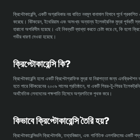
ক্রিপ্টোকারেন্সি, একটি অগ্রাধিকার নয় বাহিত নবমূল বানামাল হিসাবে পূর্বে প্রকাশ
করেছে। বিটকয়েন, ইথেরিয়াম এবং অসংখ্য অন্যান্য ইলেকট্রনিক মুদ্রা পূর্ববর্তী স্
হারানো অপরিসীম হয়েছে। এই নিবন্ধটি ব্যাখ্যা করতে চেষ্টা করে যে, কি হলো ক্র
গভীর ধারণা দেওয়া হয়েছে।
ক্রিপ্টোকারেন্সি কি?
ক্রিপ্টোকারেন্সি হলো একটি ক্রিপ্টোগ্রাফিক মুদ্রা যা নিরাপত্তা জন্য এনক্রিপ্টশন
হতে পারে বিটকয়েনের ২০০৯ সালের প্রতিষ্ঠানে, যা একটি পিয়র-টু-পিয়র ইলেকট্রনি
অর্থনৈতিক লেনদেনের পক্ষপাতি হিসেবে অগ্রগতিকে পৃথক করে।
কিভাবে ক্রিপ্টোকারেন্সি তৈরি হয়?
ক্রিপ্টোকারেন্সিগুলি ক্রিপ্টোলজি, তথ্যবিজ্ঞান, এবং গাণিতিক এলগরিদমের একটি পদ্ধত