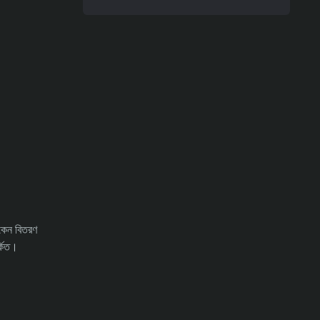
29-07-2026
পূর্বাভাস
করিন্থিয়ান্স বনাম অ্যাথলেটিকো-পিআর
ভবিষ্যদ্বাণী, বাজি ধরার সম্ভাবনা ও পরামর্শ –
সেরি আ বেটানো ৩০/০৭/২০২৬
োকেন বিতরণ
্কিত।