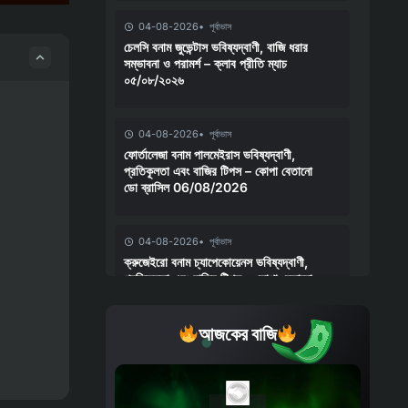
04-08-2026
পূর্বাভাস
চেলসি বনাম জুভেন্টাস ভবিষ্যদ্বাণী, বাজি ধরার
সম্ভাবনা ও পরামর্শ – ক্লাব প্রীতি ম্যাচ
০৫/০৮/২০২৬
04-08-2026
পূর্বাভাস
ফোর্তালেজা বনাম পালমেইরাস ভবিষ্যদ্বাণী,
প্রতিকূলতা এবং বাজির টিপস – কোপা বেতানো
ডো ব্রাসিল 06/08/2026
04-08-2026
পূর্বাভাস
ক্রুজেইরো বনাম চ্যাপেকোয়েনস ভবিষ্যদ্বাণী,
প্রতিকূলতা এবং বাজির টিপস – কোপা বেতানো
ডো ব্রাসিল 05/08/2026
আজকের বাজি
03-08-2026
খবর
কাশ্মীরের সরু গলি পেরিয়ে ভারতের টেস্ট দলে
আকিব নবী