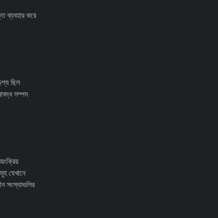
তি ব্যবহার করে
েশ্য ছিল
াবদ্ধ সম্পদ
়ংক্রিয়
সমূহ যেখানে
ীন সংস্থাগুলির