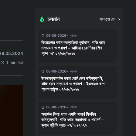
চলমান
সবগুলো দেখ >
06-08-2026
পূর্বাভাস
ভিয়েতনাম বনাম কম্বোডিয়া পূর্বাভাস, বাজি ধরার
সম্ভাবনা ও পরামর্শ – আসিয়ান চ্যাম্পিয়নশিপ
ছে 29.05.2024
গ্রুপ ‘এ’ ০৭/০৮/২০২৬
1 min পড়া
06-08-2026
পূর্বাভাস
উলভারহ্যাম্পটন বনাম পোর্ট ভেল ভবিষ্যদ্বাণী,
বাজি ধরার সম্ভাবনা ও পরামর্শ – ইএফএল কাপ
প্রথম রাউন্ড ০৭/০৮/২০২৬
06-08-2026
পূর্বাভাস
অ্যাস্টন ভিলা বনাম এফসি বায়ার্ন মিউনিখ
ভবিষ্যদ্বাণী, বাজি ধরার সম্ভাবনা ও পরামর্শ –
ক্লাব প্রীতি ম্যাচ ০৭/০৮/২০২৬