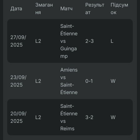
Змаган
Результ
Підсум
Дата
Матч
ня
ат
ок
Saint-
Étienne
27/09/
L2
vs
2-3
L
2025
Guinga
mp
Amiens
23/09/
vs
L2
0-1
W
2025
Saint-
Étienne
Saint-
20/09/
Étienne
L2
3-2
W
2025
vs
Reims