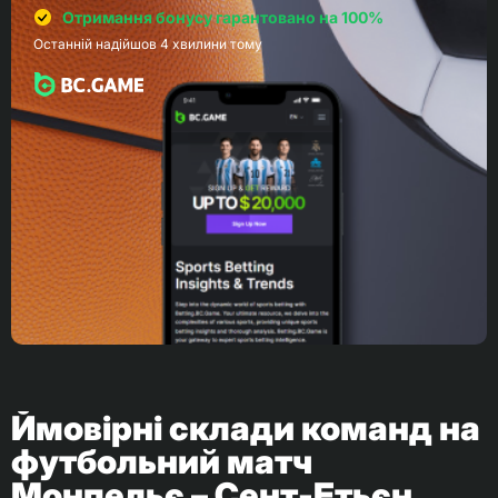
Отримання бонусу гарантовано на 100%
Останній надійшов 4 хвилини тому
Ймовірні склади команд на
футбольний матч
Монпельє – Сент-Етьєн