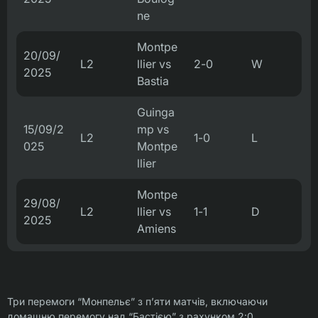
ne
Montpe
20/09/
L2
llier vs
2-0
W
2025
Bastia
Guinga
15/09/2
mp vs
L2
1-0
L
025
Montpe
llier
Montpe
29/08/
L2
llier vs
1-1
D
2025
Amiens
Три перемоги “Монпельє” з п’яти матчів, включаючи
домашню перемогу над “Бастією” з рахунком 2:0,