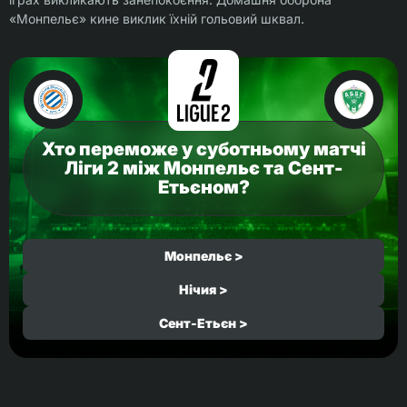
«Монпельє» кине виклик їхній гольовий шквал.
Хто переможе у суботньому матчі
Ліги 2 між Монпельє та Сент-
Етьєном?
Монпельє >
Нічия >
Сент-Етьєн >