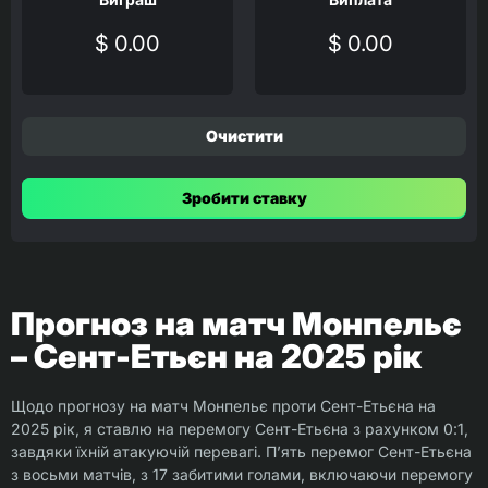
$ 0.00
$ 0.00
Очистити
Зробити ставку
Прогноз на матч Монпельє
– Сент-Етьєн на 2025 рік
Щодо прогнозу на матч Монпельє проти Сент-Етьєна на
2025 рік, я ставлю на перемогу Сент-Етьєна з рахунком 0:1,
завдяки їхній атакуючій перевагі. П’ять перемог Сент-Етьєна
з восьми матчів, з 17 забитими голами, включаючи перемогу