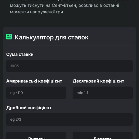
можуть тиснути на Сент-Етьєн, особливо в останні
моменти напруженої гри.
Калькулятор для ставок
Сума ставки
Американські коефіцієнт
Десятковий коефіцієнт
Дробний коефіцієнт
Виграш
Виплата