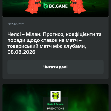
07-08-2026
Челсі – Мілан: Прогноз, коефіцієнти та
поради щодо ставок на матч –
товариський матч між клубами,
08.08.2026
Читати далі