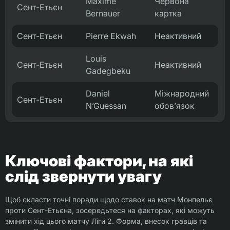
Maxime
Червона
Сент-Етьєн
Bernauer
картка
Сент-Етьєн
Pierre Ekwah
Неактивний
Louis
Сент-Етьєн
Неактивний
Gadegbeku
Daniel
Міжнародний
Сент-Етьєн
N’Guessan
обов’язок
Ключові фактори, на які
слід звернути увагу
Щоб скласти точні поради щодо ставок на матч Монпельє
проти Сент-Етьєна, зосередьтеся на факторах, які можуть
змінити хід цього матчу Ліги 2. Форма, внесок гравців та