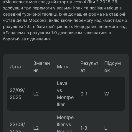
«Монпельє» мав солідний старт у сезоні Ліги 2 2025-26,
здобувши три перемоги у восьми іграх та посівши місце в
середині турнірної таблиці. Їхня домашня форма на стадіоні
«Стад де ла Моссон», включаючи перемогу над «Бастією» з
рахунком 2:0, є багатообіцяючою. Нещодавня перемога над
«Лавалем» з рахунком 1:0 дозволяє їм залишатися в
боротьбі за підвищення.
Змаган
Результ
Підсум
Дата
Матч
ня
ат
ок
Laval
27/09/
vs
L2
0-1
W
2025
Montpe
llier
Montpe
23/09/
llier vs
L2
1-3
L
2025
Boulog