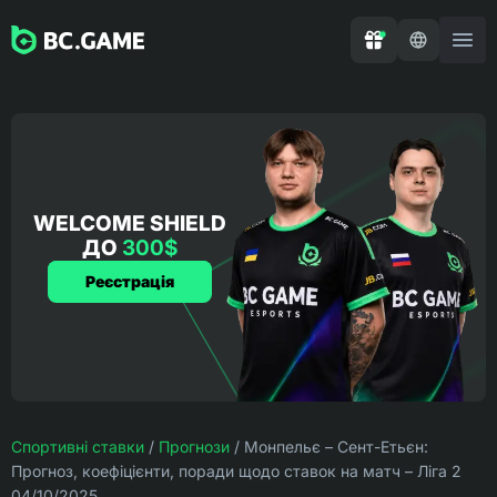
WELCOME SHIELD
ДО
300$
Реєстрація
Спортивні ставки
/
Прогнози
/
Монпельє – Сент-Етьєн:
Прогноз, коефіцієнти, поради щодо ставок на матч – Ліга 2
04/10/2025