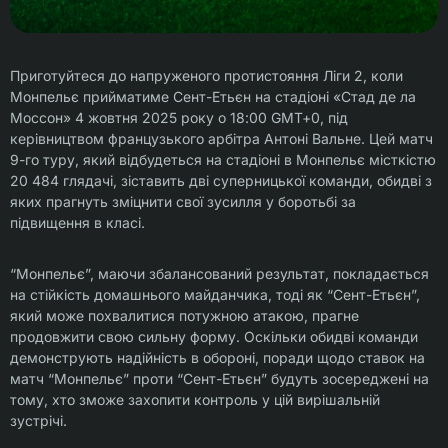
Приготуйтеся до напруженого протистояння Ліги 2, коли
Монпельє прийматиме Сент-Етьєн на стадіоні «Стад де ла
Моссон» 4 жовтня 2025 року о 18:00 GMT+0, під
керівництвом французького арбітра Антоні Вальне. Цей матч
9-го туру, який відбудеться на стадіоні в Монпельє місткістю
20 484 глядачі, зіставить дві суперницької команди, обидві з
яких прагнуть зміцнити свої зусилля у боротьбі за
підвищення в класі.
“Монпельє”, маючи збалансований результат, покладається
на стійкість домашнього майданчика, тоді як “Сент-Етьєн”,
який може похвалитися потужною атакою, прагне
продовжити свою сильну форму. Оскільки обидві команди
демонструють надійність в обороні, поради щодо ставок на
матч “Монпельє” проти “Сент-Етьєн” будуть зосереджені на
тому, хто зможе захопити контроль у цій вирішальній
зустрічі.