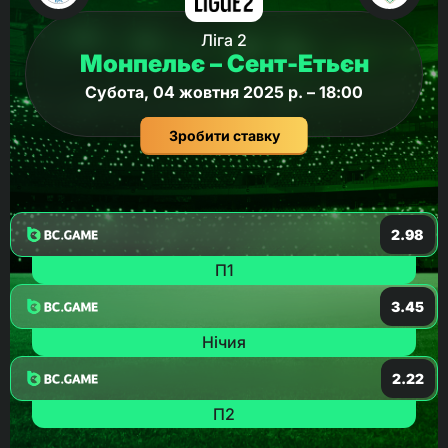
Ліга 2
Монпельє – Сент-Етьєн
Субота, 04 жовтня 2025 р. – 18:00
Зробити ставку
2.98
П1
3.45
Нічия
2.22
П2