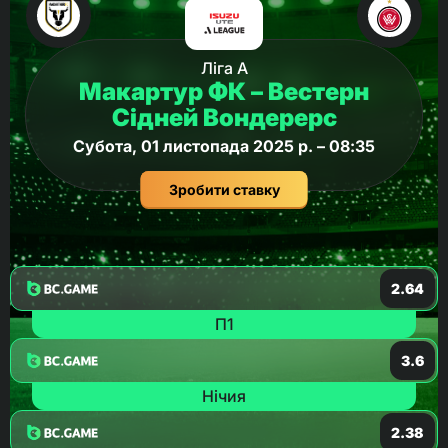
Ліга А
Макартур ФК – Вестерн
Сідней Вондерерс
Субота, 01 листопада 2025 р. – 08:35
Зробити ставку
2.64
П1
3.6
Нічия
2.38