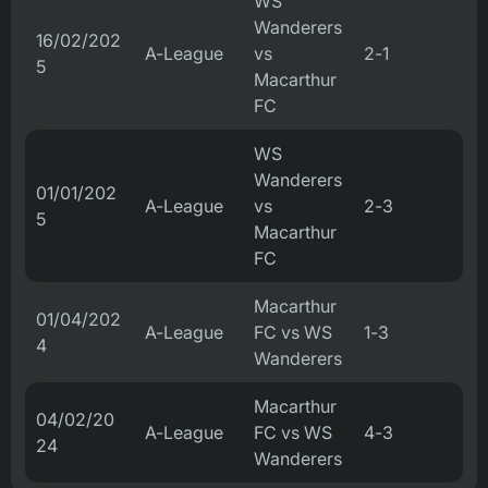
WS
Wanderers
16/02/202
A-League
vs
2-1
5
Macarthur
FC
WS
Wanderers
01/01/202
A-League
vs
2-3
5
Macarthur
FC
Macarthur
01/04/202
A-League
FC vs WS
1-3
4
Wanderers
Macarthur
04/02/20
A-League
FC vs WS
4-3
24
Wanderers