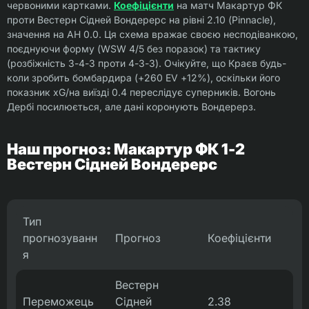
червоними картками.
Коефіцієнти
на матч Макартур ФК
проти Вестерн Сідней Вондерерс на рівні 2.10 (Pinnacle),
значення на AH 0.0. Ця схема вражає своєю несподіванкою,
поєднуючи форму (WSW 4/5 без поразок) та тактику
(розбіжність 3-4-3 проти 4-3-3). Очікуйте, що Краєв будь-
коли зробить бомбардира (+260 EV +12%), оскільки його
показник xG/на виїзді 0.4 переслідує суперників. Вогонь
Дербі посилюється, але дані коронують Вондерерз.
Наш прогноз: Макартур ФК 1-2
Вестерн Сідней Вондерерс
Тип
прогнозуванн
Прогноз
Коефіцієнти
я
Вестерн
Переможець
Сідней
2.38