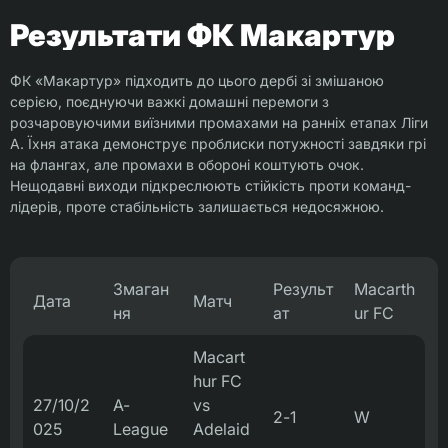
Результати ФК Макартур
ФК «Макартур» підходить до цього дербі зі змішаною
серією, поєднуючи важкі домашні перемоги з
розчаровуючими виїзними промахами на ранніх етапах Ліги
А. Їхня атака демонструє проблиски потужності завдяки грі
на флангах, але промахи в обороні коштують очок.
Нещодавні виходи підкреслюють стійкість проти команд-
лідерів, проте стабільність залишається недосяжною.
Змаган
Результ
Macarth
Дата
Матч
ня
ат
ur FC
Macart
hur FC
27/10/2
A-
vs
2-1
W
025
League
Adelaid