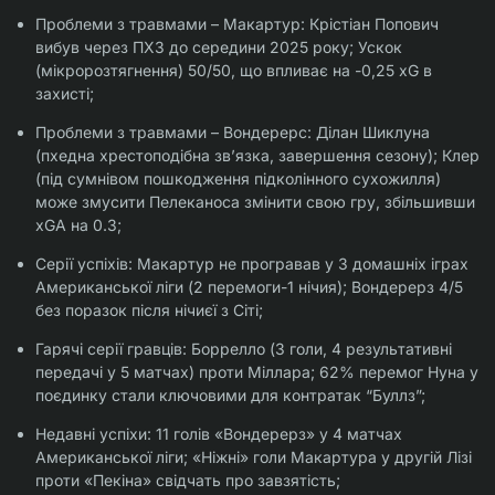
Проблеми з травмами – Макартур: Крістіан Попович
вибув через ПХЗ до середини 2025 року; Ускок
(мікророзтягнення) 50/50, що впливає на -0,25 xG в
захисті;
Проблеми з травмами – Вондерерс: Ділан Шиклуна
(пхедна хрестоподібна зв’язка, завершення сезону); Клер
(під сумнівом пошкодження підколінного сухожилля)
може змусити Пелеканоса змінити свою гру, збільшивши
xGA на 0.3;
Серії успіхів: Макартур не програвав у 3 домашніх іграх
Американської ліги (2 перемоги-1 нічия); Вондерерз 4/5
без поразок після нічиєї з Сіті;
Гарячі серії гравців: Боррелло (3 голи, 4 результативні
передачі у 5 матчах) проти Міллара; 62% перемог Нуна у
поєдинку стали ключовими для контратак “Буллз”;
Недавні успіхи: 11 голів «Вондерерз» у 4 матчах
Американської ліги; «Ніжні» голи Макартура у другій Лізі
проти «Пекіна» свідчать про завзятість;