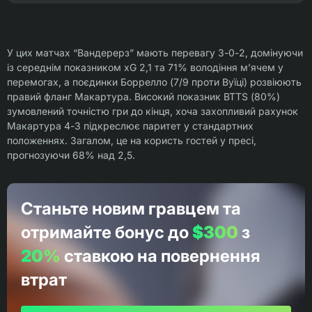
У цих матчах “Вандерерз” мають перевагу 3-0-2, домінуючи
із середнім показником xG 2,1 та 71% володіння м’ячем у
перемогах, а поєдинки Боррелло (7/9 проти Вуїці) розвіюють
правий фланг Макартура. Високий показник BTTS (80%)
зумовлений точністю гри до кінця, хоча захопливий рахунок
Макартура 4-3 підкреслює паритет у стандартних
положеннях. Загалом, це на користь гостей у пресі,
прогнозуючи 68% над 2,5.
Станьте новим гравцем та
отримайте бонус до
$300
з
20%
ставкою на повернення
втрат