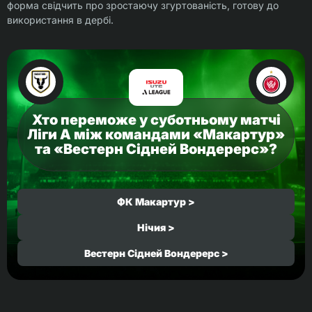
форма свідчить про зростаючу згуртованість, готову до
використання в дербі.
Хто переможе у суботньому матчі
Ліги А між командами «Макартур»
та «Вестерн Сідней Вондерерс»?
ФК Макартур >
Нічия >
Вестерн Сідней Вондерерс >