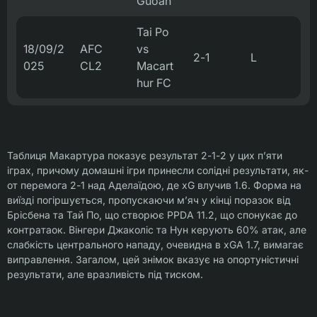
Guoan
Tai Po
18/09/2
AFC
vs
2-1
L
025
CL2
Macart
hur FC
Таблиця Макартура показує результат 2-1-2 у цих п’яти
іграх, причому домашні ігри принесли солідні результати, як-
от перемога 2-1 над Аделаїдою, де xG влучив 1.6. Форма на
виїзді погіршується, пропускаючи м’яч у кінці поразок від
Брісбена та Тай По, що створює PPDA 11.2, що спонукає до
контратаок. Вінгери Джаколіс та Нун керують 60% атак, але
слабкість центрального нападу, очевидна в xGA 1.7, вимагає
виправлення. Загалом, цей знімок вказує на опортуністичні
результати, але вразливість під тиском.