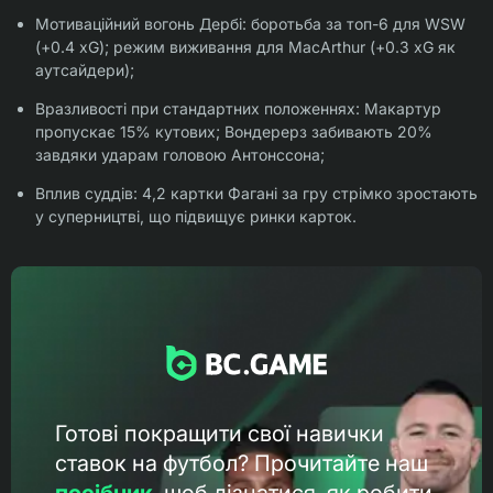
Мотиваційний вогонь Дербі: боротьба за топ-6 для WSW
(+0.4 xG); режим виживання для MacArthur (+0.3 xG як
аутсайдери);
Вразливості при стандартних положеннях: Макартур
пропускає 15% кутових; Вондерерз забивають 20%
завдяки ударам головою Антонссона;
Вплив суддів: 4,2 картки Фагані за гру стрімко зростають
у суперництві, що підвищує ринки карток.
Готові покращити свої навички
ставок на футбол? Прочитайте наш