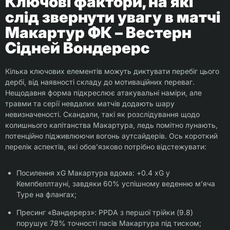
Ключові фактори, на які
слід звернути увагу в матчі
Макартур ФК – Вестерн
Сідней Вондерерс
Кілька ключових елементів можуть диктувати перебіг цього
дербі, від наявності складу до мотиваційних переваг.
Нещодавня форма підкреслює атакувальні наміри, але
травми та серії невдалих матчів додають шару
невизначеності. Скандали, такі як розслідування щодо
колишнього капітанства Макартура, ледь помітно лунають,
потенційно підживлюючи вогонь аутсайдерів. Ось короткий
перелік аспектів, які обов’язково потрібно відстежувати:
Посилення xG Макартура вдома: +0.4 xG у
Кемпбеллтауні, завдяки 60% успішному веденню м’яча
Туре на флангах;
Пресинг «Вандерерз»: PPDA з першої трійки (9.8)
порушує 78% точності пасів Макартура під тиском;