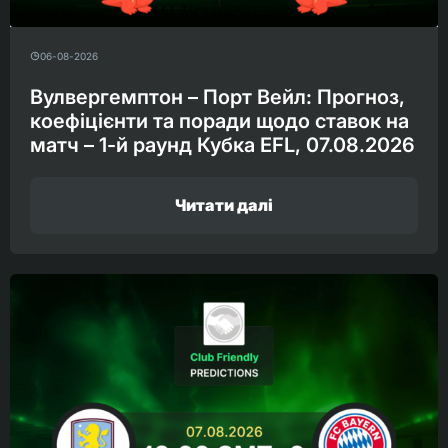
06-08-2026
Вулвергемптон – Порт Вейл: Прогноз,
коефіцієнти та поради щодо ставок на
матч – 1-й раунд Кубка EFL, 07.08.2026
Читати далі