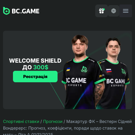
WELCOME SHIELD
ДО
300$
Реєстрація
Спортивні ставки
/
Прогнози
/
Макартур ФК – Вестерн Сідней
Вондерерс: Прогноз, коефіцієнти, поради щодо ставок на
матч – Ліга А 01/11/2025