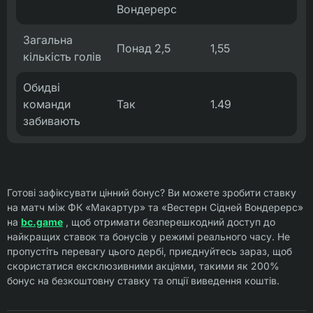
Вондерерс
Загальна
Понад 2,5
1,55
кількість голів
Обидві
команди
Так
1.49
забивають
Готові зафіксувати цінний бонус? Ви можете зробити ставку
на матч між ФК «Макартур» та «Вестерн Сідней Вондерерс»
на
bc.game
, щоб отримати безперешкодний доступ до
найкращих ставок та бонусів у режимі реального часу. Не
пропустіть перевагу цього дербі, приєднуйтесь зараз, щоб
скористатися ексклюзивними акціями, такими як 200%
бонус на безкоштовну ставку та опції виведення коштів.