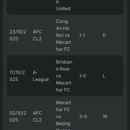
e
United
Cong
An Ha
23/10/2
AFC
Noi vs
1-1
D
025
CL2
Macart
hur FC
Brisban
e Roar
17/10/2
A-
vs
1-0
L
025
League
Macart
hur FC
Macart
hur FC
02/10/2
AFC
vs
3-0
W
025
CL2
Beijing