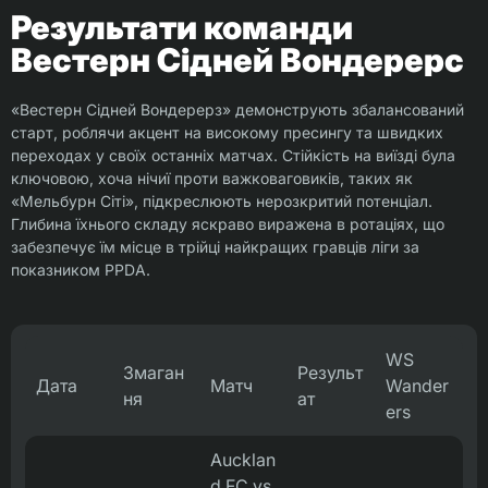
Результати команди
Вестерн Сідней Вондерерс
«Вестерн Сідней Вондерерз» демонструють збалансований
старт, роблячи акцент на високому пресингу та швидких
переходах у своїх останніх матчах. Стійкість на виїзді була
ключовою, хоча нічиї проти важковаговиків, таких як
«Мельбурн Сіті», підкреслюють нерозкритий потенціал.
Глибина їхнього складу яскраво виражена в ротаціях, що
забезпечує їм місце в трійці найкращих гравців ліги за
показником PPDA.
WS
Змаган
Результ
Дата
Матч
Wander
ня
ат
ers
Aucklan
d FC vs