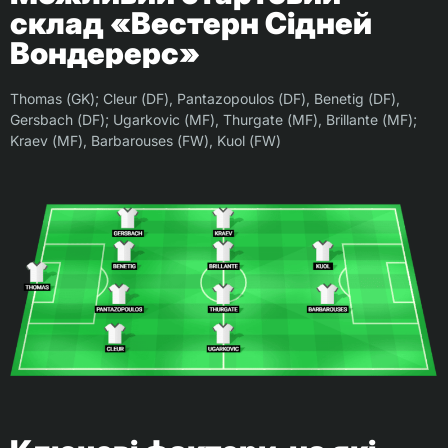
склад «Вестерн Сідней
Вондерерс»
Thomas (GK); Cleur (DF), Pantazopoulos (DF), Benetig (DF),
Gersbach (DF); Ugarkovic (MF), Thurgate (MF), Brillante (MF);
Kraev (MF), Barbarouses (FW), Kuol (FW)