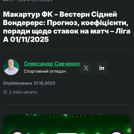
Макартур ФК – Вестерн Сідней
Вондерерс: Прогноз, коефіцієнти,
поради щодо ставок на матч – Ліга
А 01/11/2025
Олександр Савченко
Спортивний оглядач
Опубліковано 31.10.2025
2 mins читати