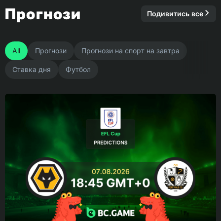
Прогнози
Подивитись все
All
Прогнози
Прогнози на спорт на завтра
Ставка дня
Футбол