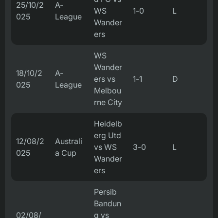
25/10/2
A-
WS
1-0
L
025
League
Wander
ers
WS
Wander
18/10/2
A-
ers vs
1-1
D
025
League
Melbou
rne City
Heidelb
erg Utd
12/08/2
Australi
vs WS
3-0
L
025
a Cup
Wander
ers
Persib
Bandun
02/08/
g vs