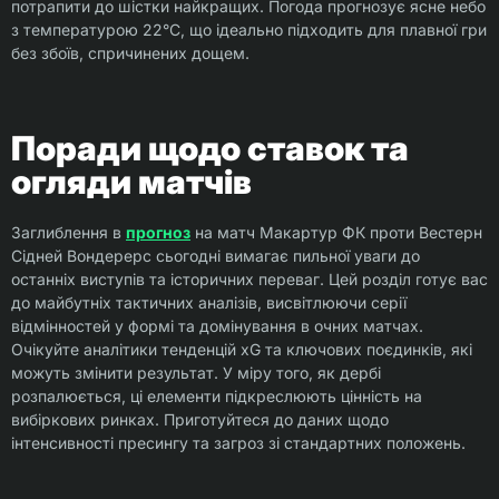
потрапити до шістки найкращих. Погода прогнозує ясне небо
з температурою 22°C, що ідеально підходить для плавної гри
без збоїв, спричинених дощем.
Поради щодо ставок та
огляди матчів
Заглиблення в
прогноз
на матч Макартур ФК проти Вестерн
Сідней Вондерерс сьогодні вимагає пильної уваги до
останніх виступів та історичних переваг. Цей розділ готує вас
до майбутніх тактичних аналізів, висвітлюючи серії
відмінностей у формі та домінування в очних матчах.
Очікуйте аналітики тенденцій xG та ключових поєдинків, які
можуть змінити результат. У міру того, як дербі
розпалюється, ці елементи підкреслюють цінність на
вибіркових ринках. Приготуйтеся до даних щодо
інтенсивності пресингу та загроз зі стандартних положень.