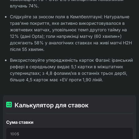
влучань 74%.
Слідкуйте за зносом поля в Кемпбеллтауні: Натуральне
трав’яне покриття, яке активно використовувалося в
жовтневих матчах, уповільнює темп другого тайму на
12% (дані Opta); голи наприкінці матчу (60 хвилин+)
досягають 58% у аналогічних ставках на живі матчі H2H
після 55 хвилин.
Використовуйте упередженість карток Фагані: іранський
рефері в середньому видає 5,1 картки в міжштатних
суперництвах; з 4,8 фолами/хв в останніх трьох дербі,
більше 4,5 карток має +EV проти 1,90 ліній.
Калькулятор для ставок
Сума ставки