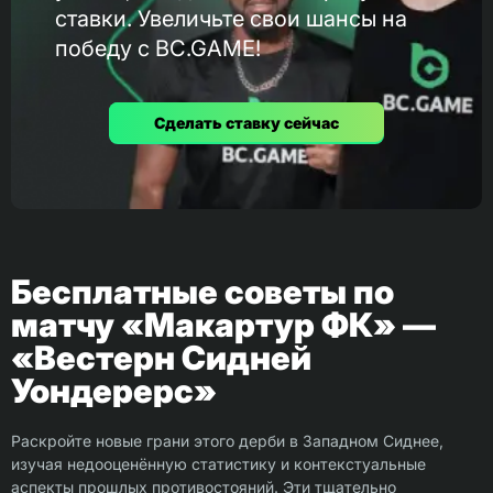
ставки. Увеличьте свои шансы на
победу с BC.GAME!
Сделать ставку сейчас
Бесплатные советы по
матчу «Макартур ФК» —
«Вестерн Сидней
Уондерерс»
Раскройте новые грани этого дерби в Западном Сиднее,
изучая недооценённую статистику и контекстуальные
аспекты прошлых противостояний. Эти тщательно