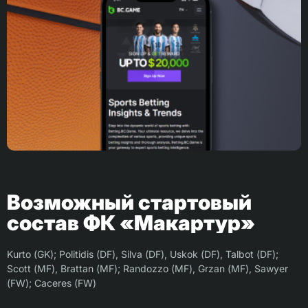
Возможный стартовый
состав ФК «Макартур»
Kurto (GK); Politidis (DF), Silva (DF), Uskok (DF), Talbot (DF);
Scott (MF), Brattan (MF); Randozzo (MF), Grzan (MF), Sawyer
(FW); Caceres (FW)