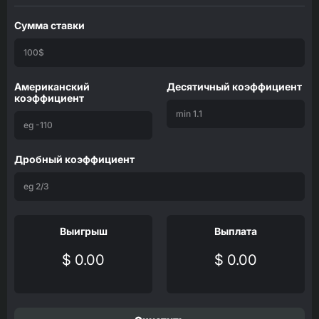
Сумма ставки
Американский
Десятичный коэффициент
коэффициент
Дробный коэффициент
Выигрыш
Выплата
$ 0.00
$ 0.00