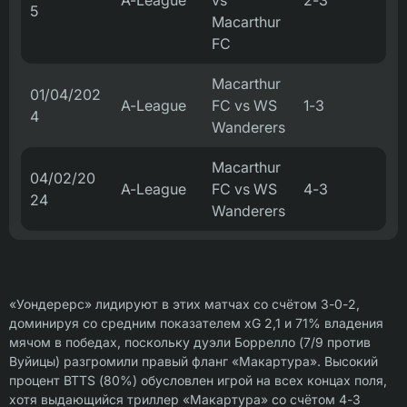
A-League
vs
2-3
5
Macarthur
FC
Macarthur
01/04/202
A-League
FC vs WS
1-3
4
Wanderers
Macarthur
04/02/20
A-League
FC vs WS
4-3
24
Wanderers
«Уондерерс» лидируют в этих матчах со счётом 3-0-2,
доминируя со средним показателем xG 2,1 и 71% владения
мячом в победах, поскольку дуэли Боррелло (7/9 против
Вуйицы) разгромили правый фланг «Макартура». Высокий
процент BTTS (80%) обусловлен игрой на всех концах поля,
хотя выдающийся триллер «Макартура» со счётом 4-3