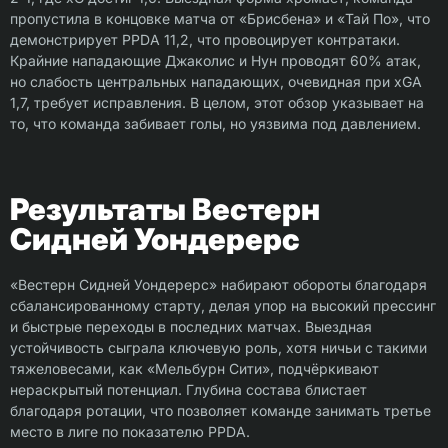
пропустила в концовке матча от «Брисбена» и «Тай По», что
демонстрирует PPDA 11,2, что провоцирует контратаки.
Крайние нападающие Джаколис и Нун проводят 60% атак,
но слабость центральных нападающих, очевидная при xGA
1,7, требует исправления. В целом, этот обзор указывает на
то, что команда забивает голы, но уязвима под давлением.
Результаты Вестерн
Сидней Уондерерс
«Вестерн Сидней Уондерерс» набирают обороты благодаря
сбалансированному старту, делая упор на высокий прессинг
и быстрые переходы в последних матчах. Выездная
устойчивость сыграла ключевую роль, хотя ничьи с такими
тяжеловесами, как «Мельбурн Сити», подчёркивают
нераскрытый потенциал. Глубина состава блистает
благодаря ротации, что позволяет команде занимать третье
место в лиге по показателю PPDA.