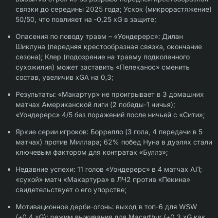
связки до середины 2025 года; Ускок (микрорастяжение)
50/50, что повлияет на -0,25 xG в защите;
Опасения по поводу травм – «Уондерерс»: Дилан
Шиклуна (передняя крестообразная связка, окончание
сезона); Клер (подозрение на травму подколенного
сухожилия) может заставить «Пелеканос» сменить
состав, увеличив xGA на 0,3;
Результаты: «Макартур» не проигрывает в 3 домашних
матчах Американской лиги (2 победы-1 ничья);
«Уондерерс» 4/5 без поражений после ничьей с «Сити»;
Яркие серии игроков: Боррелло (3 гола, 4 передачи в 5
матчах) против Миллара; 62% побед Нуна в дуэлях стали
ключевым фактором для контратак «Буллз»;
Недавние успехи: 11 голов «Уондерерс» в 4 матчах АЛ;
«сухой» матч «Макартура» в ЛЧ2 против «Пекина»
свидетельствует о его упорстве;
Мотивационное дерби-огонь: выход в топ-6 для WSW
(+0,4 xG); режим выживания для Macarthur (+0,3 xG как