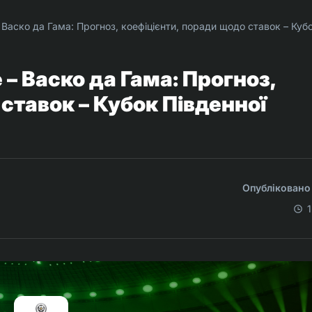
 Васко да Гама: Прогноз, коефіцієнти, поради щодо ставок – Куб
– Васко да Гама: Прогноз,
ставок – Кубок Південної
Опубліковано 
1