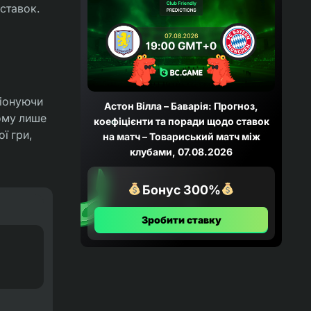
ставок.
03-08-2026
Новини
Динамо отримало
потенційного опонента у
плейоф Ліги конференцій
ціонуючи
Астон Вілла – Баварія: Прогноз,
ьому лише
03-08-2026
Прогнози
коефіцієнти та поради щодо ставок
ФК «Олімпіакос» – НЕК
ї гри,
на матч – Товариський матч між
«Неймеген»: Прогноз,
клубами, 07.08.2026
коефіцієнти та поради щодо
ставок на матч – кваліфікація
Ліги чемпіонів, 04.08.2026
Бонус 300%
Зробити ставку
03-08-2026
Прогнози
М’єлбю АІФ – CК Слован
Братислава: Прогнози,
коефіцієнти та поради щодо
ставок – Кваліфікація Ліги
чемпіонів, 04.08.2026