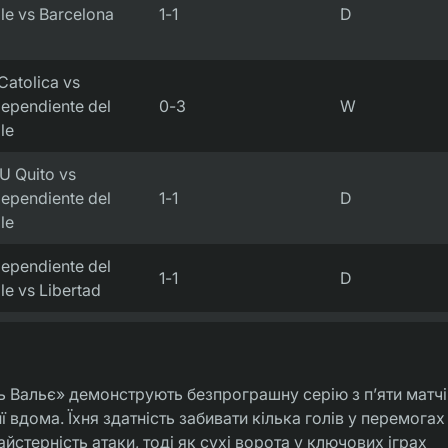
lle vs Barcelona
1-1
D
Catolica vs
dependiente del
0-3
W
le
U Quito vs
dependiente del
1-1
D
le
dependiente del
1-1
D
le vs Libertad
 Вальє» демонструють безпрограшну серію з п’яти матчі
иї вдома. Їхня здатність забивати кілька голів у перемогах
стерність атаки, тоді як сухі ворота у ключових іграх