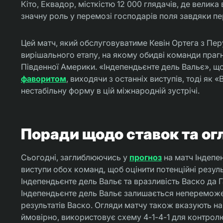
Кіто, Еквадор, місткістю 12 000 глядачів, де велик
значну роль у перемозі господарів поля завдяки пе
Цей матч, який обслуговуватиме Кевін Ортега з Пер
вирішального етапу, на якому обидві команди праг
Південної Америки. «Індепендьєнте дель Вальє», щ
фаворитом
, виходячи з останніх виступів, тоді як
нестабільну форму в цій міжнародній зустрічі.
Поради щодо ставок та ог
Сьогодні, заглиблюючись у
прогноз
на матч Індепе
виступи обох команд, щоб оцінити потенційні резу
Індепендьєнте дель Вальє та вразливість Васко да 
Індепендьєнте дель Вальє залишається непереможени
результатів Васко. Огляди матчу також вказують на
ймовірно, використовує схему 4-1-4-1 для контролю