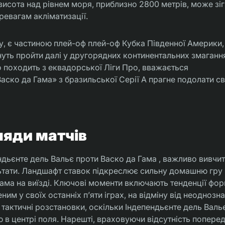
а висота над рівнем моря, приблизно 2800 метрів, може зі
ревагам акліматизації.
у, є частиною плей-оф плей-оф Кубка Південної Америки,
нуть пройти далі у другорядних континентальних змаганн
о походить з еквадорської Ліги Про, вважається
 «Васко да Гама» з бразильської Серії А прагне подолати с
ляди матчів
ндьєнте дель Вальє проти Васко да Гама , важливо вивчит
льтати. Ландшафт ставок підкреслює сильну домашню гру
Гама на виїзді. Ключові моменти включають тенденції фор
м у своїх останніх п’яти іграх, на відміну від неоднозн
 тактичні розстановки, оскільки Індепендьєнте дель Вальє
 в центрі поля. Нарешті, враховуючи відсутність поперед