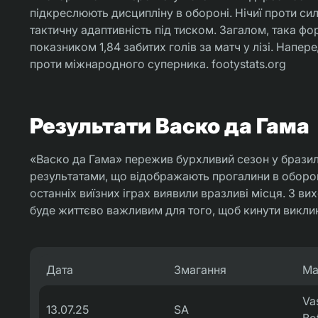
підкреслюють дисципліну в обороні. Нічиї проти сил
тактичну адаптивність під тиском. Загалом, така фо
показником 1,84 забитих голів за матч у лізі. Напе
проти міжнародного суперника. footystats.org
Результати Васко да Гама
«Васко да Гама» пережив бурхливий сезон у бразиль
результатами, що відображають прогалини в оборон
останніх виїзних іграх виявили вразливі місця. З 
буде життєво важливим для того, щоб кинути викли
Дата
Змагання
Ма
Va
13.07.25
SA
Bo