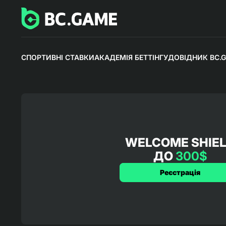
СПОРТИВНІ СТАВКИ
АКАДЕМІЯ БЕТТІНГУ
ДОВІДНИК BC.
WELCOME SHIE
ДО
300$
Реєстрація