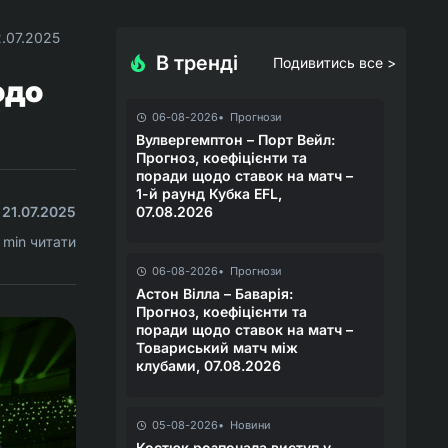
2.07.2025
В тренді
Подивитись все >
одо
06-08-2026
Прогнози
Вулвергемптон – Порт Вейл:
Прогноз, коефіцієнти та
поради щодо ставок на матч –
1-й раунд Кубка EFL,
21.07.2025
07.08.2026
 min читати
06-08-2026
Прогнози
Астон Вілла – Баварія:
Прогноз, коефіцієнти та
поради щодо ставок на матч –
Товариський матч між
клубами, 07.08.2026
05-08-2026
Новини
Костюк розпочала виступ у