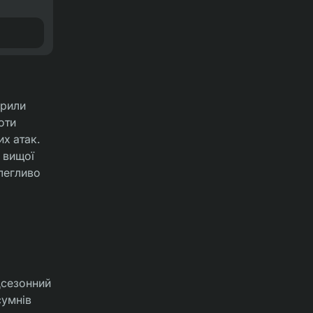
Прогноз, коефіцієнти та
поради щодо ставок на матч –
Шотландська Прем’єр-ліга,
01/08/2026
30-07-2026
Прогнози
Оцелул – Динамо Бухарест:
орили
Прогноз, коефіцієнти та
оти
поради щодо ставок –
их атак.
Суперліга, 31.07.2026
м вищої
олегливо
30-07-2026
Прогнози
ЛАСК – Гразер АК: Прогноз,
коефіцієнти та поради щодо
ставок на матч – Австрійська
Бундесліга, 31.07.2026
29-07-2026
Прогнози
дсезонний
Бенфіка – Санкт-Галлен:
сумнів
Прогноз, коефіцієнти та