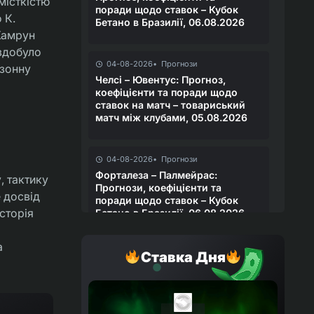
місткістю
поради щодо ставок – Кубок
 К.
Бетано в Бразилії, 06.08.2026
 Хамрун
 здобуло
04-08-2026
Прогнози
езонну
Челсі – Ювентус: Прогноз,
коефіцієнти та поради щодо
ставок на матч – товариський
матч між клубами, 05.08.2026
04-08-2026
Прогнози
Форталеза – Палмейрас:
, тактику
Прогнози, коефіцієнти та
 досвід
поради щодо ставок – Кубок
сторія
Бетано в Бразилії, 06.08.2026
а
Ставка Дня
04-08-2026
Прогнози
Крузейро – Шапекоенсе:
Прогноз, коефіцієнти та
поради щодо ставок – Кубок
Бетано в Бразилії, 05.08.2026