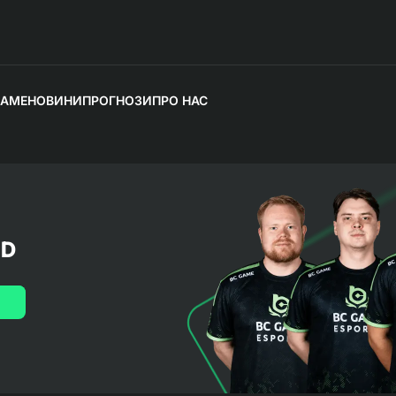
GAME
НОВИНИ
ПРОГНОЗИ
ПРО НАС
LD