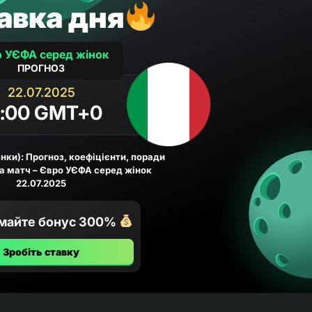
авка дня
 УЄФА серед жінок
ПРОГНОЗ
22.07.2025
9:00 GMT+0
жінки): Прогноз, коефіцієнти, поради
а матч – Євро УЄФА серед жінок
22.07.2025
майте бонус 300%
Зробіть ставку