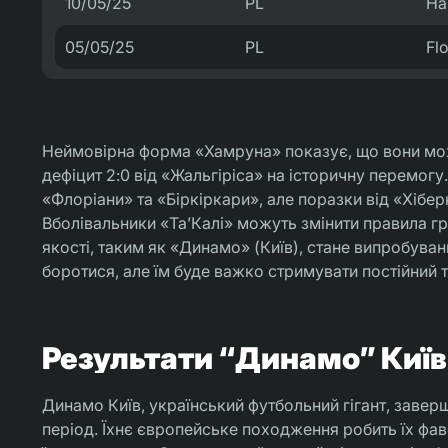
10/05/25
PL
Ha
05/05/25
PL
Fl
Неймовірна форма «Хамруна» показує, що вони мож
дефіцит 2:0 від «Жальгіріса» на історичну перемогу
«Флоріани» та «Біркіркари», але поразки від «Хібер
Вболівальники «Та’Калі» можуть змінити правила гр
якості, таким як «Динамо» (Київ), стане випробуван
боротися, але їм буде важко стримувати постійний т
Результати “Динамо” Київ
Динамо Київ, український футбольний гігант, завер
період. Їхнє європейське походження робить їх фав