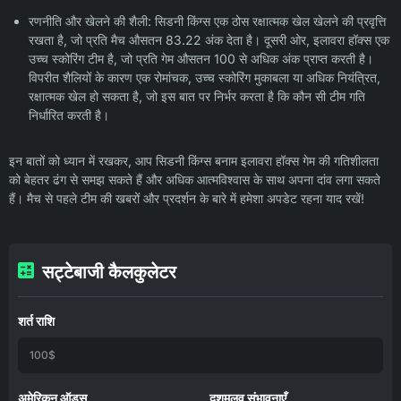
रणनीति और खेलने की शैली: सिडनी किंग्स एक ठोस रक्षात्मक खेल खेलने की प्रवृत्ति
रखता है, जो प्रति मैच औसतन 83.22 अंक देता है। दूसरी ओर, इलावरा हॉक्स एक
उच्च स्कोरिंग टीम है, जो प्रति गेम औसतन 100 से अधिक अंक प्राप्त करती है।
विपरीत शैलियों के कारण एक रोमांचक, उच्च स्कोरिंग मुकाबला या अधिक नियंत्रित,
रक्षात्मक खेल हो सकता है, जो इस बात पर निर्भर करता है कि कौन सी टीम गति
निर्धारित करती है।
इन बातों को ध्यान में रखकर, आप सिडनी किंग्स बनाम इलावरा हॉक्स गेम की गतिशीलता
को बेहतर ढंग से समझ सकते हैं और अधिक आत्मविश्वास के साथ अपना दांव लगा सकते
हैं। मैच से पहले टीम की खबरों और प्रदर्शन के बारे में हमेशा अपडेट रहना याद रखें!
सट्टेबाजी कैलकुलेटर
शर्त राशि
अमेरिकन ऑड्स
दशमलव संभावनाएँ