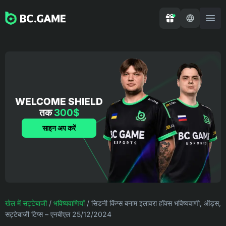
WELCOME SHIELD
तक
300$
साइन अप करें
खेल में सट्टेबाजी
/
भविष्यवाणियाँ
/
सिडनी किंग्स बनाम इलावरा हॉक्स भविष्यवाणी, ऑड्स,
सट्टेबाजी टिप्स – एनबीएल 25/12/2024