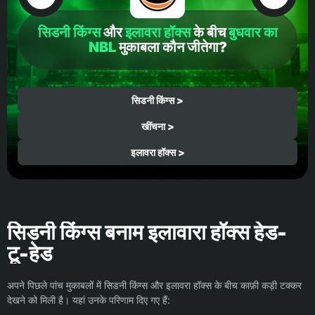
सिडनी किंग्स
और
इलावरा हॉक्स
के बीच
बुधवार का
NBL
मुकाबला कौन जीतेगा?
सिडनी किंग्स >
खींचना >
इलावरा हॉक्स >
सिडनी किंग्स बनाम इलावारा हॉक्स हेड-
टू-हेड
अपने पिछले पांच मुकाबलों में सिडनी किंग्स और इलावरा हॉक्स के बीच काफ़ी कड़ी टक्कर
देखने को मिली है। यहां उनके परिणाम दिए गए हैं: