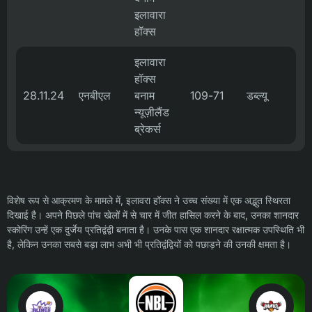
इलावारा
हॉक्स
इलावारा
हॉक्स
28.11.24
एनबीएल
बनाम
109-71
डब्ल्यू
न्यूज़ीलैंड
ब्रेकर्स
विशेष रूप से आक्रमण के मामले में, इलावरा हॉक्स ने उच्च संख्या में एक अद्भुत स्थिरता
दिखाई है। अपने पिछले पांच खेलों में से चार में जीत हासिल करने के बाद, उनका शानदार
स्कोरिंग उन्हें एक दुर्जेय प्रतिद्वंद्वी बनाता है। उनके पास एक शानदार रक्षात्मक उपस्थिति भी
है, लेकिन उनका सबसे बड़ा लाभ अभी भी प्रतिद्वंद्वियों को पछाड़ने की उनकी क्षमता है।