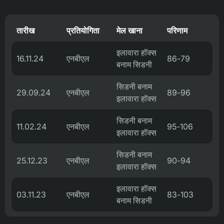
तारीख
प्रतियोगिता
मेल खाना
परिणाम
इलावारा हॉक्स
16.11.24
एनबीएल
86-79
बनाम सिडनी
सिडनी बनाम
29.09.24
एनबीएल
89-96
इलावारा हॉक्स
सिडनी बनाम
11.02.24
एनबीएल
95-106
इलावारा हॉक्स
सिडनी बनाम
25.12.23
एनबीएल
90-94
इलावारा हॉक्स
इलावारा हॉक्स
03.11.23
एनबीएल
83-103
बनाम सिडनी