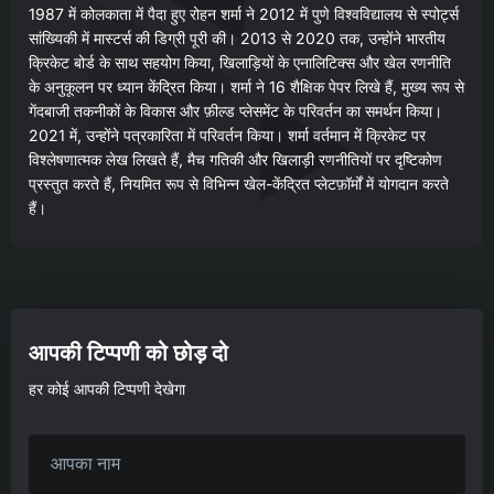
1987 में कोलकाता में पैदा हुए रोहन शर्मा ने 2012 में पुणे विश्वविद्यालय से स्पोर्ट्स
सांख्यिकी में मास्टर्स की डिग्री पूरी की। 2013 से 2020 तक, उन्होंने भारतीय
क्रिकेट बोर्ड के साथ सहयोग किया, खिलाड़ियों के एनालिटिक्स और खेल रणनीति
के अनुकूलन पर ध्यान केंद्रित किया। शर्मा ने 16 शैक्षिक पेपर लिखे हैं, मुख्य रूप से
गेंदबाजी तकनीकों के विकास और फ़ील्ड प्लेसमेंट के परिवर्तन का समर्थन किया।
2021 में, उन्होंने पत्रकारिता में परिवर्तन किया। शर्मा वर्तमान में क्रिकेट पर
विश्लेषणात्मक लेख लिखते हैं, मैच गतिकी और खिलाड़ी रणनीतियों पर दृष्टिकोण
प्रस्तुत करते हैं, नियमित रूप से विभिन्न खेल-केंद्रित प्लेटफ़ॉर्मों में योगदान करते
हैं।
आपकी टिप्पणी को छोड़ दो
हर कोई आपकी टिप्पणी देखेगा