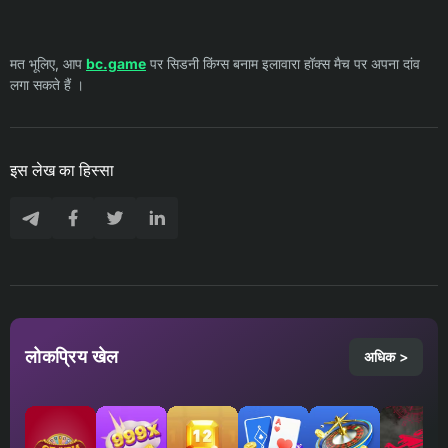
मत भूलिए, आप
bc.game
पर सिडनी किंग्स बनाम इलावारा हॉक्स मैच पर अपना दांव
लगा सकते हैं ।
इस लेख का हिस्सा
लोकप्रिय खेल
अधिक >