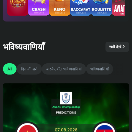
भविष्यवाणियाँ
सभी देखें
All
दिन की शर्त
बास्केटबॉल भविष्यवाणियां
भविष्यवाणियाँ