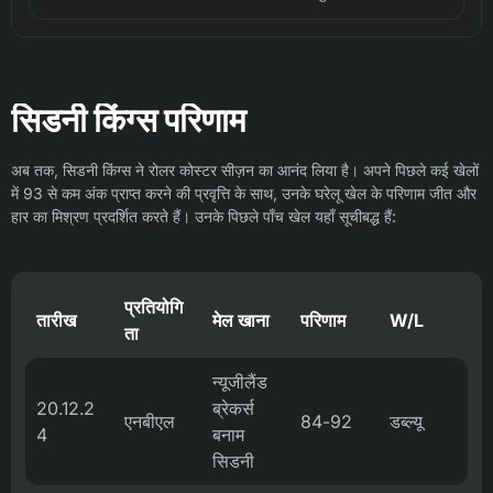
सिडनी किंग्स परिणाम
अब तक, सिडनी किंग्स ने रोलर कोस्टर सीज़न का आनंद लिया है। अपने पिछले कई खेलों
में 93 से कम अंक प्राप्त करने की प्रवृत्ति के साथ, उनके घरेलू खेल के परिणाम जीत और
हार का मिश्रण प्रदर्शित करते हैं। उनके पिछले पाँच खेल यहाँ सूचीबद्ध हैं:
प्रतियोगि
तारीख
मेल खाना
परिणाम
W/L
ता
न्यूजीलैंड
20.12.2
ब्रेकर्स
एनबीएल
84-92
डब्ल्यू
4
बनाम
सिडनी