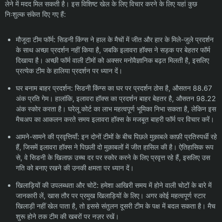
लेने में मदद मिल सकती है। इस विशिष्ट खेल के लिए विचार करने के लिए यहां कुछ
निःशुल्क संकेत दिए गए हैं:
मौजूदा टीम फॉर्म: सिडनी किंग्स ने हाल के मैचों में जीत और हार के मिले-जुले प्रदर्शन
के साथ अच्छा प्रदर्शन नहीं किया है, जबकि इलावरा हॉक्स ने सड़क पर बेहतर फॉर्म
दिखाया है। अच्छी फॉर्म वाली टीमों को अक्सर मनोवैज्ञानिक बढ़त मिलती है, इसलिए
प्रत्येक टीम के हालिया प्रदर्शन पर ध्यान दें।
घर बनाम बाहर प्रदर्शन: सिडनी किंग्स का घर पर प्रदर्शन ठोस है, औसतन 88.67
अंक प्रति गेम। हालांकि, इलावरा हॉक्स का प्रदर्शन बाहर बेहतर है, औसतन 98.22
अंक स्कोर करता है। घरेलू कोर्ट का लाभ महत्वपूर्ण भूमिका निभा सकता है, लेकिन इस
मैचअप का आकलन करते समय इलावरा हॉक्स के मजबूत बाहरी फॉर्म पर विचार करें।
आमने-सामने की प्रवृत्तियाँ: इन दोनों टीमों के बीच पिछले मुक़ाबले काफ़ी प्रतिस्पर्धी रहे
हैं, जिसमें इलावरा हॉक्स ने पिछली दो मुक़ाबलों में जीत हासिल की है। ऐतिहासिक रूप
से, वे सिडनी के खिलाफ़ उच्च दर पर स्कोर करने के लिए प्रवृत्त रहे हैं, इसलिए उस
गति को बनाए रखने की उनकी क्षमता पर ध्यान दें।
खिलाड़ियों की उपलब्धता और चोटें: हमेशा आखिरी समय में होने वाली चोटों के बारे में
जानकारी लें, खास तौर पर प्रमुख खिलाड़ियों के लिए। अगर कोई महत्वपूर्ण स्टार
खिलाड़ी नहीं खेल पाता है, तो इससे संतुलन दूसरी टीम के पक्ष में बदल सकता है। मैच
शुरू होने तक टीम की खबरों पर नज़र रखें।