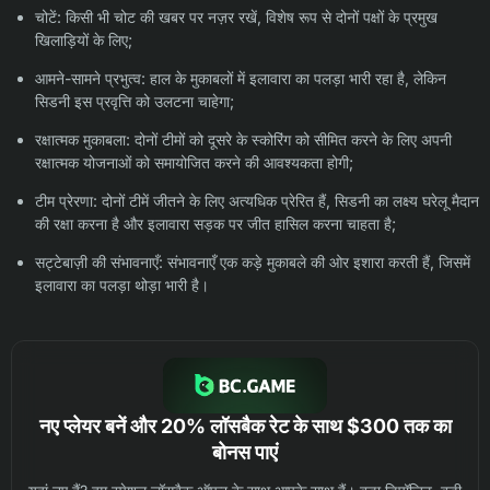
चोटें: किसी भी चोट की खबर पर नज़र रखें, विशेष रूप से दोनों पक्षों के प्रमुख
खिलाड़ियों के लिए;
आमने-सामने प्रभुत्व: हाल के मुकाबलों में इलावारा का पलड़ा भारी रहा है, लेकिन
सिडनी इस प्रवृत्ति को उलटना चाहेगा;
रक्षात्मक मुकाबला: दोनों टीमों को दूसरे के स्कोरिंग को सीमित करने के लिए अपनी
रक्षात्मक योजनाओं को समायोजित करने की आवश्यकता होगी;
टीम प्रेरणा: दोनों टीमें जीतने के लिए अत्यधिक प्रेरित हैं, सिडनी का लक्ष्य घरेलू मैदान
की रक्षा करना है और इलावारा सड़क पर जीत हासिल करना चाहता है;
सट्टेबाज़ी की संभावनाएँ: संभावनाएँ एक कड़े मुकाबले की ओर इशारा करती हैं, जिसमें
इलावारा का पलड़ा थोड़ा भारी है।
नए प्लेयर बनें और 20% लॉसबैक रेट के साथ $300 तक का
बोनस पाएं