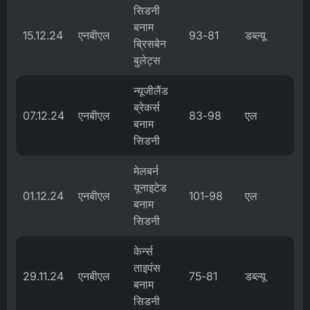
सिडनी
बनाम
15.12.24
एनबीएल
93-81
डब्ल्यू
ब्रिसबेन
बुलेट्स
न्यूजीलैंड
ब्रेकर्स
07.12.24
एनबीएल
83-98
एल
बनाम
सिडनी
मेलबर्न
यूनाइटेड
01.12.24
एनबीएल
101-98
एल
बनाम
सिडनी
केर्न्स
ताइपंस
29.11.24
एनबीएल
75-81
डब्ल्यू
बनाम
सिडनी