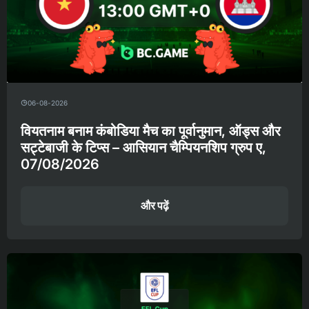
06-08-2026
वियतनाम बनाम कंबोडिया मैच का पूर्वानुमान, ऑड्स और
सट्टेबाजी के टिप्स – आसियान चैम्पियनशिप ग्रुप ए,
07/08/2026
और पढ़ें