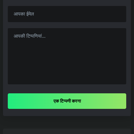
एक टिप्पणी करना