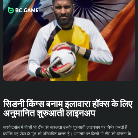
सिडनी किंग्स बनाम इलावारा हॉक्स के लिए
अनुमानित शुरुआती लाइनअप
बास्केटबॉल में किसी भी टीम की सफलता उसके शुरुआती लाइनअप पर निर्भर करती है
क्योंकि यह खेल के मूड को परिभाषित करता है। आमतौर पर किसी भी टीम की योजना के