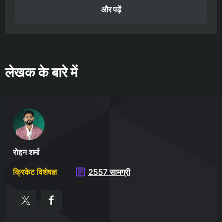
और पढ़ें
लेखक के बारे में
रोहन शर्मा
क्रिकेट विशेषज्ञ
2557 सामग्री