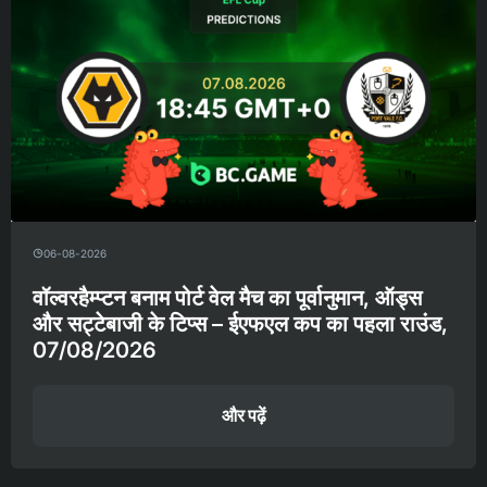
06-08-2026
वॉल्वरहैम्प्टन बनाम पोर्ट वेल मैच का पूर्वानुमान, ऑड्स
और सट्टेबाजी के टिप्स – ईएफएल कप का पहला राउंड,
07/08/2026
और पढ़ें