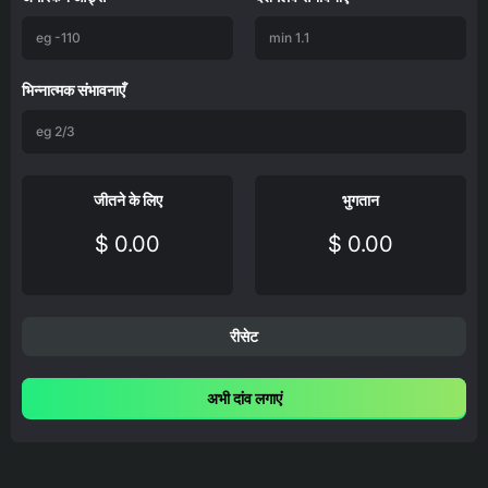
भिन्नात्मक संभावनाएँ
जीतने के लिए
भुगतान
$ 0.00
$ 0.00
रीसेट
अभी दांव लगाएं