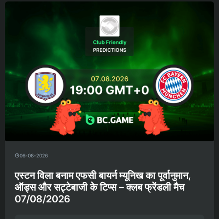
06-08-2026
एस्टन विला बनाम एफसी बायर्न म्यूनिख का पूर्वानुमान,
ऑड्स और सट्टेबाजी के टिप्स – क्लब फ्रेंडली मैच
07/08/2026