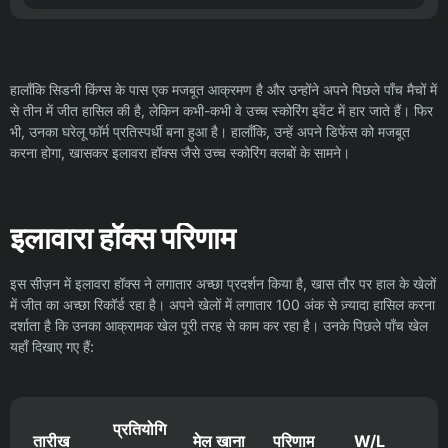
हालाँकि सिडनी किंग्स के पास एक मजबूत आक्रमण है और उन्होंने अपने पिछले पाँच मैचों में
से तीन में जीत हासिल की है, लेकिन कभी-कभी वे उच्च स्कोरिंग इवेंट में हार जाते हैं। फिर
भी, उनका घरेलू फॉर्म प्रतिस्पर्धी बना हुआ है। हालाँकि, उन्हें अपने डिफेंस को मजबूत
करना होगा, खासकर इलावरा हॉक्स जैसे उच्च स्कोरिंग क्लबों के सामने।
इलावारा हॉक्स परिणाम
इस सीज़न में इलावरा हॉक्स ने लगातार अच्छा प्रदर्शन किया है, खास तौर पर हाल के खेलों
में जीत का अच्छा रिकॉर्ड रहा है। अपने खेलों में लगातार 100 अंक से ज़्यादा हासिल करना
दर्शाता है कि उनका आक्रामक खेल पूरी तरह से काम कर रहा है। उनके पिछले पाँच खेल
यहाँ दिखाए गए हैं:
प्रतियोगि
तारीख
मेल खाना
परिणाम
W/L