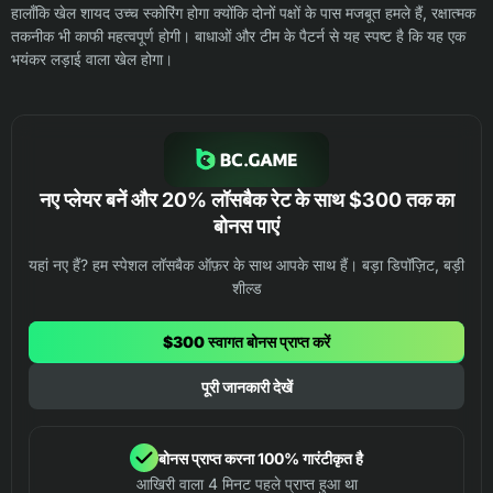
हालाँकि खेल शायद उच्च स्कोरिंग होगा क्योंकि दोनों पक्षों के पास मजबूत हमले हैं, रक्षात्मक
तकनीक भी काफी महत्वपूर्ण होगी। बाधाओं और टीम के पैटर्न से यह स्पष्ट है कि यह एक
भयंकर लड़ाई वाला खेल होगा।
नए प्लेयर बनें और 20% लॉसबैक रेट के साथ $300 तक का
बोनस पाएं
यहां नए हैं? हम स्पेशल लॉसबैक ऑफ़र के साथ आपके साथ हैं। बड़ा डिपॉज़िट, बड़ी
शील्ड
$300 स्वागत बोनस प्राप्त करें
पूरी जानकारी देखें
बोनस प्राप्त करना 100% गारंटीकृत है
आखिरी वाला 4 मिनट पहले प्राप्त हुआ था