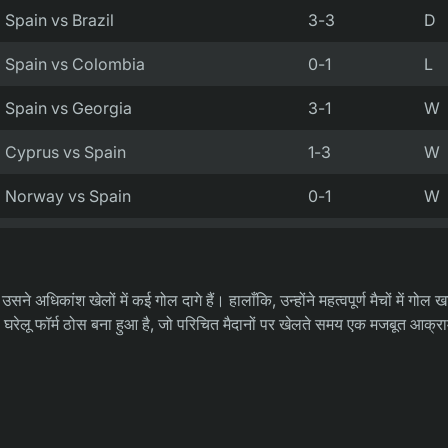
Spain vs Brazil
3-3
D
Spain vs Colombia
0-1
L
Spain vs Georgia
3-1
W
Cyprus vs Spain
1-3
W
Norway vs Spain
0-1
W
 अधिकांश खेलों में कई गोल दागे हैं। हालाँकि, उन्होंने महत्वपूर्ण मैचों में गोल ख
ा घरेलू फॉर्म ठोस बना हुआ है, जो परिचित मैदानों पर खेलते समय एक मजबूत आक्