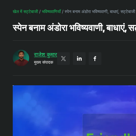
खेल में सट्टेबाजी
/
भविष्यवाणियाँ
/
स्पेन बनाम अंडोरा भविष्यवाणी, बाधाएं, सट्टेबाजी यु
स्पेन बनाम अंडोरा भविष्यवाणी, बाधाएं, सट्
राजेश कुमार
मुख्य संपादक