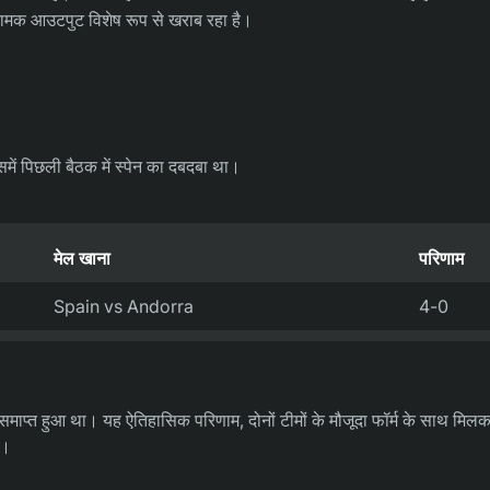
्रामक आउटपुट विशेष रूप से खराब रहा है।
समें पिछली बैठक में स्पेन का दबदबा था।
मेल खाना
परिणाम
Spain vs Andorra
4-0
ं समाप्त हुआ था। यह ऐतिहासिक परिणाम, दोनों टीमों के मौजूदा फॉर्म के साथ मिल
ै।