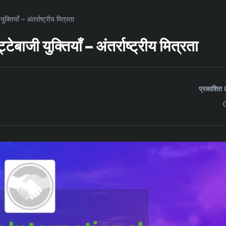
क्तियाँ – अंतर्राष्ट्रीय मित्रता
टेबाजी युक्तियाँ – अंतर्राष्ट्रीय मित्रता
प्रकाशि