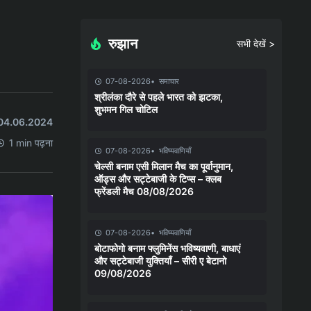
रुझान
सभी देखें >
07-08-2026
समाचार
श्रीलंका दौरे से पहले भारत को झटका,
शुभमन गिल चोटिल
त 04.06.2024
1 min पढ़ना
07-08-2026
भविष्यवाणियाँ
चेल्सी बनाम एसी मिलान मैच का पूर्वानुमान,
ऑड्स और सट्टेबाजी के टिप्स – क्लब
फ्रेंडली मैच 08/08/2026
07-08-2026
भविष्यवाणियाँ
बोटाफोगो बनाम फ्लुमिनेंस भविष्यवाणी, बाधाएं
और सट्टेबाजी युक्तियाँ – सीरी ए बेटानो
09/08/2026