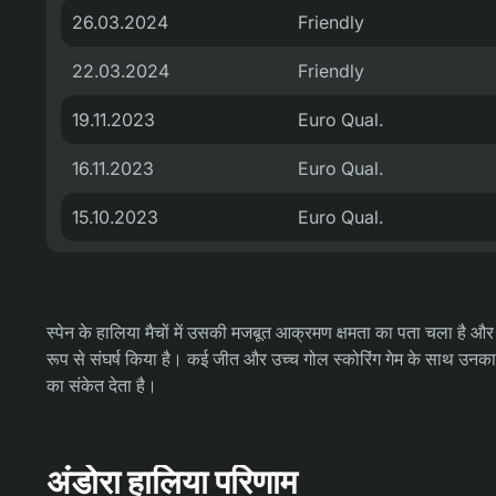
26.03.2024
Friendly
22.03.2024
Friendly
19.11.2023
Euro Qual.
16.11.2023
Euro Qual.
15.10.2023
Euro Qual.
स्पेन के हालिया मैचों में उसकी मजबूत आक्रमण क्षमता का पता चला है और उसने
रूप से संघर्ष किया है। कई जीत और उच्च गोल स्कोरिंग गेम के साथ उनक
का संकेत देता है।
अंडोरा हालिया परिणाम