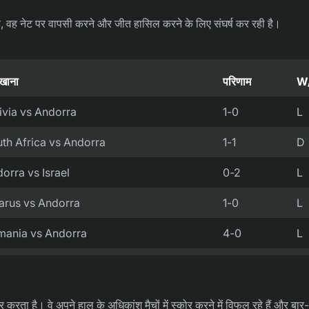
़ा है, वह नेट पर वापसी करने और जीत हासिल करने के लिए संघर्ष कर रही है।
 खाना
परिणाम
W
ivia vs Andorra
1-0
L
th Africa vs Andorra
1-1
D
orra vs Israel
0-2
L
arus vs Andorra
1-0
L
mania vs Andorra
4-0
L
 करता है। वे अपने हाल के अधिकांश मैचों में स्कोर करने में विफल रहे हैं और बा