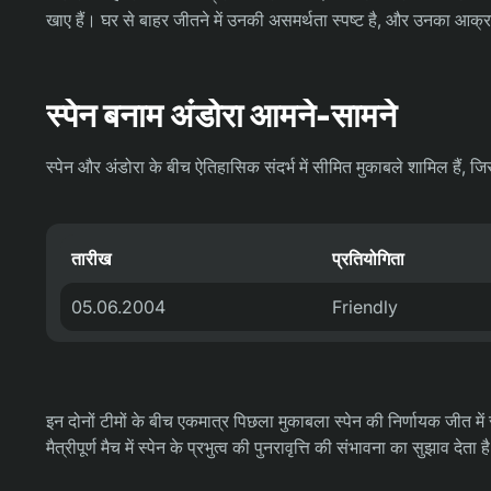
खाए हैं। घर से बाहर जीतने में उनकी असमर्थता स्पष्ट है, और उनका आक
स्पेन बनाम अंडोरा आमने-सामने
स्पेन और अंडोरा के बीच ऐतिहासिक संदर्भ में सीमित मुकाबले शामिल हैं, जि
तारीख
प्रतियोगिता
05.06.2004
Friendly
इन दोनों टीमों के बीच एकमात्र पिछला मुकाबला स्पेन की निर्णायक जीत मे
मैत्रीपूर्ण मैच में स्पेन के प्रभुत्व की पुनरावृत्ति की संभावना का सुझाव देता ह