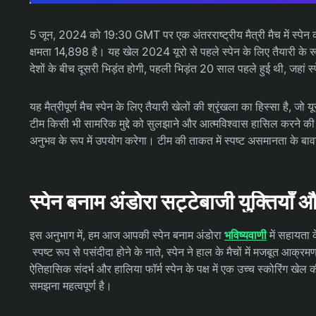
5 जून, 2024 को 19:30 GMT पर एक अंतरराष्ट्रीय मैत्री मैच में स्पेन का
क्षमता 14,898 है। यह खेल 2024 यूरो से पहले स्पेन के लिए तैयारी के रू
देशों के बीच दूसरी भिड़ंत होगी, पहली भिड़ंत 20 साल पहले हुई थी, जहां
यह मैत्रीपूर्ण मैच स्पेन के लिए तैयारी खेलों की श्रृंखला का हिस्सा है, जो
टीम किसी भी सामरिक मुद्दे को सुलझाने और आत्मविश्वास हासिल करने की
अनुभव के रूप में उपयोग करेगा। टीम की ताकत में स्पष्ट असमानता के बाव
स्पेन बनाम अंडोरा सट्टेबाजी युक्तियाँ और 
इस अनुभाग में, हम आज आपकी स्पेन बनाम अंडोरा
भविष्यवाणी
में सहायता 
स्पष्ट रूप से पसंदीदा होने के नाते, स्पेन ने हाल के मैचों में मजबूत आक
ऐतिहासिक संदर्भ और हालिया फॉर्म स्पेन के पक्ष में एक उच्च स्कोरिंग खेल
समझना महत्वपूर्ण है।