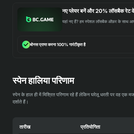
नए प्लेयर बनें और 20% लॉसबैक रेट
यहां नए हैं? हम स्पेशल लॉसबैक ऑफ़र के साथ आपक
बोनस प्राप्त करना 100% गारंटीकृत है
स्पेन हालिया परिणाम
स्पेन के हाल ही में मिश्रित परिणाम रहे हैं लेकिन घरेलू धरती पर वह एक म
दर्शाते हैं।
तारीख
प्रतियोगिता