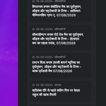
06-08-2026
भविष्यवाणियाँ
वियतनाम बनाम कंबोडिया मैच का पूर्वानुमान,
ऑड्स और सट्टेबाजी के टिप्स – आसियान
चैम्पियनशिप ग्रुप ए, 07/08/2026
06-08-2026
भविष्यवाणियाँ
वॉल्वरहैम्प्टन बनाम पोर्ट वेल मैच का पूर्वानुमान,
ऑड्स और सट्टेबाजी के टिप्स – ईएफएल
कप का पहला राउंड, 07/08/2026
06-08-2026
भविष्यवाणियाँ
एस्टन विला बनाम एफसी बायर्न म्यूनिख का
पूर्वानुमान, ऑड्स और सट्टेबाजी के टिप्स –
क्लब फ्रेंडली मैच 07/08/2026
05-08-2026
समाचार
श्रीलंका दौरे से पहले कठिन पिच पर केएल
राहुल की खास तैयारी