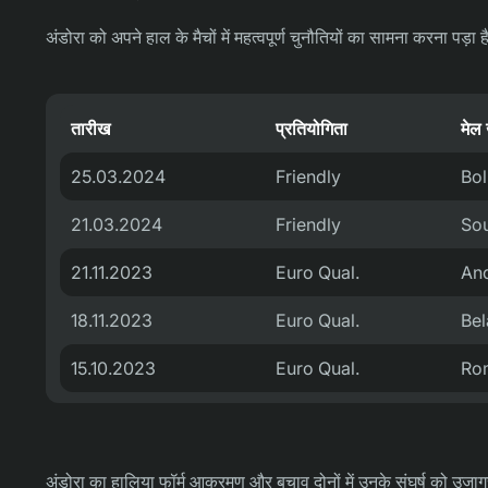
अंडोरा को अपने हाल के मैचों में महत्वपूर्ण चुनौतियों का सामना करना पड
तारीख
प्रतियोगिता
मेल
25.03.2024
Friendly
Bol
21.03.2024
Friendly
Sou
21.11.2023
Euro Qual.
And
18.11.2023
Euro Qual.
Bel
15.10.2023
Euro Qual.
Ro
अंडोरा का हालिया फॉर्म आक्रमण और बचाव दोनों में उनके संघर्ष को उजागर