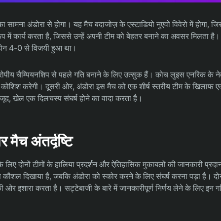
 सामना अंडोरा से होगा। यह मैच बदाजोज़ के एस्टाडियो नुएवो विवेरो में होगा, ज
प में कार्य करता है, जिससे उन्हें अपनी टीम को बेहतर बनाने का अवसर मिलता है।
 स्पेन 4-0 से विजयी हुआ था।
 यूरोपीय चैम्पियनशिप से पहले गति बनाने के लिए उत्सुक हैं। कोच लुइस एनरिक के नेतृत
 कोशिश करेगी। दूसरी ओर, अंडोरा इस मैच को एक शीर्ष स्तरीय टीम के खिलाफ ए
जूद, खेल एक दिलचस्प संघर्ष होने का वादा करता है।
मैच अंतर्दृष्टि
के लिए दोनों टीमों के हालिया प्रदर्शन और ऐतिहासिक मुकाबलों की जानकारी प्रदान
्रमण कौशल दिखाया है, जबकि अंडोरा को स्कोर करने के लिए संघर्ष करना पड़ा है। दोन
 की ओर इशारा करता है। सट्टेबाजी के बारे में जानकारीपूर्ण निर्णय लेने के लिए इन