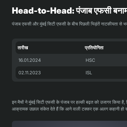
Head-to-Head: पंजाब एफसी बनाम म
पंजाब एफसी और मुंबई सिटी एफसी के बीच पिछली भिड़ंतें नाटकीयता से भरपूर
तारीख
प्रतियोगिता
16.01.2024
HSC
02.11.2023
ISL
इन मैचों ने मुंबई सिटी एफसी के पंजाब पर हल्की बढ़त को उजागर किया है, ज
आक्रामक उछाल संकेत देते हैं कि आने वाली टक्कर एक अलग कहानी हो