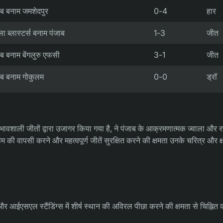
ाब बनाम जमशेदपुर
0-4
हार
ा ब्लास्टर्स बनाम पंजाब
1-3
जीत
ाब बनाम बेंगलुरु एफसी
3-1
जीत
ाब बनाम गोकुलम
0-0
ड्रॉ
्रभावशाली जीतों द्वारा उजागर किया गया है, ने पंजाब के आक्रमणात्मक ज्वाला और
म की वापसी करने और महत्वपूर्ण जीतें सुरक्षित करने की क्षमता उनके चरित्र और क
 आईएसएल स्टैंडिंग्स में शीर्ष स्थान की अविरल पीछा करने की क्षमता से चिह्नित 