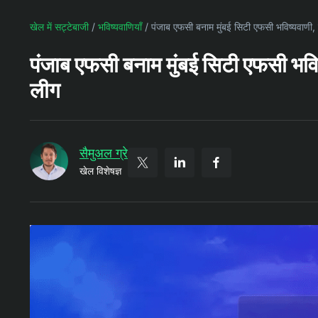
खेल में सट्टेबाजी
/
भविष्यवाणियाँ
/
पंजाब एफसी बनाम मुंबई सिटी एफसी भविष्यवाणी, 
पंजाब एफसी बनाम मुंबई सिटी एफसी भविष्
लीग
सैमुअल ग्रे
खेल विशेषज्ञ