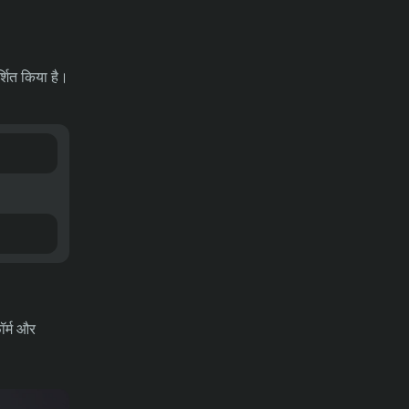
्शित किया है।
ॉर्म और