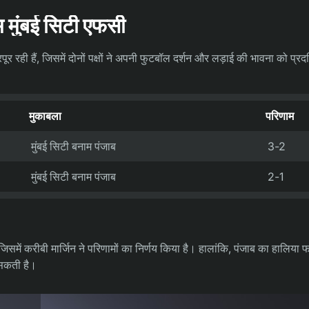
ुंबई सिटी एफसी
 रही हैं, जिसमें दोनों पक्षों ने अपनी फुटबॉल दर्शन और लड़ाई की भावना को प्रदर
मुकाबला
परिणाम
मुंबई सिटी बनाम पंजाब
3-2
मुंबई सिटी बनाम पंजाब
2-1
िसमें करीबी मार्जिन ने परिणामों का निर्णय किया है। हालांकि, पंजाब का हालिया फ
 सकती है।