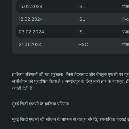
15.02.2024
ISL
पंज
12.02.2024
ISL
केरल
03.02.2024
ISL
पंज
21.01.2024
HSC
पंज
हालिया परिणामों की यह श्रृंखला, जिसे हैदराबाद और बेंगलुरु एफसी पर प
लचीलेपन को प्रदर्शित किया है। जमशेदपुर के लिए भारी हार के बावजूद, टी
गवाही देती है।
मुंबई सिटी एफसी के हालिया परिणाम
मुंबई सिटी एफसी की सीज़न के माध्यम से यात्रा संगति, रणनीतिक गहराई और