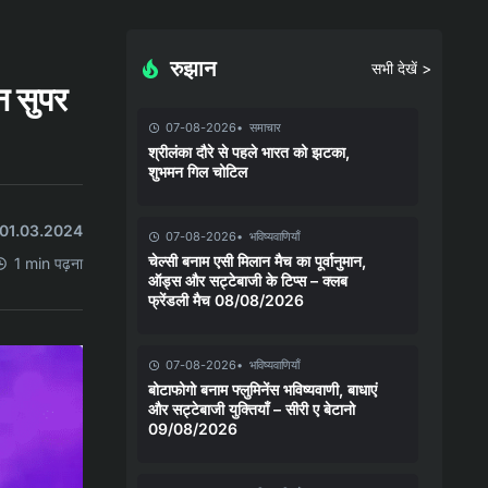
रुझान
सभी देखें >
न सुपर
07-08-2026
समाचार
श्रीलंका दौरे से पहले भारत को झटका,
शुभमन गिल चोटिल
त 01.03.2024
07-08-2026
भविष्यवाणियाँ
चेल्सी बनाम एसी मिलान मैच का पूर्वानुमान,
1 min पढ़ना
ऑड्स और सट्टेबाजी के टिप्स – क्लब
फ्रेंडली मैच 08/08/2026
07-08-2026
भविष्यवाणियाँ
बोटाफोगो बनाम फ्लुमिनेंस भविष्यवाणी, बाधाएं
और सट्टेबाजी युक्तियाँ – सीरी ए बेटानो
09/08/2026