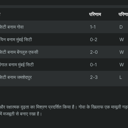
प
परिणाम
परिण
 सिटी बनाम गोवा
1-1
D
ईयिन बनाम मुंबई सिटी
0-2
W
 सिटी बनाम बेंगलुरु एफसी
2-0
W
बंगाल बनाम मुंबई सिटी
0-1
W
 सिटी बनाम जमशेदपुर
2-3
L
और रक्षात्मक दृढ़ता का मिश्रण प्रदर्शित किया है। गोवा के खिलाफ एक मामूली गड़
में मजबूती से बनाए रखा है।