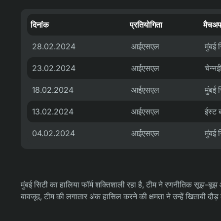
दिनांक
प्रतियोगिता
मैचअ
28.02.2024
आईएसएल
मुंबई
23.02.2024
आईएसएल
चेन्न
18.02.2024
आईएसएल
मुंबई
13.02.2024
आईएसएल
ईस्ट 
04.02.2024
आईएसएल
मुंबई
मुंबई सिटी का हालिया फॉर्म शक्तिशाली रहा है, टीम ने रणनीतिक सूझ-बूझ 
बावजूद, टीम की लगातार अंक हासिल करने की क्षमता ने उन्हें खिताबी दौड़ 