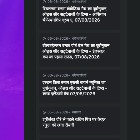
06-08-2026
भविष्यवाणियाँ
वियतनाम बनाम कंबोडिया मैच का पूर्वानुमान,
ऑड्स और सट्टेबाजी के टिप्स – आसियान
चैम्पियनशिप ग्रुप ए, 07/08/2026
06-08-2026
भविष्यवाणियाँ
वॉल्वरहैम्प्टन बनाम पोर्ट वेल मैच का पूर्वानुमान,
ऑड्स और सट्टेबाजी के टिप्स – ईएफएल
कप का पहला राउंड, 07/08/2026
06-08-2026
भविष्यवाणियाँ
एस्टन विला बनाम एफसी बायर्न म्यूनिख का
पूर्वानुमान, ऑड्स और सट्टेबाजी के टिप्स –
क्लब फ्रेंडली मैच 07/08/2026
05-08-2026
समाचार
श्रीलंका दौरे से पहले कठिन पिच पर केएल
राहुल की खास तैयारी