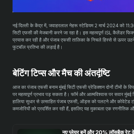
नई दिल्ली के केंद्र में, जवाहरलाल नेहरू स्टेडियम 2 मार्च 2024 को 11
सिटी एफसी की मेजबानी करने जा रहा है। इस महत्वपूर्ण ISL कैलेंडर फिक्
प्रयास कर रही है और पंजाब एफसी तालिका के निचले हिस्से से ऊपर उठने 
फुटबॉल प्रतिभा की लड़ाई है।
बेटिंग टिप्स और मैच की अंतर्दृष्टि
आज का पंजाब एफसी बनाम मुंबई सिटी एफसी प्रेडिक्शन दोनों टीमों के विपरी
पर महत्वपूर्ण प्रभाव पड़ सकता है। फॉर्म और आत्मविश्वास पर सवार मुंबई
हालिया सुधार से उत्साहित पंजाब एफसी, ऑड्स को पलटने और कोवेटेड टॉप-
कमजोरियों को प्रदर्शित कर रही हैं, इसलिए यह मुकाबला एक रणनीतिक और
नए प्लेयर बनें और 20% लॉसबैक रेट