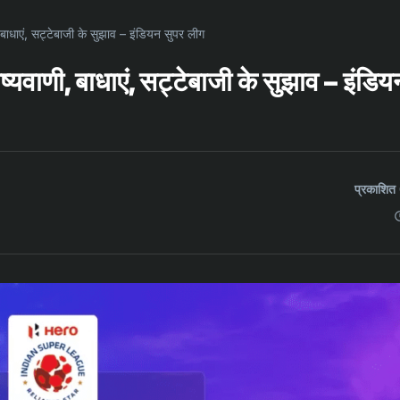
बाधाएं, सट्टेबाजी के सुझाव – इंडियन सुपर लीग
यवाणी, बाधाएं, सट्टेबाजी के सुझाव – इंडिय
प्रकाशि