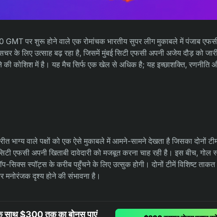
:30 GMT पर शुरू होने वाले एक रोमांचक भारतीय सुपर लीग मुकाबले में पंजाब एफस
सचर के लिए उत्साह बढ़ रहा है, जिसमें मुंबई सिटी एफसी अपनी अजेय दौड़ को जार
की कोशिश में है। यह मैच सिर्फ एक खेल से अधिक है; यह इच्छाशक्ति, रणनीति और
त भाग्य वाले पक्षों को एक ऐसे मुकाबले में आमने-सामने देखता है जिसका दोनों टी
 सिटी एफसी अपनी खिताबी दावेदारी को मजबूत करना चाह रही है। इस बीच, गोल स्कोर
सिक्स स्पॉट्स के करीब पहुँचने के लिए उत्सुक होगी। दोनों टीमें विशिष्ट ताक
 मनोरंजक दृश्य होने की संभावना है।
 के साथ $300 तक का बोनस पाएं