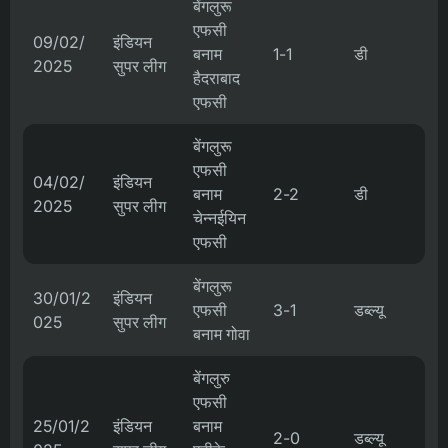
बेंगलुरू
एफसी
09/02/
इंडियन
बनाम
1-1
डी
2025
सुपर लीग
हैदराबाद
एफसी
बेंगलुरू
एफसी
04/02/
इंडियन
बनाम
2-2
डी
2025
सुपर लीग
चेन्नईयिन
एफसी
बेंगलुरू
30/01/2
इंडियन
एफसी
3-1
डब्ल्यू
025
सुपर लीग
बनाम गोवा
बेंगलुरु
एफसी
25/01/2
इंडियन
बनाम
2-0
डब्ल्यू