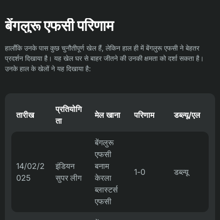
बेंगलुरू एफसी परिणाम
हालाँकि उनके पास कुछ चुनौतीपूर्ण खेल हैं, लेकिन हाल ही में बेंगलुरू एफसी ने बेहतर
प्रदर्शन दिखाया है। यह खेल घर से बाहर जीतने की उनकी क्षमता को दर्शा सकता है।
उनके हाल के खेलों ने यह दिखाया है:
प्रतियोगि
तारीख
मेल खाना
परिणाम
डब्ल्यू/एल
ता
बेंगलुरू
एफसी
14/02/2
इंडियन
बनाम
1-0
डब्ल्यू
025
सुपर लीग
केरला
ब्लास्टर्स
एफसी