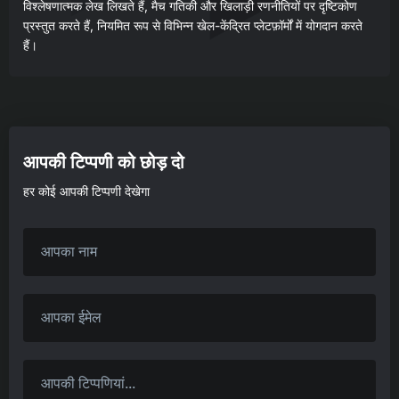
विश्लेषणात्मक लेख लिखते हैं, मैच गतिकी और खिलाड़ी रणनीतियों पर दृष्टिकोण
प्रस्तुत करते हैं, नियमित रूप से विभिन्न खेल-केंद्रित प्लेटफ़ॉर्मों में योगदान करते
हैं।
आपकी टिप्पणी को छोड़ दो
हर कोई आपकी टिप्पणी देखेगा