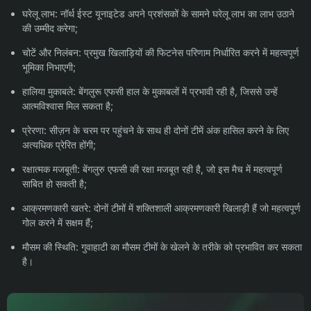
घरेलू लाभ: नॉर्थ ईस्ट यूनाइटेड अपने प्रशंसकों के सामने घरेलू लाभ का लाभ उठाने
की उम्मीद करेगा;
चोटें और निलंबन: प्रमुख खिलाड़ियों की फिटनेस परिणाम निर्धारित करने में महत्वपूर्ण
भूमिका निभाएगी;
हालिया मुकाबले: बेंगलुरू एफसी हाल के मुकाबलों में प्रभावी रही है, जिससे उन्हें
आत्मविश्वास मिल सकता है;
प्रेरणा: सीज़न के चरम पर पहुंचने के साथ ही दोनों टीमें अंक हासिल करने के लिए
अत्यधिक प्रेरित होंगी;
रक्षात्मक मजबूती: बेंगलुरु एफसी की रक्षा मजबूत रही है, जो इस मैच में महत्वपूर्ण
साबित हो सकती है;
आक्रमणकारी खतरे: दोनों टीमों में शक्तिशाली आक्रमणकारी खिलाड़ी हैं जो महत्वपूर्ण
गोल करने में सक्षम हैं;
मौसम की स्थिति: गुवाहाटी का मौसम टीमों के खेलने के तरीके को प्रभावित कर सकता
है।