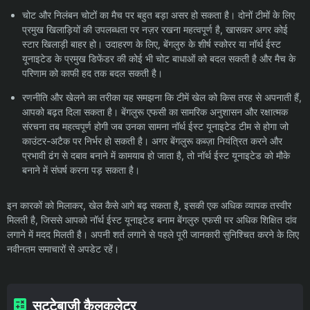
चोट और निलंबन चोटों का मैच पर बहुत बड़ा असर हो सकता है। दोनों टीमों के लिए
प्रमुख खिलाड़ियों की उपलब्धता पर नज़र रखना महत्वपूर्ण है, खासकर अगर कोई
स्टार खिलाड़ी बाहर हो। उदाहरण के लिए, बेंगलुरु के शीर्ष स्कोरर या नॉर्थ ईस्ट
यूनाइटेड के प्रमुख डिफेंडर की कोई भी चोट बाधाओं को बदल सकती है और मैच के
परिणाम को काफी हद तक बदल सकती है।
रणनीति और खेलने का तरीका यह समझना कि टीमें खेल को किस तरह से अपनाती हैं,
आपको बढ़त दिला सकता है। बेंगलुरू एफसी का सामरिक अनुशासन और रक्षात्मक
संरचना तब महत्वपूर्ण होगी जब उनका सामना नॉर्थ ईस्ट यूनाइटेड टीम से होगा जो
काउंटर-अटैक पर निर्भर हो सकती है। अगर बेंगलुरू कब्ज़ा नियंत्रित करने और
प्रभावी ढंग से दबाव बनाने में कामयाब हो जाता है, तो नॉर्थ ईस्ट यूनाइटेड को मौके
बनाने में संघर्ष करना पड़ सकता है।
इन कारकों को मिलाकर, खेल कैसे आगे बढ़ सकता है, इसकी एक अधिक व्यापक तस्वीर
मिलती है, जिससे आपको नॉर्थ ईस्ट यूनाइटेड बनाम बेंगलुरु एफसी पर अधिक शिक्षित दांव
लगाने में मदद मिलती है। अपनी शर्त लगाने से पहले पूरी जानकारी सुनिश्चित करने के लिए
नवीनतम समाचारों से अपडेट रहें।
सट्टेबाजी कैलकुलेटर