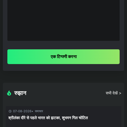
एक टिप्पणी करना
रुझान
सभी देखें >
07-08-2026
समाचार
श्रीलंका दौरे से पहले भारत को झटका, शुभमन गिल चोटिल