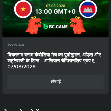
06-08-2026
वियतनाम बनाम कंबोडिया मैच का पूर्वानुमान, ऑड्स और
सट्टेबाजी के टिप्स – आसियान चैम्पियनशिप ग्रुप ए,
07/08/2026
और पढ़ें