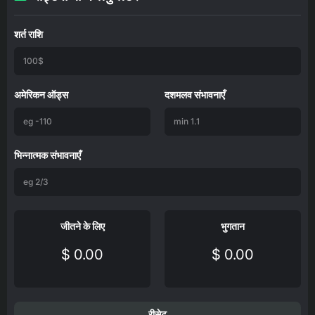
शर्त राशि
अमेरिकन ऑड्स
दशमलव संभावनाएँ
भिन्नात्मक संभावनाएँ
जीतने के लिए
भुगतान
$ 0.00
$ 0.00
रीसेट