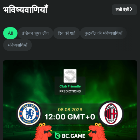
भविष्यवाणियाँ
सभी देखें
All
इंडियन सुपर लीग
दिन की शर्त
फुटबॉल की भविष्यवाणियाँ
भविष्यवाणियाँ