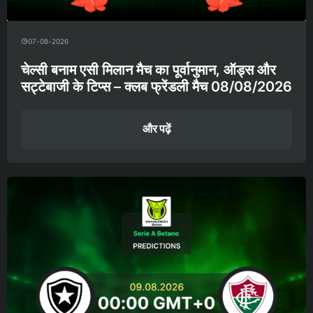
07-08-2026
चेल्सी बनाम एसी मिलान मैच का पूर्वानुमान, ऑड्स और
सट्टेबाजी के टिप्स – क्लब फ्रेंडली मैच 08/08/2026
और पढ़ें