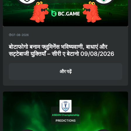
07-08-2026
बोटाफोगो बनाम फ्लुमिनेंस भविष्यवाणी, बाधाएं और
सट्टेबाजी युक्तियाँ – सीरी ए बेटानो 09/08/2026
और पढ़ें