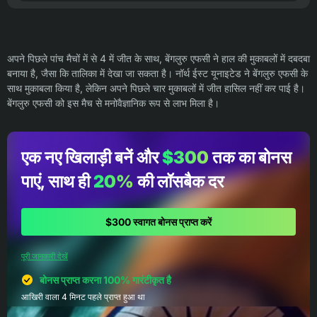
अपने पिछले पांच मैचों में से 4 में जीत के साथ, बेंगलुरु एफसी ने हाल की मुकाबलों में दबदबा
बनाया है, जैसा कि तालिका में देखा जा सकता है। नॉर्थ ईस्ट यूनाइटेड ने बेंगलुरु एफसी के
साथ मुकाबला किया है, लेकिन अपने पिछले चार मुकाबलों में जीत हासिल नहीं कर पाई है।
बेंगलुरु एफसी को इस मैच से मनोवैज्ञानिक रूप से लाभ मिला है।
एक नए खिलाड़ी बनें और
$300
तक का बोनस
पाएं, साथ ही
20%
की लॉसबैक दर
$300 स्वागत बोनस प्राप्त करें
पूरी जानकारी देखें
बोनस प्राप्त करना 100% गारंटीकृत है
आखिरी वाला 4 मिनट पहले प्राप्त हुआ था