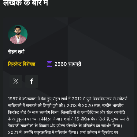
लेखक के बारे में
रोहन शर्मा
क्रिकेट विशेषज्ञ
2560 सामग्री
1987 में कोलकाता में पैदा हुए रोहन शर्मा ने 2012 में पुणे विश्वविद्यालय से स्पोर्ट्स
सांख्यिकी में मास्टर्स की डिग्री पूरी की। 2013 से 2020 तक, उन्होंने भारतीय
क्रिकेट बोर्ड के साथ सहयोग किया, खिलाड़ियों के एनालिटिक्स और खेल रणनीति
के अनुकूलन पर ध्यान केंद्रित किया। शर्मा ने 16 शैक्षिक पेपर लिखे हैं, मुख्य रूप से
गेंदबाजी तकनीकों के विकास और फ़ील्ड प्लेसमेंट के परिवर्तन का समर्थन किया।
2021 में, उन्होंने पत्रकारिता में परिवर्तन किया। शर्मा वर्तमान में क्रिकेट पर