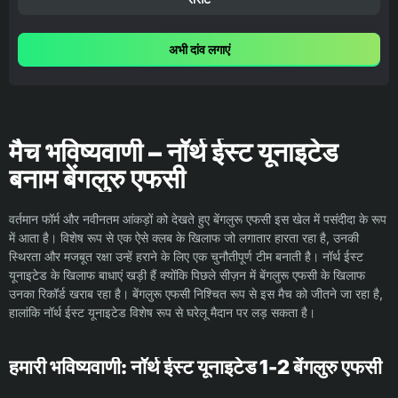
अभी दांव लगाएं
मैच भविष्यवाणी – नॉर्थ ईस्ट यूनाइटेड
बनाम बेंगलुरु एफसी
वर्तमान फॉर्म और नवीनतम आंकड़ों को देखते हुए बेंगलुरू एफसी इस खेल में पसंदीदा के रूप
में आता है। विशेष रूप से एक ऐसे क्लब के खिलाफ जो लगातार हारता रहा है, उनकी
स्थिरता और मजबूत रक्षा उन्हें हराने के लिए एक चुनौतीपूर्ण टीम बनाती है। नॉर्थ ईस्ट
यूनाइटेड के खिलाफ बाधाएं खड़ी हैं क्योंकि पिछले सीज़न में बेंगलुरू एफसी के खिलाफ
उनका रिकॉर्ड खराब रहा है। बेंगलुरू एफसी निश्चित रूप से इस मैच को जीतने जा रहा है,
हालांकि नॉर्थ ईस्ट यूनाइटेड विशेष रूप से घरेलू मैदान पर लड़ सकता है।
हमारी भविष्यवाणी: नॉर्थ ईस्ट यूनाइटेड 1-2 बेंगलुरु एफसी