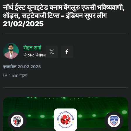
नॉर्थ ईस्ट यूनाइटेड बनाम बेंगलुरु एफसी भविष्यवाणी,
ऑड्स, सट्टेबाजी टिप्स – इंडियन सुपर लीग
21/02/2025
रोहन शर्मा
क्रिकेट विशेषज्ञ
प्रकाशित 20.02.2025
1 min पढ़ना