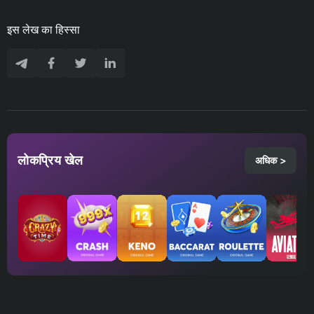
इस लेख का हिस्सा
लोकप्रिय खेल
अधिक >