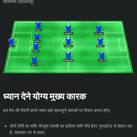
विलियम्स (एफडब्ल्यू)
ध्यान देने योग्य मुख्य कारक
इस मैच की तैयारी करते समय कई महत्वपूर्ण कारकों पर विचार करना होगा:
दोनों टीमों का फॉर्म: बेंगलुरू एफसी का हालिया फॉर्म नॉर्थ ईस्ट यूनाइटेड से बेहतर रहा
है, खासकर घर से बाहर;