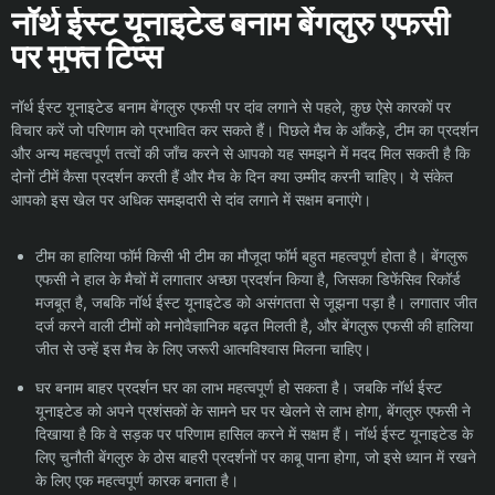
नॉर्थ ईस्ट यूनाइटेड बनाम बेंगलुरु एफसी
पर मुफ्त टिप्स
नॉर्थ ईस्ट यूनाइटेड बनाम बेंगलुरु एफसी पर दांव लगाने से पहले, कुछ ऐसे कारकों पर
विचार करें जो परिणाम को प्रभावित कर सकते हैं। पिछले मैच के आँकड़े, टीम का प्रदर्शन
और अन्य महत्वपूर्ण तत्वों की जाँच करने से आपको यह समझने में मदद मिल सकती है कि
दोनों टीमें कैसा प्रदर्शन करती हैं और मैच के दिन क्या उम्मीद करनी चाहिए। ये संकेत
आपको इस खेल पर अधिक समझदारी से दांव लगाने में सक्षम बनाएंगे।
टीम का हालिया फॉर्म किसी भी टीम का मौजूदा फॉर्म बहुत महत्वपूर्ण होता है। बेंगलुरू
एफसी ने हाल के मैचों में लगातार अच्छा प्रदर्शन किया है, जिसका डिफेंसिव रिकॉर्ड
मजबूत है, जबकि नॉर्थ ईस्ट यूनाइटेड को असंगतता से जूझना पड़ा है। लगातार जीत
दर्ज करने वाली टीमों को मनोवैज्ञानिक बढ़त मिलती है, और बेंगलुरू एफसी की हालिया
जीत से उन्हें इस मैच के लिए जरूरी आत्मविश्वास मिलना चाहिए।
घर बनाम बाहर प्रदर्शन घर का लाभ महत्वपूर्ण हो सकता है। जबकि नॉर्थ ईस्ट
यूनाइटेड को अपने प्रशंसकों के सामने घर पर खेलने से लाभ होगा, बेंगलुरु एफसी ने
दिखाया है कि वे सड़क पर परिणाम हासिल करने में सक्षम हैं। नॉर्थ ईस्ट यूनाइटेड के
लिए चुनौती बेंगलुरु के ठोस बाहरी प्रदर्शनों पर काबू पाना होगा, जो इसे ध्यान में रखने
के लिए एक महत्वपूर्ण कारक बनाता है।