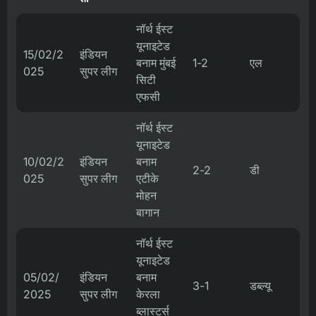
नॉर्थ ईस्ट
यूनाइटेड
15/02/2
इंडियन
बनाम मुंबई
1-2
एल
025
सुपर लीग
सिटी
एफसी
नॉर्थ ईस्ट
यूनाइटेड
10/02/2
इंडियन
बनाम
2-2
डी
025
सुपर लीग
एटीके
मोहन
बागान
नॉर्थ ईस्ट
यूनाइटेड
05/02/
इंडियन
बनाम
3-1
डब्ल्यू
2025
सुपर लीग
केरला
ब्लास्टर्स