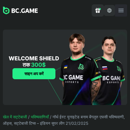
WELCOME SHIELD
तक
300$
साइन अप करें
खेल में सट्टेबाजी
/
भविष्यवाणियाँ
/
नॉर्थ ईस्ट यूनाइटेड बनाम बेंगलुरु एफसी भविष्यवाणी,
ऑड्स, सट्टेबाजी टिप्स – इंडियन सुपर लीग 21/02/2025