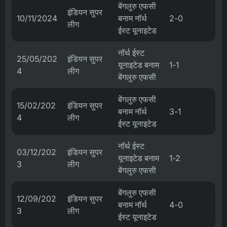
बेंगलुरु एफसी
इंडियन सुपर
10/11/2024
बनाम नॉर्थ
2-0
लीग
ईस्ट यूनाइटेड
नॉर्थ ईस्ट
25/05/202
इंडियन सुपर
यूनाइटेड बनाम
1-1
4
लीग
बेंगलुरु एफसी
बेंगलुरु एफसी
15/02/202
इंडियन सुपर
बनाम नॉर्थ
3-1
4
लीग
ईस्ट यूनाइटेड
नॉर्थ ईस्ट
03/12/202
इंडियन सुपर
यूनाइटेड बनाम
1-2
3
लीग
बेंगलुरु एफसी
बेंगलुरु एफसी
12/09/202
इंडियन सुपर
बनाम नॉर्थ
4-0
3
लीग
ईस्ट यूनाइटेड