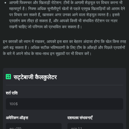
आगामी फिक्स्चर और खिलाड़ी रोटेशन: टीमों के आगामी शेड्यूल पर विचार करना भी
महत्वपूर्ण है। निक्स अधिक चुनौतीपूर्ण खेलों से पहले प्रमुख खिलाड़ियों को आराम देने
पर विचार कर सकते हैं, खासकर अगर उनका आने वाला शेड्यूल व्यस्त है। इससे
प्रदर्शन कम तीव्र हो सकता है, और आपको किसी भी संभावित रोटेशन पर नज़र
रखनी चाहिए जो परिणाम को प्रभावित कर सकता है।
इन कारकों को ध्यान में रखकर, आपको इस बात का बेहतर अंदाजा होगा कि खेल किस तरह
आगे बढ़ सकता है। अधिक सटीक भविष्यवाणी के लिए टीम के आँकड़ों और पिछले प्रदर्शनों
के बारे में अपने शोध के साथ-साथ इन सुझावों पर भी विचार करें।
सट्टेबाजी कैलकुलेटर
शर्त राशि
अमेरिकन ऑड्स
दशमलव संभावनाएँ