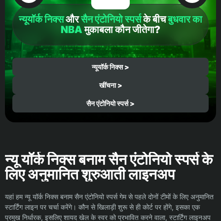
न्यूयॉर्क निक्स
और
सैन एंटोनियो स्पर्स
के बीच
बुधवार का
NBA
मुकाबला कौन जीतेगा?
न्यूयॉर्क निक्स >
खींचना >
सैन एंटोनियो स्पर्स >
न्यू यॉर्क निक्स बनाम सैन एंटोनियो स्पर्स के
लिए अनुमानित शुरुआती लाइनअप
यहां हम न्यू यॉर्क निक्स बनाम सैन एंटोनियो स्पर्स गेम से पहले दोनों टीमों के लिए अनुमानित
स्टार्टिंग लाइन पर चर्चा करेंगे। कौन से खिलाड़ी शुरू से ही कोर्ट पर होंगे, इसका एक
प्रमुख निर्धारक, इसलिए शायद खेल के स्वर को प्रभावित करने वाला, स्टार्टिंग लाइनअप