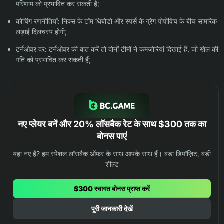
परिणाम को प्रभावित कर सकती है;
कोचिंग रणनीतियाँ: निक्स के टॉम थिबोडो और स्पर्स के ग्रेग पोपोविच के बीच सामरिक
लड़ाई दिलचस्प होगी;
टर्नओवर दर: टर्नओवर की बात करें तो दोनों टीमों ने कमजोरियां दिखाई हैं, जो खेल की
गति को प्रभावित कर सकती हैं;
नए प्लेयर बनें और 20% लॉसबैक रेट के साथ $300 तक का
बोनस पाएं
यहां नए हैं? हम स्पेशल लॉसबैक ऑफ़र के साथ आपके साथ हैं। बड़ा डिपॉज़िट, बड़ी
शील्ड
$300 स्वागत बोनस प्राप्त करें
पूरी जानकारी देखें