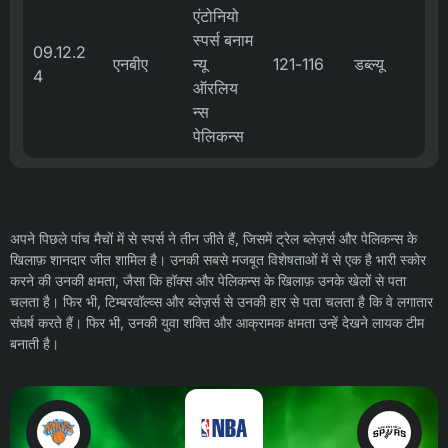
एंटोनियो
स्पर्स बनाम
09.12.2
एनबीए
न्यू
121-116
डब्ल्यू
4
ऑरलिय
न्स
पेलिकन्स
अपने पिछले पांच मैचों में से स्पर्स ने तीन जीते हैं, जिसमें ट्रेल ब्लेज़र्स और पेलिकन्स के
खिलाफ़ शानदार जीत शामिल है। उनकी सबसे मजबूत विशेषताओं में से एक है भारी स्कोर
करने की उनकी क्षमता, जैसा कि हॉक्स और पेलिकन्स के खिलाफ़ उनके खेलों से पता
चलता है। फिर भी, टिम्बरवॉल्व्स और ब्लेज़र्स से उनकी हार से पता चलता है कि वे लगातार
संघर्ष करते हैं। फिर भी, उनकी युवा शक्ति और आक्रामक क्षमता उन्हें देखने लायक टीम
बनाती है।