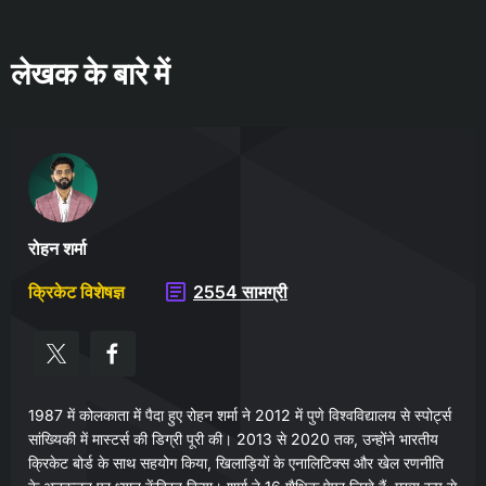
लेखक के बारे में
रोहन शर्मा
क्रिकेट विशेषज्ञ
2554 सामग्री
1987 में कोलकाता में पैदा हुए रोहन शर्मा ने 2012 में पुणे विश्वविद्यालय से स्पोर्ट्स
सांख्यिकी में मास्टर्स की डिग्री पूरी की। 2013 से 2020 तक, उन्होंने भारतीय
क्रिकेट बोर्ड के साथ सहयोग किया, खिलाड़ियों के एनालिटिक्स और खेल रणनीति