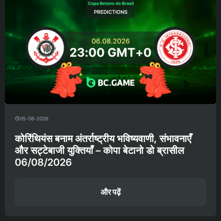
05-08-2026
कोरिंथियंस बनाम अंतर्राष्ट्रीय भविष्यवाणी, संभावनाएँ
और सट्टेबाजी युक्तियाँ – कोपा बेटानो डो ब्रासील
06/08/2026
और पढ़ें