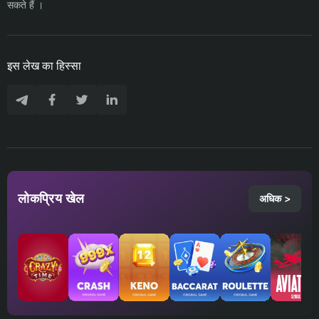
सकते हैं ।
इस लेख का हिस्सा
लोकप्रिय खेल
अधिक >