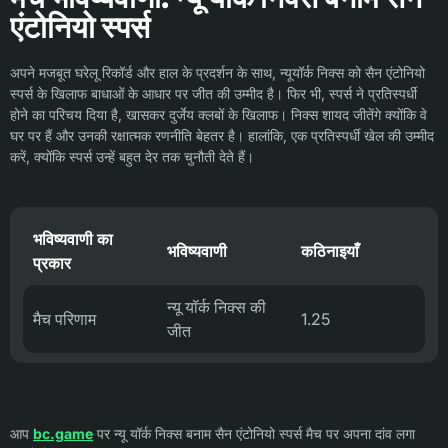
एंटोनियो स्पर्स
अपने मजबूत घरेलू रिकॉर्ड और हाल के प्रदर्शन के साथ, न्यूयॉर्क निक्स को सैन एंटोनियो
स्पर्स के खिलाफ बाधाओं के आधार पर जीत की उम्मीद है। फिर भी, स्पर्स ने प्रतिस्पर्धी
होने का परिचय दिया है, खासकर दुर्जेय क्लबों के खिलाफ। निक्स शायद जीतेंगे क्योंकि वे
घर पर हैं और उनकी रक्षात्मक रणनीति बेहतर है। हालांकि, एक प्रतिस्पर्धी खेल की उम्मीद
करें, क्योंकि स्पर्स उन्हें बहुत देर तक चुनौती देते हैं।
भविष्यवाणी का
भविष्यवाणी
कठिनाइयाँ
प्रकार
न्यू यॉर्क निक्स की
मैच परिणाम
1.25
जीत
आप
bc.game
पर न्यू यॉर्क निक्स बनाम सैन एंटोनियो स्पर्स मैच पर अपना दांव लगा