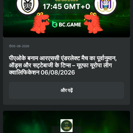
05-08-2026
पीएओके बनाम आरएससी एंडरलेक्ट मैच का पूर्वानुमान,
ऑड्स और सट्टेबाजी के टिप्स – यूएफा यूरोपा लीग
क्वालिफिकेशन 06/08/2026
और पढ़ें