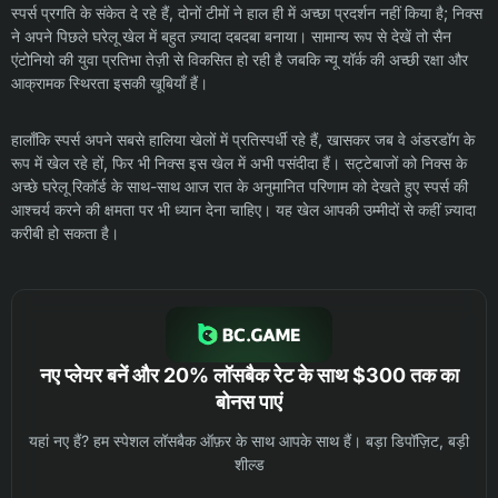
स्पर्स प्रगति के संकेत दे रहे हैं, दोनों टीमों ने हाल ही में अच्छा प्रदर्शन नहीं किया है; निक्स
ने अपने पिछले घरेलू खेल में बहुत ज़्यादा दबदबा बनाया। सामान्य रूप से देखें तो सैन
एंटोनियो की युवा प्रतिभा तेज़ी से विकसित हो रही है जबकि न्यू यॉर्क की अच्छी रक्षा और
आक्रामक स्थिरता इसकी खूबियाँ हैं।
हालाँकि स्पर्स अपने सबसे हालिया खेलों में प्रतिस्पर्धी रहे हैं, खासकर जब वे अंडरडॉग के
रूप में खेल रहे हों, फिर भी निक्स इस खेल में अभी पसंदीदा हैं। सट्टेबाजों को निक्स के
अच्छे घरेलू रिकॉर्ड के साथ-साथ आज रात के अनुमानित परिणाम को देखते हुए स्पर्स की
आश्चर्य करने की क्षमता पर भी ध्यान देना चाहिए। यह खेल आपकी उम्मीदों से कहीं ज़्यादा
करीबी हो सकता है।
नए प्लेयर बनें और 20% लॉसबैक रेट के साथ $300 तक का
बोनस पाएं
यहां नए हैं? हम स्पेशल लॉसबैक ऑफ़र के साथ आपके साथ हैं। बड़ा डिपॉज़िट, बड़ी
शील्ड