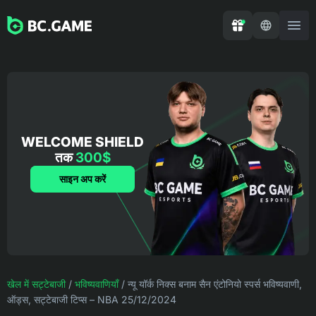
WELCOME SHIELD
तक
300$
साइन अप करें
खेल में सट्टेबाजी
/
भविष्यवाणियाँ
/
न्यू यॉर्क निक्स बनाम सैन एंटोनियो स्पर्स भविष्यवाणी,
ऑड्स, सट्टेबाजी टिप्स – NBA 25/12/2024