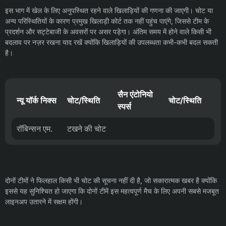
इस भाग में खेल के लिए अनुपस्थित रहने वाले खिलाड़ियों की गणना की जाएगी। चोट या
अन्य परिस्थितियों के कारण प्रमुख खिलाड़ी कोर्ट तक नहीं पहुंच पाएंगे, जिससे टीम के
प्रदर्शन और सट्टेबाजी के अवसरों पर असर पड़ेगा। अंतिम समय में होने वाले किसी भी
बदलाव पर नज़र रखना याद रखें क्योंकि खिलाड़ियों की उपलब्धता कभी-कभी बदल सकती
है।
सैन एंटोनियो
न्यू यॉर्क निक्स
चोट/स्थिति
चोट/स्थिति
स्पर्स
रॉबिन्सन एम.
टखने की चोट
दोनों टीमों ने फिलहाल किसी भी चोट की सूचना नहीं दी है, जो सकारात्मक खबर है क्योंकि
इससे यह सुनिश्चित हो जाएगा कि दोनों टीमें इस महत्वपूर्ण मैच के लिए अपनी सबसे मजबूत
लाइनअप उतारने में सक्षम होंगी।