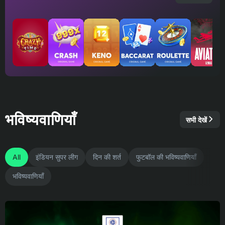
भविष्यवाणियाँ
सभी देखें
All
इंडियन सुपर लीग
दिन की शर्त
फुटबॉल की भविष्यवाणियाँ
भविष्यवाणियाँ