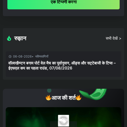
एक टिप्पणी करना
रुझान
सभी देखें >
06-08-2026
भविष्यवाणियाँ
वॉल्वरहैम्प्टन बनाम पोर्ट वेल मैच का पूर्वानुमान, ऑड्स और सट्टेबाजी के टिप्स –
ईएफएल कप का पहला राउंड, 07/08/2026
आज की शर्त