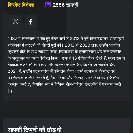
क्रिकेट विशेषज्ञ
2556 सामग्री
1987 में कोलकाता में पैदा हुए रोहन शर्मा ने 2012 में पुणे विश्वविद्यालय से स्पोर्ट्स
सांख्यिकी में मास्टर्स की डिग्री पूरी की। 2013 से 2020 तक, उन्होंने भारतीय
क्रिकेट बोर्ड के साथ सहयोग किया, खिलाड़ियों के एनालिटिक्स और खेल रणनीति
के अनुकूलन पर ध्यान केंद्रित किया। शर्मा ने 16 शैक्षिक पेपर लिखे हैं, मुख्य रूप से
गेंदबाजी तकनीकों के विकास और फ़ील्ड प्लेसमेंट के परिवर्तन का समर्थन किया।
2021 में, उन्होंने पत्रकारिता में परिवर्तन किया। शर्मा वर्तमान में क्रिकेट पर
विश्लेषणात्मक लेख लिखते हैं, मैच गतिकी और खिलाड़ी रणनीतियों पर दृष्टिकोण
प्रस्तुत करते हैं, नियमित रूप से विभिन्न खेल-केंद्रित प्लेटफ़ॉर्मों में योगदान करते
हैं।
आपकी टिप्पणी को छोड़ दो