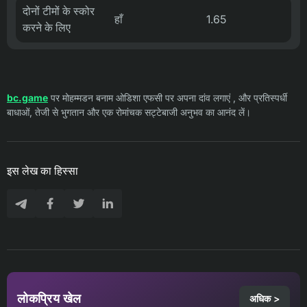
दोनों टीमों के स्कोर
हाँ
1.65
करने के लिए
bc.game
पर मोहम्मडन बनाम ओडिशा एफसी पर अपना दांव लगाएं , और प्रतिस्पर्धी
बाधाओं, तेजी से भुगतान और एक रोमांचक सट्टेबाजी अनुभव का आनंद लें।
इस लेख का हिस्सा
लोकप्रिय खेल
अधिक >