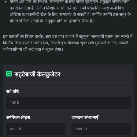
मौसम और पिच की स्थिति: कोलकाता के लिए मौसम पूर्वानुमान अनुकूल परिस्थितियों
का संकेत देता है, लेकिन किशोर भारती क्रीड़ांगन की प्राकृतिक घास वाली पिच
ओडिशा के तकनीकी खेल के लिए फायदेमंद हो सकती है, क्योंकि उन्होंने इस सत्र के
दौरान विभिन्न सतहों के अनुकूल होने का प्रदर्शन किया है।
इन कारकों पर विचार करके, आप इस बात के बारे में बहुमूल्य जानकारी प्राप्त कर सकते हैं
कि मैच किस प्रकार आगे बढ़ेगा, जिससे इस रोमांचक सुपर लीग मुकाबले के लिए आपकी
भविष्यवाणियों की सटीकता में सुधार होगा।
सट्टेबाजी कैलकुलेटर
शर्त राशि
अमेरिकन ऑड्स
दशमलव संभावनाएँ