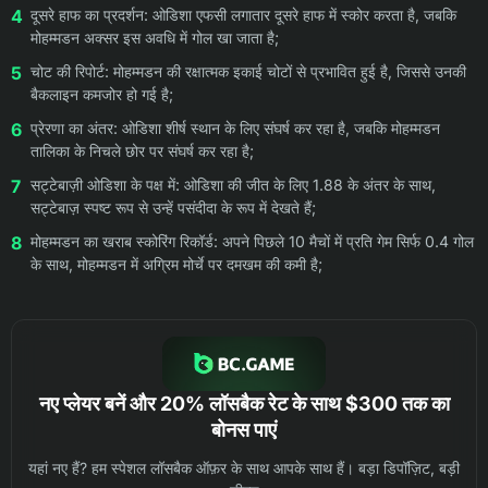
दूसरे हाफ का प्रदर्शन: ओडिशा एफसी लगातार दूसरे हाफ में स्कोर करता है, जबकि
मोहम्मडन अक्सर इस अवधि में गोल खा जाता है;
चोट की रिपोर्ट: मोहम्मडन की रक्षात्मक इकाई चोटों से प्रभावित हुई है, जिससे उनकी
बैकलाइन कमजोर हो गई है;
प्रेरणा का अंतर: ओडिशा शीर्ष स्थान के लिए संघर्ष कर रहा है, जबकि मोहम्मडन
तालिका के निचले छोर पर संघर्ष कर रहा है;
सट्टेबाज़ी ओडिशा के पक्ष में: ओडिशा की जीत के लिए 1.88 के अंतर के साथ,
सट्टेबाज़ स्पष्ट रूप से उन्हें पसंदीदा के रूप में देखते हैं;
मोहम्मडन का खराब स्कोरिंग रिकॉर्ड: अपने पिछले 10 मैचों में प्रति गेम सिर्फ 0.4 गोल
के साथ, मोहम्मडन में अग्रिम मोर्चे पर दमखम की कमी है;
नए प्लेयर बनें और 20% लॉसबैक रेट के साथ $300 तक का
बोनस पाएं
यहां नए हैं? हम स्पेशल लॉसबैक ऑफ़र के साथ आपके साथ हैं। बड़ा डिपॉज़िट, बड़ी