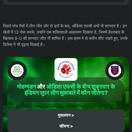
पिछले पांच मैचों में तीन जीत और दो ड्रॉ के बाद, ओडिशा एफसी अभी भी शानदार है। इन
खेलों में 13 गोल करके, उन्होंने एक शक्तिशाली आक्रमण दिखाया है, जिसमें हैदराबाद के
खिलाफ 6-0 की शानदार जीत भी शामिल है। इस क्रम में दो क्लीन शीट रखते हुए, उनके
डिफेंस ने भी दृढ़ता दिखाई है।
मोहम्मडन
और
ओडिशा एफसी के बीच
शुक्रवार के
इंडियन सुपर लीग
मुकाबले में कौन जीतेगा?
मुसलमान >
खींचना >