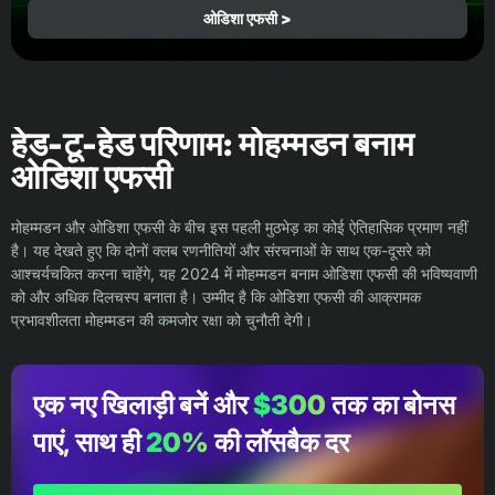
ओडिशा एफसी >
हेड-टू-हेड परिणाम: मोहम्मडन बनाम
ओडिशा एफसी
मोहम्मडन और ओडिशा एफसी के बीच इस पहली मुठभेड़ का कोई ऐतिहासिक प्रमाण नहीं
है। यह देखते हुए कि दोनों क्लब रणनीतियों और संरचनाओं के साथ एक-दूसरे को
आश्चर्यचकित करना चाहेंगे, यह 2024 में मोहम्मडन बनाम ओडिशा एफसी की भविष्यवाणी
को और अधिक दिलचस्प बनाता है। उम्मीद है कि ओडिशा एफसी की आक्रामक
प्रभावशीलता मोहम्मडन की कमजोर रक्षा को चुनौती देगी।
एक नए खिलाड़ी बनें और
$300
तक का बोनस
पाएं, साथ ही
20%
की लॉसबैक दर