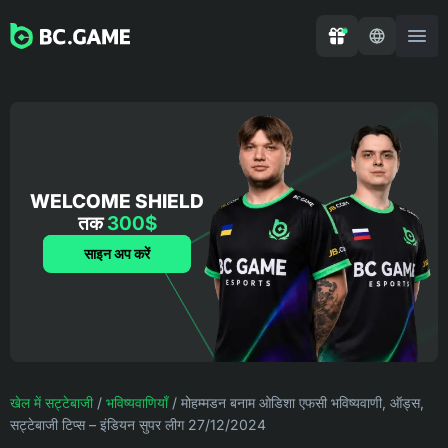
WELCOME SHIELD
तक
300$
साइन अप करें
खेल में सट्टेबाजी
/
भविष्यवाणियाँ
/
मोहम्मडन बनाम ओडिशा एफसी भविष्यवाणी, ऑड्स,
सट्टेबाजी टिप्स – इंडियन सुपर लीग 27/12/2024