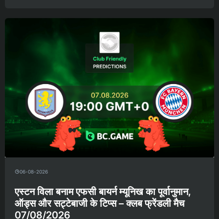
06-08-2026
एस्टन विला बनाम एफसी बायर्न म्यूनिख का पूर्वानुमान,
ऑड्स और सट्टेबाजी के टिप्स – क्लब फ्रेंडली मैच
07/08/2026