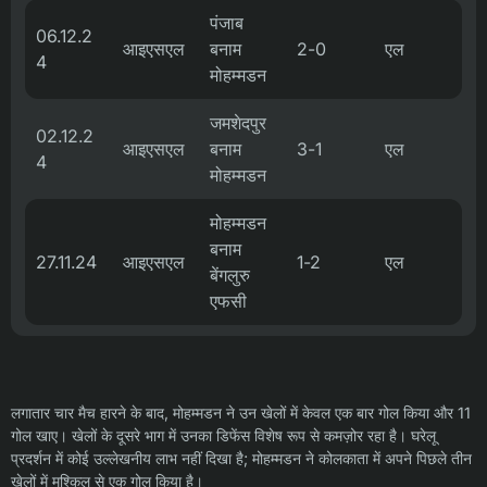
पंजाब
06.12.2
आइएसएल
बनाम
2-0
एल
4
मोहम्मडन
जमशेदपुर
02.12.2
आइएसएल
बनाम
3-1
एल
4
मोहम्मडन
मोहम्मडन
बनाम
27.11.24
आइएसएल
1-2
एल
बेंगलुरु
एफसी
लगातार चार मैच हारने के बाद, मोहम्मडन ने उन खेलों में केवल एक बार गोल किया और 11
गोल खाए। खेलों के दूसरे भाग में उनका डिफेंस विशेष रूप से कमज़ोर रहा है। घरेलू
प्रदर्शन में कोई उल्लेखनीय लाभ नहीं दिखा है; मोहम्मडन ने कोलकाता में अपने पिछले तीन
खेलों में मुश्किल से एक गोल किया है।