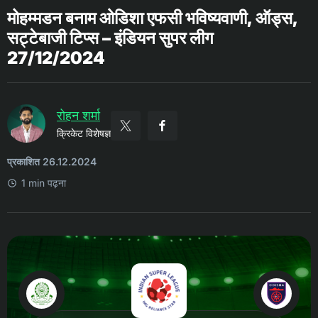
मोहम्मडन बनाम ओडिशा एफसी भविष्यवाणी, ऑड्स,
सट्टेबाजी टिप्स – इंडियन सुपर लीग
27/12/2024
रोहन शर्मा
क्रिकेट विशेषज्ञ
प्रकाशित 26.12.2024
1 min पढ़ना