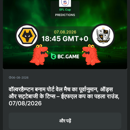
06-08-2026
वॉल्वरहैम्प्टन बनाम पोर्ट वेल मैच का पूर्वानुमान, ऑड्स
और सट्टेबाजी के टिप्स – ईएफएल कप का पहला राउंड,
07/08/2026
और पढ़ें