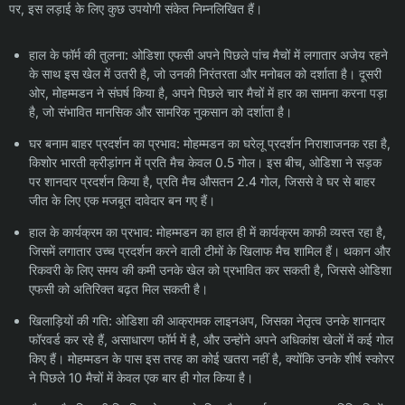
पर, इस लड़ाई के लिए कुछ उपयोगी संकेत निम्नलिखित हैं।
हाल के फॉर्म की तुलना: ओडिशा एफसी अपने पिछले पांच मैचों में लगातार अजेय रहने
के साथ इस खेल में उतरी है, जो उनकी निरंतरता और मनोबल को दर्शाता है। दूसरी
ओर, मोहम्मडन ने संघर्ष किया है, अपने पिछले चार मैचों में हार का सामना करना पड़ा
है, जो संभावित मानसिक और सामरिक नुकसान को दर्शाता है।
घर बनाम बाहर प्रदर्शन का प्रभाव: मोहम्मडन का घरेलू प्रदर्शन निराशाजनक रहा है,
किशोर भारती क्रीड़ांगन में प्रति मैच केवल 0.5 गोल। इस बीच, ओडिशा ने सड़क
पर शानदार प्रदर्शन किया है, प्रति मैच औसतन 2.4 गोल, जिससे वे घर से बाहर
जीत के लिए एक मजबूत दावेदार बन गए हैं।
हाल के कार्यक्रम का प्रभाव: मोहम्मडन का हाल ही में कार्यक्रम काफी व्यस्त रहा है,
जिसमें लगातार उच्च प्रदर्शन करने वाली टीमों के खिलाफ मैच शामिल हैं। थकान और
रिकवरी के लिए समय की कमी उनके खेल को प्रभावित कर सकती है, जिससे ओडिशा
एफसी को अतिरिक्त बढ़त मिल सकती है।
खिलाड़ियों की गति: ओडिशा की आक्रामक लाइनअप, जिसका नेतृत्व उनके शानदार
फॉरवर्ड कर रहे हैं, असाधारण फॉर्म में है, और उन्होंने अपने अधिकांश खेलों में कई गोल
किए हैं। मोहम्मडन के पास इस तरह का कोई खतरा नहीं है, क्योंकि उनके शीर्ष स्कोरर
ने पिछले 10 मैचों में केवल एक बार ही गोल किया है।