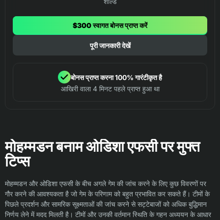
शील्ड
$300 स्वागत बोनस प्राप्त करें
पूरी जानकारी देखें
बोनस प्राप्त करना 100% गारंटीकृत है
आखिरी वाला 4 मिनट पहले प्राप्त हुआ था
मोहम्मडन बनाम ओडिशा एफसी पर मुफ्त
टिप्स
मोहम्मडन और ओडिशा एफसी के बीच अगले गेम की जांच करने के लिए कुछ विवरणों पर
गौर करने की आवश्यकता है जो गेम के परिणाम को बहुत प्रभावित कर सकते हैं। टीमों के
पिछले प्रदर्शन और सामरिक सूक्ष्मताओं की जांच करने से सट्टेबाजों को अधिक बुद्धिमान
निर्णय लेने में मदद मिलती है। टीमों और उनकी वर्तमान स्थिति के गहन अध्ययन के आधार