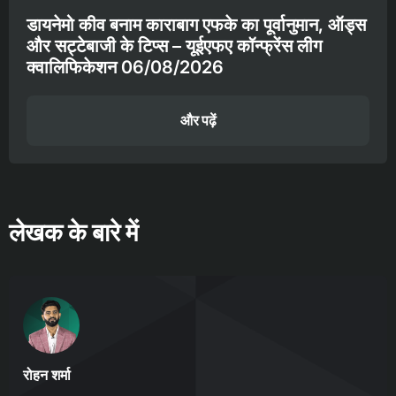
डायनेमो कीव बनाम काराबाग एफके का पूर्वानुमान, ऑड्स
और सट्टेबाजी के टिप्स – यूईएफए कॉन्फ्रेंस लीग
क्वालिफिकेशन 06/08/2026
और पढ़ें
लेखक के बारे में
रोहन शर्मा