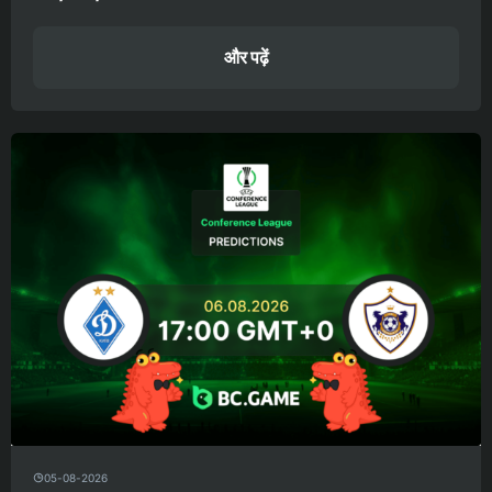
और पढ़ें
05-08-2026