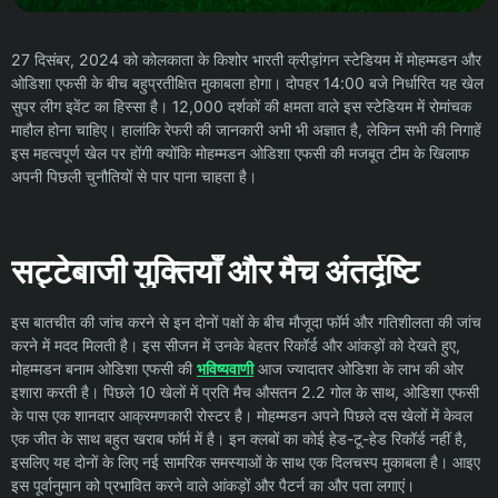
27 दिसंबर, 2024 को कोलकाता के किशोर भारती क्रीड़ांगन स्टेडियम में मोहम्मडन और
ओडिशा एफसी के बीच बहुप्रतीक्षित मुकाबला होगा। दोपहर 14:00 बजे निर्धारित यह खेल
सुपर लीग इवेंट का हिस्सा है। 12,000 दर्शकों की क्षमता वाले इस स्टेडियम में रोमांचक
माहौल होना चाहिए। हालांकि रेफरी की जानकारी अभी भी अज्ञात है, लेकिन सभी की निगाहें
इस महत्वपूर्ण खेल पर होंगी क्योंकि मोहम्मडन ओडिशा एफसी की मजबूत टीम के खिलाफ
अपनी पिछली चुनौतियों से पार पाना चाहता है।
सट्टेबाजी युक्तियाँ और मैच अंतर्दृष्टि
इस बातचीत की जांच करने से इन दोनों पक्षों के बीच मौजूदा फॉर्म और गतिशीलता की जांच
करने में मदद मिलती है। इस सीजन में उनके बेहतर रिकॉर्ड और आंकड़ों को देखते हुए,
मोहम्मडन बनाम ओडिशा एफसी की
भविष्यवाणी
आज ज्यादातर ओडिशा के लाभ की ओर
इशारा करती है। पिछले 10 खेलों में प्रति मैच औसतन 2.2 गोल के साथ, ओडिशा एफसी
के पास एक शानदार आक्रमणकारी रोस्टर है। मोहम्मडन अपने पिछले दस खेलों में केवल
एक जीत के साथ बहुत खराब फॉर्म में है। इन क्लबों का कोई हेड-टू-हेड रिकॉर्ड नहीं है,
इसलिए यह दोनों के लिए नई सामरिक समस्याओं के साथ एक दिलचस्प मुकाबला है। आइए
इस पूर्वानुमान को प्रभावित करने वाले आंकड़ों और पैटर्न का और पता लगाएं।