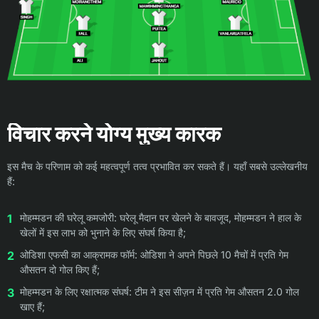
विचार करने योग्य मुख्य कारक
इस मैच के परिणाम को कई महत्वपूर्ण तत्व प्रभावित कर सकते हैं। यहाँ सबसे उल्लेखनीय
हैं:
मोहम्मडन की घरेलू कमजोरी: घरेलू मैदान पर खेलने के बावजूद, मोहम्मडन ने हाल के
खेलों में इस लाभ को भुनाने के लिए संघर्ष किया है;
ओडिशा एफसी का आक्रामक फॉर्म: ओडिशा ने अपने पिछले 10 मैचों में प्रति गेम
औसतन दो गोल किए हैं;
मोहम्मडन के लिए रक्षात्मक संघर्ष: टीम ने इस सीज़न में प्रति गेम औसतन 2.0 गोल
खाए हैं;