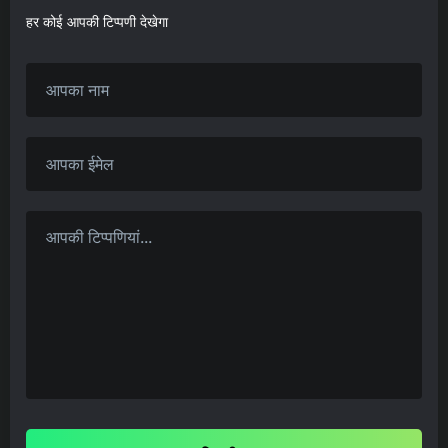
हर कोई आपकी टिप्पणी देखेगा