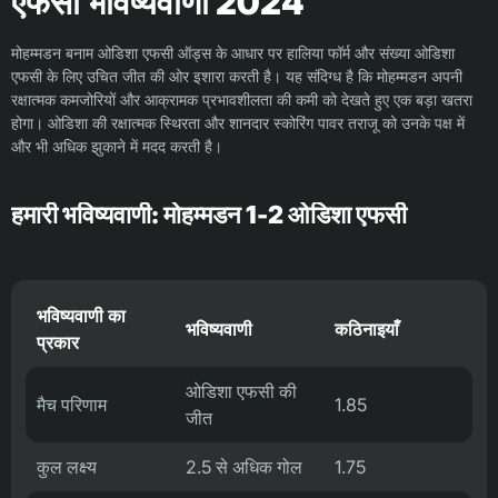
एफसी भविष्यवाणी 2024
मोहम्मडन बनाम ओडिशा एफसी ऑड्स के आधार पर हालिया फॉर्म और संख्या ओडिशा
एफसी के लिए उचित जीत की ओर इशारा करती है। यह संदिग्ध है कि मोहम्मडन अपनी
रक्षात्मक कमजोरियों और आक्रामक प्रभावशीलता की कमी को देखते हुए एक बड़ा खतरा
होगा। ओडिशा की रक्षात्मक स्थिरता और शानदार स्कोरिंग पावर तराजू को उनके पक्ष में
और भी अधिक झुकाने में मदद करती है।
हमारी भविष्यवाणी: मोहम्मडन 1-2 ओडिशा एफसी
भविष्यवाणी का
भविष्यवाणी
कठिनाइयाँ
प्रकार
ओडिशा एफसी की
मैच परिणाम
1.85
जीत
कुल लक्ष्य
2.5 से अधिक गोल
1.75