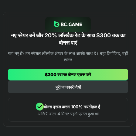
नए प्लेयर बनें और 20% लॉसबैक रेट के साथ $300 तक का
बोनस पाएं
यहां नए हैं? हम स्पेशल लॉसबैक ऑफ़र के साथ आपके साथ हैं। बड़ा डिपॉज़िट, बड़ी
शील्ड
$300 स्वागत बोनस प्राप्त करें
पूरी जानकारी देखें
बोनस प्राप्त करना 100% गारंटीकृत है
आखिरी वाला 4 मिनट पहले प्राप्त हुआ था