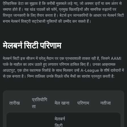
ऐतिहासिक डेटा का सुझाव है कि करीबी मुकाबले लड़े गए, जो अक्सर ड्रॉ या कम अंतर से
समाप्त होते हैं। यह खंड पाठकों को फॉर्म, प्रमुख खिलाड़ियों और सामरिक रुझानों पर
विस्तृत जानकारी के लिए तैयार करता है। बेटर्स इन जानकारियों के आधार पर मेलबर्न सिटी
बनाम मेलबर्न विक्ट्री सट्टेबाजी युक्तियों की उम्मीद कर सकते हैं।
मेलबर्न सिटी परिणाम
मेलबर्न सिटी इस सीजन में घरेलू मैदान पर एक प्रभावशाली ताकत रही है, जिसने AAMI
पार्क के माहौल का लाभ उठाते हुए लगातार परिणाम हासिल किए हैं। उनका आक्रामक
आउटपुट, एक ठोस रक्षात्मक रिकॉर्ड के साथ मिलकर उन्हें A-League के शीर्ष दावेदारों में
से एक बनाता है। निम्न तालिका उनके पिछले पाँच मैचों का सारांश प्रस्तुत करती है:
प्रतियोगि
तारीख
मेल खाना
परिणाम
नतीजा
ता
मेलबर्न
सिटी