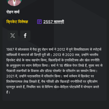
रोहन शर्मा
क्रिकेट विशेषज्ञ
2557 सामग्री
1987 में कोलकाता में पैदा हुए रोहन शर्मा ने 2012 में पुणे विश्वविद्यालय से स्पोर्ट्स
सांख्यिकी में मास्टर्स की डिग्री पूरी की। 2013 से 2020 तक, उन्होंने भारतीय
क्रिकेट बोर्ड के साथ सहयोग किया, खिलाड़ियों के एनालिटिक्स और खेल रणनीति
के अनुकूलन पर ध्यान केंद्रित किया। शर्मा ने 16 शैक्षिक पेपर लिखे हैं, मुख्य रूप से
गेंदबाजी तकनीकों के विकास और फ़ील्ड प्लेसमेंट के परिवर्तन का समर्थन किया।
2021 में, उन्होंने पत्रकारिता में परिवर्तन किया। शर्मा वर्तमान में क्रिकेट पर
विश्लेषणात्मक लेख लिखते हैं, मैच गतिकी और खिलाड़ी रणनीतियों पर दृष्टिकोण
प्रस्तुत करते हैं, नियमित रूप से विभिन्न खेल-केंद्रित प्लेटफ़ॉर्मों में योगदान करते
हैं।