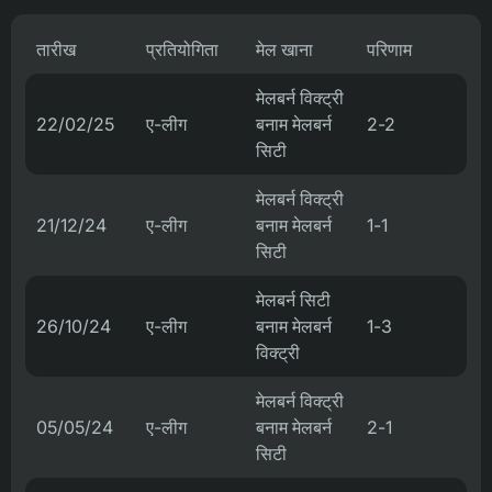
तारीख
प्रतियोगिता
मेल खाना
परिणाम
मेलबर्न विक्ट्री
22/02/25
ए-लीग
बनाम मेलबर्न
2-2
सिटी
मेलबर्न विक्ट्री
21/12/24
ए-लीग
बनाम मेलबर्न
1-1
सिटी
मेलबर्न सिटी
26/10/24
ए-लीग
बनाम मेलबर्न
1-3
विक्ट्री
मेलबर्न विक्ट्री
05/05/24
ए-लीग
बनाम मेलबर्न
2-1
सिटी