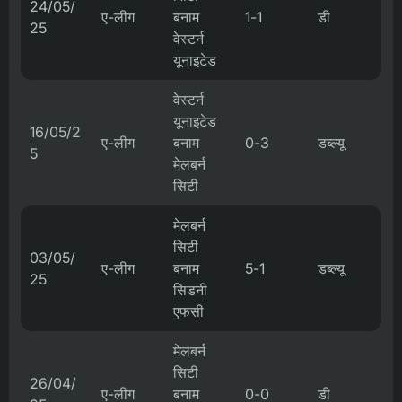
24/05/
ए-लीग
बनाम
1-1
डी
25
वेस्टर्न
यूनाइटेड
वेस्टर्न
यूनाइटेड
16/05/2
ए-लीग
बनाम
0-3
डब्ल्यू
5
मेलबर्न
सिटी
मेलबर्न
सिटी
03/05/
ए-लीग
बनाम
5-1
डब्ल्यू
25
सिडनी
एफसी
मेलबर्न
सिटी
26/04/
ए-लीग
बनाम
0-0
डी