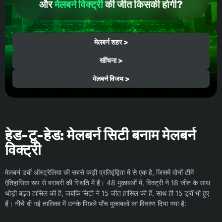
और
मेलबर्न विक्ट्री
की जीत किसकी होगी?
मेलबर्न शहर >
खींचना >
मेलबर्न विजय >
हेड-टू-हेड: मेलबर्न सिटी बनाम मेलबर्न
विक्ट्री
मेलबर्न डर्बी ऑस्ट्रेलिया की सबसे कड़ी प्रतिद्वंद्विता में से एक है, जिसमें दोनों टीमें
ऐतिहासिक रूप से बराबरी की स्थिति में हैं। 48 मुकाबलों में, विक्ट्री ने 18 जीत के साथ
थोड़ी बढ़त हासिल की है, जबकि सिटी ने 15 जीत हासिल की हैं, साथ ही 15 ड्रॉ भी हुए
हैं। नीचे दी गई तालिका में उनके पिछले पाँच मुकाबलों का विवरण दिया गया है: