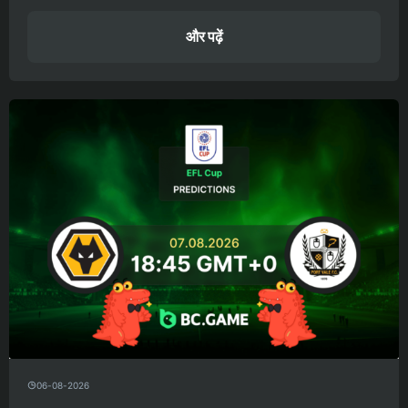
और पढ़ें
06-08-2026