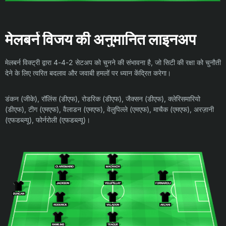
मेलबर्न विजय की अनुमानित लाइनअप
मेलबर्न विक्ट्री द्वारा 4-4-2 सेटअप को चुनने की संभावना है, जो सिटी की रक्षा को चुनौती
देने के लिए त्वरित बदलाव और जवाबी हमलों पर ध्यान केंद्रित करेगा।
डंकन (जीके), रॉलिंस (डीएफ), रोडरिक (डीएफ), जैक्सन (डीएफ), क्लेरिसमारियो
(डीएफ), टीग (एमएफ), वैलाडन (एमएफ), वेलुपिल्ले (एमएफ), माचैक (एमएफ), अरज़ानी
(एफडब्ल्यू), फोर्नरोली (एफडब्ल्यू)।