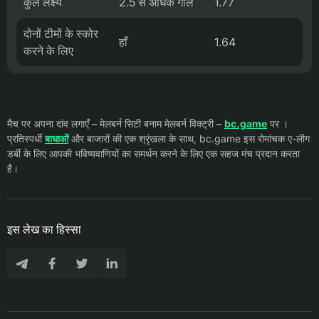
कुल लक्ष्य
2.5 से अधिक गोल
1.77
दोनों टीमों के स्कोर
हाँ
1.64
करने के लिए
मैच पर अपना दांव लगाएँ – मेलबर्न सिटी बनाम मेलबर्न विक्ट्री –
bc.game
पर ।
प्रतिस्पर्धी
बाधाओं
और बाजारों की एक श्रृंखला के साथ, bc.game इस रोमांचक ए-लीग
डर्बी के लिए आपकी भविष्यवाणियों का समर्थन करने के लिए एक सहज मंच प्रदान करता
है।
इस लेख का हिस्सा