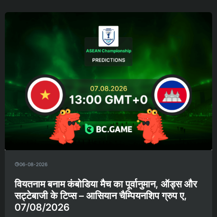
06-08-2026
वियतनाम बनाम कंबोडिया मैच का पूर्वानुमान, ऑड्स और
सट्टेबाजी के टिप्स – आसियान चैम्पियनशिप ग्रुप ए,
07/08/2026