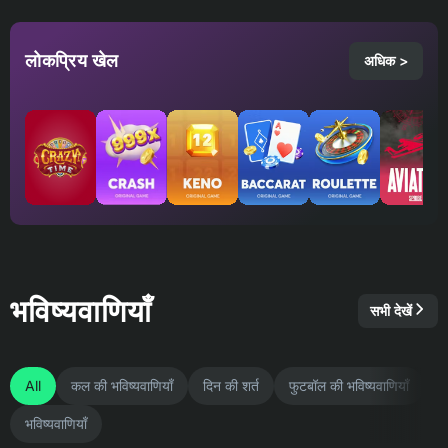
लोकप्रिय खेल
अधिक >
भविष्यवाणियाँ
सभी देखें
All
कल की भविष्यवाणियाँ
दिन की शर्त
फुटबॉल की भविष्यवाणियाँ
भविष्यवाणियाँ