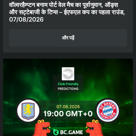
वॉल्वरहैम्प्टन बनाम पोर्ट वेल मैच का पूर्वानुमान, ऑड्स
और सट्टेबाजी के टिप्स – ईएफएल कप का पहला राउंड,
07/08/2026
और पढ़ें