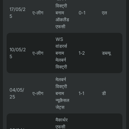
विक्ट्री
17/05/2
ए-लीग
बनाम
0-1
एल
5
ऑकलैंड
एफसी
WS
वांडरर्स
10/05/2
ए-लीग
बनाम
1-2
डब्ल्यू
5
मेलबर्न
विक्ट्री
मेलबर्न
विक्ट्री
04/05/
ए-लीग
बनाम
1-1
डी
25
न्यूकैसल
जेट्स
मैकार्थर
एफसी