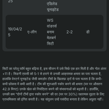
25
एडिलेड
यूनाइटेड
WS
वांडरर्स
19/04/2
ए-लीग
बनाम
2-2
डी
5
मेलबर्न
सिटी
सिटी का घरेलू फॉर्म बहुत बढ़िया है, इस सीजन में उसे सिर्फ़ एक हार मिली है और गोल अंतर
+11 है। सिडनी एफसी को 5-1 से हराने से उनकी आक्रामक क्षमता का पता चलता है,
हालांकि वेस्टर्न यूनाइटेड जैसी कमज़ोर टीमों के खिलाफ़ ड्रॉ से पता चलता है कि कभी-
कभी फ़ोकस में कमी आती है। टीम की शुरुआती स्कोर करने की क्षमता (घर पर औसतन
42.9 मिनट) उनके खेल को नियंत्रित करने की संभावनाओं को बढ़ाती है। हालाँकि,
उनकी कम “दोनों टीमों द्वारा स्कोर करने” की दर (घर पर 30%) रक्षात्मक दृढ़ता के लिए
प्राथमिकता को इंगित करती है। यह संतुलन उन्हें पसंदीदा बनाता है लेकिन अछूता नहीं।