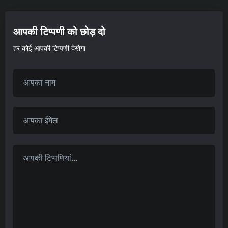
आपकी टिप्पणी को छोड़ दो
हर कोई आपकी टिप्पणी देखेगा