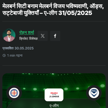
मेलबर्न सिटी बनाम मेलबर्न विजय भविष्यवाणी, ऑड्स,
सट्टेबाजी युक्तियाँ – ए-लीग 31/05/2025
रोहन शर्मा
क्रिकेट विशेषज्ञ
प्रकाशित 30.05.2025
1 min पढ़ना
ए-लीग