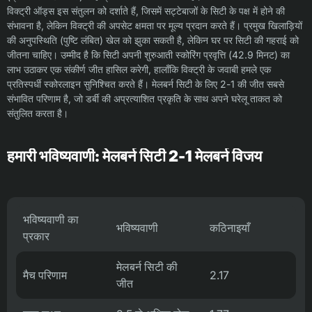
विक्ट्री ऑड्स इस संतुलन को दर्शाते हैं, जिसमें सट्टेबाजों के सिटी के पक्ष में होने की
संभावना है, लेकिन विक्ट्री की अपसेट क्षमता पर मूल्य प्रदान करते हैं। प्रमुख खिलाड़ियों
की अनुपस्थिति (पुष्टि लंबित) खेल को झुका सकती है, लेकिन घर पर सिटी की गहराई को
जीतना चाहिए। उम्मीद है कि सिटी अपनी शुरुआती स्कोरिंग प्रवृत्ति (42.9 मिनट) का
लाभ उठाकर एक संकीर्ण जीत हासिल करेगी, हालाँकि विक्ट्री के जवाबी हमले एक
प्रतिस्पर्धी स्कोरलाइन सुनिश्चित करते हैं। मेलबर्न सिटी के लिए 2-1 की जीत सबसे
संभावित परिणाम है, जो डर्बी की अप्रत्याशित प्रकृति के साथ अपने घरेलू ताकत को
संतुलित करता है।
हमारी भविष्यवाणी: मेलबर्न सिटी 2-1 मेलबर्न विजय
भविष्यवाणी का
भविष्यवाणी
कठिनाइयाँ
प्रकार
मेलबर्न सिटी की
मैच परिणाम
2.17
जीत