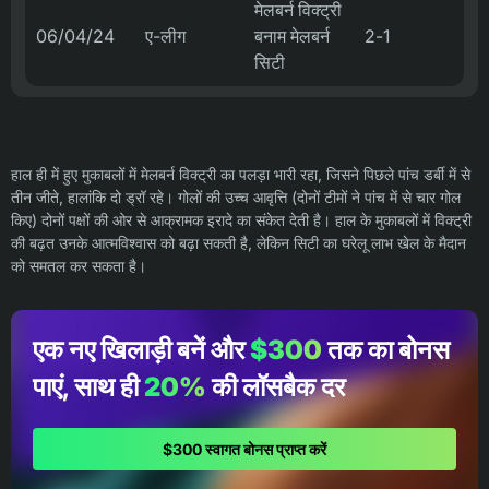
मेलबर्न विक्ट्री
06/04/24
ए-लीग
बनाम मेलबर्न
2-1
सिटी
हाल ही में हुए मुकाबलों में मेलबर्न विक्ट्री का पलड़ा भारी रहा, जिसने पिछले पांच डर्बी में से
तीन जीते, हालांकि दो ड्रॉ रहे। गोलों की उच्च आवृत्ति (दोनों टीमों ने पांच में से चार गोल
किए) दोनों पक्षों की ओर से आक्रामक इरादे का संकेत देती है। हाल के मुकाबलों में विक्ट्री
की बढ़त उनके आत्मविश्वास को बढ़ा सकती है, लेकिन सिटी का घरेलू लाभ खेल के मैदान
को समतल कर सकता है।
एक नए खिलाड़ी बनें और
$300
तक का बोनस
पाएं, साथ ही
20%
की लॉसबैक दर
$300 स्वागत बोनस प्राप्त करें