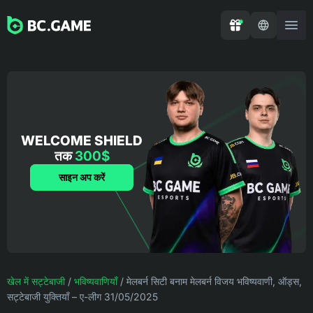
WELCOME SHIELD
तक
300$
साइन अप करें
खेल में सट्टेबाजी
/
भविष्यवाणियाँ
/
मेलबर्न सिटी बनाम मेलबर्न विजय भविष्यवाणी, ऑड्स,
सट्टेबाजी युक्तियाँ – ए-लीग 31/05/2025