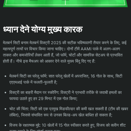
ध्यान देने योग्य मुख्य कारक
मेलबर्न सिटी बनाम मेलबर्न विक्ट्री 2025 की सटीक भविष्यवाणी तैयार करने के लिए, कई
महत्वपूर्ण तत्वों पर विचार किया जाना चाहिए। दोनों टीमें AAMI पार्क में अलग-अलग
ताकत और कमजोरियाँ लेकर आती हैं, जो फॉर्म, चोटों और सामरिक सेटअप से प्रभावित
होती हैं। नीचे इस मैचअप को आकार देने वाले मुख्य बिंदु दिए गए हैं:
मेलबर्न सिटी का घरेलू फॉर्म: सात घरेलू खेलों में अपराजित, 16 गोल के साथ, सिटी
एएएमआई पार्क में फलती-फूलती है;
विक्ट्री का बाहरी मैदान पर स्कोरिंग: विक्ट्री ने प्रभावी तरीके से जवाबी हमलों का
फायदा उठाते हुए हर 29 मिनट में एक गोल किया;
चोट की चिंता: सिटी को एक प्रमुख मिडफील्डर की कमी खल सकती है (टीम की खबर
लंबित), जिससे संभावित रूप से उनका बिल्ड-अप खेल बाधित हो सकता है;
विजय के रक्षात्मक मुद्दे: 10 खेलों में 15 गोल स्वीकार करते हुए, विजय को क्लीन शीट