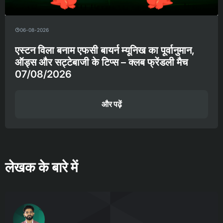
06-08-2026
एस्टन विला बनाम एफसी बायर्न म्यूनिख का पूर्वानुमान,
ऑड्स और सट्टेबाजी के टिप्स – क्लब फ्रेंडली मैच
07/08/2026
और पढ़ें
लेखक के बारे में