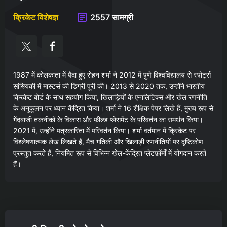
क्रिकेट विशेषज्ञ
2557 सामग्री
1987 में कोलकाता में पैदा हुए रोहन शर्मा ने 2012 में पुणे विश्वविद्यालय से स्पोर्ट्स
सांख्यिकी में मास्टर्स की डिग्री पूरी की। 2013 से 2020 तक, उन्होंने भारतीय
क्रिकेट बोर्ड के साथ सहयोग किया, खिलाड़ियों के एनालिटिक्स और खेल रणनीति
के अनुकूलन पर ध्यान केंद्रित किया। शर्मा ने 16 शैक्षिक पेपर लिखे हैं, मुख्य रूप से
गेंदबाजी तकनीकों के विकास और फ़ील्ड प्लेसमेंट के परिवर्तन का समर्थन किया।
2021 में, उन्होंने पत्रकारिता में परिवर्तन किया। शर्मा वर्तमान में क्रिकेट पर
विश्लेषणात्मक लेख लिखते हैं, मैच गतिकी और खिलाड़ी रणनीतियों पर दृष्टिकोण
प्रस्तुत करते हैं, नियमित रूप से विभिन्न खेल-केंद्रित प्लेटफ़ॉर्मों में योगदान करते
हैं।