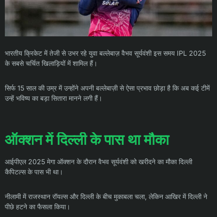
भारतीय क्रिकेट में तेजी से उभर रहे युवा बल्लेबाज़ वैभव सूर्यवंशी इस समय IPL 2025
के सबसे चर्चित खिलाड़ियों में शामिल हैं।
सिर्फ 15 साल की उम्र में उन्होंने अपनी बल्लेबाज़ी से ऐसा प्रभाव छोड़ा है कि अब कई टीमें
उन्हें भविष्य का बड़ा सितारा मानने लगी हैं।
ऑक्शन में दिल्ली के पास था मौका
आईपीएल 2025 मेगा ऑक्शन के दौरान वैभव सूर्यवंशी को खरीदने का मौका दिल्ली
कैपिटल्स के पास भी था।
नीलामी में राजस्थान रॉयल्स और दिल्ली के बीच मुकाबला चला, लेकिन आखिर में दिल्ली ने
पीछे हटने का फैसला किया।