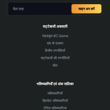
साइन अप करें
सट्टेबाजी अकादमी
गाइडबुक BC.Game
दांव के प्रकार
वित्तीय रणनीतियाँ
सट्टेबाजी की रणनीतियाँ
खेल
भविष्यवाणियाँ एवं अंक तालिका
भविष्यवाणियाँ
क्रिकेट भविष्यवाणियाँ
टेनिस भविष्यवाणियां