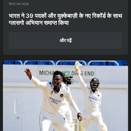
03-08-2026
भारत ने 39 पदकों और मुक्केबाज़ी के नए रिकॉर्ड के साथ
ग्लासगो अभियान समाप्त किया
और पढ़ें