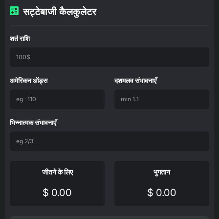
सट्टेबाजी कैलकुलेटर
शर्त राशि
अमेरिकन ऑड्स
दशमलव संभावनाएँ
भिन्नात्मक संभावनाएँ
जीतने के लिए
भुगतान
$ 0.00
$ 0.00