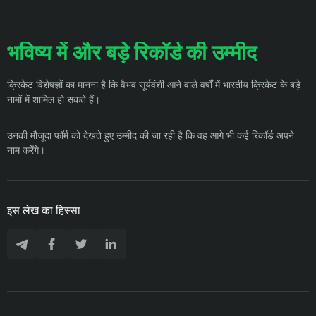
भविष्य में और बड़े रिकॉर्ड की उम्मीद
क्रिकेट विशेषज्ञों का मानना है कि वैभव सूर्यवंशी आने वाले वर्षों में भारतीय क्रिकेट के बड़े
नामों में शामिल हो सकते हैं।
उनकी मौजूदा फॉर्म को देखते हुए उम्मीद की जा रही है कि वह आगे भी कई रिकॉर्ड अपने
नाम करेंगे।
इस लेख का हिस्सा