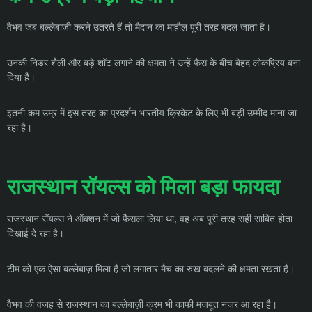
वैभव जब बल्लेबाज़ी करने उतरते हैं तो मैदान का माहौल पूरी तरह बदल जाता है।
उनकी निडर शैली और बड़े शॉट लगाने की क्षमता ने उन्हें फैंस के बीच बेहद लोकप्रिय बना
दिया है।
इतनी कम उम्र में इस तरह का प्रदर्शन भारतीय क्रिकेट के लिए भी बड़ी उम्मीद माना जा
रहा है।
राजस्थान रॉयल्स को मिला बड़ा फायदा
राजस्थान रॉयल्स ने ऑक्शन में जो फैसला लिया था, वह अब पूरी तरह सही साबित होता
दिखाई दे रहा है।
टीम को एक ऐसा बल्लेबाज़ मिला है जो लगातार मैच का रुख बदलने की क्षमता रखता है।
वैभव की वजह से राजस्थान का बल्लेबाज़ी क्रम भी काफी मजबूत नजर आ रहा है।