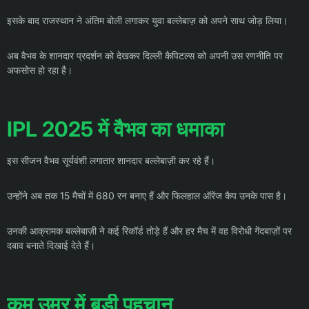
इसके बाद राजस्थान ने अंतिम बोली लगाकर युवा बल्लेबाज़ को अपने साथ जोड़ लिया।
अब वैभव के शानदार प्रदर्शन को देखकर दिल्ली कैपिटल्स को अपनी उस रणनीति पर
अफसोस हो रहा है।
IPL 2025 में वैभव का धमाका
इस सीजन वैभव सूर्यवंशी लगातार शानदार बल्लेबाज़ी कर रहे हैं।
उन्होंने अब तक 15 मैचों में 680 रन बनाए हैं और फिलहाल ऑरेंज कैप उनके पास है।
उनकी आक्रामक बल्लेबाज़ी ने कई रिकॉर्ड तोड़े हैं और हर मैच में वह विरोधी गेंदबाज़ों पर
दबाव बनाते दिखाई देते हैं।
कम उम्र में बड़ी पहचान