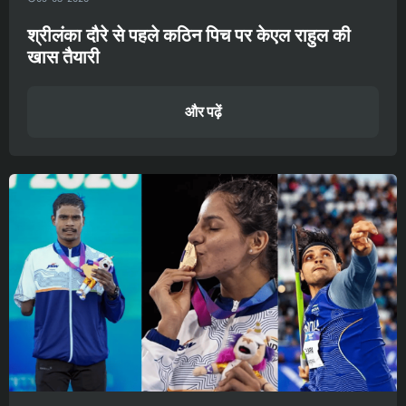
श्रीलंका दौरे से पहले कठिन पिच पर केएल राहुल की
खास तैयारी
और पढ़ें