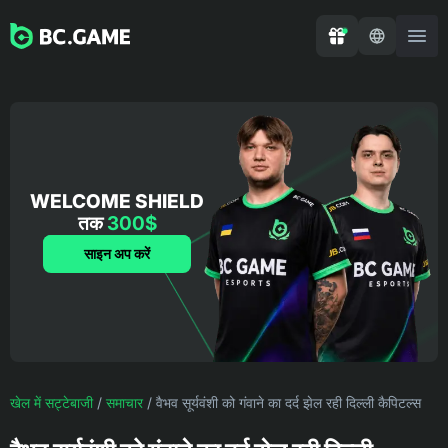
WELCOME SHIELD
तक
300$
साइन अप करें
खेल में सट्टेबाजी
/
समाचार
/
वैभव सूर्यवंशी को गंवाने का दर्द झेल रही दिल्ली कैपिटल्स