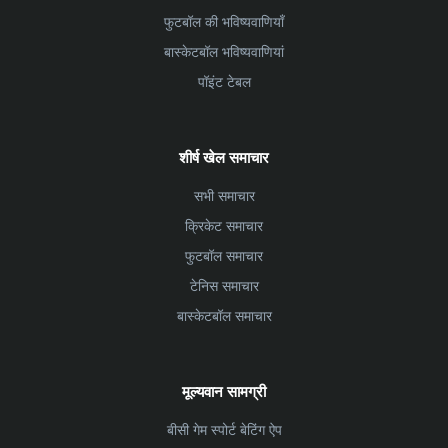
फुटबॉल की भविष्यवाणियाँ
बास्केटबॉल भविष्यवाणियां
पॉइंट टेबल
शीर्ष खेल समाचार
सभी समाचार
क्रिकेट समाचार
फुटबॉल समाचार
टेनिस समाचार
बास्केटबॉल समाचार
मूल्यवान सामग्री
बीसी गेम स्पोर्ट बेटिंग ऐप