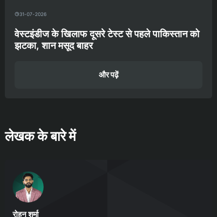
31-07-2026
वेस्टइंडीज के खिलाफ दूसरे टेस्ट से पहले पाकिस्तान को
झटका, शान मसूद बाहर
और पढ़ें
लेखक के बारे में
रोहन शर्मा