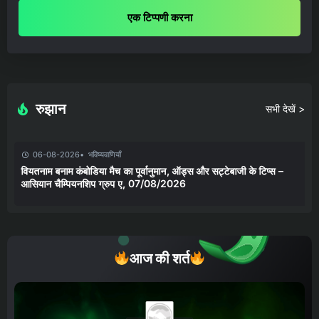
एक टिप्पणी करना
रुझान
सभी देखें >
06-08-2026
भविष्यवाणियाँ
वियतनाम बनाम कंबोडिया मैच का पूर्वानुमान, ऑड्स और सट्टेबाजी के टिप्स –
आसियान चैम्पियनशिप ग्रुप ए, 07/08/2026
आज की शर्त