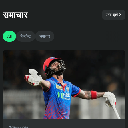
समाचार
सभी देखें
All
क्रिकेट
समाचार
05-08-2026