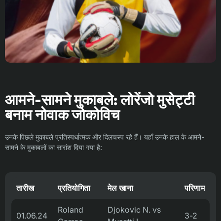
आमने-सामने मुकाबले: लोरेंजो मुसेट्टी
बनाम नोवाक जोकोविच
उनके पिछले मुकाबले प्रतिस्पर्धात्मक और दिलचस्प रहे हैं। यहाँ उनके हाल के आमने-
सामने के मुकाबलों का सारांश दिया गया है:
तारीख
प्रतियोगिता
मेल खाना
परिणाम
Roland
Djokovic N. vs
01.06.24
3-2