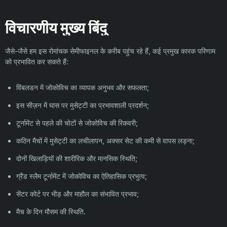
विचारणीय मुख्य बिंदु
जैसे-जैसे हम इस रोमांचक सेमीफाइनल के करीब पहुंच रहे हैं, कई प्रमुख कारक परिणाम
को प्रभावित कर सकते हैं:
विंबलडन में जोकोविच का व्यापक अनुभव और सफलता;
इस सीज़न में घास पर मुसेट्टी का प्रभावशाली प्रदर्शन;
टूर्नामेंट से पहले की चोटों से जोकोविच की रिकवरी;
कठिन मैचों में मुसेट्टी का लचीलापन, अक्सर सेट की कमी से वापस लड़ना;
दोनों खिलाड़ियों की शारीरिक और मानसिक स्थिति;
ग्रैंड स्लैम टूर्नामेंट में जोकोविच का ऐतिहासिक प्रभुत्व;
सेंटर कोर्ट पर भीड़ और माहौल का संभावित प्रभाव;
मैच के दिन मौसम की स्थिति.