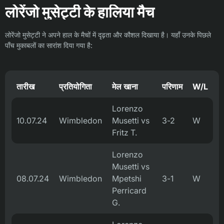
लोरेंजो मुसेट्टी के हालिया मैच
लोरेंजो मुसेट्टी ने अपने हाल के मैचों में दृढ़ता और कौशल दिखाया है। यहाँ उनके पिछले
पाँच मुकाबलों का सारांश दिया गया है:
तारीख
प्रतियोगिता
मेल खाना
परिणाम
W/L
Lorenzo
10.07.24
Wimbledon
Musetti vs
3-2
W
Fritz T.
Lorenzo
Musetti vs
08.07.24
Wimbledon
Mpetshi
3-1
W
Perricard
G.