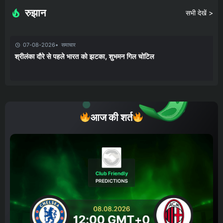
रुझान
सभी देखें >
07-08-2026
समाचार
श्रीलंका दौरे से पहले भारत को झटका, शुभमन गिल चोटिल
आज की शर्त