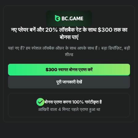
नए प्लेयर बनें और 20% लॉसबैक रेट के साथ $300 तक का
बोनस पाएं
यहां नए हैं? हम स्पेशल लॉसबैक ऑफ़र के साथ आपके साथ हैं। बड़ा डिपॉज़िट, बड़ी
शील्ड
$300 स्वागत बोनस प्राप्त करें
पूरी जानकारी देखें
बोनस प्राप्त करना 100% गारंटीकृत है
आखिरी वाला 4 मिनट पहले प्राप्त हुआ था