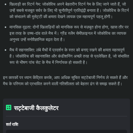
खिलाड़ी का रिटर्न गेम: जोकोविच अपने बेहतरीन रिटर्न गेम के लिए जाने जाते हैं, जो
उन्हें सबसे मजबूत सर्वर के लिए भी चुनौतीपूर्ण प्रतिद्वंद्वी बनाता है। जोकोविच के रिटर्न
को संभालने की मुसेट्टी की क्षमता देखने लायक एक महत्वपूर्ण पहलू होगी।
मानसिक दृढ़ता: दोनों खिलाड़ियों को मानसिक रूप से मज़बूत होना होगा, खास तौर पर
इस तरह के उच्च-दांव वाले मैच में। ग्रैंड स्लैम सेमीफ़ाइनल में जोकोविच का व्यापक
अनुभव उन्हें मनोवैज्ञानिक बढ़त देता है।
मैच में सहनशक्ति: लंबे मैचों में प्रदर्शन के स्तर को बनाए रखने की क्षमता महत्वपूर्ण
है। जोकोविच की सहनशक्ति और कंडीशनिंग अच्छी तरह से प्रलेखित है, जो संभावित
रूप से भीषण पांच सेट के मैच में निर्णायक हो सकती है।
इन कारकों पर ध्यान केंद्रित करके, आप अधिक सूचित सट्टेबाजी निर्णय ले सकते हैं और
मैच के परिणाम को प्रभावित करने वाली गतिशीलता को बेहतर ढंग से समझ सकते हैं।
सट्टेबाजी कैलकुलेटर
शर्त राशि