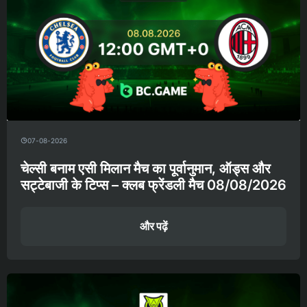
07-08-2026
चेल्सी बनाम एसी मिलान मैच का पूर्वानुमान, ऑड्स और
सट्टेबाजी के टिप्स – क्लब फ्रेंडली मैच 08/08/2026
और पढ़ें