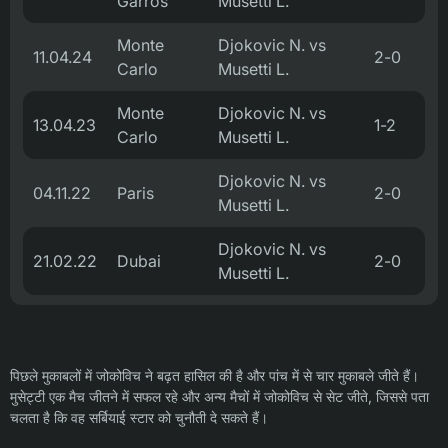
Garros
Musetti L.
Monte
Djokovic N. vs
11.04.24
2-0
Carlo
Musetti L.
Monte
Djokovic N. vs
13.04.23
1-2
Carlo
Musetti L.
Djokovic N. vs
04.11.22
Paris
2-0
Musetti L.
Djokovic N. vs
21.02.22
Dubai
2-0
Musetti L.
पिछले मुकाबलों में जोकोविच ने बढ़त हासिल की है और पांच में से चार मुकाबले जीते हैं।
मुसेट्टी एक मैच जीतने में सफल रहे और अन्य मैचों में जोकोविच से सेट जीते, जिससे पता
चलता है कि वह सर्बियाई स्टार को चुनौती दे सकते हैं।