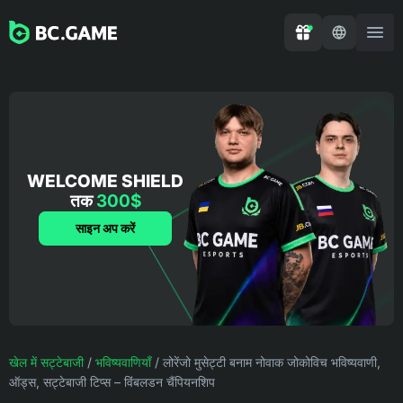
WELCOME SHIELD
तक
300$
साइन अप करें
खेल में सट्टेबाजी
/
भविष्यवाणियाँ
/
लोरेंजो मुसेट्टी बनाम नोवाक जोकोविच भविष्यवाणी,
ऑड्स, सट्टेबाजी टिप्स – विंबलडन चैंपियनशिप