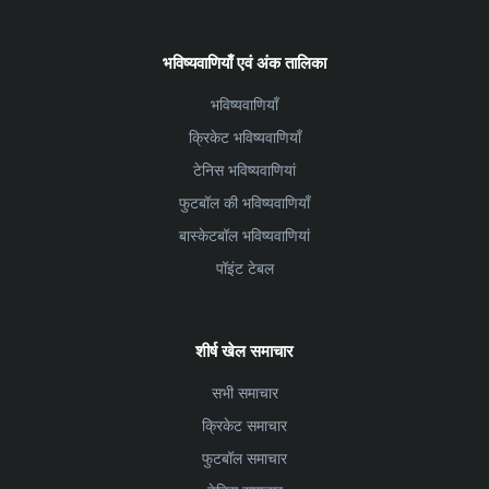
भविष्यवाणियाँ एवं अंक तालिका
भविष्यवाणियाँ
क्रिकेट भविष्यवाणियाँ
टेनिस भविष्यवाणियां
फुटबॉल की भविष्यवाणियाँ
बास्केटबॉल भविष्यवाणियां
पॉइंट टेबल
शीर्ष खेल समाचार
सभी समाचार
क्रिकेट समाचार
फुटबॉल समाचार