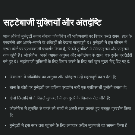
सट्टेबाजी युक्तियाँ और अंतर्दृष्टि
आज लोरेंजो मुसेट्टी बनाम नोवाक जोकोविच की भविष्यवाणी पर विचार करते समय, हाल के
प्रदर्शनों और आमने-सामने के आँकड़ों को देखना महत्वपूर्ण है। मुसेट्टी ने इस सीज़न में
ग्रास कोर्ट पर प्रभावशाली प्रदर्शन किया है, पिछले टूर्नामेंटों में सेमीफ़ाइनल और फ़ाइनल
तक पहुँचे हैं। जोकोविच, अपने व्यापक अनुभव और लचीलेपन के साथ, एक दुर्जेय प्रतिद्वंद्वी
बने हुए हैं। सट्टेबाजी युक्तियों के लिए विचार करने के लिए यहाँ कुछ मुख्य बिंदु दिए गए हैं:
विंबलडन में जोकोविच का अनुभव और इतिहास उन्हें महत्वपूर्ण बढ़त देता है;
घास के कोर्ट पर मुसेट्टी का हालिया प्रदर्शन उन्हें एक प्रतिस्पर्धी चुनौती बनाता है;
दोनों खिलाड़ियों ने पिछले मुकाबलों में एक दूसरे के खिलाफ सेट जीते हैं;
जोकोविच ने टूर्नामेंट से पहले की चोटों से अच्छी तरह उबरते हुए मजबूत प्रदर्शन किया
है;
मुसेट्टी ने इस स्तर तक पहुंचने के लिए लगातार कठिन मुकाबलों का सामना किया है।