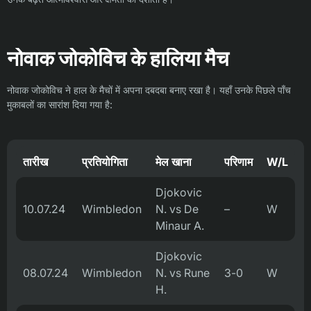
नोवाक जोकोविच के हालिया मैच
नोवाक जोकोविच ने हाल के मैचों में अपना दबदबा बनाए रखा है। यहाँ उनके पिछले पाँच
मुकाबलों का सारांश दिया गया है:
तारीख
प्रतियोगिता
मेल खाना
परिणाम
W/L
Djokovic
10.07.24
Wimbledon
N. vs De
–
W
Minaur A.
Djokovic
08.07.24
Wimbledon
N. vs Rune
3-0
W
H.