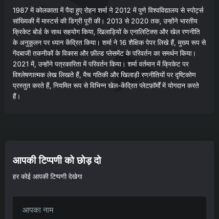
1987 में कोलकाता में पैदा हुए रोहन शर्मा ने 2012 में पुणे विश्वविद्यालय से स्पोर्ट्स
सांख्यिकी में मास्टर्स की डिग्री पूरी की। 2013 से 2020 तक, उन्होंने भारतीय
क्रिकेट बोर्ड के साथ सहयोग किया, खिलाड़ियों के एनालिटिक्स और खेल रणनीति
के अनुकूलन पर ध्यान केंद्रित किया। शर्मा ने 16 शैक्षिक पेपर लिखे हैं, मुख्य रूप से
गेंदबाजी तकनीकों के विकास और फ़ील्ड प्लेसमेंट के परिवर्तन का समर्थन किया।
2021 में, उन्होंने पत्रकारिता में परिवर्तन किया। शर्मा वर्तमान में क्रिकेट पर
विश्लेषणात्मक लेख लिखते हैं, मैच गतिकी और खिलाड़ी रणनीतियों पर दृष्टिकोण
प्रस्तुत करते हैं, नियमित रूप से विभिन्न खेल-केंद्रित प्लेटफ़ॉर्मों में योगदान करते
हैं।
आपकी टिप्पणी को छोड़ दो
हर कोई आपकी टिप्पणी देखेगा