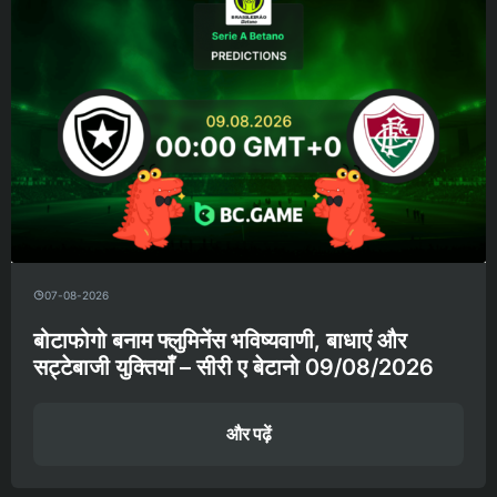
07-08-2026
बोटाफोगो बनाम फ्लुमिनेंस भविष्यवाणी, बाधाएं और
सट्टेबाजी युक्तियाँ – सीरी ए बेटानो 09/08/2026
और पढ़ें