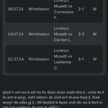
Lorenzo
Musetti vs
06.07.24
Wimbledon
3-1
W
Comesana
F.
Lorenzo
04.07.24
Wimbledon
Musetti vs
3-2
W
Darderi L.
Lorenzo
Musetti vs
02.07.24
Wimbledon
3-1
W
Lestienne
C.
मुसेट्टी ने अपने हाल के सभी पांच मैच जीतकर शानदार प्रदर्शन किया है। प्रत्येक मैच में
सेट हारने के बावजूद, उन्होंने लचीलापन और वापसी करने की क्षमता दिखाई है, जिससे
महत्वपूर्ण जीत हासिल हुई है। शीर्ष खिलाड़ियों के खिलाफ उनकी जीत घास के मैदानों पर
उनके बढ़ते आत्मविश्वास और क्षमता को दर्शाती है।