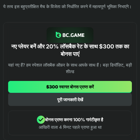
ये तत्व इस बहुप्रतीक्षित मैच के विजेता को निर्धारित करने में महत्वपूर्ण भूमिका निभाएंगे।
नए प्लेयर बनें और 20% लॉसबैक रेट के साथ $300 तक का
बोनस पाएं
यहां नए हैं? हम स्पेशल लॉसबैक ऑफ़र के साथ आपके साथ हैं। बड़ा डिपॉज़िट, बड़ी
शील्ड
$300 स्वागत बोनस प्राप्त करें
पूरी जानकारी देखें
बोनस प्राप्त करना 100% गारंटीकृत है
आखिरी वाला 4 मिनट पहले प्राप्त हुआ था