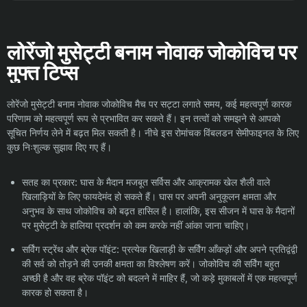
लोरेंजो मुसेट्टी बनाम नोवाक जोकोविच पर
मुफ्त टिप्स
लोरेंजो मुसेट्टी बनाम नोवाक जोकोविच मैच पर सट्टा लगाते समय, कई महत्वपूर्ण कारक
परिणाम को महत्वपूर्ण रूप से प्रभावित कर सकते हैं। इन तत्वों को समझने से आपको
सूचित निर्णय लेने में बढ़त मिल सकती है। नीचे इस रोमांचक विंबलडन सेमीफाइनल के लिए
कुछ निःशुल्क सुझाव दिए गए हैं।
सतह का प्रकार: घास के मैदान मजबूत सर्विस और आक्रामक खेल शैली वाले
खिलाड़ियों के लिए फायदेमंद हो सकते हैं। घास पर अपनी अनुकूलन क्षमता और
अनुभव के साथ जोकोविच को बढ़त हासिल है। हालांकि, इस सीजन में घास के मैदानों
पर मुसेट्टी के हालिया प्रदर्शन को कम करके नहीं आंका जाना चाहिए।
सर्विंग स्ट्रेंथ और ब्रेक पॉइंट: प्रत्येक खिलाड़ी के सर्विंग आँकड़ों और अपने प्रतिद्वंद्वी
की सर्व को तोड़ने की उनकी क्षमता का विश्लेषण करें। जोकोविच की सर्विंग बहुत
अच्छी है और वह ब्रेक पॉइंट को बदलने में माहिर हैं, जो कड़े मुकाबलों में एक महत्वपूर्ण
कारक हो सकता है।