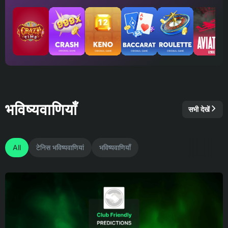
भविष्यवाणियाँ
सभी देखें
All
टेनिस भविष्यवाणियां
भविष्यवाणियाँ