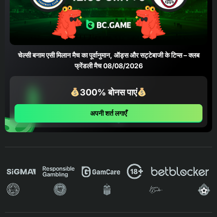
चेल्सी बनाम एसी मिलान मैच का पूर्वानुमान, ऑड्स और सट्टेबाजी के टिप्स – क्लब
फ्रेंडली मैच 08/08/2026
300% बोनस पाएं
अपनी शर्त लगाएँ