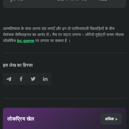
आत्मविश्वास के साथ अपना दांव लगाएँ और इन दो प्रतिभाशाली खिलाड़ियों के बीच
रोमांचक सेमीफाइनल का आनंद लें। मैच पर सट्टा लगाना – लोरेंजो मुसेट्टी बनाम नोवाक
जोकोविच
bc.game
पर लगाया जा सकता है ।
इस लेख का हिस्सा
लोकप्रिय खेल
अधिक >