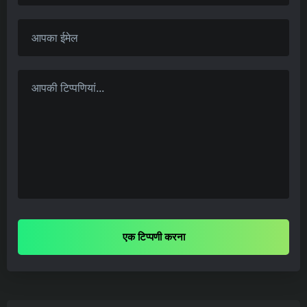
एक टिप्पणी करना