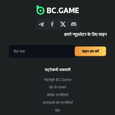
हमारे न्यूज़लेटर के लिए साइन
साइन अप करें
सट्टेबाजी अकादमी
गाइडबुक BC.Game
दांव के प्रकार
वित्तीय रणनीतियाँ
सट्टेबाजी की रणनीतियाँ
खेल