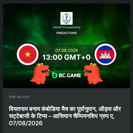
06-08-2026
वियतनाम बनाम कंबोडिया मैच का पूर्वानुमान, ऑड्स और
सट्टेबाजी के टिप्स – आसियान चैम्पियनशिप ग्रुप ए,
07/08/2026