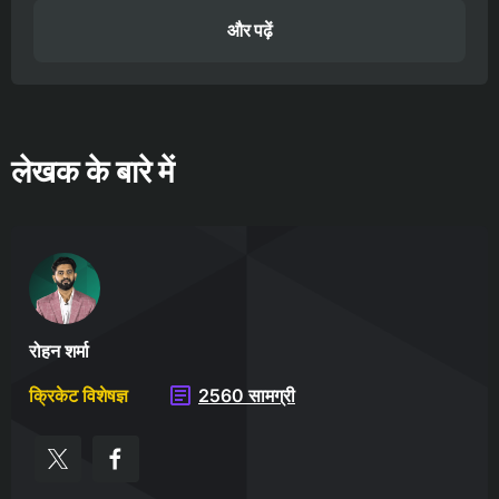
और पढ़ें
लेखक के बारे में
रोहन शर्मा
क्रिकेट विशेषज्ञ
2560 सामग्री