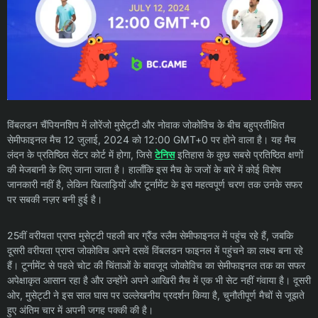
विंबलडन चैंपियनशिप में लोरेंजो मुसेट्टी और नोवाक जोकोविच के बीच बहुप्रतीक्षित
सेमीफाइनल मैच 12 जुलाई, 2024 को 12:00 GMT+0 पर होने वाला है। यह मैच
लंदन के प्रतिष्ठित सेंटर कोर्ट में होगा, जिसे
टेनिस
इतिहास के कुछ सबसे प्रतिष्ठित क्षणों
की मेजबानी के लिए जाना जाता है। हालाँकि इस मैच के जजों के बारे में कोई विशेष
जानकारी नहीं है, लेकिन खिलाड़ियों और टूर्नामेंट के इस महत्वपूर्ण चरण तक उनके सफर
पर सबकी नज़र बनी हुई है।
25वीं वरीयता प्राप्त मुसेट्टी पहली बार ग्रैंड स्लैम सेमीफाइनल में पहुंच रहे हैं, जबकि
दूसरी वरीयता प्राप्त जोकोविच अपने दसवें विंबलडन फाइनल में पहुंचने का लक्ष्य बना रहे
हैं। टूर्नामेंट से पहले चोट की चिंताओं के बावजूद जोकोविच का सेमीफाइनल तक का सफर
अपेक्षाकृत आसान रहा है और उन्होंने अपने आखिरी मैच में एक भी सेट नहीं गंवाया है। दूसरी
ओर, मुसेट्टी ने इस साल घास पर उल्लेखनीय प्रदर्शन किया है, चुनौतीपूर्ण मैचों से जूझते
हुए अंतिम चार में अपनी जगह पक्की की है।