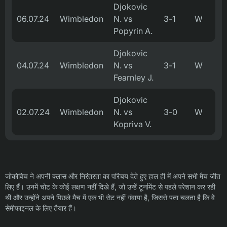
Djokovic
06.07.24
Wimbledon
N. vs
3-1
W
Popyrin A.
Djokovic
04.07.24
Wimbledon
N. vs
3-1
W
Fearnley J.
Djokovic
02.07.24
Wimbledon
N. vs
3-0
W
Kopriva V.
जोकोविच ने अपनी क्लास और निरंतरता का परिचय देते हुए हाल ही में अपने सभी मैच जीत
लिए हैं। उनमें चोट के कोई लक्षण नहीं दिखे हैं, जो उन्हें टूर्नामेंट से पहले परेशान कर रही
थी और उन्होंने अपने पिछले मैच में एक भी सेट नहीं गंवाया है, जिससे पता चलता है कि वे
सेमीफाइनल के लिए तैयार हैं।