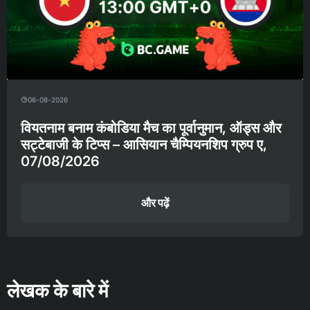
06-08-2026
वियतनाम बनाम कंबोडिया मैच का पूर्वानुमान, ऑड्स और
सट्टेबाजी के टिप्स – आसियान चैम्पियनशिप ग्रुप ए,
07/08/2026
और पढ़ें
लेखक के बारे में