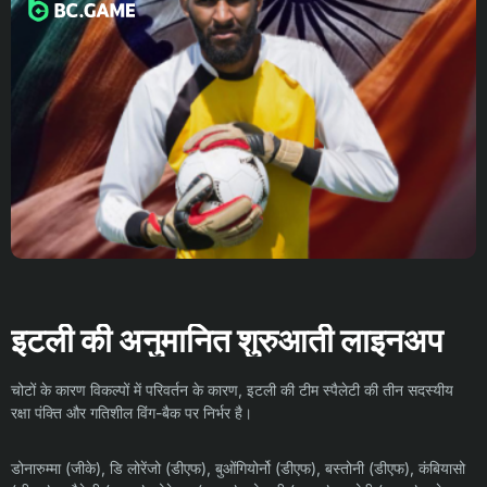
इटली की अनुमानित शुरुआती लाइनअप
चोटों के कारण विकल्पों में परिवर्तन के कारण, इटली की टीम स्पैलेटी की तीन सदस्यीय
रक्षा पंक्ति और गतिशील विंग-बैक पर निर्भर है।
डोनारुम्मा (जीके), डि लोरेंजो (डीएफ), बुओंगियोर्नो (डीएफ), बस्तोनी (डीएफ), कंबियासो