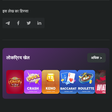
इस लेख का हिस्सा
लोकप्रिय खेल
अधिक >