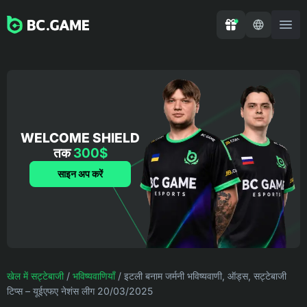
WELCOME SHIELD
तक
300$
साइन अप करें
खेल में सट्टेबाजी
/
भविष्यवाणियाँ
/
इटली बनाम जर्मनी भविष्यवाणी, ऑड्स, सट्टेबाजी
टिप्स – यूईएफए नेशंस लीग 20/03/2025