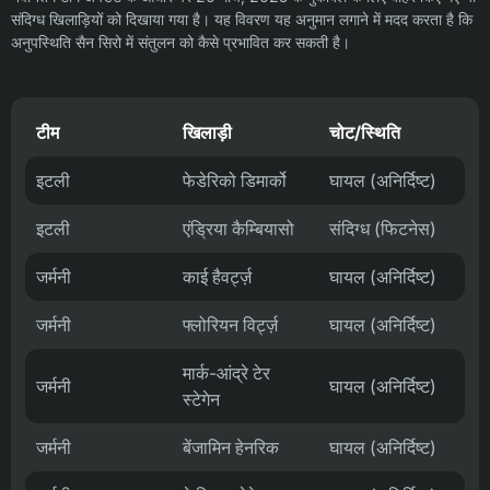
संदिग्ध खिलाड़ियों को दिखाया गया है। यह विवरण यह अनुमान लगाने में मदद करता है कि
अनुपस्थिति सैन सिरो में संतुलन को कैसे प्रभावित कर सकती है।
टीम
खिलाड़ी
चोट/स्थिति
इटली
फेडेरिको डिमार्को
घायल (अनिर्दिष्ट)
इटली
एंड्रिया कैम्बियासो
संदिग्ध (फिटनेस)
जर्मनी
काई हैवर्ट्ज़
घायल (अनिर्दिष्ट)
जर्मनी
फ्लोरियन विर्ट्ज़
घायल (अनिर्दिष्ट)
मार्क-आंद्रे टेर
जर्मनी
घायल (अनिर्दिष्ट)
स्टेगेन
जर्मनी
बेंजामिन हेनरिक
घायल (अनिर्दिष्ट)