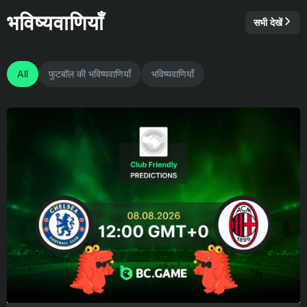
भविष्यवाणियाँ
सभी देखें
All
फुटबॉल की भविष्यवाणियाँ
भविष्यवाणियाँ