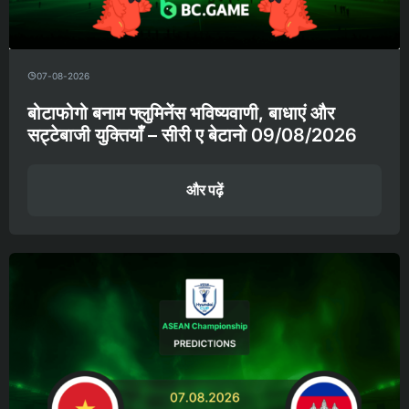
07-08-2026
बोटाफोगो बनाम फ्लुमिनेंस भविष्यवाणी, बाधाएं और
सट्टेबाजी युक्तियाँ – सीरी ए बेटानो 09/08/2026
और पढ़ें