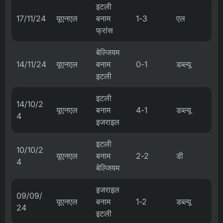
इटली
17/11/24
यूएनएल
बनाम
1-3
एल
फ्रांस
बेल्जियम
14/11/24
यूएनएल
बनाम
0-1
डब्ल्यू
इटली
इटली
14/10/2
यूएनएल
बनाम
4-1
डब्ल्यू
4
इजराइल
इटली
10/10/2
यूएनएल
बनाम
2-2
डी
4
बेल्जियम
इजराइल
09/09/
यूएनएल
बनाम
1-2
डब्ल्यू
24
इटली