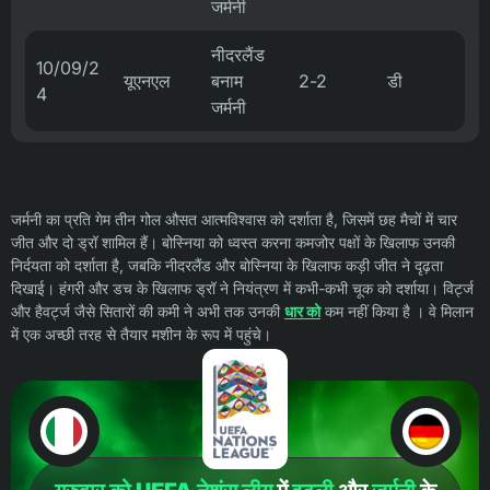
जर्मनी
नीदरलैंड
10/09/2
यूएनएल
बनाम
2-2
डी
4
जर्मनी
जर्मनी का प्रति गेम तीन गोल औसत आत्मविश्वास को दर्शाता है, जिसमें छह मैचों में चार
जीत और दो ड्रॉ शामिल हैं। बोस्निया को ध्वस्त करना कमजोर पक्षों के खिलाफ उनकी
निर्दयता को दर्शाता है, जबकि नीदरलैंड और बोस्निया के खिलाफ कड़ी जीत ने दृढ़ता
दिखाई। हंगरी और डच के खिलाफ ड्रॉ ने नियंत्रण में कभी-कभी चूक को दर्शाया। विर्ट्ज
और हैवर्ट्ज जैसे सितारों की कमी ने अभी तक उनकी
धार को
कम नहीं किया है । वे मिलान
में एक अच्छी तरह से तैयार मशीन के रूप में पहुंचे।