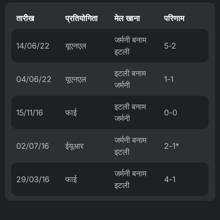
तारीख
प्रतियोगिता
मेल खाना
परिणाम
जर्मनी बनाम
14/06/22
यूएनएल
5-2
इटली
इटली बनाम
04/06/22
यूएनएल
1-1
जर्मनी
इटली बनाम
15/11/16
फाई
0-0
जर्मनी
जर्मनी बनाम
02/07/16
ईयूआर
2-1*
इटली
जर्मनी बनाम
29/03/16
फाई
4-1
इटली