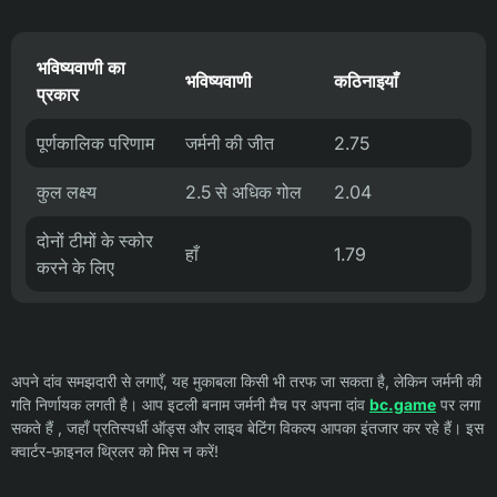
भविष्यवाणी का
भविष्यवाणी
कठिनाइयाँ
प्रकार
पूर्णकालिक परिणाम
जर्मनी की जीत
2.75
कुल लक्ष्य
2.5 से अधिक गोल
2.04
दोनों टीमों के स्कोर
हाँ
1.79
करने के लिए
अपने दांव समझदारी से लगाएँ, यह मुकाबला किसी भी तरफ जा सकता है, लेकिन जर्मनी की
गति निर्णायक लगती है। आप इटली बनाम जर्मनी मैच पर अपना दांव
bc.game
पर लगा
सकते हैं , जहाँ प्रतिस्पर्धी ऑड्स और लाइव बेटिंग विकल्प आपका इंतजार कर रहे हैं। इस
क्वार्टर-फ़ाइनल थ्रिलर को मिस न करें!