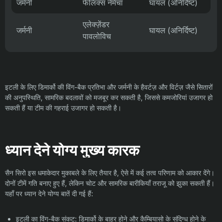
जर्मनी
फेलिक्स नेमेचा
घायल (अनिर्दिष्ट)
एलेक्ज़ेंडर
जर्मनी
घायल (अनिर्दिष्ट)
पावलोविच
इटली के लिए डिमार्को की विंग-बैक प्रतिभा और जर्मनी के हैवर्टज़ और विर्टज़ जैसे सितारों
की अनुपस्थिति, सामरिक बदलावों को मजबूर कर सकती है, जिससे कमजोरियां उजागर हो
सकती हैं या टीम की गहराई उजागर हो सकती है।
ध्यान देने योग्य मुख्य कारक
सैन सिरो इस धमाकेदार मुकाबले के लिए तैयार है, ऐसे में कई तत्व परिणाम को आकार देंगे।
दोनों टीमें गति बनाए हुए हैं, लेकिन चोट और सामरिक बारीकियाँ तराजू को झुका सकती हैं।
यहाँ पर ध्यान देने योग्य बातें दी गई हैं:
इटली का विंग-बैक संकट: डिमार्को के बाहर होने और कैम्बियासो के संदिग्ध होने के