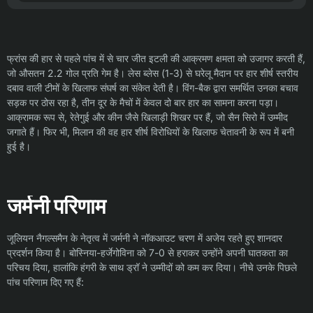
फ्रांस की हार से पहले पांच में से चार जीत इटली की आक्रमण क्षमता को उजागर करती हैं,
जो औसतन 2.2 गोल प्रति गेम है। लेस ब्लेस (1-3) से घरेलू मैदान पर हार शीर्ष स्तरीय
दबाव वाली टीमों के खिलाफ संघर्ष का संकेत देती है। विंग-बैक द्वारा समर्थित उनका बचाव
सड़क पर ठोस रहा है, तीन दूर के मैचों में केवल दो बार हार का सामना करना पड़ा।
आक्रामक रूप से, रेतेगुई और कीन जैसे खिलाड़ी शिखर पर हैं, जो सैन सिरो में उम्मीद
जगाते हैं। फिर भी, मिलान की वह हार शीर्ष विरोधियों के खिलाफ चेतावनी के रूप में बनी
हुई है।
जर्मनी परिणाम
जूलियन नैगल्समैन के नेतृत्व में जर्मनी ने नॉकआउट चरण में अजेय रहते हुए शानदार
प्रदर्शन किया है। बोस्निया-हर्जेगोविना को 7-0 से हराकर उन्होंने अपनी घातकता का
परिचय दिया, हालांकि हंगरी के साथ ड्रॉ ने उम्मीदों को कम कर दिया। नीचे उनके पिछले
पांच परिणाम दिए गए हैं: