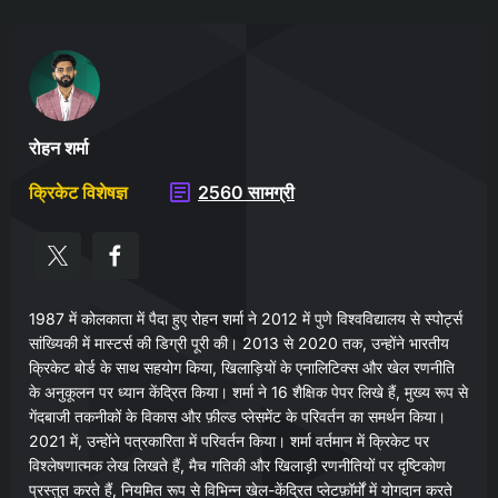
रोहन शर्मा
क्रिकेट विशेषज्ञ
2560 सामग्री
1987 में कोलकाता में पैदा हुए रोहन शर्मा ने 2012 में पुणे विश्वविद्यालय से स्पोर्ट्स
सांख्यिकी में मास्टर्स की डिग्री पूरी की। 2013 से 2020 तक, उन्होंने भारतीय
क्रिकेट बोर्ड के साथ सहयोग किया, खिलाड़ियों के एनालिटिक्स और खेल रणनीति
के अनुकूलन पर ध्यान केंद्रित किया। शर्मा ने 16 शैक्षिक पेपर लिखे हैं, मुख्य रूप से
गेंदबाजी तकनीकों के विकास और फ़ील्ड प्लेसमेंट के परिवर्तन का समर्थन किया।
2021 में, उन्होंने पत्रकारिता में परिवर्तन किया। शर्मा वर्तमान में क्रिकेट पर
विश्लेषणात्मक लेख लिखते हैं, मैच गतिकी और खिलाड़ी रणनीतियों पर दृष्टिकोण
प्रस्तुत करते हैं, नियमित रूप से विभिन्न खेल-केंद्रित प्लेटफ़ॉर्मों में योगदान करते