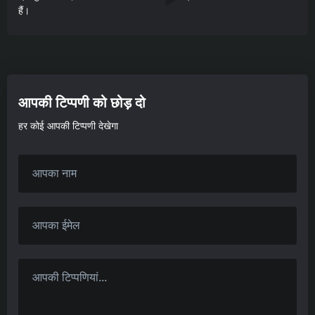
हैं।
आपकी टिप्पणी को छोड़ दो
हर कोई आपकी टिप्पणी देखेगा