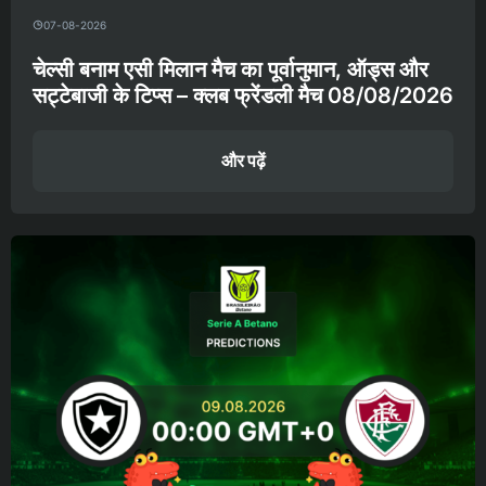
07-08-2026
चेल्सी बनाम एसी मिलान मैच का पूर्वानुमान, ऑड्स और
सट्टेबाजी के टिप्स – क्लब फ्रेंडली मैच 08/08/2026
और पढ़ें