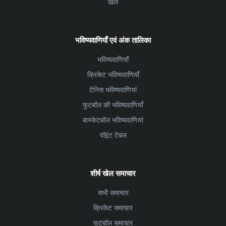
खेल
भविष्यवाणियाँ एवं अंक तालिका
भविष्यवाणियाँ
क्रिकेट भविष्यवाणियाँ
टेनिस भविष्यवाणियां
फुटबॉल की भविष्यवाणियाँ
बास्केटबॉल भविष्यवाणियां
पॉइंट टेबल
शीर्ष खेल समाचार
सभी समाचार
क्रिकेट समाचार
फुटबॉल समाचार