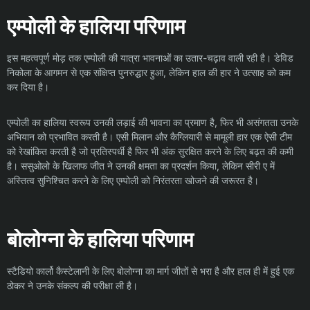
एम्पोली के हालिया परिणाम
इस महत्वपूर्ण मोड़ तक एम्पोली की यात्रा भावनाओं का उतार-चढ़ाव वाली रही है। डेविड
निकोला के आगमन से एक संक्षिप्त पुनरुद्धार हुआ, लेकिन हाल की हार ने उत्साह को कम
कर दिया है।
एम्पोली का हालिया स्वरूप उनकी लड़ाई की भावना का प्रमाण है, फिर भी असंगतता उनके
अभियान को प्रभावित करती है। एसी मिलान और कैग्लियारी से मामूली हार एक ऐसी टीम
को रेखांकित करती है जो प्रतिस्पर्धी है फिर भी अंक सुरक्षित करने के लिए बढ़त की कमी
है। ससुओलो के खिलाफ जीत ने उनकी क्षमता का प्रदर्शन किया, लेकिन सीरी ए में
अस्तित्व सुनिश्चित करने के लिए एम्पोली को निरंतरता खोजने की जरूरत है।
बोलोग्ना के हालिया परिणाम
स्टैडियो कार्लो कैस्टेलानी के लिए बोलोग्ना का मार्ग जीतों से भरा है और हाल ही में हुई एक
ठोकर ने उनके संकल्प की परीक्षा ली है।