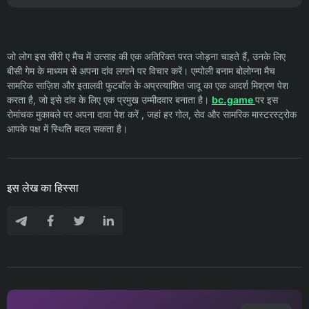
जो लोग इस सीरी ए मैच में उत्साह की एक अतिरिक्त परत जोड़ना चाहते हैं, उनके लिए
बीसी गेम के माध्यम से अपना दांव लगाने पर विचार करें। एम्पोली बनाम बोलोग्ना मैच
सामरिक साज़िश और इतालवी फुटबॉल के अप्रत्याशित जादू का एक आदर्श मिश्रण पेश
करता है, जो इसे दांव के लिए एक प्रमुख उम्मीदवार बनाता है।
bc.game
पर इस
रोमांचक मुकाबले पर अपना दावा पेश करें , जहां हर गोल, सेव और सामरिक मास्टरस्ट्रोक
आपके पक्ष में स्थिति बदल सकता है।
इस लेख का हिस्सा