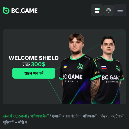
WELCOME SHIELD
तक
300$
साइन अप करें
खेल में सट्टेबाजी
/
भविष्यवाणियाँ
/
एम्पोली बनाम बोलोग्ना भविष्यवाणी, ऑड्स, सट्टेबाजी
युक्तियाँ – सीरी ए