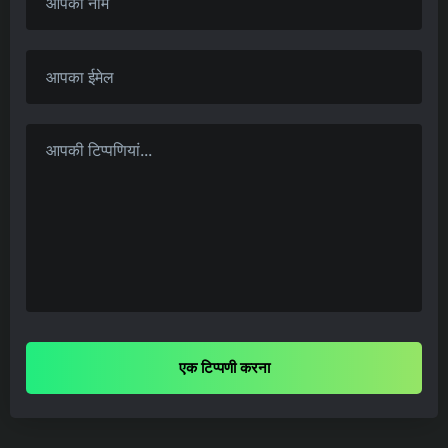
एक टिप्पणी करना