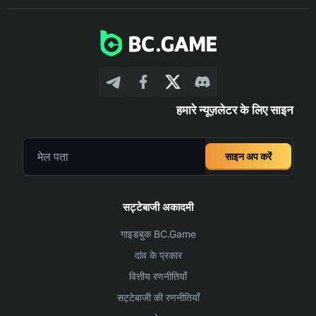
हमारे न्यूज़लेटर के लिए साइन
साइन अप करें
सट्टेबाजी अकादमी
गाइडबुक BC.Game
दांव के प्रकार
वित्तीय रणनीतियाँ
सट्टेबाजी की रणनीतियाँ