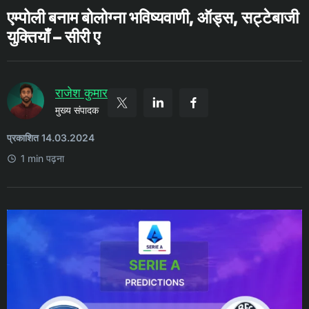
एम्पोली बनाम बोलोग्ना भविष्यवाणी, ऑड्स, सट्टेबाजी
युक्तियाँ – सीरी ए
राजेश कुमार
मुख्य संपादक
प्रकाशित 14.03.2024
1 min पढ़ना