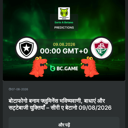
07-08-2026
बोटाफोगो बनाम फ्लुमिनेंस भविष्यवाणी, बाधाएं और
सट्टेबाजी युक्तियाँ – सीरी ए बेटानो 09/08/2026
और पढ़ें