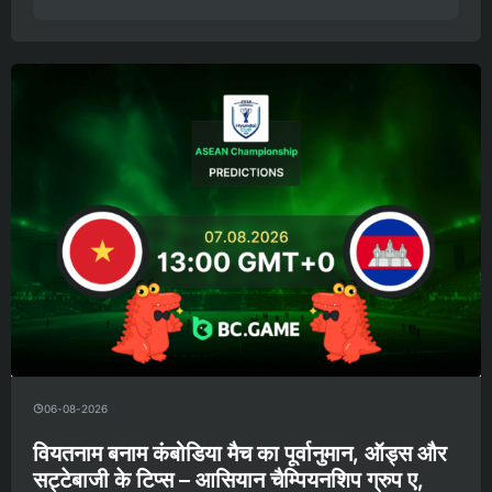
06-08-2026
वियतनाम बनाम कंबोडिया मैच का पूर्वानुमान, ऑड्स और
सट्टेबाजी के टिप्स – आसियान चैम्पियनशिप ग्रुप ए,