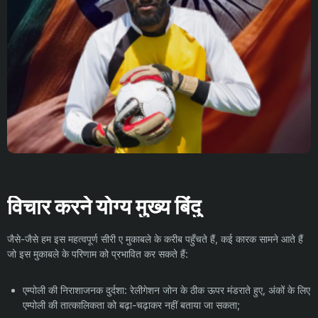
विचार करने योग्य मुख्य बिंदु
जैसे-जैसे हम इस महत्वपूर्ण सीरी ए मुकाबले के करीब पहुँचते हैं, कई कारक सामने आते हैं
जो इस मुकाबले के परिणाम को प्रभावित कर सकते हैं:
एम्पोली की निराशाजनक दुर्दशा: रेलीगेशन जोन के ठीक ऊपर मंडराते हुए, अंकों के लिए
एम्पोली की तात्कालिकता को बढ़ा-चढ़ाकर नहीं बताया जा सकता;