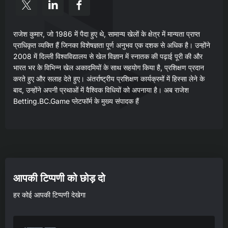
राजेश कुमार, जो 1986 में पैदा हुए थे, सामान्य खेलों के क्षेत्र में मान्यता प्राप्त
प्राधिकृत व्यक्ति हैं जिनका विशेषज्ञता पूर्ण अनुभव एक दशक से अधिक है। उन्होंने
2008 में दिल्ली विश्वविद्यालय से खेल विज्ञान में स्नातक की पढ़ाई पूरी की और
भारत भर के विभिन्न खेल अकादमियों के साथ सहयोग किया है, प्रशिक्षण प्रदान
करते हुए और सलाह देते हुए। अंतर्राष्ट्रीय प्रशिक्षण कार्यक्रमों में हिस्सा लेने के
बाद, उन्होंने अपनी प्रथाओं में वैश्विक विधियों को अपनाया है। अब राजेश
Betting.BC.Game प्लेटफॉर्म के मुख्य संपादक हैं
आपकी टिप्पणी को छोड़ दो
हर कोई आपकी टिप्पणी देखेगा