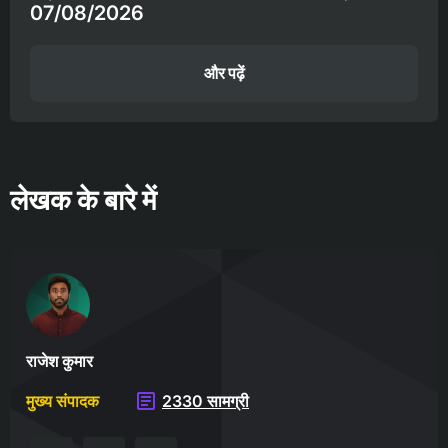
07/08/2026
और पढ़ें
लेखक के बारे में
राजेश कुमार
मुख्य संपादक
2330 सामग्री