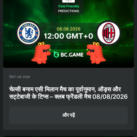
07-08-2026
चेल्सी बनाम एसी मिलान मैच का पूर्वानुमान, ऑड्स और
सट्टेबाजी के टिप्स – क्लब फ्रेंडली मैच 08/08/2026
और पढ़ें