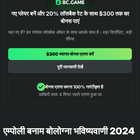
नए प्लेयर बनें और 20% लॉसबैक रेट के साथ $300 तक का
बोनस पाएं
यहां नए हैं? हम स्पेशल लॉसबैक ऑफ़र के साथ आपके साथ हैं। बड़ा डिपॉज़िट, बड़ी
शील्ड
$300 स्वागत बोनस प्राप्त करें
पूरी जानकारी देखें
बोनस प्राप्त करना 100% गारंटीकृत है
आखिरी वाला 4 मिनट पहले प्राप्त हुआ था
एम्पोली बनाम बोलोग्ना भविष्यवाणी 2024