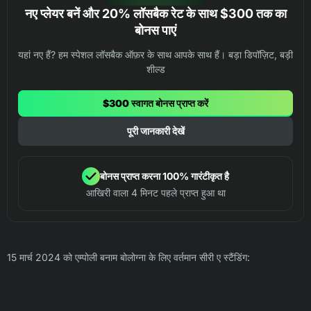
नए प्लेयर बनें और 20% लॉसबैक रेट के साथ $300 तक का
बोनस पाएं
यहां नए हैं? हम स्पेशल लॉसबैक ऑफ़र के साथ आपके साथ हैं। बड़ा डिपॉज़िट, बड़ी
शील्ड
$300 स्वागत बोनस प्राप्त करें
पूरी जानकारी देखें
बोनस प्राप्त करना 100% गारंटीकृत है
आखिरी वाला 4 मिनट पहले प्राप्त हुआ था
15 मार्च 2024 को एम्पोली बनाम बोलोग्ना के लिए वर्तमान सीरी ए स्टैंडिंग: