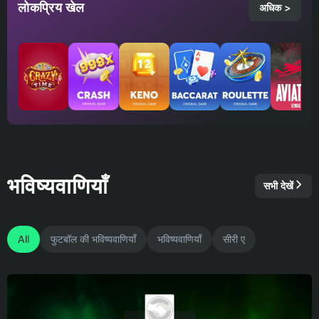
लोकप्रिय खेल
अधिक >
भविष्यवाणियाँ
सभी देखें
All
फुटबॉल की भविष्यवाणियाँ
भविष्यवाणियाँ
सीरी ए