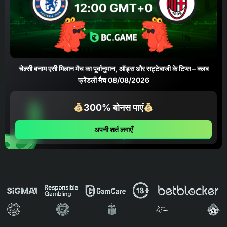
चेल्सी बनाम एसी मिलान मैच का पूर्वानुमान, ऑड्स और सट्टेबाजी के टिप्स – क्लब
फ्रेंडली मैच 08/08/2026
300% बोनस पाएं
अपनी शर्त लगाएँ