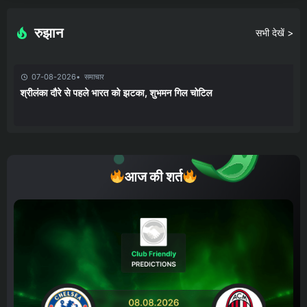
रुझान
सभी देखें >
07-08-2026
समाचार
श्रीलंका दौरे से पहले भारत को झटका, शुभमन गिल चोटिल
आज की शर्त