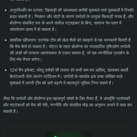
अनुपस्थिति का प्रभाव: खिलाड़ी की उपलब्धता करीबी मुकाबले वाले मुकाबलों में स्थिति
बदल सकती है। निलंबन और चोटों के कारण एम्पोली के प्रमुख खिलाड़ी गायब हैं, और
बोलोग्ना संभावित रूप से अपने तावीज़ स्ट्राइकर के बिना, सामान्य गेम प्लान में
समायोजन क्रम में हो सकता है।
सामरिक खींचतान: प्रत्येक टीम की खेल शैली को समझने से यह जानकारी मिलती है
कि मैच कैसे हो सकता है। मोट्टा के तहत बोलोग्ना का व्यावहारिक दृष्टिकोण एम्पोली
की अंकों की तत्काल आवश्यकता से टकरा सकता है, जो एक रणनीतिक प्रदर्शन के
लिए मंच तैयार करेगा।
12वां मैन इफेक्ट: घरेलू दर्शकों की ताकत को कभी कम मत आंकिए, खासकर कार्लो
कैस्टेलानी जैसे अंतरंग स्टेडियम में। एम्पोली के समर्थक इस उच्च जोखिम वाले
मुकाबले में अपनी टीम को आगे बढ़ाने में महत्वपूर्ण भूमिका निभा सकते हैं।
जैसा कि एम्पोली और बोलोग्ना इस महत्वपूर्ण संघर्ष के लिए तैयार हैं, ये अंतर्दृष्टि प्रशंसकों
और सट्टेबाजों को मैच की गति, रणनीति और संभावित मोड़ का अनुमान लगाने में मदद कर
सकती है।