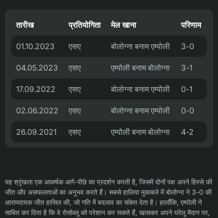
तारीख
प्रतियोगिता
मेल खाना
परिणाम
01.10.2023
एसए
बोलोग्ना बनाम एम्पोली
3-0
04.05.2023
एसए
एम्पोली बनाम बोलोग्ना
3-1
17.09.2022
एसए
बोलोग्ना बनाम एम्पोली
0-1
02.06.2022
एसए
बोलोग्ना बनाम एम्पोली
0-0
26.09.2021
एसए
एम्पोली बनाम बोलोग्ना
4-2
यह श्रृंखला एक आकर्षक आगे-पीछे का प्रदर्शन करती है, जिसमें दोनों पक्ष अपने हिस्से की
जीत और असफलताओं का अनुभव करते हैं। सबसे हालिया मुकाबले में बोलोग्ना ने 3-0 की
आरामदायक जीत हासिल की, जो गति में बदलाव का संकेत देता है। हालाँकि, एम्पोली ने
साबित कर दिया है कि वे रोसोब्लू को परेशान कर सकते हैं, खासकर अपने घरेलू मैदान पर,