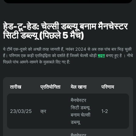
हेड-टू-हेड: चेल्सी डब्ल्यू बनाम मैनचेस्टर
सिटी डब्ल्यू (पिछले 5 मैच)
ये टीमें एक-दूसरे को अच्छी तरह जानती हैं, नवंबर 2024 से अब तक पांच बार भिड़ चुकी
हैं। परिणाम एक कड़ी प्रतिद्वंद्विता को दर्शाते हैं जिसमें चेल्सी थोड़ी
बढ़त
बनाए हुए है । नीचे
पिछले पांच आमने-सामने के मुकाबले दिए गए हैं:
तारीख
प्रतियोगिता
मेल खाना
परिणाम
मैनचेस्टर
सिटी डब्ल्यू
23/03/25
क्र
1-2
बनाम चेल्सी
डब्ल्यू
मैनचेस्टर