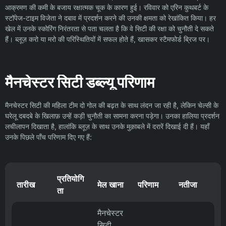
आक्रमण की कमी के बजाय रक्षात्मक चूक के कारण हुई। रविवार को एरिन कुथबर्ट के
स्टॉपेज-टाइम विजेता ने दबाव में प्रदर्शन करने की उनकी क्षमता को रेखांकित किया। हर
खेल में उनके स्कोरिंग निरंतरता से पता चलता है कि वे सिटी की रक्षा को चुनौती दे सकते
हैं। ब्लूज़ करो या मरो की परिस्थितियों में सफल होते हैं, खासकर स्टैमफोर्ड ब्रिज पर।
मैनचेस्टर सिटी डब्ल्यू परिणाम
मैनचेस्टर सिटी की महिला टीम दो गोल की बढ़त के साथ लंदन जा रही है, लेकिन चेल्सी के
घरेलू दबदबे के खिलाफ़ उन्हें कड़ी चुनौती का सामना करना पड़ेगा। उनका हालिया प्रदर्शन
लचीलापन दिखाता है, हालांकि ब्लूज़ के साथ उनके मुक़ाबले में दरारें दिखाई दी हैं। यहाँ
उनके पिछले पाँच परिणाम दिए गए हैं:
प्रतियोगि
तारीख
मेल खाना
परिणाम
नतीजा
ता
मैनचेस्टर
सिटी