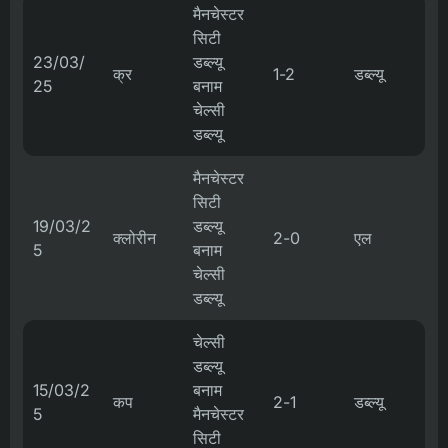
मैनचेस्टर
सिटी
23/03/
डब्ल्यू
क्र
1-2
डब्ल्यू
25
बनाम
चेल्सी
डब्ल्यू
मैनचेस्टर
सिटी
19/03/2
डब्ल्यू
क्लोरीन
2-0
एल
5
बनाम
चेल्सी
डब्ल्यू
चेल्सी
डब्ल्यू
15/03/2
बनाम
कप
2-1
डब्ल्यू
5
मैनचेस्टर
सिटी