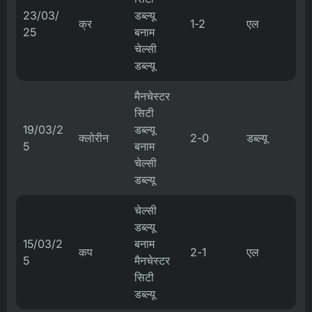
23/03/
डब्ल्यू
क्र
1-2
एल
25
बनाम
चेल्सी
डब्ल्यू
मैनचेस्टर
सिटी
19/03/2
डब्ल्यू
क्लोरीन
2-0
डब्ल्यू
5
बनाम
चेल्सी
डब्ल्यू
चेल्सी
डब्ल्यू
15/03/2
बनाम
कप
2-1
एल
5
मैनचेस्टर
सिटी
डब्ल्यू