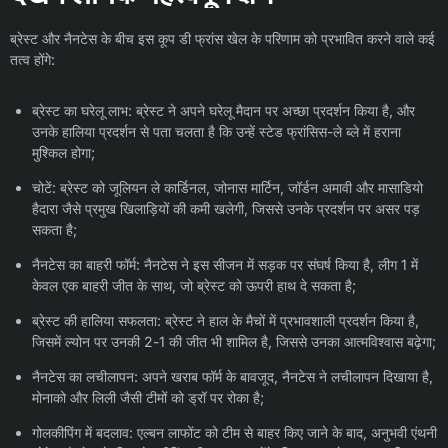
ब्रेस्ट और नैनटेस के बीच इस कूप डी फ्रांस खेल के परिणाम को प्रभावित करने वाले कई
तत्व होंगे:
ब्रेस्ट का घरेलू लाभ: ब्रेस्ट ने अपने घरेलू मैदान पर अच्छा प्रदर्शन किया है, और
उनके हालिया प्रदर्शन से पता चलता है कि उन्हें स्टेड फ्रांसिस-ले ब्ले में हराना
मुश्किल होगा;
चोटें: ब्रेस्ट को जूलियन ले कार्डिनल, जोनास मार्टिन, जॉर्डन अमावी और मासाडियो
हैदारा जैसे प्रमुख खिलाड़ियों की कमी खलेगी, जिससे उनके प्रदर्शन पर असर पड़
सकता है;
नैनटेस का बाहरी फॉर्म: नैनटेस ने इस सीजन में सड़क पर संघर्ष किया है, लीग 1 में
केवल एक बाहरी जीत के साथ, जो ब्रेस्ट को ऊपरी हाथ दे सकता है;
ब्रेस्ट की हालिया सफलता: ब्रेस्ट ने हाल के मैचों में प्रभावशाली प्रदर्शन किया है,
जिसमें ल्योन पर उनकी 2-1 की जीत भी शामिल है, जिससे उनका आत्मविश्वास बढ़ेगा;
नैनटेस का लचीलापन: अपने खराब फॉर्म के बावजूद, नैनटेस ने लचीलापन दिखाया है,
मोनाको और लिली जैसी टीमों को ड्रॉ पर रोका है;
गोलकीपिंग में बदलाव: एल्बन लाफोंट को टीम से बाहर किए जाने के बाद, अनुभवी एंथनी