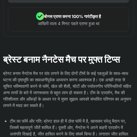
बोनस प्राप्त करना 100% गारंटीकृत है
आखिरी वाला 4 मिनट पहले प्राप्त हुआ था
ब्रेस्ट बनाम नैनटेस मैच पर मुफ्त टिप्स
ब्रेस्ट बनाम नैनटेस मैच पर दांव लगाने के लिए दोनों टीमों के कई पहलुओं के साथ-साथ
घटना की पृष्ठभूमि का सावधानीपूर्वक अध्ययन करना आवश्यक है। एक अच्छी तरह से
सूचित भविष्यवाणी करने से फॉर्म, खेल की शैली, चोटों और पर्यावरणीय परिस्थितियों सहित
अन्य तत्वों के बारे में जागरूकता से बहुत लाभ हो सकता है। टीम के प्रदर्शन, मैच की
गतिशीलता और आँकड़ों के आधार पर ये मुफ़्त सुझाव आपको संभावित परिणाम का अनुमान
लगाने में मदद कर सकते हैं।
टीम का फॉर्म और गति: ब्रेस्ट हाल ही में ठोस फॉर्म में है, खासकर घरेलू मैदान पर,
जिसमें महत्वपूर्ण जीतें शामिल हैं। दूसरी ओर, नैनटेस ने अपने बाहरी प्रदर्शन में
असंगति दिखाई है, जीत हासिल करने के लिए संघर्ष किया है। लगातार जीत हासिल