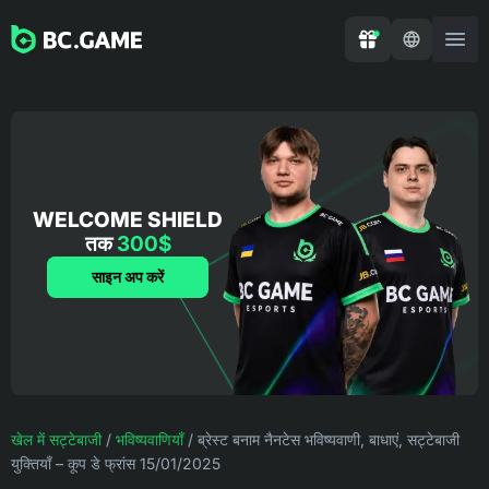
WELCOME SHIELD
तक
300$
साइन अप करें
खेल में सट्टेबाजी
/
भविष्यवाणियाँ
/
ब्रेस्ट बनाम नैनटेस भविष्यवाणी, बाधाएं, सट्टेबाजी
युक्तियाँ – कूप डे फ्रांस 15/01/2025