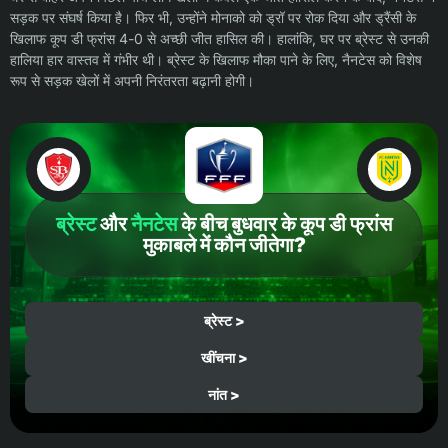
सड़क पर संघर्ष किया है। फिर भी, उन्होंने मोनाको को ड्रॉ पर रोक दिया और ड्रैंसी के
खिलाफ कूप डी फ्रांस 4-0 से अच्छी जीत हासिल की। ​​हालांकि, घर पर ब्रेस्ट से उनकी
हालिया हार वास्तव में गंभीर थी। ब्रेस्ट के खिलाफ मौका पाने के लिए, नैनटेस को विशेष
रूप से सड़क खेलों में अपनी निरंतरता बढ़ानी होगी।
ब्रेस्ट
और
नैनटेस
के बीच बुधवार के कूप डी फ्रांस
मुकाबले में कौन जीतेगा?
ब्रेस्ट >
खींचना >
नांत >