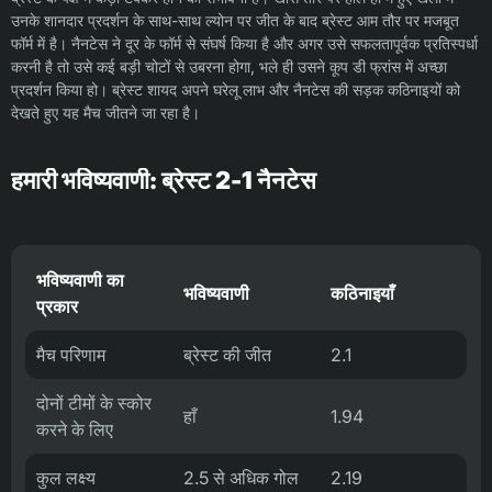
उनके शानदार प्रदर्शन के साथ-साथ ल्योन पर जीत के बाद ब्रेस्ट आम तौर पर मजबूत
फॉर्म में है। नैनटेस ने दूर के फॉर्म से संघर्ष किया है और अगर उसे सफलतापूर्वक प्रतिस्पर्धा
करनी है तो उसे कई बड़ी चोटों से उबरना होगा, भले ही उसने कूप डी फ्रांस में अच्छा
प्रदर्शन किया हो। ब्रेस्ट शायद अपने घरेलू लाभ और नैनटेस की सड़क कठिनाइयों को
देखते हुए यह मैच जीतने जा रहा है।
हमारी भविष्यवाणी: ब्रेस्ट 2-1 नैनटेस
भविष्यवाणी का
भविष्यवाणी
कठिनाइयाँ
प्रकार
मैच परिणाम
ब्रेस्ट की जीत
2.1
दोनों टीमों के स्कोर
हाँ
1.94
करने के लिए
कुल लक्ष्य
2.5 से अधिक गोल
2.19