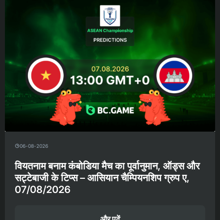
06-08-2026
वियतनाम बनाम कंबोडिया मैच का पूर्वानुमान, ऑड्स और
सट्टेबाजी के टिप्स – आसियान चैम्पियनशिप ग्रुप ए,
07/08/2026
और पढ़ें