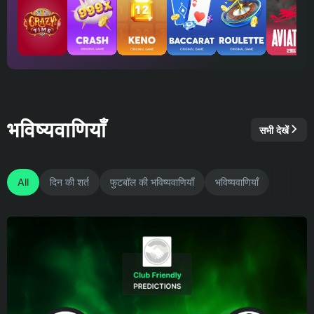
भविष्यवाणियाँ
सभी देखें
All
दिन की शर्त
फुटबॉल की भविष्यवाणियाँ
भविष्यवाणियाँ