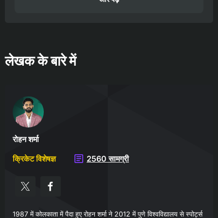
लेखक के बारे में
रोहन शर्मा
क्रिकेट विशेषज्ञ
2560 सामग्री
1987 में कोलकाता में पैदा हुए रोहन शर्मा ने 2012 में पुणे विश्वविद्यालय से स्पोर्ट्स