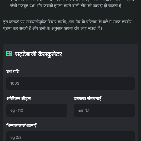
जैसी मजबूत रक्षा और जवाबी हमला करने वाली टीम को फायदा हो सकता है।
इन कारकों पर सावधानीपूर्वक विचार करके, आप मैच के परिणाम के बारे में स्पष्ट तस्वीर
प्राप्त कर सकते हैं और उसी के अनुसार अपना दांव लगा सकते हैं।
सट्टेबाजी कैलकुलेटर
शर्त राशि
अमेरिकन ऑड्स
दशमलव संभावनाएँ
भिन्नात्मक संभावनाएँ