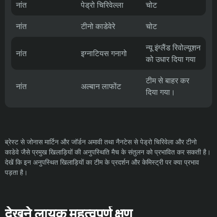
नांत
पेड्रो चिरिवेल्ला
चोट
नांत
टीनो काडेवेरे
चोट
न्यू इंग्लैंड रिवोल्यूशन
नांत
इग्नाटियस गनागो
को उधार दिया गया
टीम से बाहर कर
नांत
अल्बान लाफोंट
दिया गया।
ब्रेस्ट से जोनास मार्टिन और जॉर्डन अमावी तथा नैनटेस से पेड्रो चिरिवेला और टीनो
काडेवे जैसे प्रमुख खिलाड़ियों की अनुपस्थिति मैच के संतुलन को प्रभावित कर सकती है।
देखें कि इन अनुपस्थित खिलाड़ियों का टीम के प्रदर्शन और केमिस्ट्री पर क्या प्रभाव
पड़ता है।
देखने लायक महत्वपूर्ण क्षण