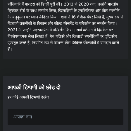
सांख्यिकी में मास्टर्स की डिग्री पूरी की। 2013 से 2020 तक, उन्होंने भारतीय
क्रिकेट बोर्ड के साथ सहयोग किया, खिलाड़ियों के एनालिटिक्स और खेल रणनीति
के अनुकूलन पर ध्यान केंद्रित किया। शर्मा ने 16 शैक्षिक पेपर लिखे हैं, मुख्य रूप से
गेंदबाजी तकनीकों के विकास और फ़ील्ड प्लेसमेंट के परिवर्तन का समर्थन किया।
2021 में, उन्होंने पत्रकारिता में परिवर्तन किया। शर्मा वर्तमान में क्रिकेट पर
विश्लेषणात्मक लेख लिखते हैं, मैच गतिकी और खिलाड़ी रणनीतियों पर दृष्टिकोण
प्रस्तुत करते हैं, नियमित रूप से विभिन्न खेल-केंद्रित प्लेटफ़ॉर्मों में योगदान करते
हैं।
आपकी टिप्पणी को छोड़ दो
हर कोई आपकी टिप्पणी देखेगा