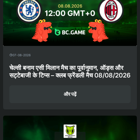
07-08-2026
चेल्सी बनाम एसी मिलान मैच का पूर्वानुमान, ऑड्स और
सट्टेबाजी के टिप्स – क्लब फ्रेंडली मैच 08/08/2026
और पढ़ें