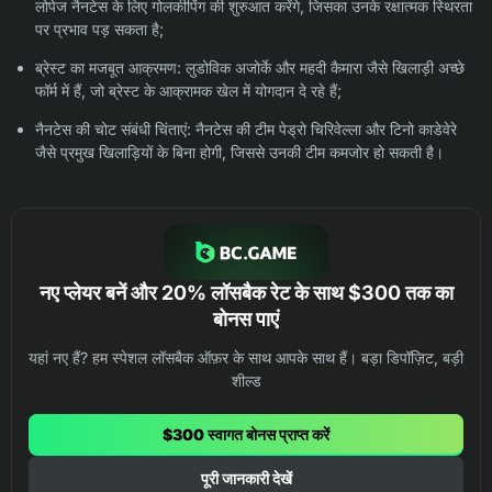
लोपेज नैनटेस के लिए गोलकीपिंग की शुरुआत करेंगे, जिसका उनके रक्षात्मक स्थिरता
पर प्रभाव पड़ सकता है;
ब्रेस्ट का मजबूत आक्रमण: लुडोविक अजोर्के और महदी कैमारा जैसे खिलाड़ी अच्छे
फॉर्म में हैं, जो ब्रेस्ट के आक्रामक खेल में योगदान दे रहे हैं;
नैनटेस की चोट संबंधी चिंताएं: नैनटेस की टीम पेड्रो चिरिवेल्ला और टिनो काडेवेरे
जैसे प्रमुख खिलाड़ियों के बिना होगी, जिससे उनकी टीम कमजोर हो सकती है।
नए प्लेयर बनें और 20% लॉसबैक रेट के साथ $300 तक का
बोनस पाएं
यहां नए हैं? हम स्पेशल लॉसबैक ऑफ़र के साथ आपके साथ हैं। बड़ा डिपॉज़िट, बड़ी
शील्ड
$300 स्वागत बोनस प्राप्त करें
पूरी जानकारी देखें