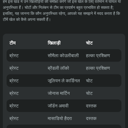
हम इस खंड में उन खिलाड़ियों की समीक्षा करेंगे जो इस खेल के लिए वर्तमान में घायल या
अनुपस्थित हैं। चोटों और निलंबन से टीम का प्रदर्शन बहुत प्रभावित हो सकता है;
इसलिए, यह जानना कि कौन अनुपस्थित रहेगा, आपको यह समझने में मदद करता है कि
टीमें खेल को कैसे अपना सकती हैं।
टीम
खिलाड़ी
चोट
ब्रेस्ट
सौमैला कोउलीबाली
हल्का प्रशिक्षण
ब्रेस्ट
ब्रैडली लॉको
हल्का प्रशिक्षण
ब्रेस्ट
जूलियन ले कार्डिनल
चोट
ब्रेस्ट
जोनास मार्टिन
चोट
ब्रेस्ट
जॉर्डन अमावी
दस्तक
ब्रेस्ट
मासाडियो हैदरा
दस्तक