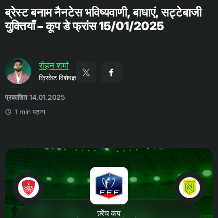
ब्रेस्ट बनाम नैनटेस भविष्यवाणी, बाधाएं, सट्टेबाजी
युक्तियाँ – कूप डे फ्रांस 15/01/2025
रोहन शर्मा
क्रिकेट विशेषज्ञ
प्रकाशित 14.01.2025
1 min पढ़ना
फ़्रेंच कप