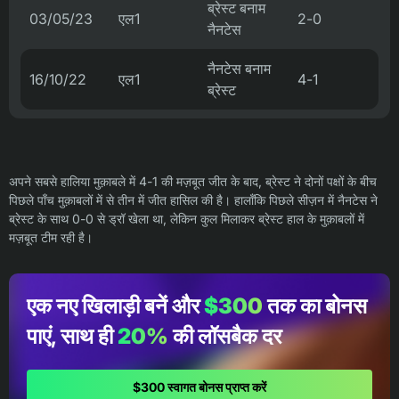
ब्रेस्ट बनाम
03/05/23
एल1
2-0
नैनटेस
नैनटेस बनाम
16/10/22
एल1
4-1
ब्रेस्ट
अपने सबसे हालिया मुक़ाबले में 4-1 की मज़बूत जीत के बाद, ब्रेस्ट ने दोनों पक्षों के बीच
पिछले पाँच मुक़ाबलों में से तीन में जीत हासिल की है। हालाँकि पिछले सीज़न में नैनटेस ने
ब्रेस्ट के साथ 0-0 से ड्रॉ खेला था, लेकिन कुल मिलाकर ब्रेस्ट हाल के मुक़ाबलों में
मज़बूत टीम रही है।
एक नए खिलाड़ी बनें और
$300
तक का बोनस
पाएं, साथ ही
20%
की लॉसबैक दर
$300 स्वागत बोनस प्राप्त करें