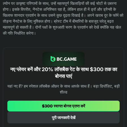
ल्योन पर उत्कृष्ट परिणामों के साथ, उन्हें महत्वपूर्ण खिलाड़ियों की कई चोटों से उबरना
होगा। इसके विपरीत, नैनटेस अनिश्चित रहा है, लेकिन हाल ही में ड्रॉ और ड्रैन्सी के
खिलाफ शानदार प्रदर्शन के साथ उसने कुछ दृढ़ता दिखाई है। अपने खराब दूर के फॉर्म को
तोड़ना नैनटेस के लिए मुश्किल होगा। ब्रेस्ट टीम में बीमारियों के बावजूद घरेलू बढ़त
महत्वपूर्ण हो सकती है। दोनों पक्षों के शुरुआती चरण के प्रदर्शन को देखें क्योंकि यह खेल
की गति निर्धारित करेगा।
नए प्लेयर बनें और 20% लॉसबैक रेट के साथ $300 तक का
बोनस पाएं
यहां नए हैं? हम स्पेशल लॉसबैक ऑफ़र के साथ आपके साथ हैं। बड़ा डिपॉज़िट, बड़ी
शील्ड
$300 स्वागत बोनस प्राप्त करें
पूरी जानकारी देखें