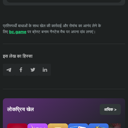
प्रतिस्पर्धी बाधाओं के साथ खेल की कार्रवाई और रोमांच का आनंद लेने के
लिए
bc.game
पर ब्रेस्ट बनाम नैनटेस मैच पर अपना दांव लगाएं।
इस लेख का हिस्सा
लोकप्रिय खेल
अधिक >