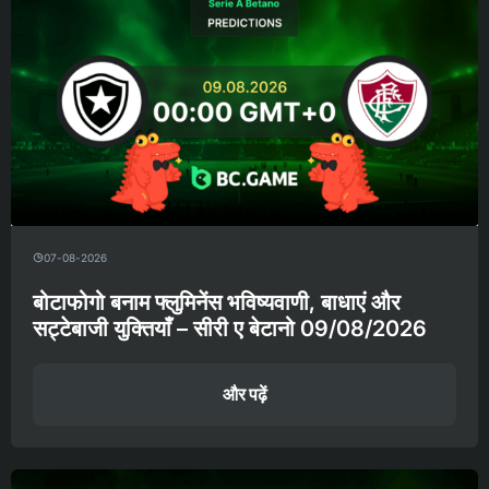
07-08-2026
बोटाफोगो बनाम फ्लुमिनेंस भविष्यवाणी, बाधाएं और
सट्टेबाजी युक्तियाँ – सीरी ए बेटानो 09/08/2026
और पढ़ें