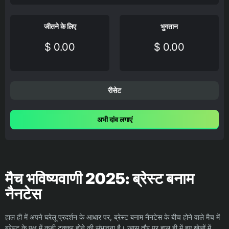
जीतने के लिए
भुगतान
$ 0.00
$ 0.00
रीसेट
अभी दांव लगाएं
मैच भविष्यवाणी 2025: ब्रेस्ट बनाम
नैनटेस
हाल ही में अपने घरेलू प्रदर्शन के आधार पर, ब्रेस्ट बनाम नैनटेस के बीच होने वाले मैच में
ब्रेस्ट के पक्ष में कड़ी टक्कर होने की संभावना है। खास तौर पर हाल ही में हुए खेलों में