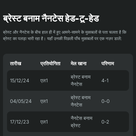
ब्रेस्ट बनाम नैनटेस हेड-टू-हेड
ब्रेस्ट और नैनटेस के बीच हाल ही में हुए आमने-सामने के मुकाबलों से पता चलता है कि
ब्रेस्ट का पलड़ा भारी रहा है। यहाँ उनकी पिछली पाँच मुकाबलों पर एक नज़र डालें:
तारीख
प्रतियोगिता
मेल खाना
परिणाम
ब्रेस्ट बनाम
15/12/24
एल1
4-1
नैनटेस
ब्रेस्ट बनाम
04/05/24
एल1
0-0
नैनटेस
नैनटेस बनाम
17/12/23
एल1
0-2
ब्रेस्ट