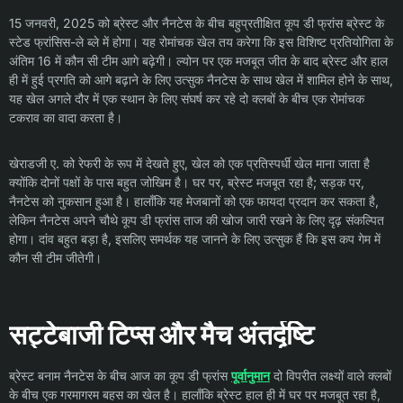
15 जनवरी, 2025 को ब्रेस्ट और नैनटेस के बीच बहुप्रतीक्षित कूप डी फ्रांस ब्रेस्ट के
स्टेड फ्रांसिस-ले ब्ले में होगा। यह रोमांचक खेल तय करेगा कि इस विशिष्ट प्रतियोगिता के
अंतिम 16 में कौन सी टीम आगे बढ़ेगी। ल्योन पर एक मजबूत जीत के बाद ब्रेस्ट और हाल
ही में हुई प्रगति को आगे बढ़ाने के लिए उत्सुक नैनटेस के साथ खेल में शामिल होने के साथ,
यह खेल अगले दौर में एक स्थान के लिए संघर्ष कर रहे दो क्लबों के बीच एक रोमांचक
टकराव का वादा करता है।
खेराडजी ए. को रेफरी के रूप में देखते हुए, खेल को एक प्रतिस्पर्धी खेल माना जाता है
क्योंकि दोनों पक्षों के पास बहुत जोखिम है। घर पर, ब्रेस्ट मजबूत रहा है; सड़क पर,
नैनटेस को नुकसान हुआ है। हालाँकि यह मेजबानों को एक फायदा प्रदान कर सकता है,
लेकिन नैनटेस अपने चौथे कूप डी फ्रांस ताज की खोज जारी रखने के लिए दृढ़ संकल्पित
होगा। दांव बहुत बड़ा है, इसलिए समर्थक यह जानने के लिए उत्सुक हैं कि इस कप गेम में
कौन सी टीम जीतेगी।
सट्टेबाजी टिप्स और मैच अंतर्दृष्टि
ब्रेस्ट बनाम नैनटेस के बीच आज का कूप डी फ्रांस
पूर्वानुमान
दो विपरीत लक्ष्यों वाले क्लबों
के बीच एक गरमागरम बहस का खेल है। हालाँकि ब्रेस्ट हाल ही में घर पर मजबूत रहा है,