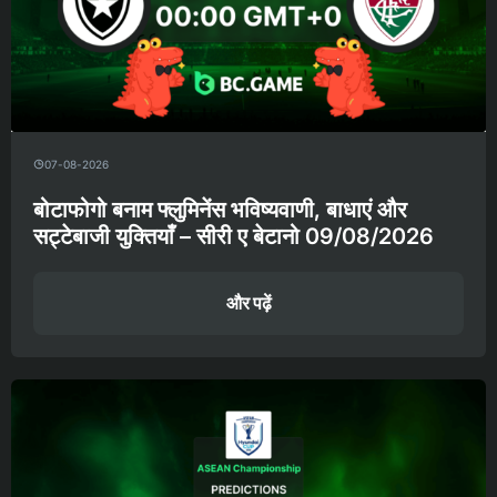
07-08-2026
बोटाफोगो बनाम फ्लुमिनेंस भविष्यवाणी, बाधाएं और
सट्टेबाजी युक्तियाँ – सीरी ए बेटानो 09/08/2026
और पढ़ें