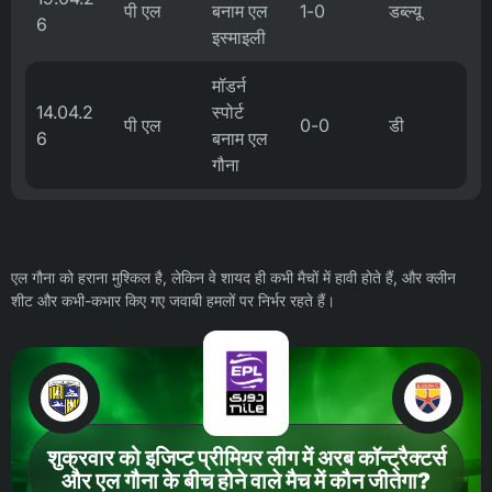
पी एल
बनाम एल
1-0
डब्ल्यू
6
इस्माइली
मॉडर्न
14.04.2
स्पोर्ट
पी एल
0-0
डी
6
बनाम एल
गौना
एल गौना को हराना मुश्किल है, लेकिन वे शायद ही कभी मैचों में हावी होते हैं, और क्लीन
शीट और कभी-कभार किए गए जवाबी हमलों पर निर्भर रहते हैं।
शुक्रवार को इजिप्ट प्रीमियर लीग में अरब कॉन्ट्रैक्टर्स
और एल गौना के बीच होने वाले मैच में कौन जीतेगा?