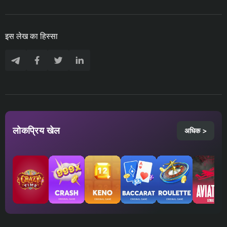
इस लेख का हिस्सा
लोकप्रिय खेल
अधिक >