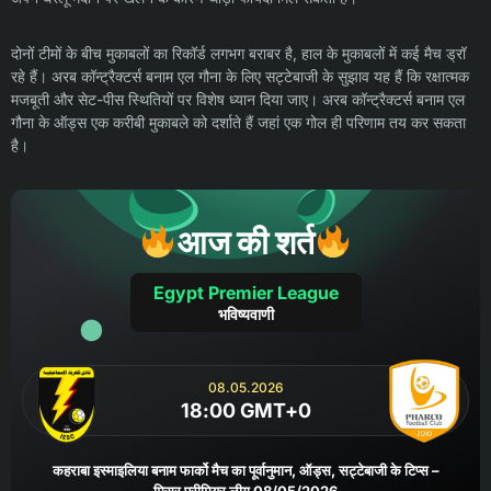
दोनों टीमों के बीच मुकाबलों का रिकॉर्ड लगभग बराबर है, हाल के मुकाबलों में कई मैच ड्रॉ
रहे हैं। अरब कॉन्ट्रैक्टर्स बनाम एल गौना के लिए सट्टेबाजी के सुझाव यह हैं कि रक्षात्मक
मजबूती और सेट-पीस स्थितियों पर विशेष ध्यान दिया जाए। अरब कॉन्ट्रैक्टर्स बनाम एल
गौना के ऑड्स एक करीबी मुकाबले को दर्शाते हैं जहां एक गोल ही परिणाम तय कर सकता
है।
आज की शर्त
Egypt Premier League
भविष्यवाणी
08.05.2026
18:00 GMT+0
कहराबा इस्माइलिया बनाम फार्को मैच का पूर्वानुमान, ऑड्स, सट्टेबाजी के टिप्स –