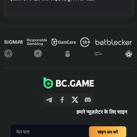
हमारे न्यूज़लेटर के लिए साइन
साइन अप करें