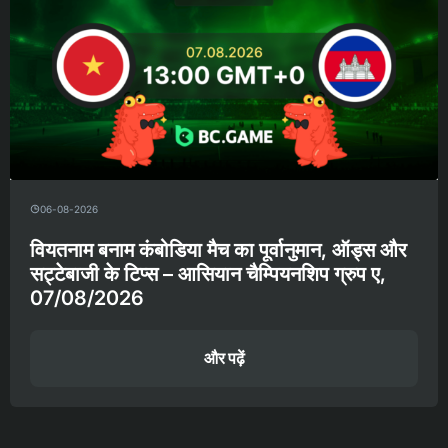
06-08-2026
वियतनाम बनाम कंबोडिया मैच का पूर्वानुमान, ऑड्स और
सट्टेबाजी के टिप्स – आसियान चैम्पियनशिप ग्रुप ए,
07/08/2026
और पढ़ें