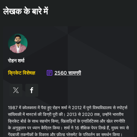
लेखक के बारे में
रोहन शर्मा
क्रिकेट विशेषज्ञ
2560 सामग्री
1987 में कोलकाता में पैदा हुए रोहन शर्मा ने 2012 में पुणे विश्वविद्यालय से स्पोर्ट्स
सांख्यिकी में मास्टर्स की डिग्री पूरी की। 2013 से 2020 तक, उन्होंने भारतीय
क्रिकेट बोर्ड के साथ सहयोग किया, खिलाड़ियों के एनालिटिक्स और खेल रणनीति
के अनुकूलन पर ध्यान केंद्रित किया। शर्मा ने 16 शैक्षिक पेपर लिखे हैं, मुख्य रूप से
गेंदबाजी तकनीकों के विकास और फ़ील्ड प्लेसमेंट के परिवर्तन का समर्थन किया।