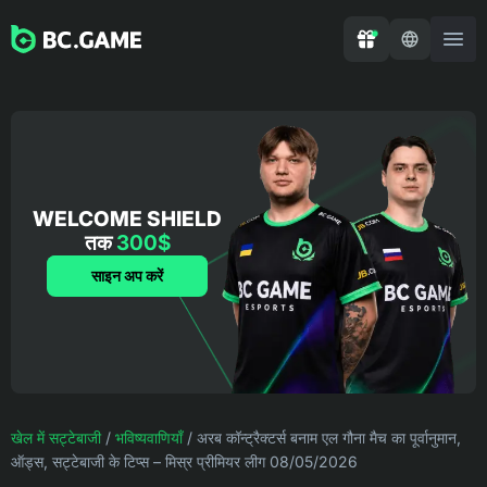
WELCOME SHIELD
तक
300$
साइन अप करें
खेल में सट्टेबाजी
/
भविष्यवाणियाँ
/
अरब कॉन्ट्रैक्टर्स बनाम एल गौना मैच का पूर्वानुमान,
ऑड्स, सट्टेबाजी के टिप्स – मिस्र प्रीमियर लीग 08/05/2026