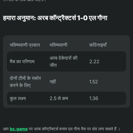
हमारा अनुमान: अरब कॉन्ट्रैक्टर्स 1-0 एल गौना
भविष्यवाणी प्रकार
भविष्यवाणी
कठिनाइयाँ
अरब ठेकेदारों की
मैच का परिणाम
2.22
जीत
दोनों टीमों के स्कोर
नहीं
1.52
करने के लिए
कुल लक्ष्य
2.5 से कम
1.36
आप
bc.game
पर अरब कॉन्ट्रैक्टर्स बनाम एल गौना मैच पर दांव लगा सकते हैं ।