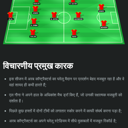
विचारणीय प्रमुख कारक
इस सीजन में अरब कॉन्ट्रैक्टर्स का घरेलू मैदान पर प्रदर्शन बेहद मजबूत रहा है और वे
वहां शायद ही कभी हारते हैं;
एल गौना ने अपने हाल के अधिकांश मैच ड्रॉ किए हैं, जो उनकी रक्षात्मक मजबूती को
दर्शाता है।
पिछले कुछ हफ्तों में दोनों टीमों को लगातार स्कोर करने में काफी संघर्ष करना पड़ा है;
अरब कॉन्ट्रैक्टर्स का अपने घरेलू स्टेडियम में सीधे मुकाबलों में मजबूत रिकॉर्ड है;