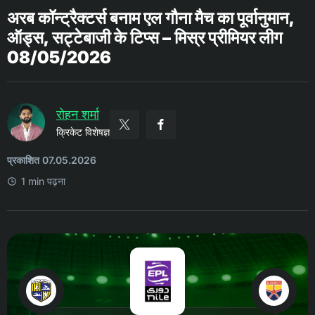
अरब कॉन्ट्रैक्टर्स बनाम एल गौना मैच का पूर्वानुमान,
ऑड्स, सट्टेबाजी के टिप्स – मिस्र प्रीमियर लीग
08/05/2026
रोहन शर्मा
क्रिकेट विशेषज्ञ
प्रकाशित 07.05.2026
1 min पढ़ना