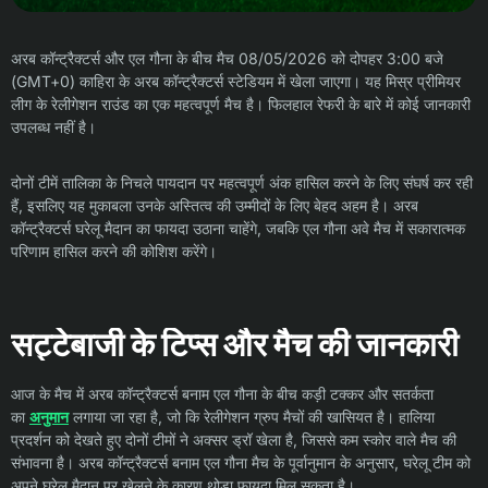
अरब कॉन्ट्रैक्टर्स और एल गौना के बीच मैच 08/05/2026 को दोपहर 3:00 बजे
(GMT+0) काहिरा के अरब कॉन्ट्रैक्टर्स स्टेडियम में खेला जाएगा। यह मिस्र प्रीमियर
लीग के रेलीगेशन राउंड का एक महत्वपूर्ण मैच है। फिलहाल रेफरी के बारे में कोई जानकारी
उपलब्ध नहीं है।
दोनों टीमें तालिका के निचले पायदान पर महत्वपूर्ण अंक हासिल करने के लिए संघर्ष कर रही
हैं, इसलिए यह मुकाबला उनके अस्तित्व की उम्मीदों के लिए बेहद अहम है। अरब
कॉन्ट्रैक्टर्स घरेलू मैदान का फायदा उठाना चाहेंगे, जबकि एल गौना अवे मैच में सकारात्मक
परिणाम हासिल करने की कोशिश करेंगे।
सट्टेबाजी के टिप्स और मैच की जानकारी
आज के मैच में अरब कॉन्ट्रैक्टर्स बनाम एल गौना के बीच कड़ी टक्कर और सतर्कता
का
अनुमान
लगाया जा रहा है, जो कि रेलीगेशन ग्रुप मैचों की खासियत है। हालिया
प्रदर्शन को देखते हुए दोनों टीमों ने अक्सर ड्रॉ खेला है, जिससे कम स्कोर वाले मैच की
संभावना है। अरब कॉन्ट्रैक्टर्स बनाम एल गौना मैच के पूर्वानुमान के अनुसार, घरेलू टीम को
अपने घरेलू मैदान पर खेलने के कारण थोड़ा फायदा मिल सकता है।