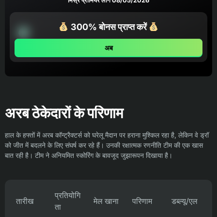
मिस्र प्रीमियर लीग 08/05/2026
300% बोनस प्राप्त करें
अब
अरब ठेकेदारों के परिणाम
हाल के हफ्तों में अरब कॉन्ट्रैक्टर्स को घरेलू मैदान पर हराना मुश्किल रहा है, लेकिन वे ड्रॉ
को जीत में बदलने के लिए संघर्ष कर रहे हैं। उनकी रक्षात्मक रणनीति टीम की एक खास
बात रही है। टीम ने अनियमित स्कोरिंग के बावजूद जुझारूपन दिखाया है।
प्रतियोगि
तारीख
मेल खाना
परिणाम
डब्ल्यू/एल
ता