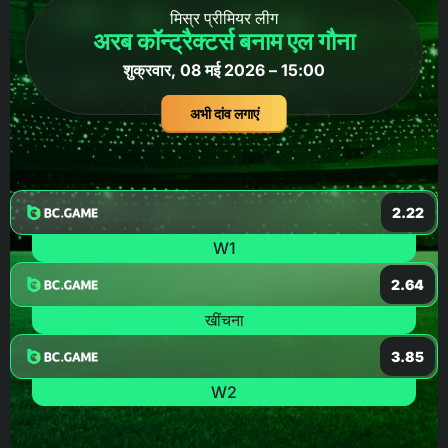
मिस्र प्रीमियर लीग
अरब कॉन्ट्रैक्टर्स बनाम एल गौना
शुक्रवार, 08 मई 2026 – 15:00
अभी दांव लगाएं
2.22
W1
2.64
खींचना
3.85
W2