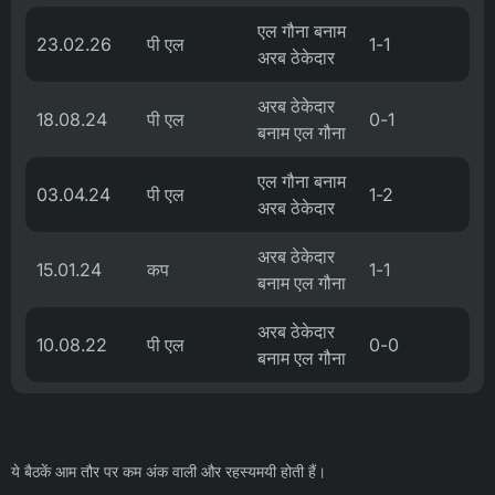
एल गौना बनाम
23.02.26
पी एल
1-1
अरब ठेकेदार
अरब ठेकेदार
18.08.24
पी एल
0-1
बनाम एल गौना
एल गौना बनाम
03.04.24
पी एल
1-2
अरब ठेकेदार
अरब ठेकेदार
15.01.24
कप
1-1
बनाम एल गौना
अरब ठेकेदार
10.08.22
पी एल
0-0
बनाम एल गौना
ये बैठकें आम तौर पर कम अंक वाली और रहस्यमयी होती हैं।