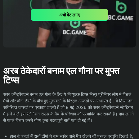
अभी बेट लगाएं
अरब ठेकेदारों बनाम एल गौना पर मुफ्त
टिप्स
अरब कॉन्ट्रैक्टर्स बनाम एल गौना के लिए ये निःशुल्क टिप्स मिस्र प्रीमियर लीग में पिछले
मैचों और दोनों टीमों के बीच हुए मुकाबलों के विस्तृत आंकड़ों पर आधारित हैं। ये टिप्स उन
अतिरिक्त कारकों पर प्रकाश डालते हैं जो 8 मई 2026 को अरब कॉन्ट्रैक्टर्स स्टेडियम
में होने वाले इस रेलीगेशन राउंड के मैच के परिणाम को प्रभावित कर सकते हैं। दांव लगाने
से पहले विचार करने योग्य कुछ महत्वपूर्ण बातें यहां दी गई हैं।
हाल के हफ्तों में दोनों टीमों ने कम स्कोर वाले मैच खेलने की प्रबल प्रवृत्ति दिखाई है,