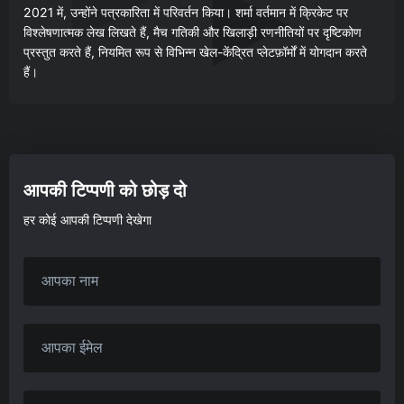
2021 में, उन्होंने पत्रकारिता में परिवर्तन किया। शर्मा वर्तमान में क्रिकेट पर
विश्लेषणात्मक लेख लिखते हैं, मैच गतिकी और खिलाड़ी रणनीतियों पर दृष्टिकोण
प्रस्तुत करते हैं, नियमित रूप से विभिन्न खेल-केंद्रित प्लेटफ़ॉर्मों में योगदान करते
हैं।
आपकी टिप्पणी को छोड़ दो
हर कोई आपकी टिप्पणी देखेगा