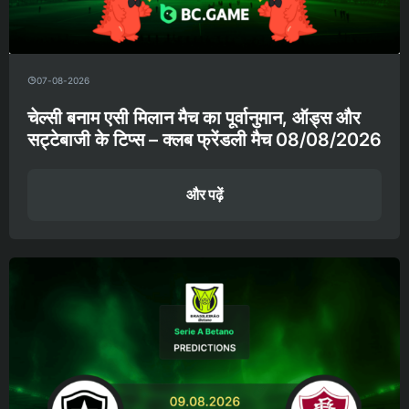
07-08-2026
चेल्सी बनाम एसी मिलान मैच का पूर्वानुमान, ऑड्स और
सट्टेबाजी के टिप्स – क्लब फ्रेंडली मैच 08/08/2026
और पढ़ें