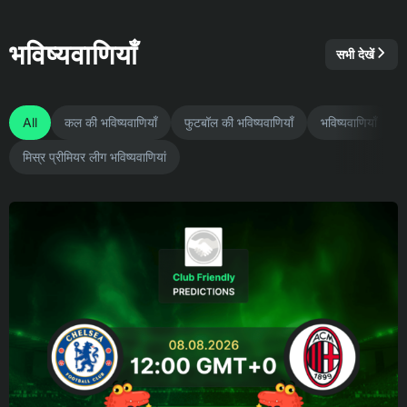
भविष्यवाणियाँ
सभी देखें
All
कल की भविष्यवाणियाँ
फुटबॉल की भविष्यवाणियाँ
भविष्यवाणियाँ
मिस्र प्रीमियर लीग भविष्यवाणियां