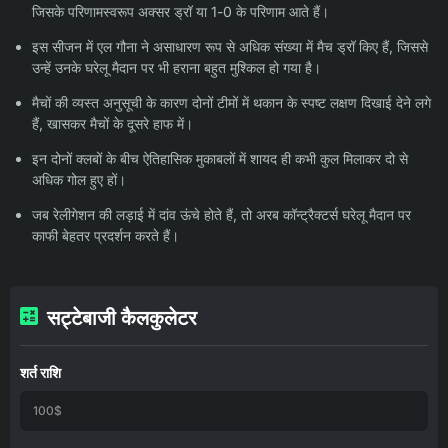
जिसके परिणामस्वरूप अक्सर ड्रॉ या 1-0 के परिणाम आते हैं।
इस सीजन में एल गौना ने असाधारण रूप से अधिक संख्या में मैच ड्रॉ किए हैं, जिससे
उन्हें उनके घरेलू मैदान पर भी हराना बहुत मुश्किल हो गया है।
मैचों की व्यस्त अनुसूची के कारण दोनों टीमों में थकान के स्पष्ट लक्षण दिखाई देने लगे
हैं, खासकर मैचों के दूसरे हाफ में।
इन दोनों क्लबों के बीच ऐतिहासिक मुकाबलों में शायद ही कभी कुल मिलाकर दो से
अधिक गोल हुए हों।
जब रेलीगेशन की लड़ाई में दांव ऊंचे होते हैं, तो अरब कॉन्ट्रैक्टर्स घरेलू मैदान पर
काफी बेहतर प्रदर्शन करते हैं।
सट्टेबाजी कैलकुलेटर
शर्त राशि