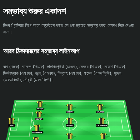
সম্ভাব্য শুরুর একাদশ
মিশর প্রিমিয়ার লিগে আরব কন্ট্রাক্টরস বনাম এল গুনা ম্যাচের সম্ভাব্য শুরুর একাদশ নিচে দেওয়া
হলো।
আরব ঠিকাদারদের সম্ভাব্য লাইনআপ
রবি (জিকে), বাকেঙ্গা (ডিএফ), লালদিনপুইয়া (ডিএফ), মেলরয় (ডিএফ), নিতেশ (ডিএফ),
মির্জলজ্যাক (এমএফ), প্রভু (এমএফ), মিন্তাহ (এমএফ), মাজেন (এফডব্লিউ), সুদেশ
(এফডব্লিউ), চৌধুরী (এফডব্লিউ)।