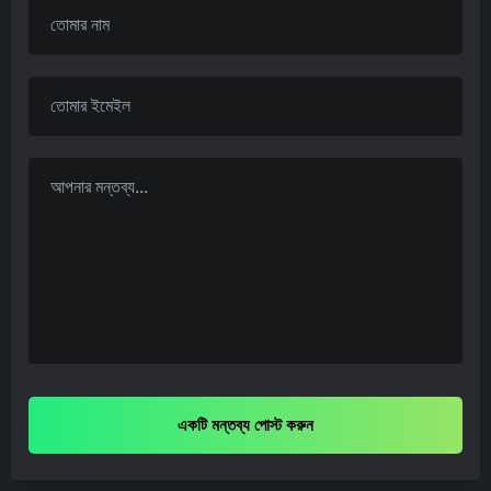
একটি মন্তব্য পোস্ট করুন