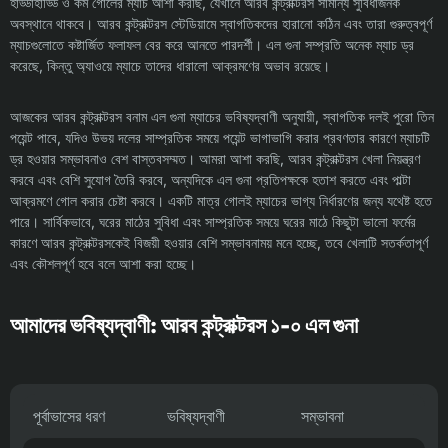
হাড্ডাহাড্ডি ও কম গোলের ম্যাচ আশা করছি, যেখানে আরব কন্ট্রাক্টরস সামান্য সুবিধাজনক
অবস্থানে থাকবে। আরব কন্ট্রাক্টরস স্টেডিয়ামে স্বাগতিকদের হারানো কঠিন এবং তারা গুরুত্বপূর্ণ
ম্যাচগুলোতে কষ্টার্জিত ফলাফল বের করে আনতে পারদর্শী। এল গুনা সম্প্রতি অনেক ম্যাচ ড্র
করেছে, কিন্তু অ্যাওয়ে ম্যাচে তাদের ধারালো আক্রমণের অভাব রয়েছে।
আজকের আরব কন্ট্রাক্টরস বনাম এল গুনা ম্যাচের ভবিষ্যদ্বাণী অনুযায়ী, স্বাগতিক দলই পুরো তিন
পয়েন্ট পাবে, যদিও উভয় দলের সাম্প্রতিক সময়ে পয়েন্ট ভাগাভাগি করার প্রবণতার কারণে ম্যাচটি
ড্র হওয়ার সম্ভাবনাও বেশ বাস্তবসম্মত। আমরা আশা করছি, আরব কন্ট্রাক্টরস খেলা নিয়ন্ত্রণ
করবে এবং বেশি সুযোগ তৈরি করবে, অন্যদিকে এল গুনা প্রতিপক্ষকে হতাশ করতে এবং পাল্টা
আক্রমণে গোল করার চেষ্টা করবে। একটি মাত্র গোলই ম্যাচের ভাগ্য নির্ধারণের জন্য যথেষ্ট হতে
পারে। সার্বিকভাবে, ঘরের মাঠের সুবিধা এবং সাম্প্রতিক সময়ে ঘরের মাঠে কিছুটা ভালো ফর্মের
কারণে আরব কন্ট্রাক্টরসকেই বিজয়ী হওয়ার বেশি সম্ভাবনাময় মনে হচ্ছে, তবে খেলাটি সতর্কতাপূর্ণ
এবং কৌশলপূর্ণ হবে বলে আশা করা হচ্ছে।
আমাদের ভবিষ্যদ্বাণী: আরব কন্ট্রাক্টরস ১-০ এল গুনা
পূর্বাভাসের ধরণ
ভবিষ্যদ্বাণী
সম্ভাবনা