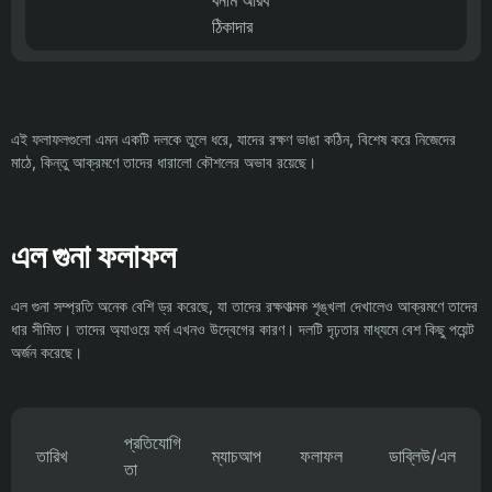
বনাম আরব
ঠিকাদার
এই ফলাফলগুলো এমন একটি দলকে তুলে ধরে, যাদের রক্ষণ ভাঙা কঠিন, বিশেষ করে নিজেদের
মাঠে, কিন্তু আক্রমণে তাদের ধারালো কৌশলের অভাব রয়েছে।
এল গুনা ফলাফল
এল গুনা সম্প্রতি অনেক বেশি ড্র করেছে, যা তাদের রক্ষণাত্মক শৃঙ্খলা দেখালেও আক্রমণে তাদের
ধার সীমিত। তাদের অ্যাওয়ে ফর্ম এখনও উদ্বেগের কারণ। দলটি দৃঢ়তার মাধ্যমে বেশ কিছু পয়েন্ট
অর্জন করেছে।
প্রতিযোগি
তারিখ
ম্যাচআপ
ফলাফল
ডাব্লিউ/এল
তা