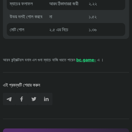
ম্যাচের ফলাফল
আরব ঠিকাদাররা জয়ী
২.২২
উভয় দলই গোল করবে
না
১.৫২
মোট গোল
২.৫ এর নিচে
১.৩৬
আরব কন্ট্রাক্টরস বনাম এল গুনা ম্যাচে বাজি ধরতে পারেন
bc.game-
এ ।
এই প্রবন্ধটি শেয়ার করুন