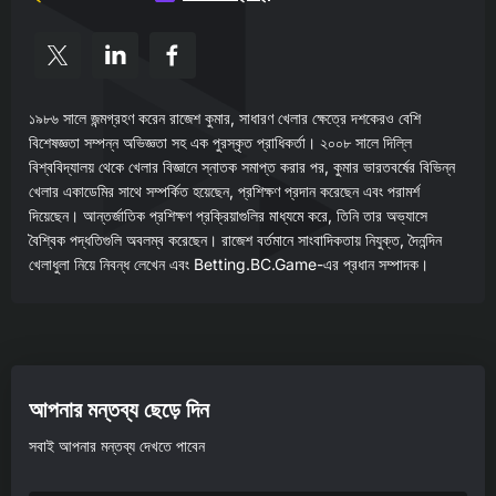
১৯৮৬ সালে জন্মগ্রহণ করেন রাজেশ কুমার, সাধারণ খেলার ক্ষেত্রে দশকেরও বেশি
বিশেষজ্ঞতা সম্পন্ন অভিজ্ঞতা সহ এক পুরস্কৃত প্রাধিকর্তা। ২০০৮ সালে দিল্লি
বিশ্ববিদ্যালয় থেকে খেলার বিজ্ঞানে স্নাতক সমাপ্ত করার পর, কুমার ভারতবর্ষের বিভিন্ন
খেলার একাডেমির সাথে সম্পর্কিত হয়েছেন, প্রশিক্ষণ প্রদান করেছেন এবং পরামর্শ
দিয়েছেন। আন্তর্জাতিক প্রশিক্ষণ প্রক্রিয়াগুলির মাধ্যমে করে, তিনি তার অভ্যাসে
বৈশ্বিক পদ্ধতিগুলি অবলম্ব করেছেন। রাজেশ বর্তমানে সাংবাদিকতায় নিযুক্ত, দৈনন্দিন
খেলাধুলা নিয়ে নিবন্ধ লেখেন এবং Betting.BC.Game-এর প্রধান সম্পাদক।
আপনার মন্তব্য ছেড়ে দিন
সবাই আপনার মন্তব্য দেখতে পাবেন