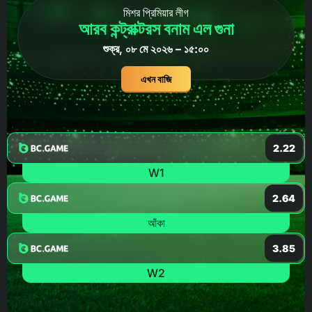
মিশর প্রিমিয়ার লীগ
আরব কন্ট্রাক্টরস বনাম এল গুনা
শুক্র, ০৮ মে ২০২৬ – ১৫:০০
এখন বাজি
2.22
W1
2.64
আঁকা
3.85
W2