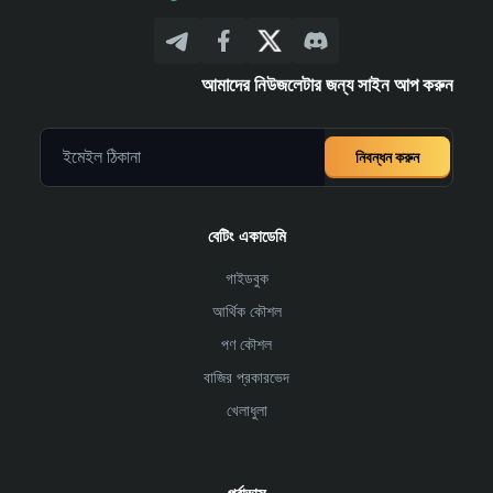
আমাদের নিউজলেটার জন্য সাইন আপ করুন
নিবন্ধন করুন
বেটিং একাডেমি
গাইডবুক
আর্থিক কৌশল
পণ কৌশল
বাজির প্রকারভেদ
খেলাধুলা