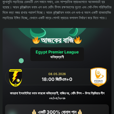
মুখোমুখি লড়াইয়ের রেকর্ডটি বেশ সমানে সমান, এবং সাম্প্রতিক ম্যাচগুলোতে অনেকবারই ড্র
হয়েছে। আরব কন্ট্রাক্টরস বনাম এল গুনা বেটিং টিপস রক্ষণভাগের দৃঢ়তা এবং সেট-পিস পরিস্থিতির
দিকে কড়া নজর রাখার পরামর্শ দিচ্ছে। আরব কন্ট্রাক্টরস বনাম এল গুনা-র অডস একটি হাড্ডাহাড্ডি
লড়াইয়ের ইঙ্গিত দিচ্ছে, যেখানে একটি মাত্র গোলই ম্যাচের ফলাফল নির্ধারণ করে দিতে পারে।
আজকের বাজি
Egypt Premier League
ভবিষ্যদ্বাণী
08.05.2026
18:00 জিটিএম+0
কাহরাবা ইসমাইলিয়া বনাম ফারকো ভবিষ্যদ্বাণী, বাজির দর, বেটিং টিপস – মিশর প্রিমিয়ার লীগ
০৮/০৫/২০২৬
একটি 300% বোনাস পান