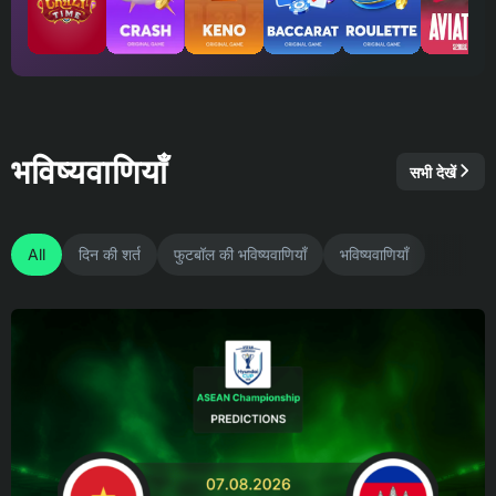
भविष्यवाणियाँ
सभी देखें
All
दिन की शर्त
फुटबॉल की भविष्यवाणियाँ
भविष्यवाणियाँ