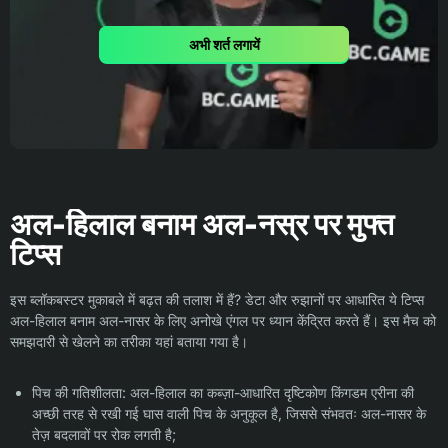
अभी शर्त लगायें
अल-हिलाल बनाम अल-नस्र पर मुफ्त
टिप्स
इस ब्लॉकबस्टर मुकाबले में बढ़त की तलाश में हैं? डेटा और रुझानों पर आधारित ये टिप्स
अल-हिलाल बनाम अल-नासर के लिए अनोखे एंगल पर ध्यान केंद्रित करते हैं। इस मैच को
समझदारी से खेलने का तरीका यहां बताया गया है।
पिच की गतिशीलता: अल-हिलाल का कब्ज़ा-आधारित दृष्टिकोण किंगडम एरीना की
अच्छी तरह से रखी गई घास वाली पिच के अनुकूल है, जिससे संभवतः अल-नासर के
तेज़ बदलावों पर रोक लगती है;