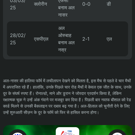
03/03/
एफसी
क्लोरीन
0-0
डी
25
बनाम अल
नासर
अल
28/02/
ओरुबाह
एसपीएल
2-1
एल
25
बनाम अल
नस्र
अल-नासर की हालिया फॉर्म में लचीलापन देखने को मिलता है, इस मैच से पहले वे चार मैचों
में अपराजित रहे हैं। हालांकि, उनके पिछले चार रोड मैचों में केवल एक जीत के साथ, उनके
दूर के संघर्ष स्पष्ट हैं। रोनाल्डो, माने और डुरान ने जोरदार प्रदर्शन किया है, लेकिन
रक्षात्मक चूक ने उन्हें अंक गंवाने पर मजबूर कर दिया है। पिछली बार नवाफ बौशाल को रेड
कार्ड मिलने से उनकी बैकलाइन पर दबाव बढ़ गया है। अल-हिलाल को चुनौती देने के लिए
उन्हें शुरुआती सीज़न के दूर के फॉर्म को फिर से हासिल करना होगा।