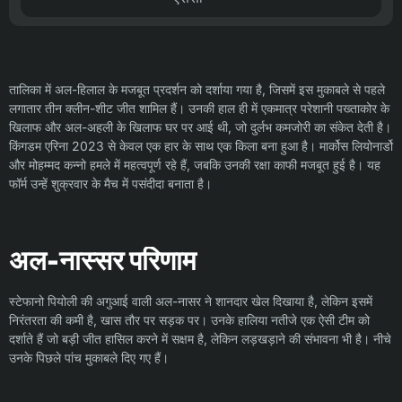
तालिका में अल-हिलाल के मजबूत प्रदर्शन को दर्शाया गया है, जिसमें इस मुकाबले से पहले
लगातार तीन क्लीन-शीट जीत शामिल हैं। उनकी हाल ही में एकमात्र परेशानी पख्ताकोर के
खिलाफ और अल-अहली के खिलाफ घर पर आई थी, जो दुर्लभ कमजोरी का संकेत देती है।
किंगडम एरिना 2023 से केवल एक हार के साथ एक किला बना हुआ है। मार्कोस लियोनार्डो
और मोहम्मद कन्नो हमले में महत्वपूर्ण रहे हैं, जबकि उनकी रक्षा काफी मजबूत हुई है। यह
फॉर्म उन्हें शुक्रवार के मैच में पसंदीदा बनाता है।
अल-नास्सर परिणाम
स्टेफानो पियोली की अगुआई वाली अल-नासर ने शानदार खेल दिखाया है, लेकिन इसमें
निरंतरता की कमी है, खास तौर पर सड़क पर। उनके हालिया नतीजे एक ऐसी टीम को
दर्शाते हैं जो बड़ी जीत हासिल करने में सक्षम है, लेकिन लड़खड़ाने की संभावना भी है। नीचे
उनके पिछले पांच मुकाबले दिए गए हैं।