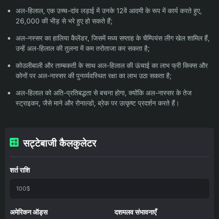
अल-हिलाल, एक उच्च-दांव लड़ाई में उनके 12वें आदमी के रूप में कार्य करते हुए,
26,000 की भीड़ से भरे हुए हो सकते हैं;
अल-नस्सर का हालिया कैलेंडर, जिसमें मध्य सप्ताह के चैम्पियंस लीग खेल शामिल हैं,
उन्हें अल-हिलाल की तुलना में कम तरोताजा कर सकता है;
कोउलीबाली और ताम्बकती के साथ अल-हिलाल की ऊंचाई का लाभ फ्री किक्स और
कोनों पर अल-नास्सर की पुनर्व्यवस्थित रक्षा का लाभ उठा सकता है;
अल-हिलाल को अति-प्रतिबद्धता से बचना होगा, क्योंकि अल-नास्सर के तेज
स्ट्राइकर, जैसे माने और रोनाल्डो, ब्रेक पर उत्कृष्ट प्रदर्शन करते हैं।
सट्टेबाजी कैलकुलेटर
शर्त राशि
अमेरिकन ऑड्स
दशमलव संभावनाएँ