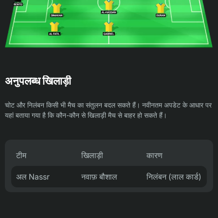
अनुपलब्ध खिलाड़ी
चोट और निलंबन किसी भी मैच का संतुलन बदल सकते हैं। नवीनतम अपडेट के आधार पर
यहां बताया गया है कि कौन-कौन से खिलाड़ी मैच से बाहर हो सकते हैं।
टीम
खिलाड़ी
कारण
अल Nassr
नवाफ़ बौशाल
निलंबन (लाल कार्ड)