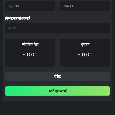
भिन्नात्मक संभावनाएँ
जीतने के लिए
भुगतान
$ 0.00
$ 0.00
रीसेट
अभी दांव लगाएं