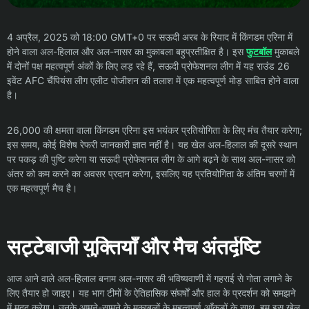
4 अप्रैल, 2025 को 18:00 GMT+0 पर सऊदी अरब के रियाद में किंगडम एरिना में
होने वाला अल-हिलाल और अल-नासर का मुकाबला बहुप्रतीक्षित है। इस
फुटबॉल
मुकाबले
में दोनों पक्ष महत्वपूर्ण अंकों के लिए लड़ रहे हैं, सऊदी प्रोफेशनल लीग में यह राउंड 26
इवेंट AFC चैंपियंस लीग एलीट पोजीशन की तलाश में एक महत्वपूर्ण मोड़ साबित होने वाला
है।
26,000 की क्षमता वाला किंगडम एरिना इस भयंकर प्रतियोगिता के लिए मंच तैयार करेगा;
इस समय, कोई विशेष रेफरी जानकारी ज्ञात नहीं है। यह खेल अल-हिलाल की दूसरे स्थान
पर पकड़ की पुष्टि करेगा या सऊदी प्रोफेशनल लीग के आगे बढ़ने के साथ अल-नासर को
अंतर को कम करने का अवसर प्रदान करेगा, इसलिए यह प्रतियोगिता के अंतिम चरणों में
एक महत्वपूर्ण मैच है।
सट्टेबाजी युक्तियाँ और मैच अंतर्दृष्टि
आज आने वाले अल-हिलाल बनाम अल-नासर की भविष्यवाणी में गहराई से गोता लगाने के
लिए तैयार हो जाइए। यह भाग टीमों के ऐतिहासिक संघर्षों और हाल के प्रदर्शन को समझने
में मदद करेगा। उनके आमने-सामने के मुकाबलों के महत्वपूर्ण आँकड़ों के साथ, हम इस खेल