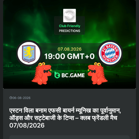
06-08-2026
एस्टन विला बनाम एफसी बायर्न म्यूनिख का पूर्वानुमान,
ऑड्स और सट्टेबाजी के टिप्स – क्लब फ्रेंडली मैच
07/08/2026