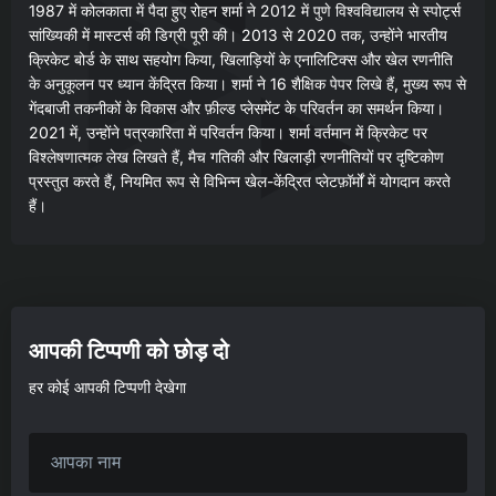
1987 में कोलकाता में पैदा हुए रोहन शर्मा ने 2012 में पुणे विश्वविद्यालय से स्पोर्ट्स
सांख्यिकी में मास्टर्स की डिग्री पूरी की। 2013 से 2020 तक, उन्होंने भारतीय
क्रिकेट बोर्ड के साथ सहयोग किया, खिलाड़ियों के एनालिटिक्स और खेल रणनीति
के अनुकूलन पर ध्यान केंद्रित किया। शर्मा ने 16 शैक्षिक पेपर लिखे हैं, मुख्य रूप से
गेंदबाजी तकनीकों के विकास और फ़ील्ड प्लेसमेंट के परिवर्तन का समर्थन किया।
2021 में, उन्होंने पत्रकारिता में परिवर्तन किया। शर्मा वर्तमान में क्रिकेट पर
विश्लेषणात्मक लेख लिखते हैं, मैच गतिकी और खिलाड़ी रणनीतियों पर दृष्टिकोण
प्रस्तुत करते हैं, नियमित रूप से विभिन्न खेल-केंद्रित प्लेटफ़ॉर्मों में योगदान करते
हैं।
आपकी टिप्पणी को छोड़ दो
हर कोई आपकी टिप्पणी देखेगा