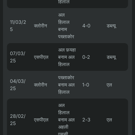
हिलाल
अल
11/03/2
हिलाल
क्लोरीन
4-0
डब्ल्यू
5
बनाम
पख्ताकोर
अल फ़यहा
07/03/
एसपीएल
बनाम अल
0-2
डब्ल्यू
25
हिलाल
पख्ताकोर
04/03/
क्लोरीन
बनाम अल
1-0
एल
25
हिलाल
अल
हिलाल
28/02/
एसपीएल
बनाम अल
2-3
एल
25
अहली
एससी