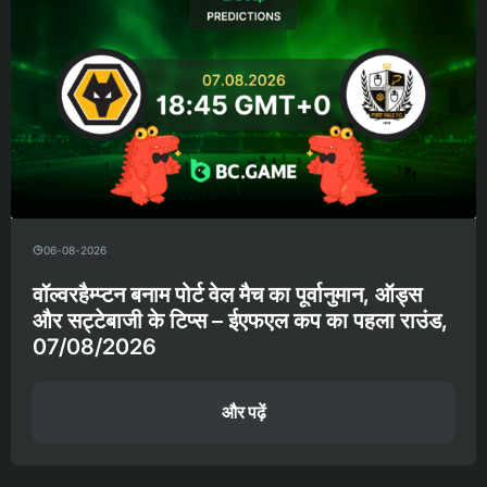
06-08-2026
वॉल्वरहैम्प्टन बनाम पोर्ट वेल मैच का पूर्वानुमान, ऑड्स
और सट्टेबाजी के टिप्स – ईएफएल कप का पहला राउंड,
07/08/2026
और पढ़ें