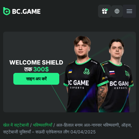
WELCOME SHIELD
तक
300$
साइन अप करें
खेल में सट्टेबाजी
/
भविष्यवाणियाँ
/
अल-हिलाल बनाम अल-नास्सर भविष्यवाणी, ऑड्स,
सट्टेबाजी युक्तियाँ – सऊदी प्रोफेशनल लीग 04/04/2025