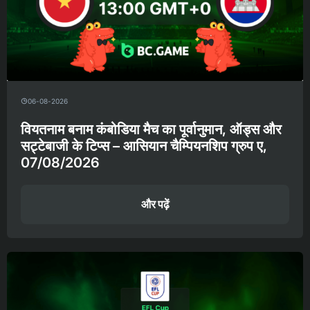
06-08-2026
वियतनाम बनाम कंबोडिया मैच का पूर्वानुमान, ऑड्स और
सट्टेबाजी के टिप्स – आसियान चैम्पियनशिप ग्रुप ए,
07/08/2026
और पढ़ें