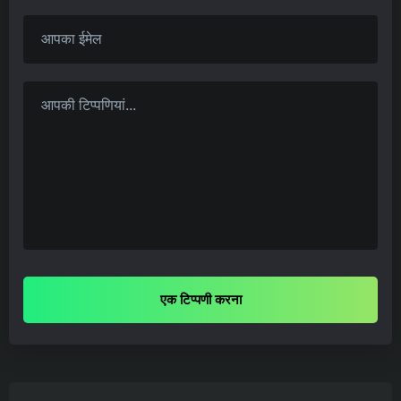
एक टिप्पणी करना