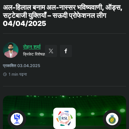
अल-हिलाल बनाम अल-नास्सर भविष्यवाणी, ऑड्स,
सट्टेबाजी युक्तियाँ – सऊदी प्रोफेशनल लीग
04/04/2025
रोहन शर्मा
क्रिकेट विशेषज्ञ
प्रकाशित 03.04.2025
1 min पढ़ना