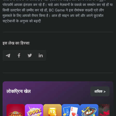
प्लेटफ़ॉर्म आपका इंतज़ार कर रहे हैं। चाहे आप मेज़बानों के दबदबे का समर्थन कर रहे हों या
किसी उलटफेर की उम्मीद कर रहे हों, BC Game ने इस रोमांचक सऊदी प्रो लीग
मुकाबले के लिए आपको तैयार किया है। आज ही साइन अप करें और अपने फ़ुटबॉल
सट्टेबाजी के अनुभव को बढ़ाएँ!
इस लेख का हिस्सा
लोकप्रिय खेल
अधिक >