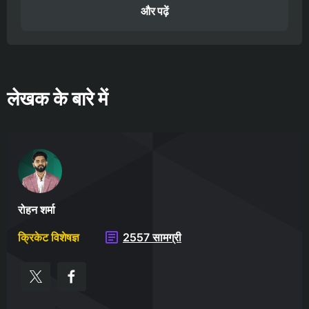
और पढ़ें
लेखक के बारे में
रोहन शर्मा
क्रिकेट विशेषज्ञ
2557 सामग्री