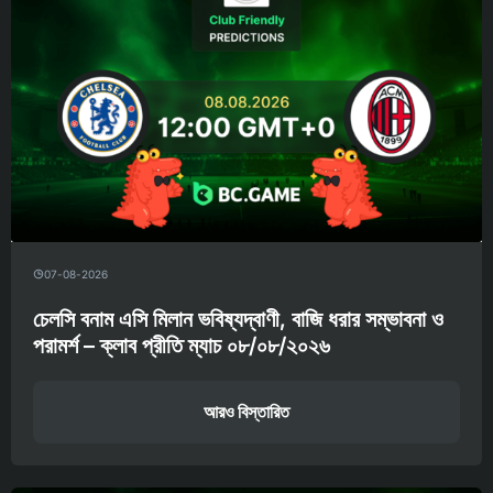
07-08-2026
চেলসি বনাম এসি মিলান ভবিষ্যদ্বাণী, বাজি ধরার সম্ভাবনা ও
পরামর্শ – ক্লাব প্রীতি ম্যাচ ০৮/০৮/২০২৬
আরও বিস্তারিত