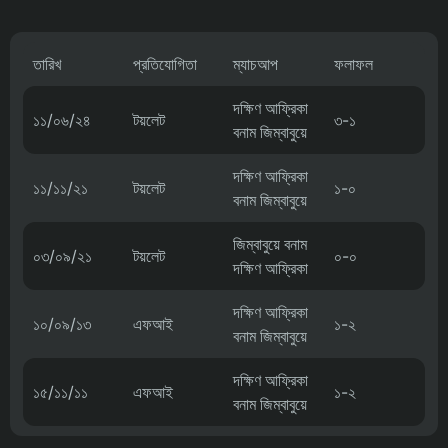
তারিখ
প্রতিযোগিতা
ম্যাচআপ
ফলাফল
দক্ষিণ আফ্রিকা
১১/০৬/২৪
টয়লেট
৩-১
বনাম জিম্বাবুয়ে
দক্ষিণ আফ্রিকা
১১/১১/২১
টয়লেট
১-০
বনাম জিম্বাবুয়ে
জিম্বাবুয়ে বনাম
০৩/০৯/২১
টয়লেট
০-০
দক্ষিণ আফ্রিকা
দক্ষিণ আফ্রিকা
১০/০৯/১৩
এফআই
১-২
বনাম জিম্বাবুয়ে
দক্ষিণ আফ্রিকা
১৫/১১/১১
এফআই
১-২
বনাম জিম্বাবুয়ে