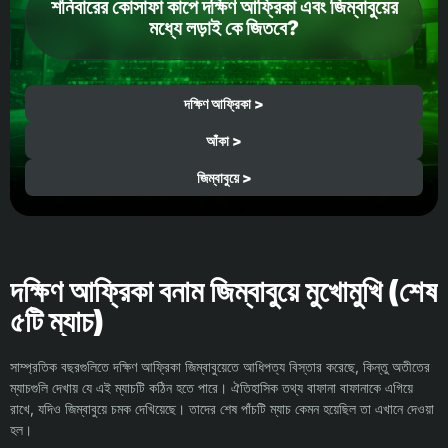
শনিবারের কোসাফা কাপে দক্ষিণ আফ্রিকা এবং জিম্বাবুয়ের
মধ্যে লড়াই কে জিতবে?
দক্ষিণ আফ্রিকা >
আঁকা >
জিম্বাবুয়ে >
দক্ষিণ আফ্রিকা বনাম জিম্বাবুয়ে মুখোমুখি (শেষ
৫টি ম্যাচ)
সাম্প্রতিক বছরগুলিতে দক্ষিণ আফ্রিকা জিম্বাবুয়েতে আধিপত্য বিস্তার করেছে, কিন্তু অতীতের
ম্যাচগুলি দেখায় যে এই ম্যাচটি কঠিন হতে পারে। ঐতিহাসিক তথ্য বাফানা বাফানাকে এগিয়ে
রাখে, যদিও জিম্বাবুয়ে চমক দেখিয়েছে। তাদের শেষ পাঁচটি ম্যাচ কেমন হয়েছিল তা এখানে দেওয়া
হল।