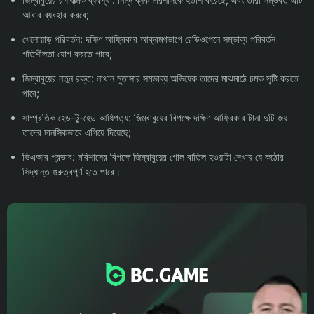
আবার ব্যবহার করবে;
খেলোয়াড় পরিবর্তন: দক্ষিণ আফ্রিকার আক্রমণভাগে রেডিওপেনে সম্ভাব্য পরিবর্তন
গতিশীলতা যোগ করতে পারে;
জিম্বাবুয়ের নতুন রক্ত: নাথান মুতাসার সম্ভাব্য অভিষেক তাদের মাঝমাঠে চমক সৃষ্টি করতে
পারে;
সাম্প্রতিক হেড-টু-হেড আধিপত্য: জিম্বাবুয়ের বিপক্ষে দক্ষিণ আফ্রিকার টানা দুটি জয়
তাদের মানসিকভাবে এগিয়ে দিয়েছে;
ভিএআর প্রভাব: মরিশাসের বিপক্ষে জিম্বাবুয়ের গোল বাতিল হওয়াটা দেখায় যে কঠোর
সিদ্ধান্ত গুরুত্বপূর্ণ হতে পারে।