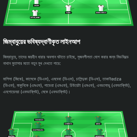
জিম্বাবুয়ের ভবিষ্যদ্বাণীকৃত লাইনআপ
জিম্বাবুয়ে, তাদের জয়হীন ধারার অবসান ঘটাতে চাইছে, সৃজনশীলতা যোগ করার জন্য মিডফিল্ডে
নাথান মুতাসার মতো নতুন মুখ দেখতে পারে:
মাপিসা (জিকে), কাসেকে (ডিএফ), এমবেবা (ডিএফ), চাপিন্দুকা (ডিএফ), তাকাইedza
(ডিএফ), মাকুনিকে (এমএফ), পাডেরা (এমএফ), চিউয়েটা (এমএফ), এনডলোভু (এফডাব্লিউ),
এনগোয়েনয়া (এফডাব্লিউ), মেকে (এফডাব্লিউ)।