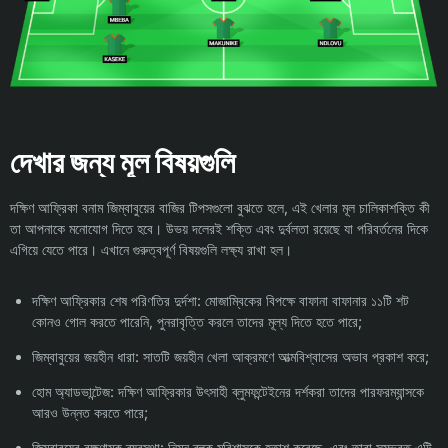
দেখার জন্য মূল বিষয়গুলি
দক্ষিণ আফ্রিকা বনাম জিম্বাবুয়ের বাজির টিপসগুলো বুঝতে হলে, এই খেলার মূল চালিকাশক্তি কী
তা আপনাকে মনোযোগ দিতে হবে। উভয় দলেরই শক্তি এবং দুর্বলতা রয়েছে যা পরিবর্তনের দিকে
এগিয়ে যেতে পারে। এখানে গুরুত্বপূর্ণ বিষয়গুলি লক্ষ্য রাখা হল।
দক্ষিণ আফ্রিকার শেষ পরিণতির দুর্দশা: মোজাম্বিকের বিপক্ষে বাফানা বাফানার ১১টি শট
কোনও গোল করতে পারেনি, পুনরাবৃত্তি করলে তাদের মূল্য দিতে হতে পারে;
জিম্বাবুয়ের জয়হীন ধারা: সাতটি জয়হীন খেলা আক্রমণে আত্মবিশ্বাসের অভাব প্রকাশ করে;
হোম অ্যাডভান্টেজ: দক্ষিণ আফ্রিকার উৎসাহী ব্লুমফন্টেইনের দর্শকরা তাদের পারফরম্যান্সকে
আরও উন্নত করতে পারে;
জিম্বাবুয়ের রক্ষণাত্মক ব্যবস্থা: নিম্ন ব্লক মরিশাসকে হতাশ করেছে, এবং তারা সম্ভবত এটি