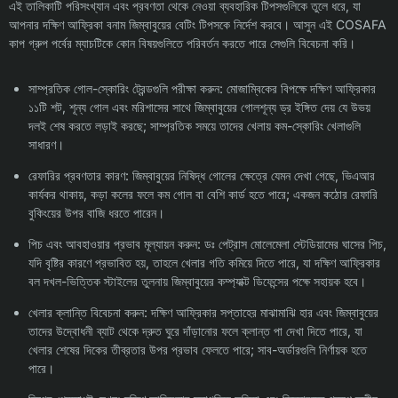
এই তালিকাটি পরিসংখ্যান এবং প্রবণতা থেকে নেওয়া ব্যবহারিক টিপসগুলিকে তুলে ধরে, যা
আপনার দক্ষিণ আফ্রিকা বনাম জিম্বাবুয়ের বেটিং টিপসকে নির্দেশ করবে। আসুন এই COSAFA
কাপ গ্রুপ পর্বের ম্যাচটিকে কোন বিষয়গুলিতে পরিবর্তন করতে পারে সেগুলি বিবেচনা করি।
সাম্প্রতিক গোল-স্কোরিং ট্রেন্ডগুলি পরীক্ষা করুন: মোজাম্বিকের বিপক্ষে দক্ষিণ আফ্রিকার
১১টি শট, শূন্য গোল এবং মরিশাসের সাথে জিম্বাবুয়ের গোলশূন্য ড্র ইঙ্গিত দেয় যে উভয়
দলই শেষ করতে লড়াই করছে; সাম্প্রতিক সময়ে তাদের খেলায় কম-স্কোরিং খেলাগুলি
সাধারণ।
রেফারির প্রবণতার কারণ: জিম্বাবুয়ের নিষিদ্ধ গোলের ক্ষেত্রে যেমন দেখা গেছে, ভিএআর
কার্যকর থাকায়, কড়া কলের ফলে কম গোল বা বেশি কার্ড হতে পারে; একজন কঠোর রেফারি
বুকিংয়ের উপর বাজি ধরতে পারেন।
পিচ এবং আবহাওয়ার প্রভাব মূল্যায়ন করুন: ডঃ পেট্রাস মোলেমেলা স্টেডিয়ামের ঘাসের পিচ,
যদি বৃষ্টির কারণে প্রভাবিত হয়, তাহলে খেলার গতি কমিয়ে দিতে পারে, যা দক্ষিণ আফ্রিকার
বল দখল-ভিত্তিক স্টাইলের তুলনায় জিম্বাবুয়ের কম্প্যাক্ট ডিফেন্সের পক্ষে সহায়ক হবে।
খেলার ক্লান্তি বিবেচনা করুন: দক্ষিণ আফ্রিকার সপ্তাহের মাঝামাঝি হার এবং জিম্বাবুয়ের
তাদের উদ্বোধনী ব্যাট থেকে দ্রুত ঘুরে দাঁড়ানোর ফলে ক্লান্ত পা দেখা দিতে পারে, যা
খেলার শেষের দিকের তীব্রতার উপর প্রভাব ফেলতে পারে; সাব-অর্ডারগুলি নির্ণায়ক হতে
পারে।