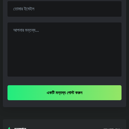
একটি মন্তব্য পোস্ট করুন