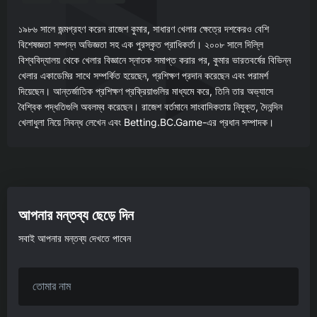
১৯৮৬ সালে জন্মগ্রহণ করেন রাজেশ কুমার, সাধারণ খেলার ক্ষেত্রে দশকেরও বেশি
বিশেষজ্ঞতা সম্পন্ন অভিজ্ঞতা সহ এক পুরস্কৃত প্রাধিকর্তা। ২০০৮ সালে দিল্লি
বিশ্ববিদ্যালয় থেকে খেলার বিজ্ঞানে স্নাতক সমাপ্ত করার পর, কুমার ভারতবর্ষের বিভিন্ন
খেলার একাডেমির সাথে সম্পর্কিত হয়েছেন, প্রশিক্ষণ প্রদান করেছেন এবং পরামর্শ
দিয়েছেন। আন্তর্জাতিক প্রশিক্ষণ প্রক্রিয়াগুলির মাধ্যমে করে, তিনি তার অভ্যাসে
বৈশ্বিক পদ্ধতিগুলি অবলম্ব করেছেন। রাজেশ বর্তমানে সাংবাদিকতায় নিযুক্ত, দৈনন্দিন
খেলাধুলা নিয়ে নিবন্ধ লেখেন এবং Betting.BC.Game-এর প্রধান সম্পাদক।
আপনার মন্তব্য ছেড়ে দিন
সবাই আপনার মন্তব্য দেখতে পাবেন