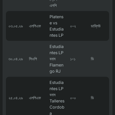
এলপি
Platens
e vs
০৩.০৫.২৬
এলপিএফ
০-২
ডাব্লিউ
Estudia
ntes LP
Estudia
ntes LP
৩০.০৪.২৬
সিওপি
বনাম
১-১
ডি
Flamen
go RJ
Estudia
ntes LP
বনাম
২৫.০৪.২৬
এলপিএফ
০-০
ডি
Talleres
Cordob
a