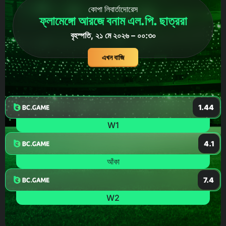
কোপা লিবার্তাদোরেস
ফ্লামেঙ্গো আরজে বনাম এল.পি. ছাত্ররা
বৃহস্পতি, ২১ মে ২০২৬ – ০০:৩০
এখন বাজি
1.44
W1
4.1
আঁকা
7.4
W2