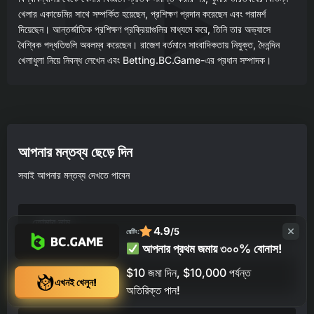
খেলার একাডেমির সাথে সম্পর্কিত হয়েছেন, প্রশিক্ষণ প্রদান করেছেন এবং পরামর্শ
দিয়েছেন। আন্তর্জাতিক প্রশিক্ষণ প্রক্রিয়াগুলির মাধ্যমে করে, তিনি তার অভ্যাসে
বৈশ্বিক পদ্ধতিগুলি অবলম্ব করেছেন। রাজেশ বর্তমানে সাংবাদিকতায় নিযুক্ত, দৈনন্দিন
খেলাধুলা নিয়ে নিবন্ধ লেখেন এবং Betting.BC.Game-এর প্রধান সম্পাদক।
আপনার মন্তব্য ছেড়ে দিন
সবাই আপনার মন্তব্য দেখতে পাবেন
4.9
/5
রেটিং:
আপনার প্রথম জমায় ৩০০% বোনাস!
$10 জমা দিন, $10,000 পর্যন্ত
এখনই খেলুন!
অতিরিক্ত পান!