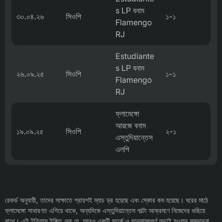
s LP বনাম
৩০.০৪.২৬
সিওপি
১-১
Flamengo
RJ
Estudiante
s LP বনাম
২৬.০৯.২৫
সিওপি
১-১
Flamengo
RJ
ফ্লামেঙ্গো
আরজে বনাম
১৯.০৯.২৫
সিওপি
২-১
এস্তুদিয়ান্তেস
এলপি
রেকর্ড অনুযায়ী, তাদের সাক্ষাতে প্রায়শই ম্যাচ ড্র হয়েছে এবং স্কোর কম হয়েছে। ঘরের মাঠে
ফ্লামেঙ্গো সাধারণত এগিয়ে থাকে, অন্যদিকে এস্তুদিয়ান্তেস পাল্টা আক্রমণে নিজেদের গুছিয়ে
রাখে। এই ইতিহাস ইঙ্গিত দেয় যে, আরও একটি সতর্ক ও ভারসাম্যপূর্ণ লড়াই হওয়ার সম্ভাবনা