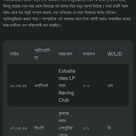
কিন্তু ঘরোয়া প্লে-অফ থেকে বিদায়ের পর তাদের নিয়ে নতুন প্রশ্ন উঠেছে। তারা চারটি গ্রুপ
ম্যাচ থেকে ছয় পয়েন্ট সংগ্রহ করেছে এবং দেখিয়েছে যে তারা নিজেদের মাঠের বাইরেও
প্রতিদ্বন্দ্বিতা করতে পারে। সাম্প্রতিক এই ধাক্কার আগে টানা আটটি ম্যাচে অপরাজিত থাকার
সময় দলটিকে বেশ শক্তিশালী মনে হয়েছিল।
প্রতিযোগি
তারিখ
ম্যাচআপ
ফলাফল
W/L/D
তা
Estudia
ntes LP
১০.০৫.২৬
এলপিএফ
বনাম
০-১
এল
Racing
Club
কুসকো
বনাম
০৭.০৫.২৬
সিওপি
এস্তুদিয়া
১-১
ডি
ন্তেস