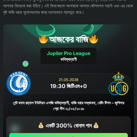
আপনার বিবেচনা করা উচিত। এই বিবরণগুলো আপনাকে আসন্ন কৌশলগত লড়াই এবং এর থেকে
সৃষ্ট বাজি ধরার সুযোগগুলোর জন্য ভালোভাবে প্রস্তুত করে।
আজকের বাজি
Jupiler Pro League
ভবিষ্যদ্বাণী
21.05.2026
19:30 জিটিএম+0
গেন্ট বনাম রয়্যাল ইউনিয়ন এসজি ভবিষ্যদ্বাণী, বাজি ধরার সম্ভাবনা, বেটিং টিপস – জুপিলার
প্রো লীগ ২১/০৫/২০২৬
একটি 300% বোনাস পান