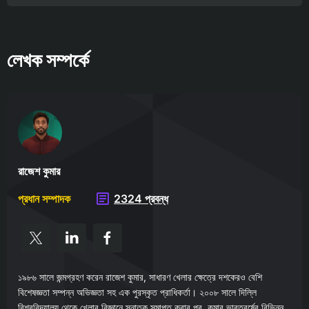
লেখক সম্পর্কে
রাজেশ কুমার
প্রধান সম্পাদক
2324 প্রবন্ধ
১৯৮৬ সালে জন্মগ্রহণ করেন রাজেশ কুমার, সাধারণ খেলার ক্ষেত্রে দশকেরও বেশি
বিশেষজ্ঞতা সম্পন্ন অভিজ্ঞতা সহ এক পুরস্কৃত প্রাধিকর্তা। ২০০৮ সালে দিল্লি
বিশ্ববিদ্যালয় থেকে খেলার বিজ্ঞানে স্নাতক সমাপ্ত করার পর, কুমার ভারতবর্ষের বিভিন্ন