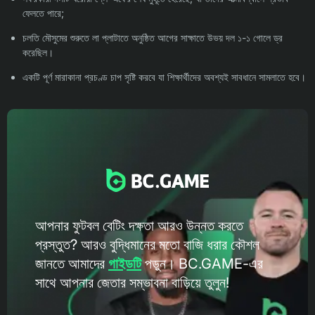
ফেলতে পারে;
চলতি মৌসুমের শুরুতে লা প্লাটাতে অনুষ্ঠিত আগের সাক্ষাতে উভয় দল ১-১ গোলে ড্র
করেছিল।
একটি পূর্ণ মারাকানা প্রচণ্ড চাপ সৃষ্টি করবে যা শিক্ষার্থীদের অবশ্যই সাবধানে সামলাতে হবে।
আপনার ফুটবল বেটিং দক্ষতা আরও উন্নত করতে
প্রস্তুত? আরও বুদ্ধিমানের মতো বাজি ধরার কৌশল
জানতে আমাদের
গাইডটি
পড়ুন। BC.GAME-এর
সাথে আপনার জেতার সম্ভাবনা বাড়িয়ে তুলুন!