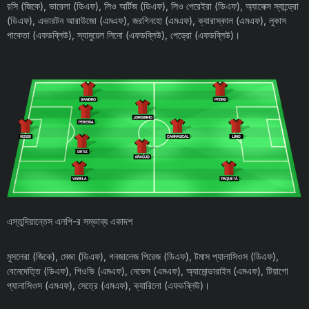
রসি (জিকে), ভারেলা (ডিএফ), লিও অর্টিজ (ডিএফ), লিও পেরেইরা (ডিএফ), অ্যালেক্স স্যান্ড্রো
(ডিএফ), এভারটন আরাউজো (এমএফ), জরগিনহো (এমএফ), ক্যারাস্কাল (এমএফ), লুকাস
পাকেতা (এফডব্লিউ), স্যামুয়েল লিনো (এফডব্লিউ), পেড্রো (এফডব্লিউ)।
এস্তুদিয়ান্তেস এলপি-র সম্ভাব্য একাদশ
মুসলেরা (জিকে), মেজা (ডিএফ), গনজালেজ পিরেজ (ডিএফ), টমাস প্যালাসিওস (ডিএফ),
বেনেদেত্তি (ডিএফ), পিওভি (এমএফ), নেভেস (এমএফ), অ্যামোন্ডারাইন (এমএফ), টিয়াগো
প্যালাসিওস (এমএফ), সেত্রে (এমএফ), ক্যারিলো (এফডব্লিউ)।