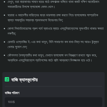
দেখুন, ভরা মারাকানার সামনে ঘরের মাঠে রক্ষণাত্মক ভঙ্গিতে থাকা জমাট দক্ষিণ আমেরিকান
সফরকারীদের বিপক্ষে ফ্লামেঙ্গো কেমন খেলে।
ঘরোয়া ও মহাদেশীয় দায়িত্বের মধ্যে ভারসাম্য রক্ষা করতে গিয়ে ফ্লামেঙ্গোর সাম্প্রতিক
ব্যস্ত সময়সূচির সম্ভাব্য প্রভাবগুলো বিবেচনায় নিন;
কোপা লিবার্তাদোরেসের গ্রুপ পর্বে অ্যাওয়ে ম্যাচে এস্তুদিয়ান্তেসের সুসংগঠিত থাকার ক্ষমতা
লক্ষণীয়;
রেফারি ওস্তোজিচ ই.-এর কথা ভাবুন, যিনি সাধারণত কম বাধা-বিঘ্ন সহ আরও উন্মুক্ত
খেলার সুযোগ দেন;
কৌশলগত বৈসাদৃশ্যটির কথা ভাবুন, যেখানে ফ্লামেঙ্গো বল নিয়ন্ত্রণে রাখতে পছন্দ করে,
অন্যদিকে এস্তুদিয়ান্তেস প্রতিপক্ষের মাঠে পাল্টা আক্রমণে বিপজ্জনক হয়ে ওঠে।
বাজি ক্যালকুলেটর
বাজির পরিমাণ