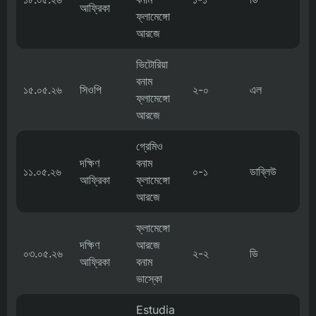
আফ্রিকা
ফ্লামেঙ্গো
আরজে
ভিটোরিয়া
বনাম
১৫.০৫.২৬
সিওপি
২-০
এল
ফ্লামেঙ্গো
আরজে
গ্রেমিও
দক্ষিণ
বনাম
১১.০৫.২৬
০-১
ডাব্লিউ
আফ্রিকা
ফ্লামেঙ্গো
আরজে
ফ্লামেঙ্গো
দক্ষিণ
আরজে
০৩.০৫.২৬
২-২
ডি
আফ্রিকা
বনাম
ভাস্কো
Estudia