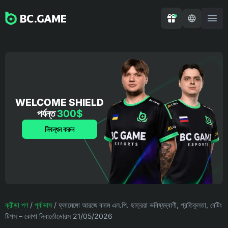
WELCOME SHIELD
পর্যন্ত
300$
নিবন্ধন করুন
ক্রীড়া পণ
/
পূর্বাভাস
/
ফ্লামেঙ্গো আরজে বনাম এল.পি. ছাত্ররা ভবিষ্যদ্বাণী, প্রতিকূলতা, বেটিং
টিপস – কোপা লিবার্তোডোরস 21/05/2026