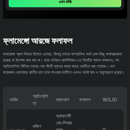
এখন বাজি
ফ্লামেঙ্গো আরজে ফলাফল
ফ্লামেঙ্গো গ্রুপ লিডার হিসেবে এসেছে, কিন্তু তাদের সাম্প্রতিক ফর্মে এমন কিছু অসামঞ্জস্যতা
রয়েছে যা উপেক্ষা করা যায় না। তারা বর্তমানে ব্রাসিলিরাও-তে দ্বিতীয় স্থানে থাকলেও, সব
প্রতিযোগিতা মিলিয়ে তাদের শেষ পাঁচটি ম্যাচের মধ্যে মাত্র একটিতে জয় পেয়েছে। বেশ
কয়েকজন খেলোয়াড় জাতীয় দলে ডাক পাওয়ায় দলটিতে এখনও যথেষ্ট মান ও অনুপ্রেরণা রয়েছে।
প্রতিযোগি
তারিখ
ম্যাচআপ
ফলাফল
W/L/D
তা
অ্যাথলেটি
কো-পিআর
দক্ষিণ
১৮.০৫.২৬
বনাম
১-১
ডি