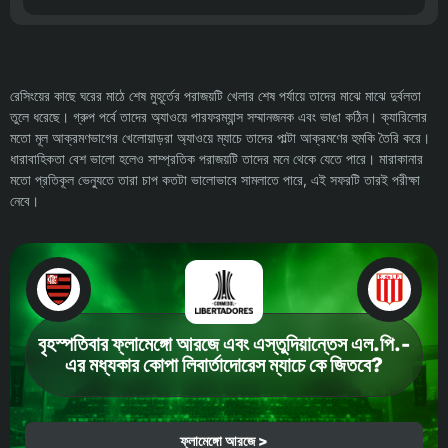
রেসিংয়ের কাছে ঘরের মাঠে শেষ মুহূর্তের পরাজয়টি খেলার শেষ পর্যায়ে তাদের মাঝে মাঝে দুর্বলতা
তুলে ধরেছে। গ্রুপ পর্বে তাদের অ্যাওয়ে পারফরম্যান্স সম্মানজনক এবং ভাঙা কঠিন। ক্যারিলোর
মতো মূল আক্রমণভাগের খেলোয়াড়রা অ্যাওয়ে ম্যাচে তাদের পাল্টা আক্রমণের হুমকি তৈরি করে।
ধারাবাহিকতা বেশ ভালো হলেও সাম্প্রতিক পরাজয়টি তাদের মনে থেকে যেতে পারে। মারাকানার
মতো প্রতিকূল ভেন্যুতে তারা চাপ কতটা ভালোভাবে সামলাতে পারে, এই সফরটি তারই পরীক্ষা
নেবে।
বৃহস্পতিবার ফ্লামেঙ্গো আরজে এবং এস্তুদিয়ান্তেস এল.পি.-
এর মধ্যকার কোপা লিবার্তাদোরেস ম্যাচে কে জিতবে?
ফ্লামেঙ্গো আরজে >