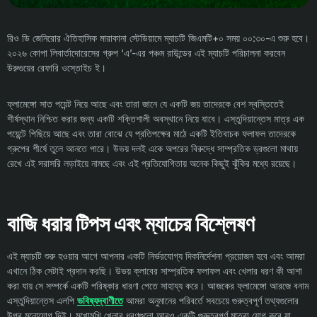
রিও ডি জেনিরোর ঐতিহাসিক মারাকানা স্টেডিয়ামে ম্যাচটি জিএমটি+০ সময় ০০:৩০-এ শুরু হবে।
২০২৬ কোপা লিবার্তাদোরেসের গ্রুপ ‘এ’-এর পঞ্চম রাউন্ডের এই ম্যাচটি পরিচালনা করবেন
উরুগুয়ের রেফারি ওস্তোইচ ই।
ফ্লামেঙ্গো সাত পয়েন্ট নিয়ে আছে এবং তারা জানে যে একটি জয় তাদেরকে বেশ স্বস্তিতেই
শীর্ষস্থান নিশ্চিত করার জন্য একটি শক্তিশালী অবস্থানে নিয়ে যাবে। এস্তুদিয়ান্তেস মাত্র এক
পয়েন্টে পিছিয়ে আছে এবং তারা বোঝে যে প্রতিপক্ষের মাঠে একটি ইতিবাচক ফলাফল তাদেরকে
গ্রুপের শীর্ষে তুলে আনতে পারে। উভয় দলই একে অপরের বিরুদ্ধে সাম্প্রতিক ড্রগুলো মাথায়
রেখে এই সরাসরি লড়াইয়ে নামছে এবং এই প্রতিযোগিতায় অনেক কিছুই ঝুঁকির মধ্যে রয়েছে।
বাজি ধরার টিপস এবং ম্যাচের বিশ্লেষণ
এই ম্যাচটি শুরু হওয়ার আগে আপনার একটি নির্ভরযোগ্য দিকনির্দেশনা প্রয়োজন হবে এবং আমরা
এখানে ঠিক সেটাই প্রদান করছি। উভয় ক্লাবের সাম্প্রতিক ফলাফল এবং খেলার ধরণ কী আশা
করা যায় সে সম্পর্কে একটি পরিষ্কার ধারণা পেতে সাহায্য করে। আজকের ফ্লামেঙ্গো আরজে বনাম
এস্তুদিয়ান্তেস এলপি
ভবিষ্যদ্বাণীতে
আমরা অনুমানের পরিবর্তে সবচেয়ে গুরুত্বপূর্ণ তথ্যগুলোর
উপর মনোযোগ দিই। মুখোমুখি খেলার ধরণগুলো আরও একটি গুরুত্বপূর্ণ মাত্রা যোগ করে যা