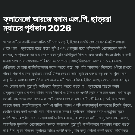
ফ্লামেঙ্গো আরজে বনাম এল.পি. ছাত্ররা
ম্যাচের পূর্বাভাস 2026
আমরা এটিকে একটি হাড্ডাহাড্ডি কৌশলগত লড়াই হিসেবে দেখছি যেখানে সতর্কতাই প্রাধান্য
পেতে পারে। ফ্লামেঙ্গো ঘরের মাঠের সুবিধা এবং পেদ্রোর মতো শক্তিশালী খেলোয়াড়ের সমর্থন
পেলেও, সাম্প্রতিক সময়ে তাদের পারফরম্যান্স আশানুরূপ ছিল না এবং ঘরোয়া প্রতিযোগিতার কথা
মাথায় রেখে তারা খেলোয়াড় পরিবর্তন করতে পারে। এস্তুদিয়ান্তেস আগের ১-১ ড্র ম্যাচে
দেখিয়েছে যে তারা ব্রাজিলিয়ানদের হতাশ করতে পারে এবং পাল্টা আক্রমণে নিজেদের গুছিয়ে রাখতে
পারে। গ্রুপে তাদের অ্যাওয়ে রেকর্ড ইঙ্গিত দেয় যে তারা ম্যাচের শুরুতে বড় কোনো ঝুঁকি নেবে
না। উভয় ক্লাবের সাম্প্রতিক ফর্ম এমন একটি ম্যাচের দিকে ইঙ্গিত করছে যেখানে গোল কম হবে
এবং কোনো দলই পুরোপুরি আধিপত্য বিস্তার করতে পারবে না। ফ্লামেঙ্গো আরজে বনাম
এস্তুদিয়ান্তেস এলপি-র বাজির দরের নিরিখে এটিকে এমন একটি ম্যাচ বলে মনে হচ্ছে যেখানে ড্র
হওয়াটা লাভজনক হতে পারে এবং মোট গোলের সংখ্যা কম রাখাটা যৌক্তিক। তাই ফ্লামেঙ্গো
আরজে বনাম এস্তুদিয়ান্তেস এলপি-র বাজির পরামর্শ একটি ভারসাম্যপূর্ণ ফলাফলের দিকেই ঝুঁকছে,
যেখানে উভয় দলই একবার করে গোল করতে সক্ষম। ফ্লামেঙ্গো আরজে বনাম এস্তুদিয়ান্তেস
এলপি ম্যাচের পূর্বাভাস ১-১ স্কোরলাইনে স্থির হচ্ছে, কারণ সফরকারী দল দৃঢ়ভাবে রক্ষণ করবে,
অন্যদিকে সৃজনশীল খেলোয়াড়ের অভাবে ফ্লামেঙ্গো পুরোপুরি সাবলীলভাবে আক্রমণ করতে পারবে
না। ঠাসা সূচির মানসিক ক্লান্তি আরও একটি কারণ, যার জন্য কোনো পক্ষই হয়তো অতিরিক্ত