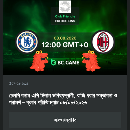
07-08-2026
চেলসি বনাম এসি মিলান ভবিষ্যদ্বাণী, বাজি ধরার সম্ভাবনা ও
পরামর্শ – ক্লাব প্রীতি ম্যাচ ০৮/০৮/২০২৬
আরও বিস্তারিত