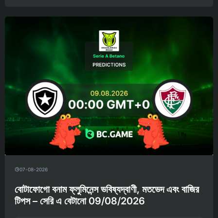
07-08-2026
বোটাফোগো বনাম ফ্লুমিনেন্স ভবিষ্যদ্বাণী, মতভেদ এবং বাজির
টিপস – সেরি এ বেটানো 09/08/2026