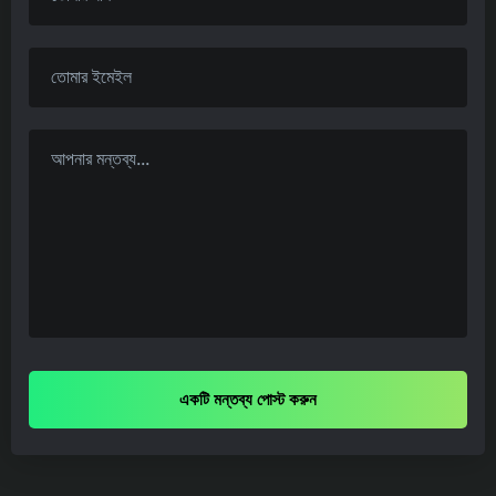
একটি মন্তব্য পোস্ট করুন