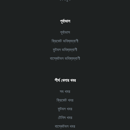
পূর্বাভাস
পূর্বাভাস
ক্রিকেট ভবিষ্যদ্বাণী
ফুটবল ভবিষ্যদ্বাণী
বাস্কেটবল ভবিষ্যদ্বাণী
শীর্ষ খেলার খবর
সব খবর
ক্রিকেট খবর
ফুটবল খবর
টেনিস খবর
বাস্কেটবল খবর