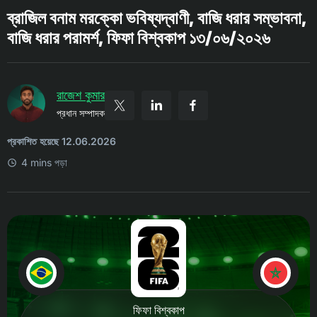
ব্রাজিল বনাম মরক্কো ভবিষ্যদ্বাণী, বাজি ধরার সম্ভাবনা,
বাজি ধরার পরামর্শ, ফিফা বিশ্বকাপ ১৩/০৬/২০২৬
রাজেশ কুমার
প্রধান সম্পাদক
প্রকাশিত হয়েছে 12.06.2026
4 mins পড়া
ফিফা বিশ্বকাপ