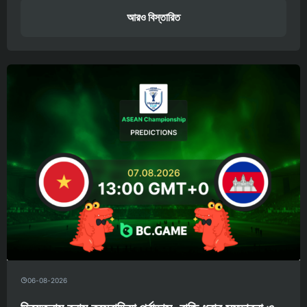
আরও বিস্তারিত
06-08-2026