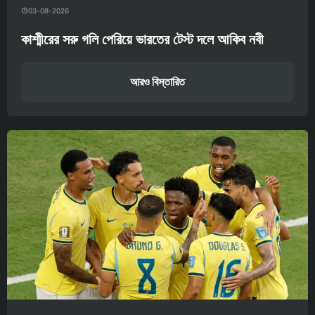
03-08-2026
কাশ্মীরের সরু গলি পেরিয়ে ভারতের টেস্ট দলে আকিব নবী
আরও বিস্তারিত