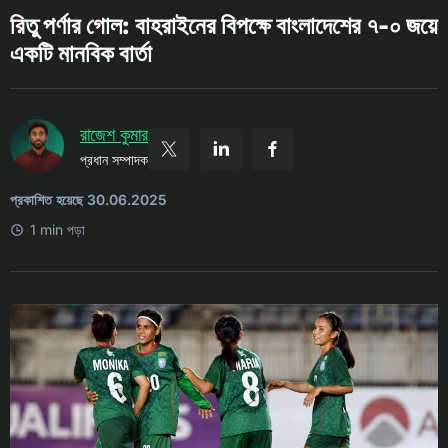
রিতু পর্ণার গোল: বাহরাইনের বিপক্ষে বাংলাদেশের ৭-০ জয়ে
একটি মানবিক বার্তা
রাজেশ কুমার
প্রধান সম্পাদক
প্রকাশিত হয়েছে 30.06.2025
1 min পড়া