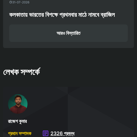
31-07-2026
কলকাতায় ভারতের বিপক্ষে প্রথমবার মাঠে নামবে ব্রাজিল
আরও বিস্তারিত
লেখক সম্পর্কে
রাজেশ কুমার
প্রধান সম্পাদক
2326 প্রবন্ধ