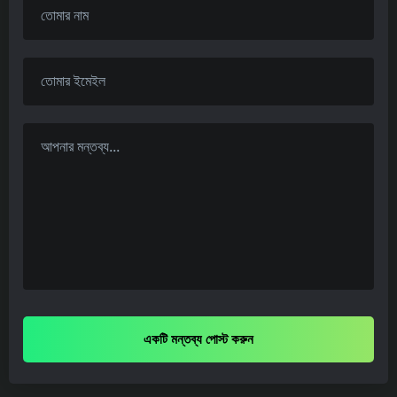
একটি মন্তব্য পোস্ট করুন