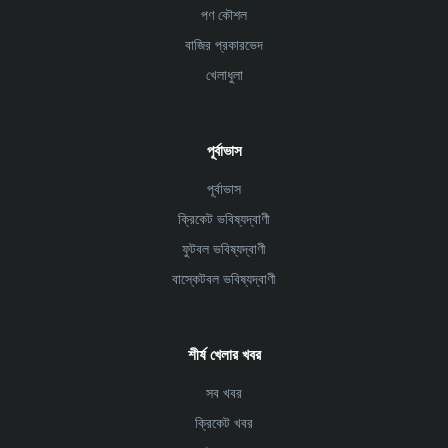
পণ কৌশল
বাজির প্রকারভেদ
খেলাধুলা
পূর্বাভাস
পূর্বাভাস
ক্রিকেট ভবিষ্যদ্বাণী
ফুটবল ভবিষ্যদ্বাণী
বাস্কেটবল ভবিষ্যদ্বাণী
শীর্ষ খেলার খবর
সব খবর
ক্রিকেট খবর