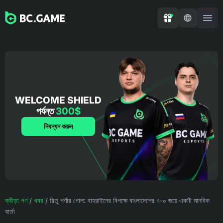
WELCOME SHIELD
পর্যন্ত
300$
নিবন্ধন করুন
ক্রীড়া পণ
/
খবর
/
রিতু পর্ণার গোল: বাহরাইনের বিপক্ষে বাংলাদেশের ৭-০ জয়ে একটি মানবিক
বার্তা