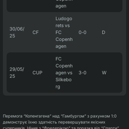
agen
Ludogo
rets vs
30/06/
CF
FC
0-0
D
25
Copenh
agen
FC
Copenh
29/05/
CUP
agen vs
3-0
W
25
Silkebo
rg
Перемога “Копенгагена” над “Гамбургом” з рахунком 1:0
демонструє їхню здатність перевершувати якісних
суперників. Нічия з “Фредерікою” та поразка від “Спарти”