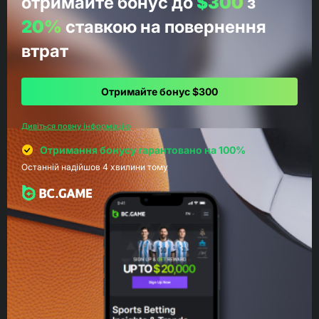
отримайте бонус до
$300
з
20%
ставкою на повернення
втрат
Отримайте бонус $300
Дивіться повну інформацію
Отримання бонусу гарантовано на 100%
Останній надійшов 4 хвилини тому