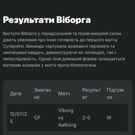
Результати Віборга
Виступи Віборга у передсезонній та пізній минулий сезон
дають уявлення про їхню готовність до першого матчу
Суперліги. Команда чергувала вражаючі перемоги та
неочікувані невдачі, демонструючи як потенціал, так і
непослідовність. Однак їхня домашня форма залишається
вагомим козирем у матчі проти Копенгагена.
Змаган
Результ
Підсум
Дата
Матч
ня
ат
ок
Viborg
12/07/2
CF
vs
2-0
W
5
Aalborg