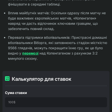
фінішувати в середині таблиці.
Вплив майбутніх матчів: Оскільки одразу після матчу не
буде важливих європейських матчів, «Копенгаген»
навряд чи дасть відпочинок ключовим гравцям, що
забезпечить повний склад.
Перевага підтримки вболівальників: Пристрасні домашні
вболівальники Віборга, які заповнюють стадіон місткістю
9566 глядачів, можуть покращити їхню гру, як це було
видно у
перемозі
над Копенгагеном з рахунком 3:2
минулого сезону.
Калькулятор для ставок
Сума ставки