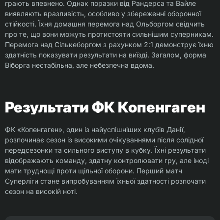
грають впевнено. Однак поразки від Рандерса та Вайле
виявляють вразливість, особливо у збереженні оборонної
стійкості. Їхня домашня перемога над Ольборгом свідчить
про те, що вони можуть протистояти сильнішим суперникам.
Перемога над Сількеборгом з рахунком 2:1 демонструє їхню
здатність показувати результати на виїзді. Загалом, форма
Віборга нестабільна, але небезпечна вдома.
Результати ФК Копенгаген
ФК «Копенгаген», один із найуспішніших клубів Данії,
розпочинає сезон із високими очікуваннями після солідної
передсезонки та сильного виступу в кубку. Їхні результати
відображають команду, здатну контролювати гру, але іноді
мати труднощі проти щільної оборони. Перший матч
Суперліги стане випробуванням їхньої здатності розпочати
сезон на високій ноті.