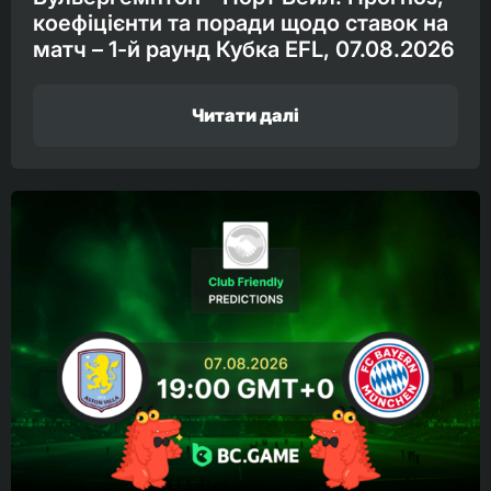
коефіцієнти та поради щодо ставок на
матч – 1-й раунд Кубка EFL, 07.08.2026
Читати далі