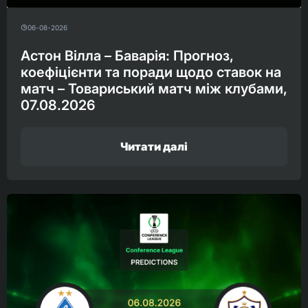
06-08-2026
Астон Вілла – Баварія: Прогноз,
коефіцієнти та поради щодо ставок на
матч – Товариський матч між клубами,
07.08.2026
Читати далі