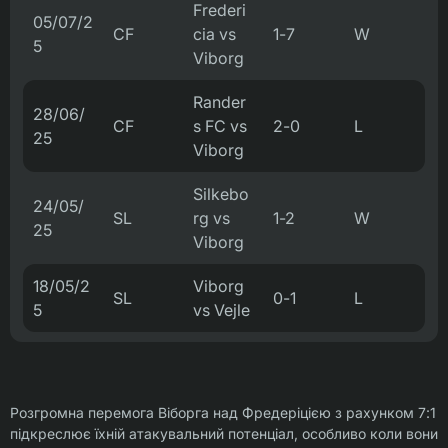
Frederi
05/07/2
CF
cia vs
1-7
W
5
Viborg
Rander
28/06/
CF
s FC vs
2-0
L
25
Viborg
Silkebo
24/05/
SL
rg vs
1-2
W
25
Viborg
18/05/2
Viborg
SL
0-1
L
5
vs Vejle
Розгромна перемога Віборга над Фредеріцією з рахунком 7:1
підкреслює їхній атакувальний потенціал, особливо коли вони