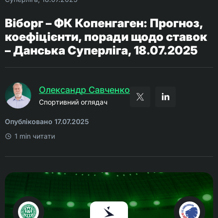
Віборг – ФК Копенгаген: Прогноз,
коефіцієнти, поради щодо ставок
– Данська Суперліга, 18.07.2025
Олександр Савченко
Спортивний оглядач
Опубліковано 17.07.2025
1 min читати