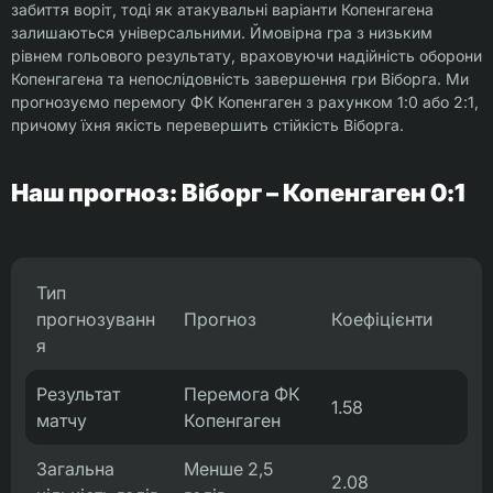
забиття воріт, тоді як атакувальні варіанти Копенгагена
залишаються універсальними. Ймовірна гра з низьким
рівнем гольового результату, враховуючи надійність оборони
Копенгагена та непослідовність завершення гри Віборга. Ми
прогнозуємо перемогу ФК Копенгаген з рахунком 1:0 або 2:1,
причому їхня якість перевершить стійкість Віборга.
Наш прогноз: Віборг – Копенгаген 0:1
Тип
прогнозуванн
Прогноз
Коефіцієнти
я
Результат
Перемога ФК
1.58
матчу
Копенгаген
Загальна
Менше 2,5
2.08