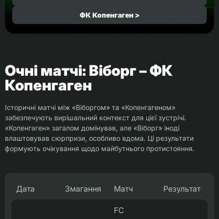
ФК Копенгаген >
Очні матчі: Віборг – ФК
Копенгаген
Історичні матчі між «Віборгом» та «Копенгагеном»
забезпечують вирішальний контекст для цієї зустрічі.
«Копенгаген» загалом домінував, але «Віборг» іноді
влаштовував сюрпризи, особливо вдома. Ці результати
формують очікування щодо майбутнього протистояння.
Дата
Змагання
Матч
Результат
FC