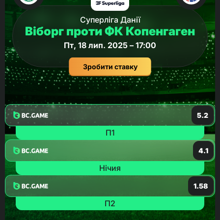
Суперліга Данії
Віборг проти ФК Копенгаген
Пт, 18 лип. 2025 – 17:00
Зробити ставку
5.2
П1
4.1
Нічия
1.58
П2