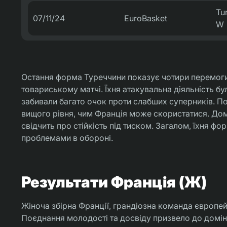
Tu
07/11/24
EuroBasket
W
Остання форма Туреччини показує чотири перемоги в
товариському матчі. Їхня атакувальна діяльність б
забивали багато очок проти слабших суперників. П
вищого рівня, чим Франція може скористатися. До
свідчить про стійкість під тиском. Загалом, їхня ф
проблемами в обороні.
Результати Франція (Ж)
Жіноча збірна Франції, грандіозна команда європейс
Поєднання молодості та досвіду призвело до доміна