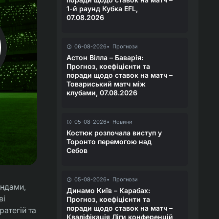
1-й раунд Кубка EFL,
07.08.2026
06-08-2026
Прогнози
Астон Вілла – Баварія:
Прогноз, коефіцієнти та
поради щодо ставок на матч –
Товариський матч між
клубами, 07.08.2026
05-08-2026
Новини
Костюк розпочала виступ у
Торонто перемогою над
Себов
05-08-2026
Прогнози
андами,
Динамо Київ – Карабах:
ві
Прогноз, коефіцієнти та
поради щодо ставок на матч –
ратегій та
Кваліфікація Ліги конференцій