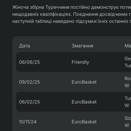
Жіноча збірна Туреччини постійно демонструє поте
нещодавніх кваліфікаціях. Поєднання досвідчених г
наступній таблиці наведено підсумки їхніх останніх п
Дата
Змагання
Ма
Ge
06/06/25
Friendly
Tu
Ro
09/02/25
EuroBasket
W
Tu
06/02/25
EuroBasket
W
Sl
10/11/24
EuroBasket
W