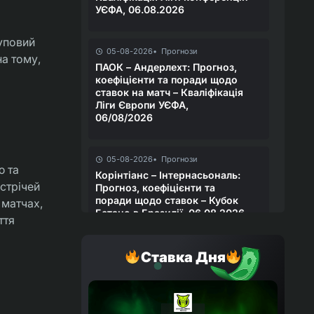
УЄФА, 06.08.2026
руповий
05-08-2026
Прогнози
на тому,
ПАОК – Андерлехт: Прогноз,
коефіцієнти та поради щодо
ставок на матч – Кваліфікація
Ліги Європи УЄФА,
06/08/2026
05-08-2026
Прогнози
ю та
Корінтіанс – Інтернасьональ:
стрічей
Прогноз, коефіцієнти та
поради щодо ставок – Кубок
 матчах,
Бетано в Бразилії, 06.08.2026
ття
Ставка Дня
04-08-2026
Прогнози
Челсі – Ювентус: Прогноз,
коефіцієнти та поради щодо
ставок на матч – товариський
матч між клубами, 05.08.2026