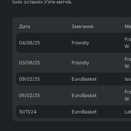
їхніх останніх п’яти матчів.
Дата
Змагання
Ма
Fr
04/06/25
Friendly
W
Fr
03/06/25
Friendly
W
09/02/25
EuroBasket
Is
Fr
06/02/25
EuroBasket
W
10/11/24
EuroBasket
La