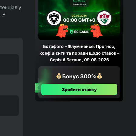
тенціал у
. У
04-08-2026
Прогнози
Форталеза – Палмейрас:
Прогнози, коефіцієнти та
поради щодо ставок – Кубок
Бетано в Бразилії, 06.08.2026
Ботафого – Флуміненсе: Прогноз,
коефіцієнти та поради щодо ставок –
04-08-2026
Прогнози
Серія А Бетано, 09.08.2026
Крузейро – Шапекоенсе:
Прогноз, коефіцієнти та
поради щодо ставок – Кубок
Бонус 300%
Бетано в Бразилії, 05.08.2026
Зробити ставку
03-08-2026
Новини
Динамо отримало
потенційного опонента у
плейоф Ліги конференцій
03-08-2026
Прогнози