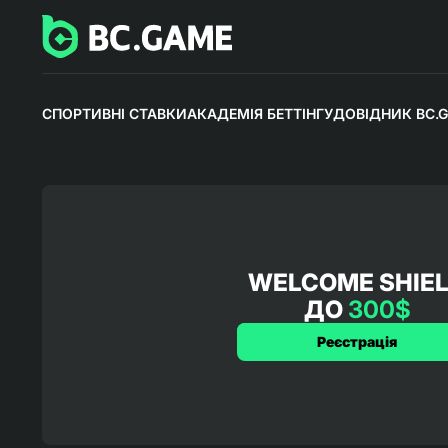
СПОРТИВНІ СТАВКИ
АКАДЕМІЯ БЕТТІНГУ
ДОВІДНИК BC.
WELCOME SHIE
ДО
300$
Реєстрація