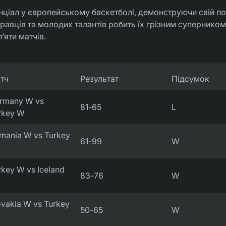
нціал у європейському баскетболі, демонструючи свій по
равців та молодих талантів робить їх грізним суперником
’яти матчів.
тч
Результат
Підсумок
rmany W vs
81-65
L
rkey W
mania W vs Turkey
61-99
W
rkey W vs Iceland
83-76
W
ovakia W vs Turkey
50-65
W