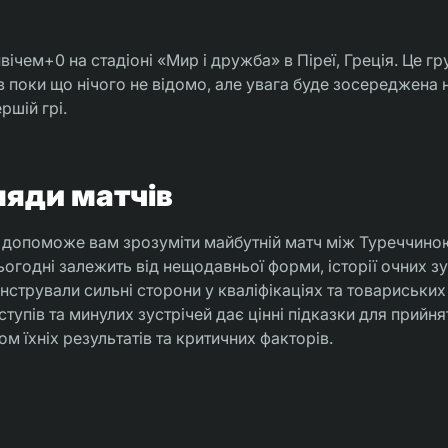
вічем+0 на стадіоні «Мир і дружба» в Піреї, Греція. Це г
в поки що нічого не відомо, але увага буде зосереджена 
ршій грі.
ляди матчів
а допоможе вам зрозуміти майбутній матч між Туреччино
огодні залежить від нещодавньої форми, історії очних зу
стрували сильні сторони у кваліфікаціях та товариських
тупів та минулих зустрічей дає цінні підказки для прийня
м їхніх результатів та критичних факторів.